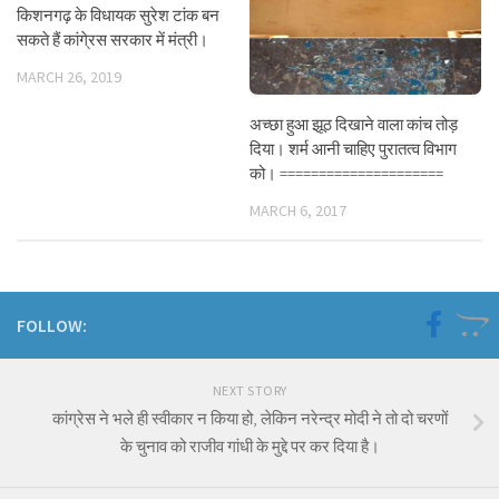
किशनगढ़ के विधायक सुरेश टांक बन
सकते हैं कांगे्रस सरकार में मंत्री।
MARCH 26, 2019
अच्छा हुआ झूठ दिखाने वाला कांच तोड़
दिया। शर्म आनी चाहिए पुरातत्व विभाग
को। =====================
MARCH 6, 2017
FOLLOW:
NEXT STORY
कांग्रेस ने भले ही स्वीकार न किया हो, लेकिन नरेन्द्र मोदी ने तो दो चरणों
के चुनाव को राजीव गांधी के मुद्दे पर कर दिया है।