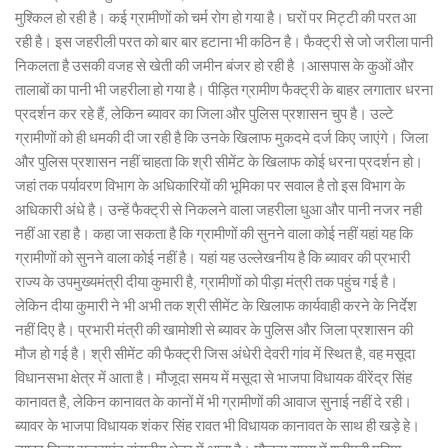
मुश्किल हो रही है। कई ग्रामीणों को चर्म रोग हो गया है। घरों पर मिट्टी की परत आ
रही है। इस जहरीली परत को बार बार हटाना भी कठिन है। फैक्ट्री से जो जरीला पानी
निकलता है उसकी वजह से खेती की जमीन बंजर हो रही है ।आसपास के कुओं और
तालाबों का पानी भी जहरीला हो गया है। पीड़ित ग्रामीण फैक्ट्री के बाहर लगातार धरना
प्रदर्शन कर रहे हैं, लेकिन ब्यावर का जिला और पुलिस प्रशासन चुप है। उल्टे
ग्रामीणों को ही धमकी दी जा रही है कि उनके खिलाफ मुकदमे दर्ज किए जाएंगे। जिला
और पुलिस प्रशासन नहीं चाहता कि श्री सीमेंट के खिलाफ कोई धरना प्रदर्शन हो।
जहां तक पर्यावरण विभाग के अधिकारियों की भूमिका पर सवाल है तो इस विभाग के
अधिकारी अंधे है। उन्हें फैक्ट्री से निकलने वाला जहरीला धुआ और पानी नजर नही
नहीं आ रहा है। कहा जा सकता है कि ग्रामीणों की सुनने वाला कोई नहीं यहां यह कि
ग्रामीणों को सुनने वाला कोई नहीं है। यहां यह उल्लेखनीय है कि ब्यावर की प्रभारी
राज्य के उपमुख्यमंत्री दीया कुमारी है, ग्रामीणों को पीड़ा मंत्री तक पहुंच गई है।
लेकिन दीया कुमारी ने भी अभी तक श्री सीमेंट के खिलाफ कार्यवाही करने के निर्देश
नहीं दिए है। प्रभारी मंत्री की खामोशी से ब्यावर के पुलिस और जिला प्रशासन की
मौज हो गई है। श्री सीमेंट की फैक्ट्री जिस अंधेरी देवरी गांव में स्थित है, वह मसूदा
विधानसभा क्षेत्र में आता है। मौजूदा समय में मसूदा से भाजपा विधायक वीरेंद्र सिंह
कानावत है, लेकिन कानावत के कानों में भी ग्रामीणों की आवाज सुनाई नहीं दे रही।
ब्यावर के भाजपा विधायक शंकर सिंह रावत भी विधायक कानावत के साथ ही खड़े हे।