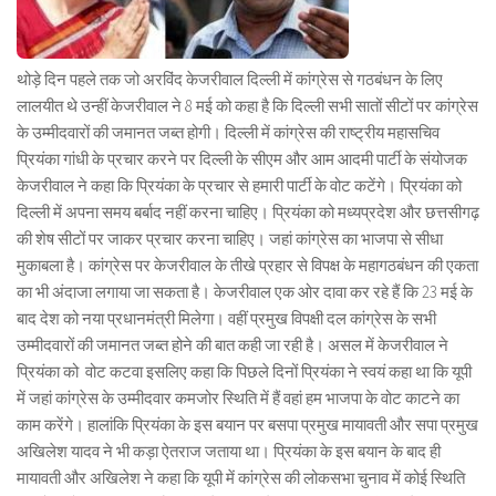
थोड़े दिन पहले तक जो अरविंद केजरीवाल दिल्ली में कांग्रेस से गठबंधन के लिए
लालयीत थे उन्हीं केजरीवाल ने 8 मई को कहा है कि दिल्ली सभी सातों सीटों पर कांग्रेस
के उम्मीदवारों की जमानत जब्त होगी। दिल्ली में कांग्रेस की राष्ट्रीय महासचिव
प्रियंका गांधी के प्रचार करने पर दिल्ली के सीएम और आम आदमी पार्टी के संयोजक
केजरीवाल ने कहा कि प्रियंका के प्रचार से हमारी पार्टी के वोट कटेंगे। प्रियंका को
दिल्ली में अपना समय बर्बाद नहीं करना चाहिए। प्रियंका को मध्यप्रदेश और छत्तसीगढ़
की शेष सीटों पर जाकर प्रचार करना चाहिए। जहां कांग्रेस का भाजपा से सीधा
मुकाबला है। कांग्रेस पर केजरीवाल के तीखे प्रहार से विपक्ष के महागठबंधन की एकता
का भी अंदाजा लगाया जा सकता है। केजरीवाल एक ओर दावा कर रहे हैं कि 23 मई के
बाद देश को नया प्रधानमंत्री मिलेगा। वहीं प्रमुख विपक्षी दल कांग्रेस के सभी
उम्मीदवारों की जमानत जब्त होने की बात कही जा रही है। असल में केजरीवाल ने
प्रियंका को वोट कटवा इसलिए कहा कि पिछले दिनों प्रियंका ने स्वयं कहा था कि यूपी
में जहां कांग्रेस के उम्मीदवार कमजोर स्थिति में हैं वहां हम भाजपा के वोट काटने का
काम करेंगे। हालांकि प्रियंका के इस बयान पर बसपा प्रमुख मायावती और सपा प्रमुख
अखिलेश यादव ने भी कड़ा ऐतराज जताया था। प्रियंका के इस बयान के बाद ही
मायावती और अखिलेश ने कहा कि यूपी में कांग्रेस की लोकसभा चुनाव में कोई स्थिति