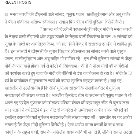
RECENT POSTS
ममता बनर्जी की टीएमसी वाले सांसद, यूसुफ पठान, खलीलुर्रहमान और अबु ताहिर
ने पीएम मोदी का आतिथ्य स्वीकारा। सवाल-फिर पीएम मोदी मुस्लिम विरोधी कैसे।
================ 7 अगस्त को दिल्ली में प्रधानमंत्री नरेंद्र मोदी ने ममता बनर्जी
के नेतृत्व वाली टीएमसी और उद्धव ठाकरे के नेतृत्व वाली शिवसेना के उन 26 सांसदों को
सुबह के नाश्ते पर आमंत्रित किया, जो हाल ही में केंद्र में सत्तारूढ़ एनडीए में शामिल हुए
हैं। इन सांसदों में टीएमसी के चुनाव चिह्न पर लोकसभा का सांसद बनने वाले यूसुफ
पठान, खलीलुर्रहमान और अबु ताहिर भी शामिल रहे। इन तीनों मुस्लिम सांसदों ने पीएम
मोदी के पास खड़े होकर गर्व से फोटो भी खिंचवाया। तीनों ने पीएम मोदी की कार्यशैली
की प्रशंसा करते हुए कहा कि मोदी की नीतियों से देश का विकास हो रहा है। मोदी के 12
वर्ष के कार्यकाल में मुसलमान स्वयं को ज्यादा सुरक्षित महसूस करता है। यहां यह
खासतौर से उल्लेखनीय है कि तीनों मुस्लिम सांसदों के संसदीय क्षेत्र में मुस्लिम
मतदाताओं की संख्या ज्यादा है। भारतीय क्रिकेट टीम के सदस्य रहे यूसुफ पठान ने तो
अपने गृह प्रदेश गुजरात को छोड़कर पश्चिम बंगाल की बहरामपुर सीट से चुनाव लड़ा
था। पठान ने वर्ष 2024 में इस सीट से कांग्रेस के उम्मीदवार अधीर रंजन चौधरी को
इसलिए हराया कि यहां मुस्लिम मतदाताओं की संख्या ज्यादा थी। आमतौर पर यह आरोप
लगता है कि पीएम मोदी मुस्लिम विरोधी है। ऐसा आरोप ममता बनर्जी के साथ साथ
कांग्रेस के राहुल गांधी, सपा के अखिलेश यादव आदि भी लगाते हैं, लेकिन सवाल उठता