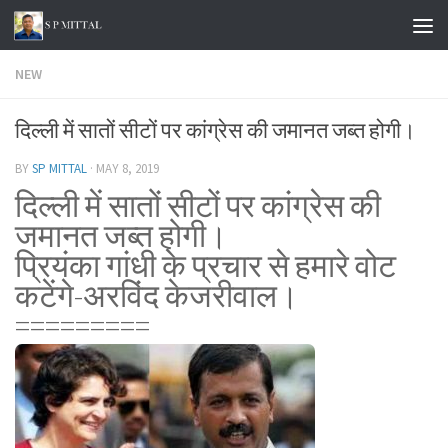
Skip to content
NEW
दिल्ली में सातों सीटों पर कांग्रेस की जमानत जब्त होगी।
BY
SP MITTAL
·
MAY 8, 2019
दिल्ली में सातों सीटों पर कांग्रेस की
जमानत जब्त होगी।
प्रियंका गांधी के प्रचार से हमारे वोट
कटेंगे-अरविंद केजरीवाल।
=========