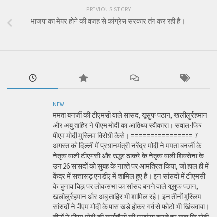
PREVIOUS STORY
भाजपा का मेयर होने की वजह से कांग्रेस सरकार तंग कर रही है।
NEW
ममता बनर्जी की टीएमसी वाले सांसद, यूसुफ पठान, खलीलुर्रहमान
और अबु ताहिर ने पीएम मोदी का आतिथ्य स्वीकारा। सवाल-फिर
पीएम मोदी मुस्लिम विरोधी कैसे। ================ 7
अगस्त को दिल्ली में प्रधानमंत्री नरेंद्र मोदी ने ममता बनर्जी के
नेतृत्व वाली टीएमसी और उद्धव ठाकरे के नेतृत्व वाली शिवसेना के
उन 26 सांसदों को सुबह के नाश्ते पर आमंत्रित किया, जो हाल ही में
केंद्र में सत्तारूढ़ एनडीए में शामिल हुए हैं। इन सांसदों में टीएमसी
के चुनाव चिह्न पर लोकसभा का सांसद बनने वाले यूसुफ पठान,
खलीलुर्रहमान और अबु ताहिर भी शामिल रहे। इन तीनों मुस्लिम
सांसदों ने पीएम मोदी के पास खड़े होकर गर्व से फोटो भी खिंचवाया।
तीनों ने पीएम मोदी की कार्यशैली की प्रशंसा करते हुए कहा कि मोदी