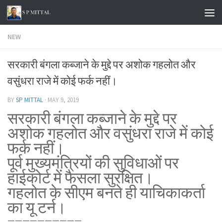
Skip to content
NEW
सरकारी बंगला कब्जाने के मुद्दे पर अशोक गहलोत और
वसुंधरा राजे में कोई फर्क नहीं।
BY
SP MITTAL
·
MAY 9, 2019
सरकारी बंगला कब्जाने के मुद्दे पर
अशोक गहलोत और वसुंधरा राजे में कोई
फर्क नहीं।
पूर्व मुख्यमंत्रियों की सुविधाओं पर
हाईकोर्ट में फैसला सुरक्षित।
गहलोत के सीएम बनते ही याचिकाकर्ता
का यू टर्न।