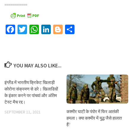
===========
Facebook
Twitter
WhatsApp
LinkedIn
Blogger
Share
YOU MAY ALSO LIKE...
इंग्लैंड में भारतीय क्रिकेट खिलाड़ी
कोरोना संक्रमण से डरे। खिलाडिय़ों
के इंकार करने पर पांचवां और अंतिम
टेस्ट मैच रद्द।
कश्मीर घाटी के पंपोर में फिर आतंकी
SEPTEMBER 11, 2021
हमला। क्या कश्मीर में युद्ध जैसे हालात
हैं?