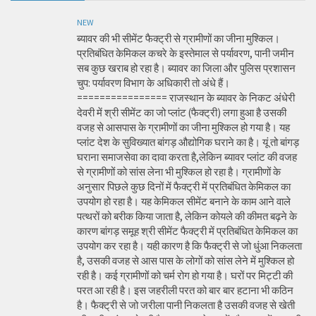
NEW
ब्यावर की भी सीमेंट फैक्ट्री से ग्रामीणों का जीना मुश्किल।
प्रतिबंधित केमिकल कचरे के इस्तेमाल से पर्यावरण, पानी जमीन
सब कुछ खराब हो रहा है। ब्यावर का जिला और पुलिस प्रशासन
चुप: पर्यावरण विभाग के अधिकारी तो अंधे हैं।
================ राजस्थान के ब्यावर के निकट अंधेरी
देवरी में श्री सीमेंट का जो प्लांट (फैक्ट्री) लगा हुआ है उसकी
वजह से आसपास के ग्रामीणों का जीना मुश्किल हो गया है। यह
प्लांट देश के सुविख्यात बांगड़ औद्योगिक घराने का है। यूं तो बांगड़
घराना समाजसेवा का दावा करता है,लेकिन ब्यावर प्लांट की वजह
से ग्रामीणों को सांस लेना भी मुश्किल हो रहा है। ग्रामीणों के
अनुसार पिछले कुछ दिनों में फैक्ट्री में प्रतिबंधित केमिकल का
उपयोग हो रहा है। यह केमिकल सीमेंट बनाने के काम आने वाले
पत्थरों को बरीक किया जाता है, लेकिन कोयले की कीमत बढ़ने के
कारण बांगड़ समूह श्री सीमेंट फैक्ट्री में प्रतिबंधित केमिकल का
उपयोग कर रहा है। यही कारण है कि फैक्ट्री से जो धुंआ निकलता
है, उसकी वजह से आस पास के लोगों को सांस लेने में मुश्किल हो
रही है। कई ग्रामीणों को चर्म रोग हो गया है। घरों पर मिट्टी की
परत आ रही है। इस जहरीली परत को बार बार हटाना भी कठिन
है। फैक्ट्री से जो जरीला पानी निकलता है उसकी वजह से खेती