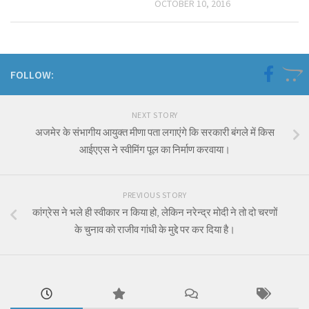
OCTOBER 10, 2016
FOLLOW:
NEXT STORY
अजमेर के संभागीय आयुक्त मीणा पता लगाएंगे कि सरकारी बंगले में किस
आईएएस ने स्वीमिंग पूल का निर्माण करवाया।
PREVIOUS STORY
कांग्रेस ने भले ही स्वीकार न किया हो, लेकिन नरेन्द्र मोदी ने तो दो चरणों
के चुनाव को राजीव गांधी के मुद्दे पर कर दिया है।