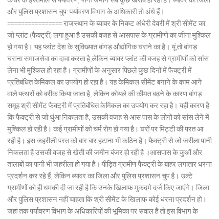
और पुलिस प्रशासन चुप: पर्यावरण विभाग के अधिकारी तो अंधे हैं।
================ राजस्थान के ब्यावर के निकट अंधेरी देवरी में श्री सीमेंट का
जो प्लांट (फैक्ट्री) लगा हुआ है उसकी वजह से आसपास के ग्रामीणों का जीना मुश्किल
हो गया है। यह प्लांट देश के सुविख्यात बांगड़ औद्योगिक घराने का है। यूं तो बांगड़
घराना समाजसेवा का दावा करता है,लेकिन ब्यावर प्लांट की वजह से ग्रामीणों को सांस
लेना भी मुश्किल हो रहा है। ग्रामीणों के अनुसार पिछले कुछ दिनों में फैक्ट्री में
प्रतिबंधित केमिकल का उपयोग हो रहा है। यह केमिकल सीमेंट बनाने के काम आने
वाले पत्थरों को बरीक किया जाता है, लेकिन कोयले की कीमत बढ़ने के कारण बांगड़
समूह श्री सीमेंट फैक्ट्री में प्रतिबंधित केमिकल का उपयोग कर रहा है। यही कारण है
कि फैक्ट्री से जो धुंआ निकलता है, उसकी वजह से आस पास के लोगों को सांस लेने में
मुश्किल हो रही है। कई ग्रामीणों को चर्म रोग हो गया है। घरों पर मिट्टी की परत आ
रही है। इस जहरीली परत को बार बार हटाना भी कठिन है। फैक्ट्री से जो जरीला पानी
निकलता है उसकी वजह से खेती की जमीन बंजर हो रही है ।आसपास के कुओं और
तालाबों का पानी भी जहरीला हो गया है। पीड़ित ग्रामीण फैक्ट्री के बाहर लगातार धरना
प्रदर्शन कर रहे हैं, लेकिन ब्यावर का जिला और पुलिस प्रशासन चुप है। उल्टे
ग्रामीणों को ही धमकी दी जा रही है कि उनके खिलाफ मुकदमे दर्ज किए जाएंगे। जिला
और पुलिस प्रशासन नहीं चाहता कि श्री सीमेंट के खिलाफ कोई धरना प्रदर्शन हो।
जहां तक पर्यावरण विभाग के अधिकारियों की भूमिका पर सवाल है तो इस विभाग के