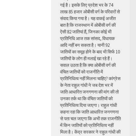
गई है। इसके लिए प्रदेश भर के 74
लाख 85 हजार ओबीसी वर्ग के परिवारों से
संवाद किया गया है। यह वाकई अजीत
बात है कि राजस्थान में ओबीसी वर्ग की
ऐसी 82 जातियां हैं, जिनका कोई भी
प्रतिनिधि आज तक सांसद, विधायक
आदि नहीं बन सकता है। यानी 92
जातियों का समूह होने के बाद भी सिर्फ 10
जातियों के लोग ही मलाई खा रहे हैं।
सवाल उठता है कि क्या ओबीसी वर्ग की
वंचित जातियों को राजनीति में
प्रतिनिधित्व नहीं मिलना चाहिए? कांग्रेस
के नेता राहुल गांधी ने जब देश भर में
जाति आधारित जनगणना की मांग की तो
उनका तर्क था कि वंचित जातियों को
प्रतिनिधित्व दिया जाएगा। राहुल गांधी
कहना रहा कि जाति आधारित जनगणना
से पता चल जाएगा कि अभी तक राजनीति
में किन जातियों को प्रतिनिधित्व नहीं
मिला है। केंद्र सरकार ने राहुल गांधी की