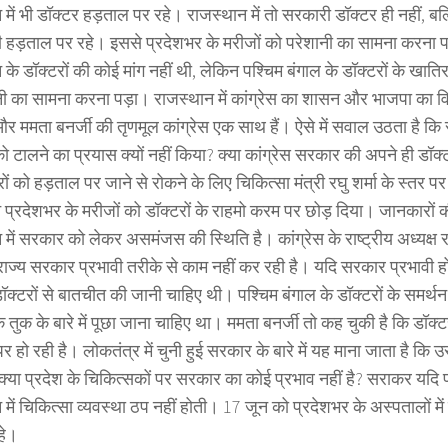
में भी डॉक्टर हड़ताल पर रहे। राजस्थान में तो सरकारी डॉक्टर ही नहीं, बल
ी हड़ताल पर रहे। इससे प्रदेशभर के मरीजों को परेशानी का सामना करना प
के डॉक्टरों की कोई मांग नहीं थी, लेकिन पश्चिम बंगाल के डॉक्टरों के खाति
नी का सामना करना पड़ा। राजस्थान में कांग्रेस का शासन और भाजपा का व
और ममता बनर्जी की तृणमूल कांग्रेस एक साथ हैं। ऐसे में सवाल उठता है कि 
 टालने का प्रयास क्यों नहीं किया? क्या कांग्रेस सरकार की अपने ही डॉक्
रों को हड़ताल पर जाने से रोकने के लिए चिकित्सा मंत्री रघु शर्मा के स्तर प
प्रदेशभर के मरीजों को डॉक्टरों के राहमो करम पर छोड़ दिया। जानकारों की
में सरकार को लेकर असमंजस की स्थिति है। कांग्रेस के राष्ट्रीय अध्यक्ष 
राज्य सरकार प्रभावी तरीके से काम नहीं कर रही है। यदि सरकार प्रभावी ह
ॉक्टरों से बातचीत की जानी चाहिए थी। पश्चिम बंगाल के डॉक्टरों के समर्थन म
 तुक के बारे में पूछा जाना चाहिए था। ममता बनर्जी तो कह चुकी है कि डॉक्
पर हो रही है। लोकतंत्र में चुनी हुई सरकार के बारे में यह माना जाता है कि 
 क्या प्रदेश के चिकित्सकों पर सरकार का कोई प्रभाव नहीं है? सराकर यदि
 में चिकित्सा व्यवस्था ठप नहीं होती। 17 जून को प्रदेशभर के अस्पतालों म
हे।