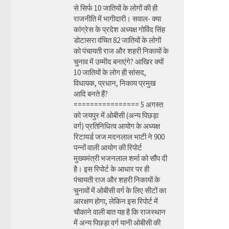
से सिर्फ 10 जातियों के लोगों की ही
राजनीति में भागीदारी। सवाल- क्या
कांग्रेस के प्रदेश अध्यक्ष गोविंद सिंह
डोटासरा वंचित 82 जातियों के लोगों
को पंचायती राज और शहरी निकायों के
चुनाव में उम्मीद बनाएंगे? आखिर क्यों
10 जातियों के लोग ही सांसद,
विधायक, प्रधान, निकाय प्रमुख
आदि बनते हैं?
================ 5 अगस्त
को जयपुर में ओबीसी (अन्य पिछड़ा
वर्ग) प्रतिनिधित्व आयोग के अध्यक्ष
रिटायर्ड जज मदनलाल भाटी ने 900
पन्नों वाली आयोग की रिपोर्ट
मुख्यमंत्री भजनलाल शर्मा को सौंप दी
है। इस रिपोर्ट के आधार पर ही
पंचायती राज और शहरी निकायों के
चुनावों में ओबीसी वर्ग के लिए सीटों का
आरक्षण होगा, लेकिन इस रिपोर्ट में
चौकाने वाली बात यह है कि राजस्थान
में अन्य पिछड़ा वर्ग यानी ओबीसी की