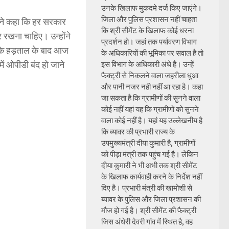
उनके खिलाफ मुकदमे दर्ज किए जाएंगे।
जिला और पुलिस प्रशासन नहीं चाहता
मा ने कहा कि हर सरकार
कि श्री सीमेंट के खिलाफ कोई धरना
ुर रखना चाहिए। उन्होंने
प्रदर्शन हो। जहां तक पर्यावरण विभाग
ा कि हड़ताल के बाद आज
के अधिकारियों की भूमिका पर सवाल है तो
में ओपीडी बंद हो जाने
इस विभाग के अधिकारी अंधे है। उन्हें
फैक्ट्री से निकलने वाला जहरीला धुआ
और पानी नजर नही नहीं आ रहा है। कहा
जा सकता है कि ग्रामीणों की सुनने वाला
कोई नहीं यहां यह कि ग्रामीणों को सुनने
वाला कोई नहीं है। यहां यह उल्लेखनीय है
कि ब्यावर की प्रभारी राज्य के
उपमुख्यमंत्री दीया कुमारी है, ग्रामीणों
को पीड़ा मंत्री तक पहुंच गई है। लेकिन
दीया कुमारी ने भी अभी तक श्री सीमेंट
के खिलाफ कार्यवाही करने के निर्देश नहीं
दिए है। प्रभारी मंत्री की खामोशी से
ब्यावर के पुलिस और जिला प्रशासन की
मौज हो गई है। श्री सीमेंट की फैक्ट्री
जिस अंधेरी देवरी गांव में स्थित है, वह