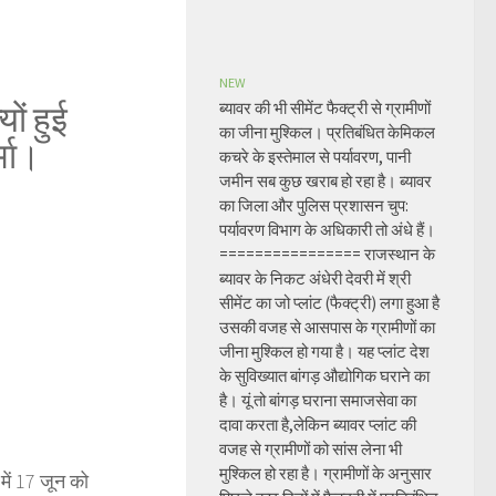
NEW
ों हुई
ब्यावर की भी सीमेंट फैक्ट्री से ग्रामीणों
का जीना मुश्किल। प्रतिबंधित केमिकल
्मा।
कचरे के इस्तेमाल से पर्यावरण, पानी
जमीन सब कुछ खराब हो रहा है। ब्यावर
का जिला और पुलिस प्रशासन चुप:
पर्यावरण विभाग के अधिकारी तो अंधे हैं।
================ राजस्थान के
ब्यावर के निकट अंधेरी देवरी में श्री
सीमेंट का जो प्लांट (फैक्ट्री) लगा हुआ है
उसकी वजह से आसपास के ग्रामीणों का
जीना मुश्किल हो गया है। यह प्लांट देश
के सुविख्यात बांगड़ औद्योगिक घराने का
है। यूं तो बांगड़ घराना समाजसेवा का
दावा करता है,लेकिन ब्यावर प्लांट की
वजह से ग्रामीणों को सांस लेना भी
मुश्किल हो रहा है। ग्रामीणों के अनुसार
 में 17 जून को