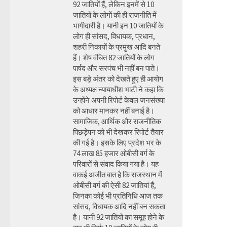
92 जातियों हैं, लेकिन इनमें से 10
जातियों के लोगों की ही राजनीति में
भागीदारी है। यानी इन 10 जातियों के
लोग ही सांसद, विधायक, प्रधान,
शहरी निकायों के प्रमुख आदि बनते
हैं। शेष वंचित 82 जातियों के लोग
पार्षद और सरपंच भी नहीं बन पाते।
इस बड़े अंतर को देखते हुए ही आयोग
के अध्यक्ष न्यायाधीश भाटी ने कहा कि
उन्होंने अपनी रिपोर्ट केवल जनसंख्या
को आधार मानकर नहीं बनाई है।
सामाजिक, आर्थिक और राजनीतिक
पिछड़ेपन को भी देखकर रिपोर्ट तैयार
की गई है। इसके लिए प्रदेश भर के
74 लाख 85 हजार ओबीसी वर्ग के
परिवारों से संवाद किया गया है। यह
वाकई अजीत बात है कि राजस्थान में
ओबीसी वर्ग की ऐसी 82 जातियां हैं,
जिनका कोई भी प्रतिनिधि आज तक
सांसद, विधायक आदि नहीं बन सकता
है। यानी 92 जातियों का समूह होने के