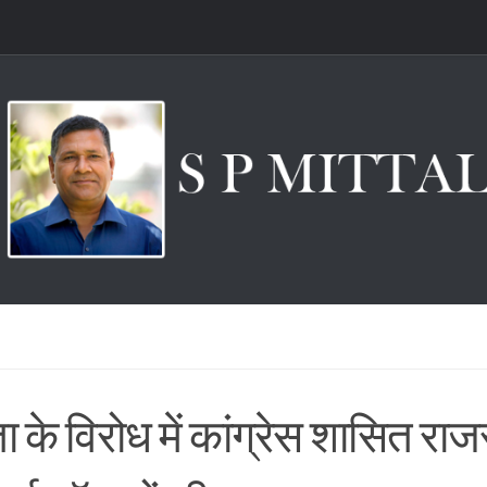
 के विरोध में कांग्रेस शासित राजस