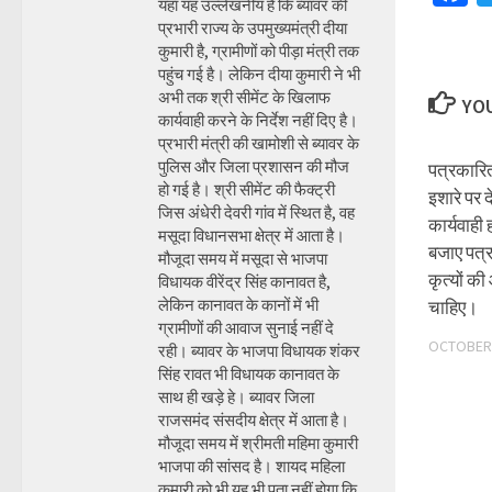
यहां यह उल्लेखनीय है कि ब्यावर की
प्रभारी राज्य के उपमुख्यमंत्री दीया
कुमारी है, ग्रामीणों को पीड़ा मंत्री तक
पहुंच गई है। लेकिन दीया कुमारी ने भी
अभी तक श्री सीमेंट के खिलाफ
YOU
कार्यवाही करने के निर्देश नहीं दिए है।
प्रभारी मंत्री की खामोशी से ब्यावर के
पुलिस और जिला प्रशासन की मौज
पत्रकारित
हो गई है। श्री सीमेंट की फैक्ट्री
इशारे पर द
जिस अंधेरी देवरी गांव में स्थित है, वह
कार्यवाही 
मसूदा विधानसभा क्षेत्र में आता है।
बजाए पत्र
मौजूदा समय में मसूदा से भाजपा
कृत्यों 
विधायक वीरेंद्र सिंह कानावत है,
लेकिन कानावत के कानों में भी
चाहिए।
ग्रामीणों की आवाज सुनाई नहीं दे
OCTOBER 
रही। ब्यावर के भाजपा विधायक शंकर
सिंह रावत भी विधायक कानावत के
साथ ही खड़े हे। ब्यावर जिला
राजसमंद संसदीय क्षेत्र में आता है।
मौजूदा समय में श्रीमती महिमा कुमारी
भाजपा की सांसद है। शायद महिला
कुमारी को भी यह भी पता नहीं होगा कि