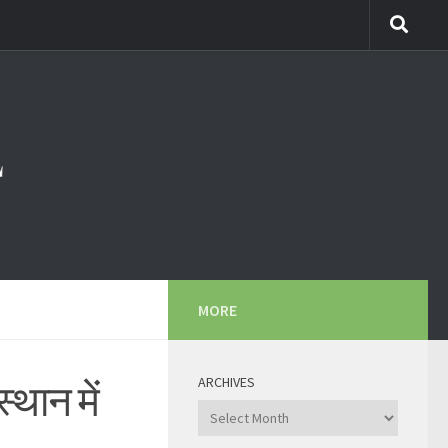
MORE
ARCHIVES
्थान में
Archives