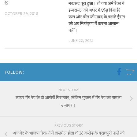
है?
मकसद पूरा हुआ। तो क्या अमेरिका ने
इजरायल को अधर में छोड़ दिया है?
OCTOBER 29, 2018
रूस और चीन की मदद के चलते ईरान
को अब नियंत्रण में करना आसान
नहीं।
JUNE 22, 2025
FOLLOW:
NEXT STORY
ब्यावर गैंग रेप के दो आरोपी गिरफ्तार, लेकिन पुष्कर में गैंग रेप का मामला
उजागर।
PREVIOUS STORY
अजमेर के भाजपा नेताओं में तालमेल होता तो 18 करोड़ के ब्रह्मपुरी नाले को