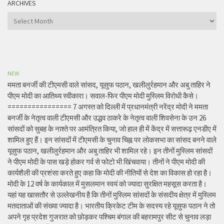
ARCHIVES
Archives
NEW
ममता बनर्जी की टीएमसी वाले सांसद, यूसुफ पठान, खलीलुर्रहमान और अबु ताहिर ने
पीएम मोदी का आतिथ्य स्वीकारा। सवाल-फिर पीएम मोदी मुस्लिम विरोधी कैसे।
================ 7 अगस्त को दिल्ली में प्रधानमंत्री नरेंद्र मोदी ने ममता
बनर्जी के नेतृत्व वाली टीएमसी और उद्धव ठाकरे के नेतृत्व वाली शिवसेना के उन 26
सांसदों को सुबह के नाश्ते पर आमंत्रित किया, जो हाल ही में केंद्र में सत्तारूढ़ एनडीए में
शामिल हुए हैं। इन सांसदों में टीएमसी के चुनाव चिह्न पर लोकसभा का सांसद बनने वाले
यूसुफ पठान, खलीलुर्रहमान और अबु ताहिर भी शामिल रहे। इन तीनों मुस्लिम सांसदों
ने पीएम मोदी के पास खड़े होकर गर्व से फोटो भी खिंचवाया। तीनों ने पीएम मोदी की
कार्यशैली की प्रशंसा करते हुए कहा कि मोदी की नीतियों से देश का विकास हो रहा है।
मोदी के 12 वर्ष के कार्यकाल में मुसलमान स्वयं को ज्यादा सुरक्षित महसूस करता है।
यहां यह खासतौर से उल्लेखनीय है कि तीनों मुस्लिम सांसदों के संसदीय क्षेत्र में मुस्लिम
मतदाताओं की संख्या ज्यादा है। भारतीय क्रिकेट टीम के सदस्य रहे यूसुफ पठान ने तो
अपने गृह प्रदेश गुजरात को छोड़कर पश्चिम बंगाल की बहरामपुर सीट से चुनाव लड़ा