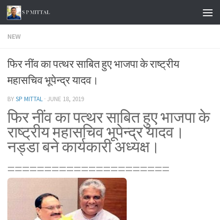
Skip to content
NEW
फिर नींव का पत्थर साबित हुए भाजपा के राष्ट्रीय
महासचिव भूपेन्द्र यादव।
BY
SP MITTAL
·
JUNE 18, 2019
फिर नींव का पत्थर साबित हुए भाजपा के
राष्ट्रीय महासचिव भूपेन्द्र यादव।
नड्डा बने कार्यकारी अध्यक्ष।
======================