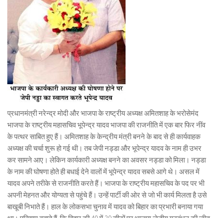
प्रधानमंत्री नरेन्द्र मोदी और भाजपा के राष्ट्रीय अध्यक्ष अमितशाह के भरोसेमंद
भाजपा के राष्ट्रीय महासचिव भूपेन्द्र यादव भाजपा की राजनीति में एक बार फिर नींव
के पत्थर साबित हुए हैं। अमितशाह के केन्द्रीय मंत्री बनने के बाद से ही कार्यवाहक
अध्यक्ष की चर्चा शुरू हो गई थी। तब जेपी नड्डा और भूपेन्द्र यादव के नाम ही उभर
कर सामने आए। लेकिन कार्यकारी अध्यक्ष बनने का अवसर नड्डा को मिला। नड्डा
के नाम की घोषणा होते ही बधाई देने वालों में भूपेन्द्र यादव सबसे आगे थे। असल में
यादव अपने तरीके से राजनीति करते हैं। भाजपा के राष्ट्रीय महासचिव के पद पर भी
अपनी मेहनत और योग्यता से पहुंचे हैं। उन्हें पार्टी की ओर से जो भी कार्य मिलता है उसे
बाखूबी निभाते हैं। हाल के लोकसभा चुनाव में यादव को बिहार का प्रभारी बनाया गया