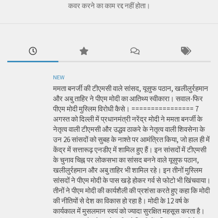
कवर करने का काम रद्द नहीं होता।
NEW
ममता बनर्जी की टीएमसी वाले सांसद, यूसुफ पठान, खलीलुर्रहमान
और अबु ताहिर ने पीएम मोदी का आतिथ्य स्वीकारा। सवाल-फिर
पीएम मोदी मुस्लिम विरोधी कैसे। ================ 7
अगस्त को दिल्ली में प्रधानमंत्री नरेंद्र मोदी ने ममता बनर्जी के
नेतृत्व वाली टीएमसी और उद्धव ठाकरे के नेतृत्व वाली शिवसेना के
उन 26 सांसदों को सुबह के नाश्ते पर आमंत्रित किया, जो हाल ही में
केंद्र में सत्तारूढ़ एनडीए में शामिल हुए हैं। इन सांसदों में टीएमसी
के चुनाव चिह्न पर लोकसभा का सांसद बनने वाले यूसुफ पठान,
खलीलुर्रहमान और अबु ताहिर भी शामिल रहे। इन तीनों मुस्लिम
सांसदों ने पीएम मोदी के पास खड़े होकर गर्व से फोटो भी खिंचवाया।
तीनों ने पीएम मोदी की कार्यशैली की प्रशंसा करते हुए कहा कि मोदी
की नीतियों से देश का विकास हो रहा है। मोदी के 12 वर्ष के
कार्यकाल में मुसलमान स्वयं को ज्यादा सुरक्षित महसूस करता है।