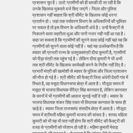
प्रशासन चुप है। उल्टे ग्रामीणों को ही धमकी दी जा रही है कि
उनके खिलाफ मुकदमे दर्ज किए जाएंगे। जिला और पुलिस
प्रशासन नहीं चाहता कि श्री सीमेंट के खिलाफ कोई धरना
प्रदर्शन हो। जहां तक पर्यावरण विभाग के अधिकारियों की भूमिका
पर सवाल है तो इस विभाग के अधिकारी अंधे है। उन्हें फैक्ट्री से
निकलने वाला जहरीला धुआ और पानी नजर नही नहीं आ रहा है।
कहा जा सकता है कि ग्रामीणों की सुनने वाला कोई नहीं यहां यह कि
ग्रामीणों को सुनने वाला कोई नहीं है। यहां यह उल्लेखनीय है कि
ब्यावर की प्रभारी राज्य के उपमुख्यमंत्री दीया कुमारी है, ग्रामीणों
को पीड़ा मंत्री तक पहुंच गई है। लेकिन दीया कुमारी ने भी अभी
तक श्री सीमेंट के खिलाफ कार्यवाही करने के निर्देश नहीं दिए है।
प्रभारी मंत्री की खामोशी से ब्यावर के पुलिस और जिला प्रशासन
की मौज हो गई है। श्री सीमेंट की फैक्ट्री जिस अंधेरी देवरी गांव में
स्थित है, वह मसूदा विधानसभा क्षेत्र में आता है। मौजूदा समय में
मसूदा से भाजपा विधायक वीरेंद्र सिंह कानावत है, लेकिन कानावत
के कानों में भी ग्रामीणों की आवाज सुनाई नहीं दे रही। ब्यावर के
भाजपा विधायक शंकर सिंह रावत भी विधायक कानावत के साथ ही
खड़े हे। ब्यावर जिला राजसमंद संसदीय क्षेत्र में आता है। मौजूदा
समय में श्रीमती महिमा कुमारी भाजपा की सांसद है। शायद महिला
कुमारी को भी यह भी पता नहीं होगा कि श्री सीमेंट की फैक्ट्री की
वजह से ग्रामीणों को परेशान हो रही है। महिमा कुमारी मेवाड़