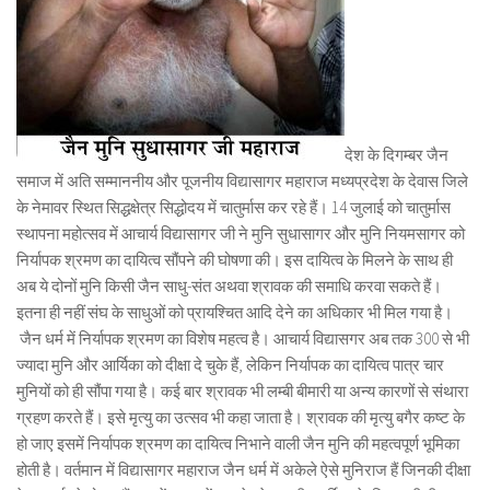
देश के दिगम्बर जैन
समाज में अति सम्माननीय और पूजनीय विद्यासागर महाराज मध्यप्रदेश के देवास जिले
के नेमावर स्थित सिद्धक्षेत्र सिद्धोदय में चातुर्मास कर रहे हैं। 14 जुलाई को चातुर्मास
स्थापना महोत्सव में आचार्य विद्यासागर जी ने मुनि सुधासागर और मुनि नियमसागर को
निर्यापक श्रमण का दायित्व सौंपने की घोषणा की। इस दायित्व के मिलने के साथ ही
अब ये दोनों मुनि किसी जैन साधु-संत अथवा श्रावक की समाधि करवा सकते हैं।
इतना ही नहीं संघ के साधुओं को प्रायश्चित आदि देने का अधिकार भी मिल गया है।
जैन धर्म में निर्यापक श्रमण का विशेष महत्व है। आचार्य विद्यासगर अब तक 300 से भी
ज्यादा मुनि और आर्यिका को दीक्षा दे चुके हैं, लेकिन निर्यापक का दायित्व पात्र चार
मुनियों को ही सौंपा गया है। कई बार श्रावक भी लम्बी बीमारी या अन्य कारणों से संथारा
ग्रहण करते हैं। इसे मृत्यु का उत्सव भी कहा जाता है। श्रावक की मृत्यु बगैर कष्ट के
हो जाए इसमें निर्यापक श्रमण का दायित्व निभाने वाली जैन मुनि की महत्वपूर्ण भूमिका
होती है। वर्तमान में विद्यासागर महाराज जैन धर्म में अकेले ऐसे मुनिराज हैं जिनकी दीक्षा