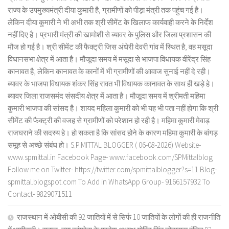
राज्य के उपमुख्यमंत्री दीया कुमारी है, ग्रामीणों को पीड़ा मंत्री तक पहुंच गई है।
लेकिन दीया कुमारी ने भी अभी तक श्री सीमेंट के खिलाफ कार्यवाही करने के निर्देश
नहीं दिए है। प्रभारी मंत्री की खामोशी से ब्यावर के पुलिस और जिला प्रशासन की
मौज हो गई है। श्री सीमेंट की फैक्ट्री जिस अंधेरी देवरी गांव में स्थित है, वह मसूदा
विधानसभा क्षेत्र में आता है। मौजूदा समय में मसूदा से भाजपा विधायक वीरेंद्र सिंह
कानावत है, लेकिन कानावत के कानों में भी ग्रामीणों की आवाज सुनाई नहीं दे रही।
ब्यावर के भाजपा विधायक शंकर सिंह रावत भी विधायक कानावत के साथ ही खड़े हे।
ब्यावर जिला राजसमंद संसदीय क्षेत्र में आता है। मौजूदा समय में श्रीमती महिमा
कुमारी भाजपा की सांसद है। शायद महिला कुमारी को भी यह भी पता नहीं होगा कि श्री
सीमेंट की फैक्ट्री की वजह से ग्रामीणों को परेशान हो रही है। महिमा कुमारी मेवाड़
राजघराने की सदस्य हे। हो सकता है कि सांसद होने के कारण महिमा कुमारी के बांगड़
समूह से अच्छे संबंध हो। S.P.MITTAL BLOGGER ( 06-08-2026) Website-
www.spmittal.in Facebook Page- www.facebook.com/SPMittalblog
Follow me on Twitter- https://twitter.com/spmittalblogger?s=11 Blog-
spmittal.blogspot.com To Add in WhatsApp Group- 9166157932 To
Contact- 9829071511
राजस्थान में ओबीसी की 92 जातियों में से सिर्फ 10 जातियों के लोगों की ही राजनीति