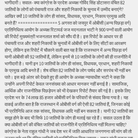
भागीदारी। सवाल- क्या कांग्रेस के प्रदेश अध्यक्ष गोविंद सिंह डोटासरा वंचित 82
जातियों के लोगों को पंचायती राज और शहरी निकायों के चुनाव में उम्मीद बनाएंगे?
आखिर क्यों 10 जातियों के लोग ही सांसद, विधायक, प्रधान, निकाय प्रमुख आदि
बनते हैं? ================ 5 अगस्त को जयपुर में ओबीसी (अन्य पिछड़ा वर्ग)
प्रतिनिधित्व आयोग के अध्यक्ष रिटायर्ड जज मदनलाल भाटी ने 900 पन्नों वाली आयोग
की रिपोर्ट मुख्यमंत्री भजनलाल शर्मा को सौंप दी है। इस रिपोर्ट के आधार पर ही
पंचायती राज और शहरी निकायों के चुनावों में ओबीसी वर्ग के लिए सीटों का आरक्षण
होगा, लेकिन इस रिपोर्ट में चौकाने वाली बात यह है कि राजस्थान में अन्य पिछड़ा वर्ग
यानी ओबीसी की 92 जातियों हैं, लेकिन इनमें से 10 जातियों के लोगों की ही राजनीति में
भागीदारी है। यानी इन 10 जातियों के लोग ही सांसद, विधायक, प्रधान, शहरी निकायों
के प्रमुख आदि बनते हैं। शेष वंचित 82 जातियों के लोग पार्षद और सरपंच भी नहीं बन
पाते। इस बड़े अंतर को देखते हुए ही आयोग के अध्यक्ष न्यायाधीश भाटी ने कहा कि
उन्होंने अपनी रिपोर्ट केवल जनसंख्या को आधार मानकर नहीं बनाई है। सामाजिक,
आर्थिक और राजनीतिक पिछड़ेपन को भी देखकर रिपोर्ट तैयार की गई है। इसके लिए
प्रदेश भर के 74 लाख 85 हजार ओबीसी वर्ग के परिवारों से संवाद किया गया है। यह
वाकई अजीत बात है कि राजस्थान में ओबीसी वर्ग की ऐसी 82 जातियां हैं, जिनका कोई
भी प्रतिनिधि आज तक सांसद, विधायक आदि नहीं बन सकता है। यानी 92 जातियों का
समूह होने के बाद भी सिर्फ 10 जातियों के लोग ही मलाई खा रहे हैं। सवाल उठता है कि
क्या ओबीसी वर्ग की वंचित जातियों को राजनीति में प्रतिनिधित्व नहीं मिलना चाहिए?
कांग्रेस के नेता राहुल गांधी ने जब देश भर में जाति आधारित जनगणना की मांग की तो