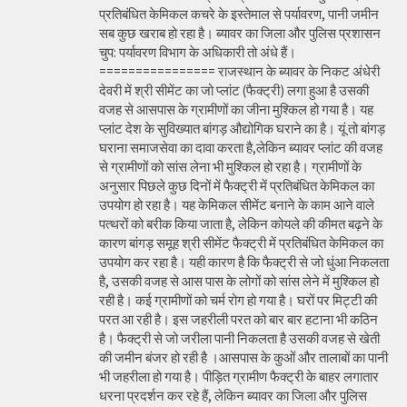
प्रतिबंधित केमिकल कचरे के इस्तेमाल से पर्यावरण, पानी जमीन
सब कुछ खराब हो रहा है। ब्यावर का जिला और पुलिस प्रशासन
चुप: पर्यावरण विभाग के अधिकारी तो अंधे हैं।
================ राजस्थान के ब्यावर के निकट अंधेरी
देवरी में श्री सीमेंट का जो प्लांट (फैक्ट्री) लगा हुआ है उसकी
वजह से आसपास के ग्रामीणों का जीना मुश्किल हो गया है। यह
प्लांट देश के सुविख्यात बांगड़ औद्योगिक घराने का है। यूं तो बांगड़
घराना समाजसेवा का दावा करता है,लेकिन ब्यावर प्लांट की वजह
से ग्रामीणों को सांस लेना भी मुश्किल हो रहा है। ग्रामीणों के
अनुसार पिछले कुछ दिनों में फैक्ट्री में प्रतिबंधित केमिकल का
उपयोग हो रहा है। यह केमिकल सीमेंट बनाने के काम आने वाले
पत्थरों को बरीक किया जाता है, लेकिन कोयले की कीमत बढ़ने के
कारण बांगड़ समूह श्री सीमेंट फैक्ट्री में प्रतिबंधित केमिकल का
उपयोग कर रहा है। यही कारण है कि फैक्ट्री से जो धुंआ निकलता
है, उसकी वजह से आस पास के लोगों को सांस लेने में मुश्किल हो
रही है। कई ग्रामीणों को चर्म रोग हो गया है। घरों पर मिट्टी की
परत आ रही है। इस जहरीली परत को बार बार हटाना भी कठिन
है। फैक्ट्री से जो जरीला पानी निकलता है उसकी वजह से खेती
की जमीन बंजर हो रही है ।आसपास के कुओं और तालाबों का पानी
भी जहरीला हो गया है। पीड़ित ग्रामीण फैक्ट्री के बाहर लगातार
धरना प्रदर्शन कर रहे हैं, लेकिन ब्यावर का जिला और पुलिस