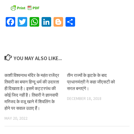
Facebook
Twitter
WhatsApp
LinkedIn
Blogger
Share
YOU MAY ALSO LIKE...
काशी विश्वनाथ मंदिर के महंत राजेंद्र
तीन राज्यों के झटके के बाद
तिवारी का बयान हिन्दू धर्म की उदारता
प्रधानमंत्री ने कहा जीएसटी को
ही दिखाता है। इसमें कट्टरपंथ की
सरल बनाएंगे।
कोई जिद नहीं है। तिवारी ने ज्ञानवापी
DECEMBER 18, 2018
मस्जिद के वजू खाने में शिवलिंग के
होने पर सवाल उठाए हैं।
MAY 20, 2022