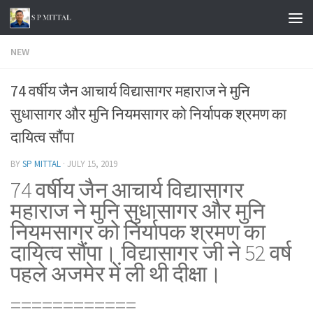
Skip to content
NEW
74 वर्षीय जैन आचार्य विद्यासागर महाराज ने मुनि
सुधासागर और मुनि नियमसागर को निर्यापक श्रमण का
दायित्व सौंपा
BY
SP MITTAL
·
JULY 15, 2019
74 वर्षीय जैन आचार्य विद्यासागर
महाराज ने मुनि सुधासागर और मुनि
नियमसागर को निर्यापक श्रमण का
दायित्व सौंपा। विद्यासागर जी ने 52 वर्ष
पहले अजमेर में ली थी दीक्षा।
============