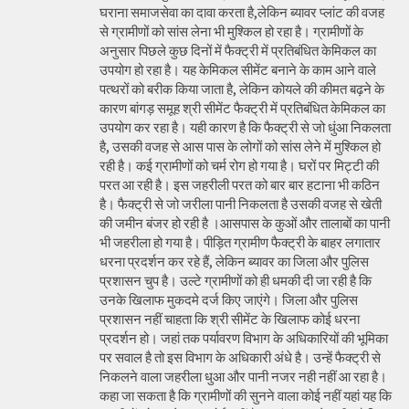
घराना समाजसेवा का दावा करता है,लेकिन ब्यावर प्लांट की वजह
से ग्रामीणों को सांस लेना भी मुश्किल हो रहा है। ग्रामीणों के
अनुसार पिछले कुछ दिनों में फैक्ट्री में प्रतिबंधित केमिकल का
उपयोग हो रहा है। यह केमिकल सीमेंट बनाने के काम आने वाले
पत्थरों को बरीक किया जाता है, लेकिन कोयले की कीमत बढ़ने के
कारण बांगड़ समूह श्री सीमेंट फैक्ट्री में प्रतिबंधित केमिकल का
उपयोग कर रहा है। यही कारण है कि फैक्ट्री से जो धुंआ निकलता
है, उसकी वजह से आस पास के लोगों को सांस लेने में मुश्किल हो
रही है। कई ग्रामीणों को चर्म रोग हो गया है। घरों पर मिट्टी की
परत आ रही है। इस जहरीली परत को बार बार हटाना भी कठिन
है। फैक्ट्री से जो जरीला पानी निकलता है उसकी वजह से खेती
की जमीन बंजर हो रही है ।आसपास के कुओं और तालाबों का पानी
भी जहरीला हो गया है। पीड़ित ग्रामीण फैक्ट्री के बाहर लगातार
धरना प्रदर्शन कर रहे हैं, लेकिन ब्यावर का जिला और पुलिस
प्रशासन चुप है। उल्टे ग्रामीणों को ही धमकी दी जा रही है कि
उनके खिलाफ मुकदमे दर्ज किए जाएंगे। जिला और पुलिस
प्रशासन नहीं चाहता कि श्री सीमेंट के खिलाफ कोई धरना
प्रदर्शन हो। जहां तक पर्यावरण विभाग के अधिकारियों की भूमिका
पर सवाल है तो इस विभाग के अधिकारी अंधे है। उन्हें फैक्ट्री से
निकलने वाला जहरीला धुआ और पानी नजर नही नहीं आ रहा है।
कहा जा सकता है कि ग्रामीणों की सुनने वाला कोई नहीं यहां यह कि