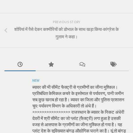
PREVIOUS STORY
शोपियां में पैसे देकर कश्मीरियों को डोभाल के साथ खड़ा किया-कांग्रेस के
गुलाम ने कहा।
NEW
ब्यावर की भी सीमेंट फैक्ट्री से ग्रामीणों का जीना मुश्किल।
प्रतिबंधित केमिकल कचरे के इस्तेमाल से पर्यावरण, पानी जमीन
सब कुछ खराब हो रहा है। ब्यावर का जिला और पुलिस प्रशासन
चुप: पर्यावरण विभाग के अधिकारी तो अंधे हैं।
================ राजस्थान के ब्यावर के निकट अंधेरी
देवरी में श्री सीमेंट का जो प्लांट (फैक्ट्री) लगा हुआ है उसकी
वजह से आसपास के ग्रामीणों का जीना मुश्किल हो गया है। यह
प्लांट देश के सुविख्यात बांगड़ औद्योगिक घराने का है। यूं तो बांगड़