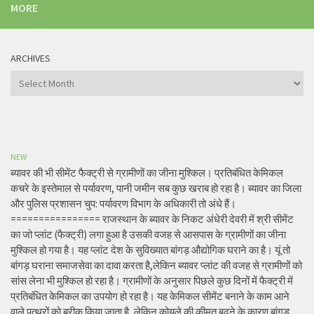
MORE
ARCHIVES
Archives
NEW
ब्यावर की भी सीमेंट फैक्ट्री से ग्रामीणों का जीना मुश्किल। प्रतिबंधित केमिकल
कचरे के इस्तेमाल से पर्यावरण, पानी जमीन सब कुछ खराब हो रहा है। ब्यावर का जिला
और पुलिस प्रशासन चुप: पर्यावरण विभाग के अधिकारी तो अंधे हैं।
================ राजस्थान के ब्यावर के निकट अंधेरी देवरी में श्री सीमेंट
का जो प्लांट (फैक्ट्री) लगा हुआ है उसकी वजह से आसपास के ग्रामीणों का जीना
मुश्किल हो गया है। यह प्लांट देश के सुविख्यात बांगड़ औद्योगिक घराने का है। यूं तो
बांगड़ घराना समाजसेवा का दावा करता है,लेकिन ब्यावर प्लांट की वजह से ग्रामीणों को
सांस लेना भी मुश्किल हो रहा है। ग्रामीणों के अनुसार पिछले कुछ दिनों में फैक्ट्री में
प्रतिबंधित केमिकल का उपयोग हो रहा है। यह केमिकल सीमेंट बनाने के काम आने
वाले पत्थरों को बरीक किया जाता है, लेकिन कोयले की कीमत बढ़ने के कारण बांगड़