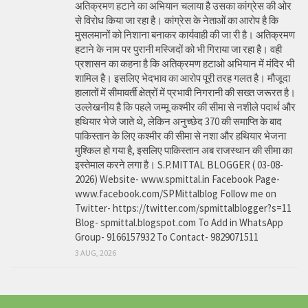
अतिक्रमण हटाने का अभियान चलाया है उसका कांग्रेस की ओर
से विरोध किया जा रहा है। कांग्रेस के नेताओं का आरोप है कि
मुसलमानों को निशाना बनाकर कार्यवाही की जा री है। अतिक्रमण
हटाने के नाम पर पुरानी मस्जिदों को भी गिराया जा रहा है। वही
प्रशासन का कहना है कि अतिक्रमण हटाओ अभियान में मंदिर भी
शामिल है। इसलिए भेदभाव का आरोप पूरी तरह गलत है। मौजूदा
हालातों में सीमावर्ती क्षेत्रों में प्रभावी निगरानी की सख्त जरूरत है।
उल्लेखनीय है कि पहले जम्मू कश्मीर की सीमा से नशीले पदार्थ और
हथियार भेजे जाते थे, लेकिन अनुच्छेद 370 की समाप्ति के बाद
पाकिस्तान के लिए कश्मीर की सीमा से नशा और हथियार भेजना
मुश्किल हो गया है, इसलिए पाकिस्तान अब राजस्थान की सीमा का
इस्तेमाल करने लगा है। S.P.MITTAL BLOGGER ( 03-08-
2026) Website- www.spmittal.in Facebook Page-
www.facebook.com/SPMittalblog Follow me on
Twitter- https://twitter.com/spmittalblogger?s=11
Blog- spmittal.blogspot.com To Add in WhatsApp
Group- 9166157932 To Contact- 9829071511
3 AUG, 2026