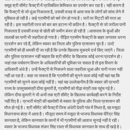
समूह श्री सीमेंट फैक्ट्री में प्रतिबंधित केमिकल का उपयोग कर रहा है। यही कारण है
कि फैक्ट्री से जो धुंआ निकलता है, उसकी वजह से आस पास के लोगों को सांस लेने में
मुश्किल हो रही है। कई ग्रामीणों को चर्म रोग हो गया है। घरों पर मिट्टी की परत आ
रही है। इस जहरीली परत को बार बार हटाना भी कठिन है। फैक्ट्री से जो जरीला पानी
निकलता है उसकी वजह से खेती की जमीन बंजर हो रही है ।आसपास के कुओं और
तालाबों का पानी भी जहरीला हो गया है। पीड़ित ग्रामीण फैक्ट्री के बाहर लगातार धरना
प्रदर्शन कर रहे हैं, लेकिन ब्यावर का जिला और पुलिस प्रशासन चुप है। उल्टे
ग्रामीणों को ही धमकी दी जा रही है कि उनके खिलाफ मुकदमे दर्ज किए जाएंगे। जिला
और पुलिस प्रशासन नहीं चाहता कि श्री सीमेंट के खिलाफ कोई धरना प्रदर्शन हो।
जहां तक पर्यावरण विभाग के अधिकारियों की भूमिका पर सवाल है तो इस विभाग के
अधिकारी अंधे है। उन्हें फैक्ट्री से निकलने वाला जहरीला धुआ और पानी नजर नही
नहीं आ रहा है। कहा जा सकता है कि ग्रामीणों की सुनने वाला कोई नहीं यहां यह कि
ग्रामीणों को सुनने वाला कोई नहीं है। यहां यह उल्लेखनीय है कि ब्यावर की प्रभारी
राज्य के उपमुख्यमंत्री दीया कुमारी है, ग्रामीणों को पीड़ा मंत्री तक पहुंच गई है।
लेकिन दीया कुमारी ने भी अभी तक श्री सीमेंट के खिलाफ कार्यवाही करने के निर्देश
नहीं दिए है। प्रभारी मंत्री की खामोशी से ब्यावर के पुलिस और जिला प्रशासन की
मौज हो गई है। श्री सीमेंट की फैक्ट्री जिस अंधेरी देवरी गांव में स्थित है, वह मसूदा
विधानसभा क्षेत्र में आता है। मौजूदा समय में मसूदा से भाजपा विधायक वीरेंद्र सिंह
कानावत है, लेकिन कानावत के कानों में भी ग्रामीणों की आवाज सुनाई नहीं दे रही।
ब्यावर के भाजपा विधायक शंकर सिंह रावत भी विधायक कानावत के साथ ही खड़े हे।