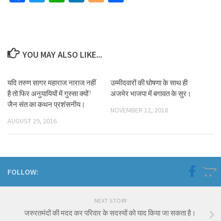
YOU MAY ALSO LIKE...
यदि तरुण सागर महाराज नाराज नहीं
उम्मीदवारों की घोषणा के साथ ही
है तो फिर अनुयायियों में गुस्सा क्यों?
अजमेर भाजपा में बगावत के सुर।
जैन संत का कथन प्रशंसनीय।
NOVEMBER 12, 2018
AUGUST 29, 2016
FOLLOW:
NEXT STORY
जरुरतमंदों की मदद कर परिवार के सदस्यों को याद किया जा सकता है।