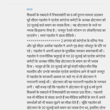
NEW
शिक्षकों के तबादले में रिश्वतखोरी का 6 वर्ष पुराना मामला उठाकर
पूर्व सीएम गहलोत ने प्रदेश कांग्रेस कमेटी के अध्यक्ष डोटासरा को
30 जुलाई वाले बयान का जवाब दिया। यह डोटासरा के जले पर
नमक छिड़कना जैसा है। जयपुर रेलवे स्टेशन पर लोकप्रियता का
प्रदर्शन। स्वयं गहलोत ने डाला वीडियो।
================= 2 अगस्त को कांग्रेस के वरिष्ठ नेता
और पूर्व सीएम अशोक गहलोत ने अपने गृह क्षेत्र जोधपुर के दौरे पर
रहे। गहलोत ने अपनी आदत के मुताबिक जमकर बयानबाजी की।
गहलोत ने राजनीतिक चतुराई से गत 30 जुलाई को प्रदेश कांग्रेस
कमेटी के अध्यक्ष गोविंद सिंह डोटासरा के बयान का भी जवाब
दिया। मालूम हो कि 30 जुलाई को पूर्व मंत्री महेंद्रजीत सिंह
मालवीय और उनके समर्थक प्रदेश कार्यालय आने से पहले जयपुर
में गहलोत के सरकारी आवास पर चले गए थे तो डोटासरा ने
नाराजगी जताई थी। डोटासरा की यह नाराजगी गहलोत के नागवार
लगी। यही वजह रही कि गहलोत ने डोटासरा से जुड़े 6 वर्ष पुराने
शिक्षकों के तबादले में रिश्वतखोरी का मामला उठा दिया। गहलाते
जब भी मीडिया से संवाद करते हैं तब मीडिया कर्मियों के रूप में अपने
समर्थकों को भी सवाल पूछने का मौका देते हैं। चूंकि गहलोत को
डोटासरा के 30 जुलाई वाले बयान का जवाब देना था, इसलिए प्रेस