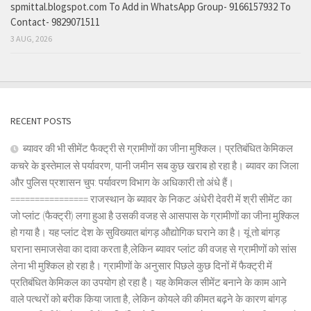
spmittal.blogspot.com To Add in WhatsApp Group- 9166157932 To
Contact- 9829071511
3 AUG, 2026
RECENT POSTS
ब्यावर की भी सीमेंट फैक्ट्री से ग्रामीणों का जीना मुश्किल। प्रतिबंधित केमिकल
कचरे के इस्तेमाल से पर्यावरण, पानी जमीन सब कुछ खराब हो रहा है। ब्यावर का जिला
और पुलिस प्रशासन चुप: पर्यावरण विभाग के अधिकारी तो अंधे हैं।
================ राजस्थान के ब्यावर के निकट अंधेरी देवरी में श्री सीमेंट का
जो प्लांट (फैक्ट्री) लगा हुआ है उसकी वजह से आसपास के ग्रामीणों का जीना मुश्किल
हो गया है। यह प्लांट देश के सुविख्यात बांगड़ औद्योगिक घराने का है। यूं तो बांगड़
घराना समाजसेवा का दावा करता है,लेकिन ब्यावर प्लांट की वजह से ग्रामीणों को सांस
लेना भी मुश्किल हो रहा है। ग्रामीणों के अनुसार पिछले कुछ दिनों में फैक्ट्री में
प्रतिबंधित केमिकल का उपयोग हो रहा है। यह केमिकल सीमेंट बनाने के काम आने
वाले पत्थरों को बरीक किया जाता है, लेकिन कोयले की कीमत बढ़ने के कारण बांगड़