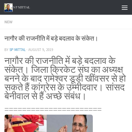
Skip to content
NEW
नागौर की राजनीति में बड़े बदलाव के संकेत।
BY
SP MITTAL
·
AUGUST 9, 2019
नागौर की राजनीति में बड़े बदलाव के
संकेत। जिला क्रिकेट संघ का अध्यक्ष
बनने के बाद रामेश्वर डूडी खींवसर से हो
सकते हैं कांग्रेस के उम्मीदवार। सांसद
बेनीवाल से हैं अच्छे संबंध।
======================