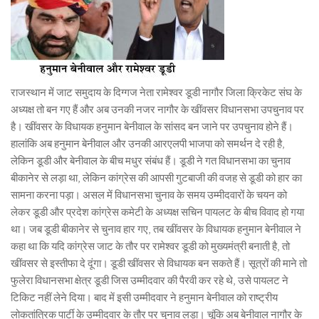
राजस्थान में जाट समुदाय के दिग्गज नेता रामेश्वर डूडी नागौर जिला क्रिकेट संघ के
अध्यक्ष तो बन गए हैं और अब उनकी नजर नागौर के खींवसर विधानसभा उपचुनाव पर
है। खींवसर के विधायक हनुमान बेनीवाल के सांसद बन जाने पर उपचुनाव होने हैं।
हालांकि अब हनुमान बेनीवाल और उनकी आरएलपी भाजपा को समर्थन दे रही है,
लेकिन डूडी और बेनीवाल के बीच मधुर संबंध हैं। डूडी ने गत विधानसभा का चुनाव
बीकानेर से लड़ा था, लेकिन कांग्रेस की आपसी गुटबाजी की वजह से डूडी को हार का
सामना करना पड़ा। असल में विधानसभा चुनाव के समय उम्मीदवारों के चयन को
लेकर डूडी और प्रदेश कांग्रेस कमेटी के अध्यक्ष सचिन पायलट के बीच विवाद हो गया
था। जब डूडी बीकानेर से चुनाव हार गए, तब खींवसर के विधायक हनुमान बेनीवाल ने
कहा था कि यदि कांग्रेस जाट के तौर पर रामेश्वर डूडी को मुख्यमंत्री बनाती है, तो
खींवसर से इस्तीफा दे दूंगा। डूडी खींवसर से विधायक बन सकते हैं। सूत्रों की माने तो
फुलेरा विधानसभा क्षेत्र डूडी जिस उम्मीदवार की पैरवी कर रहे थे, उसे पायलट ने
टिकिट नहीं लेने दिया। बाद में इसी उम्मीदवार ने हनुमान बेनीवाल को राष्ट्रीय
लोकतांत्रिक पार्टी के उम्मीदवार के तौर पर चुनाव लड़ा। चूंकि अब बेनीवाल नागौर के