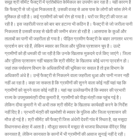
समूह श्री सीमेंट फैक्ट्री में प्रतिबंधित केमिकल का उपयोग कर रहा है। यही कारण है
कि फैक्ट्री से जो धुंआ निकलता है, उसकी वजह से आस पास के लोगों को सांस लेने में
मुश्किल हो रही है। कई ग्रामीणों को चर्म रोग हो गया है। घरों पर मिट्टी की परत आ
रही है। इस जहरीली परत को बार बार हटाना भी कठिन है। फैक्ट्री से जो जरीला पानी
निकलता है उसकी वजह से खेती की जमीन बंजर हो रही है ।आसपास के कुओं और
तालाबों का पानी भी जहरीला हो गया है। पीड़ित ग्रामीण फैक्ट्री के बाहर लगातार धरना
प्रदर्शन कर रहे हैं, लेकिन ब्यावर का जिला और पुलिस प्रशासन चुप है। उल्टे
ग्रामीणों को ही धमकी दी जा रही है कि उनके खिलाफ मुकदमे दर्ज किए जाएंगे। जिला
और पुलिस प्रशासन नहीं चाहता कि श्री सीमेंट के खिलाफ कोई धरना प्रदर्शन हो।
जहां तक पर्यावरण विभाग के अधिकारियों की भूमिका पर सवाल है तो इस विभाग के
अधिकारी अंधे है। उन्हें फैक्ट्री से निकलने वाला जहरीला धुआ और पानी नजर नही
नहीं आ रहा है। कहा जा सकता है कि ग्रामीणों की सुनने वाला कोई नहीं यहां यह कि
ग्रामीणों को सुनने वाला कोई नहीं है। यहां यह उल्लेखनीय है कि ब्यावर की प्रभारी
राज्य के उपमुख्यमंत्री दीया कुमारी है, ग्रामीणों को पीड़ा मंत्री तक पहुंच गई है।
लेकिन दीया कुमारी ने भी अभी तक श्री सीमेंट के खिलाफ कार्यवाही करने के निर्देश
नहीं दिए है। प्रभारी मंत्री की खामोशी से ब्यावर के पुलिस और जिला प्रशासन की
मौज हो गई है। श्री सीमेंट की फैक्ट्री जिस अंधेरी देवरी गांव में स्थित है, वह मसूदा
विधानसभा क्षेत्र में आता है। मौजूदा समय में मसूदा से भाजपा विधायक वीरेंद्र सिंह
कानावत है, लेकिन कानावत के कानों में भी ग्रामीणों की आवाज सुनाई नहीं दे रही।