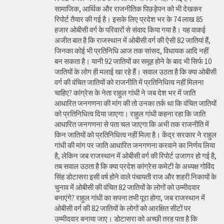
सामाजिक, आर्थिक और राजनीतिक पिछड़ेपन को भी देखकर
रिपोर्ट तैयार की गई है। इसके लिए प्रदेश भर के 74 लाख 85
हजार ओबीसी वर्ग के परिवारों से संवाद किया गया है। यह वाकई
अजीत बात है कि राजस्थान में ओबीसी वर्ग की ऐसी 82 जातियां हैं,
जिनका कोई भी प्रतिनिधि आज तक सांसद, विधायक आदि नहीं
बन सकता है। यानी 92 जातियों का समूह होने के बाद भी सिर्फ 10
जातियों के लोग ही मलाई खा रहे हैं। सवाल उठता है कि क्या ओबीसी
वर्ग की वंचित जातियों को राजनीति में प्रतिनिधित्व नहीं मिलना
चाहिए? कांग्रेस के नेता राहुल गांधी ने जब देश भर में जाति
आधारित जनगणना की मांग की तो उनका तर्क था कि वंचित जातियों
को प्रतिनिधित्व दिया जाएगा। राहुल गांधी कहना रहा कि जाति
आधारित जनगणना से पता चल जाएगा कि अभी तक राजनीति में
किन जातियों को प्रतिनिधित्व नहीं मिला है। केंद्र सरकार ने राहुल
गांधी की मांग पर जाति आधारित जनगणना करवाने का निर्णय लिया
है, लेकिन जब राजस्थान में ओबीसी वर्ग की रिपोर्ट उजागर हो गई है,
तब सवाल उठता है कि क्या प्रदेश कांग्रेस कमेटी के अध्यक्ष गोविंद
सिंह डोटासरा इसी वर्ष होने वाले पंचायती राज और शहरी निकायों के
चुनाव में ओबीसी की वंचित 82 जातियों के लोगों को उम्मीदवार
बनाएंगे? राहुल गांधी का सपना तभी पूरा होगा, जब राजस्थान में
ओबीसी वर्ग की 82 जातियों के लोगों को आरक्षित सीटों पर
उम्मीदवार बनाया जाए। डोटासरा को अच्छी तरह पता है कि