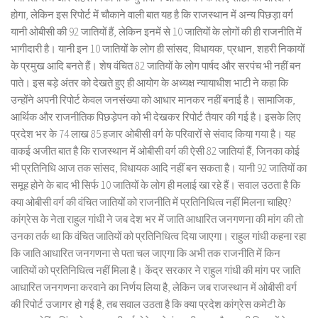
होगा, लेकिन इस रिपोर्ट में चौकाने वाली बात यह है कि राजस्थान में अन्य पिछड़ा वर्ग
यानी ओबीसी की 92 जातियों हैं, लेकिन इनमें से 10 जातियों के लोगों की ही राजनीति में
भागीदारी है। यानी इन 10 जातियों के लोग ही सांसद, विधायक, प्रधान, शहरी निकायों
के प्रमुख आदि बनते हैं। शेष वंचित 82 जातियों के लोग पार्षद और सरपंच भी नहीं बन
पाते। इस बड़े अंतर को देखते हुए ही आयोग के अध्यक्ष न्यायाधीश भाटी ने कहा कि
उन्होंने अपनी रिपोर्ट केवल जनसंख्या को आधार मानकर नहीं बनाई है। सामाजिक,
आर्थिक और राजनीतिक पिछड़ेपन को भी देखकर रिपोर्ट तैयार की गई है। इसके लिए
प्रदेश भर के 74 लाख 85 हजार ओबीसी वर्ग के परिवारों से संवाद किया गया है। यह
वाकई अजीत बात है कि राजस्थान में ओबीसी वर्ग की ऐसी 82 जातियां हैं, जिनका कोई
भी प्रतिनिधि आज तक सांसद, विधायक आदि नहीं बन सकता है। यानी 92 जातियों का
समूह होने के बाद भी सिर्फ 10 जातियों के लोग ही मलाई खा रहे हैं। सवाल उठता है कि
क्या ओबीसी वर्ग की वंचित जातियों को राजनीति में प्रतिनिधित्व नहीं मिलना चाहिए?
कांग्रेस के नेता राहुल गांधी ने जब देश भर में जाति आधारित जनगणना की मांग की तो
उनका तर्क था कि वंचित जातियों को प्रतिनिधित्व दिया जाएगा। राहुल गांधी कहना रहा
कि जाति आधारित जनगणना से पता चल जाएगा कि अभी तक राजनीति में किन
जातियों को प्रतिनिधित्व नहीं मिला है। केंद्र सरकार ने राहुल गांधी की मांग पर जाति
आधारित जनगणना करवाने का निर्णय लिया है, लेकिन जब राजस्थान में ओबीसी वर्ग
की रिपोर्ट उजागर हो गई है, तब सवाल उठता है कि क्या प्रदेश कांग्रेस कमेटी के