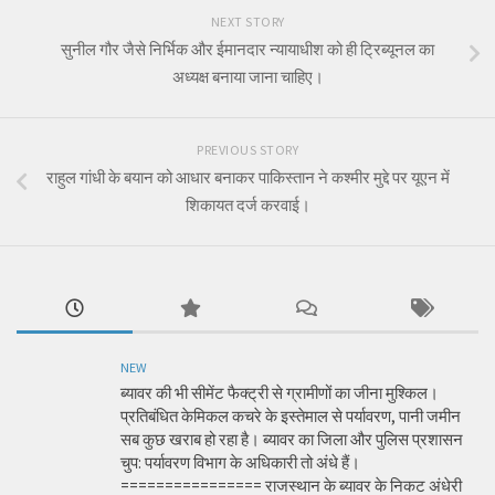
NEXT STORY
सुनील गौर जैसे निर्भिक और ईमानदार न्यायाधीश को ही ट्रिब्यूनल का
अध्यक्ष बनाया जाना चाहिए।
PREVIOUS STORY
राहुल गांधी के बयान को आधार बनाकर पाकिस्तान ने कश्मीर मुद्दे पर यूएन में
शिकायत दर्ज करवाई।
NEW
ब्यावर की भी सीमेंट फैक्ट्री से ग्रामीणों का जीना मुश्किल।
प्रतिबंधित केमिकल कचरे के इस्तेमाल से पर्यावरण, पानी जमीन
सब कुछ खराब हो रहा है। ब्यावर का जिला और पुलिस प्रशासन
चुप: पर्यावरण विभाग के अधिकारी तो अंधे हैं।
================ राजस्थान के ब्यावर के निकट अंधेरी