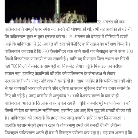
28 अगस्त को जब
पाकिस्तान ने सम्पूर्ण एयर स्पेस बंद करने की घोषणा की थी, तभी यह आशंका हो गई थी
कि पाकिस्तान कुछ न कुछ हरकत करेगा। 29 अगस्त को दोपहर में मीडिया में खबरें
आई कि पाकिस्तान ने 28 अगस्त की रात को बैलेस्टिक मिसाइल का परीक्षण किया है।
पाकिस्तान का दावा है कि 290 किलोमीटर तक जाने वाली यह मिसाइल अपने साथ 700
किलो विस्फोटक सामग्री ले जा सकती है। यानि यह मिसाइल जिस स्थान पर गिरेगी
वहां 700 किलो विस्फोटक सामग्री का विस्फोट होगा। चूंकि मिसाइल का परीक्षण
सफल रहा, इसलिए वैज्ञानिकों की टीम को पाकिस्तान के सेनाध्यक्ष से लेकर
प्रधानमंत्री और राष्ट्रपति तक ने बधाई दी है। साफ जाहिर है कि पाकिस्तान की ओर
से यह कार्यवाही भारत को डराने और दुनिया खासकर मुस्लिम देशों पर दबाव बनाने के
लिए की गई है। जम्मू-कश्मीर से अनुच्छेद 370 को बेअसर करने के बाद से ही
पाकिस्तान, भारत के खिलाफ जहर उगल रहा है। चूंकि कश्मीर मुद्दे पर पाकिस्तान को
किसी भी देश का समर्थन नहीं मिमला, इसलिए अब आए दिन युद्ध की धमकी दी जा रही
है। पाकिस्तान को लगता है कि हमला कर जम्मू कश्मीर हासिल कर लिया जाएगा।
हालांकि प्रधानमंत्री इमरान खान ने तो परमाणु हमले की धमकी दी थी, लेकिन
फिलहाल पाकिस्तान अपने ही देश में मिसाइल परीक्षण कर रहा है। यह बात अलग है कि