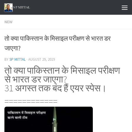
Skip to content
NEW
तो क्या पाकिस्तान के मिसाइल परीक्षण से भारत डर
जाएगा?
BY
SP MITTAL
·
AUGUST 29, 2019
तो क्या पाकिस्तान के मिसाइल परीक्षण
से भारत डर जाएगा?
31 अगस्त तक बंद हैं एयर स्पेस।
============