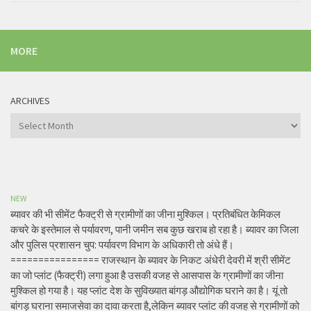
MORE
ARCHIVES
Archives
NEW
ब्यावर की भी सीमेंट फैक्ट्री से ग्रामीणों का जीना मुश्किल। प्रतिबंधित केमिकल
कचरे के इस्तेमाल से पर्यावरण, पानी जमीन सब कुछ खराब हो रहा है। ब्यावर का जिला
और पुलिस प्रशासन चुप: पर्यावरण विभाग के अधिकारी तो अंधे हैं।
================ राजस्थान के ब्यावर के निकट अंधेरी देवरी में श्री सीमेंट
का जो प्लांट (फैक्ट्री) लगा हुआ है उसकी वजह से आसपास के ग्रामीणों का जीना
मुश्किल हो गया है। यह प्लांट देश के सुविख्यात बांगड़ औद्योगिक घराने का है। यूं तो
बांगड़ घराना समाजसेवा का दावा करता है,लेकिन ब्यावर प्लांट की वजह से ग्रामीणों को