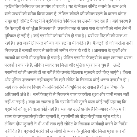
प्रतिबंधित केमिकल का उपयोग हो रहा है। यह केमिकल सीमेंट बनाने के काम आने
वाले पत्थरों को बरीक किया जाता है, लेकिन कोयले की कीमत बढ़ने के कारण बांगड़
समूह श्री सीमेंट फैक्ट्री में प्रतिबंधित केमिकल का उपयोग कर रहा है। यही कारण है
कि फैक्ट्री से जो धुंआ निकलता है, उसकी वजह से आस पास के लोगों को सांस लेने में
मुश्किल हो रही है। कई ग्रामीणों को चर्म रोग हो गया है। घरों पर मिट्टी की परत आ
रही है। इस जहरीली परत को बार बार हटाना भी कठिन है। फैक्ट्री से जो जरीला पानी
निकलता है उसकी वजह से खेती की जमीन बंजर हो रही है ।आसपास के कुओं और
तालाबों का पानी भी जहरीला हो गया है। पीड़ित ग्रामीण फैक्ट्री के बाहर लगातार धरना
प्रदर्शन कर रहे हैं, लेकिन ब्यावर का जिला और पुलिस प्रशासन चुप है। उल्टे
ग्रामीणों को ही धमकी दी जा रही है कि उनके खिलाफ मुकदमे दर्ज किए जाएंगे। जिला
और पुलिस प्रशासन नहीं चाहता कि श्री सीमेंट के खिलाफ कोई धरना प्रदर्शन हो।
जहां तक पर्यावरण विभाग के अधिकारियों की भूमिका पर सवाल है तो इस विभाग के
अधिकारी अंधे है। उन्हें फैक्ट्री से निकलने वाला जहरीला धुआ और पानी नजर नही
नहीं आ रहा है। कहा जा सकता है कि ग्रामीणों की सुनने वाला कोई नहीं यहां यह कि
ग्रामीणों को सुनने वाला कोई नहीं है। यहां यह उल्लेखनीय है कि ब्यावर की प्रभारी
राज्य के उपमुख्यमंत्री दीया कुमारी है, ग्रामीणों को पीड़ा मंत्री तक पहुंच गई है।
लेकिन दीया कुमारी ने भी अभी तक श्री सीमेंट के खिलाफ कार्यवाही करने के निर्देश
नहीं दिए है। प्रभारी मंत्री की खामोशी से ब्यावर के पुलिस और जिला प्रशासन की