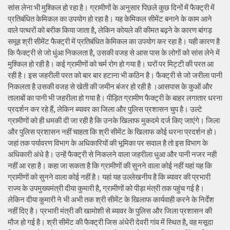
सांस लेना भी मुश्किल हो रहा है। ग्रामीणों के अनुसार पिछले कुछ दिनों में फैक्ट्री में
प्रतिबंधित केमिकल का उपयोग हो रहा है। यह केमिकल सीमेंट बनाने के काम आने
वाले पत्थरों को बरीक किया जाता है, लेकिन कोयले की कीमत बढ़ने के कारण बांगड़
समूह श्री सीमेंट फैक्ट्री में प्रतिबंधित केमिकल का उपयोग कर रहा है। यही कारण है
कि फैक्ट्री से जो धुंआ निकलता है, उसकी वजह से आस पास के लोगों को सांस लेने में
मुश्किल हो रही है। कई ग्रामीणों को चर्म रोग हो गया है। घरों पर मिट्टी की परत आ
रही है। इस जहरीली परत को बार बार हटाना भी कठिन है। फैक्ट्री से जो जरीला पानी
निकलता है उसकी वजह से खेती की जमीन बंजर हो रही है ।आसपास के कुओं और
तालाबों का पानी भी जहरीला हो गया है। पीड़ित ग्रामीण फैक्ट्री के बाहर लगातार धरना
प्रदर्शन कर रहे हैं, लेकिन ब्यावर का जिला और पुलिस प्रशासन चुप है। उल्टे
ग्रामीणों को ही धमकी दी जा रही है कि उनके खिलाफ मुकदमे दर्ज किए जाएंगे। जिला
और पुलिस प्रशासन नहीं चाहता कि श्री सीमेंट के खिलाफ कोई धरना प्रदर्शन हो।
जहां तक पर्यावरण विभाग के अधिकारियों की भूमिका पर सवाल है तो इस विभाग के
अधिकारी अंधे है। उन्हें फैक्ट्री से निकलने वाला जहरीला धुआ और पानी नजर नही
नहीं आ रहा है। कहा जा सकता है कि ग्रामीणों की सुनने वाला कोई नहीं यहां यह कि
ग्रामीणों को सुनने वाला कोई नहीं है। यहां यह उल्लेखनीय है कि ब्यावर की प्रभारी
राज्य के उपमुख्यमंत्री दीया कुमारी है, ग्रामीणों को पीड़ा मंत्री तक पहुंच गई है।
लेकिन दीया कुमारी ने भी अभी तक श्री सीमेंट के खिलाफ कार्यवाही करने के निर्देश
नहीं दिए है। प्रभारी मंत्री की खामोशी से ब्यावर के पुलिस और जिला प्रशासन की
मौज हो गई है। श्री सीमेंट की फैक्ट्री जिस अंधेरी देवरी गांव में स्थित है, वह मसूदा