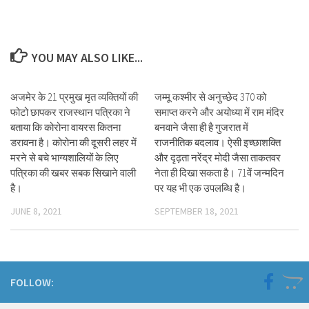
YOU MAY ALSO LIKE...
अजमेर के 21 प्रमुख मृत व्यक्तियों की
जम्मू कश्मीर से अनुच्छेद 370 को
फोटो छापकर राजस्थान पत्रिका ने
समाप्त करने और अयोध्या में राम मंदिर
बताया कि कोरोना वायरस कितना
बनवाने जैसा ही है गुजरात में
डरावना है। कोरोना की दूसरी लहर में
राजनीतिक बदलाव। ऐसी इच्छाशक्ति
मरने से बचे भाग्यशालियों के लिए
और दृढ़ता नरेंद्र मोदी जैसा ताकतवर
पत्रिका की खबर सबक सिखाने वाली
नेता ही दिखा सकता है। 71वें जन्मदिन
है।
पर यह भी एक उपलब्धि है।
JUNE 8, 2021
SEPTEMBER 18, 2021
FOLLOW: