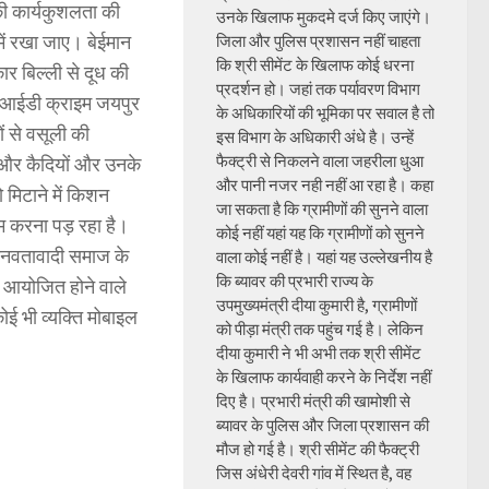
की कार्यकुशलता की
उनके खिलाफ मुकदमे दर्ज किए जाएंगे।
 में रखा जाए। बेईमान
जिला और पुलिस प्रशासन नहीं चाहता
कि श्री सीमेंट के खिलाफ कोई धरना
ार बिल्ली से दूध की
प्रदर्शन हो। जहां तक पर्यावरण विभाग
आईडी क्राइम जयपुर
के अधिकारियों की भूमिका पर सवाल है तो
ों से वसूली की
इस विभाग के अधिकारी अंधे है। उन्हें
फैक्ट्री से निकलने वाला जहरीला धुआ
 और कैदियों और उनके
और पानी नजर नही नहीं आ रहा है। कहा
 मिटाने में किशन
जा सकता है कि ग्रामीणों की सुनने वाला
म करना पड़ रहा है।
कोई नहीं यहां यह कि ग्रामीणों को सुनने
ानवतावादी समाज के
वाला कोई नहीं है। यहां यह उल्लेखनीय है
कि ब्यावर की प्रभारी राज्य के
ें आयोजित होने वाले
उपमुख्यमंत्री दीया कुमारी है, ग्रामीणों
ोई भी व्यक्ति मोबाइल
को पीड़ा मंत्री तक पहुंच गई है। लेकिन
दीया कुमारी ने भी अभी तक श्री सीमेंट
के खिलाफ कार्यवाही करने के निर्देश नहीं
दिए है। प्रभारी मंत्री की खामोशी से
ब्यावर के पुलिस और जिला प्रशासन की
मौज हो गई है। श्री सीमेंट की फैक्ट्री
जिस अंधेरी देवरी गांव में स्थित है, वह