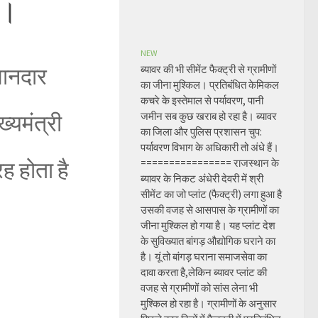
ए।
NEW
मानदार
ब्यावर की भी सीमेंट फैक्ट्री से ग्रामीणों
का जीना मुश्किल। प्रतिबंधित केमिकल
कचरे के इस्तेमाल से पर्यावरण, पानी
्यमंत्री
जमीन सब कुछ खराब हो रहा है। ब्यावर
का जिला और पुलिस प्रशासन चुप:
पर्यावरण विभाग के अधिकारी तो अंधे हैं।
 होता है
================ राजस्थान के
ब्यावर के निकट अंधेरी देवरी में श्री
सीमेंट का जो प्लांट (फैक्ट्री) लगा हुआ है
उसकी वजह से आसपास के ग्रामीणों का
जीना मुश्किल हो गया है। यह प्लांट देश
के सुविख्यात बांगड़ औद्योगिक घराने का
है। यूं तो बांगड़ घराना समाजसेवा का
दावा करता है,लेकिन ब्यावर प्लांट की
वजह से ग्रामीणों को सांस लेना भी
मुश्किल हो रहा है। ग्रामीणों के अनुसार