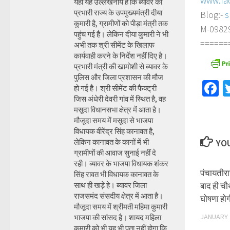
www.fa
यहां यह उल्लेखनीय है कि ब्यावर की
प्रभारी राज्य के उपमुख्यमंत्री दीया
Blog:-
s
कुमारी है, ग्रामीणों को पीड़ा मंत्री तक
M-098290
पहुंच गई है। लेकिन दीया कुमारी ने भी
======
अभी तक श्री सीमेंट के खिलाफ
कार्यवाही करने के निर्देश नहीं दिए है।
प्रभारी मंत्री की खामोशी से ब्यावर के
पुलिस और जिला प्रशासन की मौज
F
हो गई है। श्री सीमेंट की फैक्ट्री
जिस अंधेरी देवरी गांव में स्थित है, वह
मसूदा विधानसभा क्षेत्र में आता है।
मौजूदा समय में मसूदा से भाजपा
विधायक वीरेंद्र सिंह कानावत है,
लेकिन कानावत के कानों में भी
YOU
ग्रामीणों की आवाज सुनाई नहीं दे
रही। ब्यावर के भाजपा विधायक शंकर
पंचायतीरा
सिंह रावत भी विधायक कानावत के
साथ ही खड़े हे। ब्यावर जिला
बाद ही चौ
राजसमंद संसदीय क्षेत्र में आता है।
घोषणा हो
मौजूदा समय में श्रीमती महिमा कुमारी
JANUARY 
भाजपा की सांसद है। शायद महिला
कुमारी को भी यह भी पता नहीं होगा कि