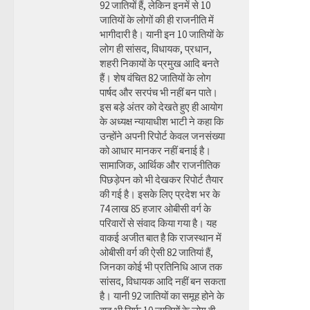
92 जातियों हैं, लेकिन इनमें से 10
जातियों के लोगों की ही राजनीति में
भागीदारी है। यानी इन 10 जातियों के
लोग ही सांसद, विधायक, प्रधान,
शहरी निकायों के प्रमुख आदि बनते
हैं। शेष वंचित 82 जातियों के लोग
पार्षद और सरपंच भी नहीं बन पाते।
इस बड़े अंतर को देखते हुए ही आयोग
के अध्यक्ष न्यायाधीश भाटी ने कहा कि
उन्होंने अपनी रिपोर्ट केवल जनसंख्या
को आधार मानकर नहीं बनाई है।
सामाजिक, आर्थिक और राजनीतिक
पिछड़ेपन को भी देखकर रिपोर्ट तैयार
की गई है। इसके लिए प्रदेश भर के
74 लाख 85 हजार ओबीसी वर्ग के
परिवारों से संवाद किया गया है। यह
वाकई अजीत बात है कि राजस्थान में
ओबीसी वर्ग की ऐसी 82 जातियां हैं,
जिनका कोई भी प्रतिनिधि आज तक
सांसद, विधायक आदि नहीं बन सकता
है। यानी 92 जातियों का समूह होने के