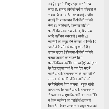
गई है। इसके लिए प्रदेश भर के 74
लाख 85 हजार ओबीसी वर्ग के परिवारों से
संवाद किया गया है। यह वाकई अजीत
बात है कि राजस्थान में ओबीसी वर्ग की
ऐसी 82 जातियां हैं, जिनका कोई भी
प्रतिनिधि आज तक सांसद, विधायक
आदि नहीं बन सकता है। यानी 92
जातियों का समूह होने के बाद भी सिर्फ 10
जातियों के लोग ही मलाई खा रहे हैं।
सवाल उठता है कि क्या ओबीसी वर्ग की
वंचित जातियों को राजनीति में
प्रतिनिधित्व नहीं मिलना चाहिए? कांग्रेस
के नेता राहुल गांधी ने जब देश भर में
जाति आधारित जनगणना की मांग की तो
उनका तर्क था कि वंचित जातियों को
प्रतिनिधित्व दिया जाएगा। राहुल गांधी
कहना रहा कि जाति आधारित जनगणना
से पता चल जाएगा कि अभी तक राजनीति
में किन जातियों को प्रतिनिधित्व नहीं
मिला है। केंद्र सरकार ने राहुल गांधी की