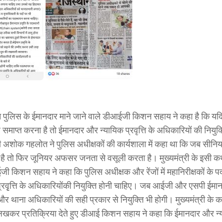
 पुलिस के ईमानदार माने जाने वाले डीआईजी किशन सहाय ने कहा है कि यदि
र समाप्त करना है तो ईमानदार और न्यायिक प्रवृत्ति के अधिकारियों की नियु
्री अशोक गहलोत ने पुलिस अधीक्षकों की कार्यशाला में कहा था कि जब सी
ा है तो फिर जूनियर अफसर जनता से वसूली करता है। मुख्यमंत्री के इसी कथ
जी किशन सहाय ने कहा कि पुलिस अधीक्षक और रेंजों में महानिरीक्षकों के 
प्रवृृत्ति के अधिकारियोंकी नियुक्ति होनी चाहिए। जब आईजी और एसपी ईमानद
र थाना अधिकारियों की सही प्रकार से नियुक्ति भी होगी। मुख्यमंत्री क
ग लिखकर प्रतिक्रिया देते हुए डीआई किशन सहाय ने कहा कि ईमानदार और न्या