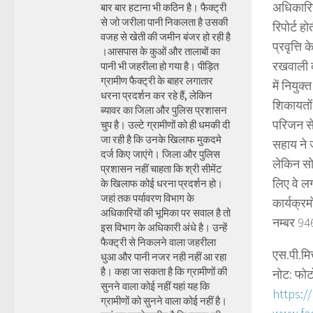
अधिकारिय
बार बार हटाना भी कठिन है। फैक्ट्री
से जो जरीला पानी निकलता है उसकी
रिपोर्ट ह
वजह से खेती की जमीन बंजर हो रही है
प्रवृत्ति
।आसपास के कुओं और तालाबों का
रखवाली 
पानी भी जहरीला हो गया है। पीड़ित
ग्रामीण फैक्ट्री के बाहर लगातार
में नियुक
धरना प्रदर्शन कर रहे हैं, लेकिन
शिकायतों
ब्यावर का जिला और पुलिस प्रशासन
परिजन से
चुप है। उल्टे ग्रामीणों को ही धमकी दी
जा रही है कि उनके खिलाफ मुकदमे
सहाय ने 
दर्ज किए जाएंगे। जिला और पुलिस
लेकिन स
प्रशासन नहीं चाहता कि श्री सीमेंट
लिए वे लग
के खिलाफ कोई धरना प्रदर्शन हो।
जहां तक पर्यावरण विभाग के
कार्यक्रम
अधिकारियों की भूमिका पर सवाल है तो
नम्बर 9
इस विभाग के अधिकारी अंधे है। उन्हें
फैक्ट्री से निकलने वाला जहरीला
एस.पी.मि
धुआ और पानी नजर नही नहीं आ रहा
है। कहा जा सकता है कि ग्रामीणों की
नोट: फोट
सुनने वाला कोई नहीं यहां यह कि
https:/
ग्रामीणों को सुनने वाला कोई नहीं है।