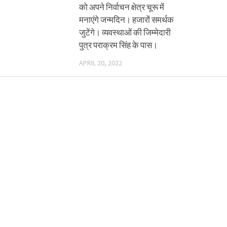
को अपने निर्वाचन क्षेत्र चूरू में
मनाएंगे जन्मदिन। हजारों समर्थक
जुटेंगे। व्यवस्थाओं की जिम्मेदारी
पुत्र पराक्रम सिंह के पास।
APRIL 20, 2022