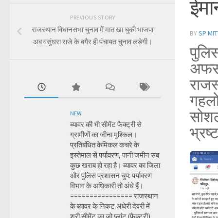
ईमा
PREVIOUS STORY
राजस्थान विधानसभा चुनाव में मात खा चुकी भाजपा
BY
SP MIT
अब वसुंधरा राजे के बगैर ही पंचायत चुनाव लड़ेगी।
पुलिस
अफसर
राजस
गहलो
सोशल
NEW
ब्यावर की भी सीमेंट फैक्ट्री से
भ्रष
ग्रामीणों का जीना मुश्किल।
प्रतिबंधित केमिकल कचरे के
इस्तेमाल से पर्यावरण, पानी जमीन सब
कुछ खराब हो रहा है। ब्यावर का जिला
और पुलिस प्रशासन चुप: पर्यावरण
विभाग के अधिकारी तो अंधे हैं।
================ राजस्थान
के ब्यावर के निकट अंधेरी देवरी में
श्री सीमेंट का जो प्लांट (फैक्ट्री)