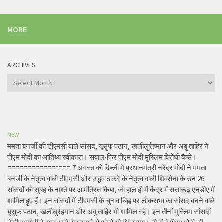
MORE
ARCHIVES
Archives
NEW
ममता बनर्जी की टीएमसी वाले सांसद, यूसुफ पठान, खलीलुर्रहमान और अबु ताहिर ने
पीएम मोदी का आतिथ्य स्वीकारा। सवाल-फिर पीएम मोदी मुस्लिम विरोधी कैसे।
================ 7 अगस्त को दिल्ली में प्रधानमंत्री नरेंद्र मोदी ने ममता
बनर्जी के नेतृत्व वाली टीएमसी और उद्धव ठाकरे के नेतृत्व वाली शिवसेना के उन 26
सांसदों को सुबह के नाश्ते पर आमंत्रित किया, जो हाल ही में केंद्र में सत्तारूढ़ एनडीए में
शामिल हुए हैं। इन सांसदों में टीएमसी के चुनाव चिह्न पर लोकसभा का सांसद बनने वाले
यूसुफ पठान, खलीलुर्रहमान और अबु ताहिर भी शामिल रहे। इन तीनों मुस्लिम सांसदों