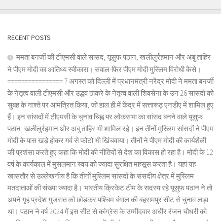
RECENT POSTS
ममता बनर्जी की टीएमसी वाले सांसद, यूसुफ पठान, खलीलुर्रहमान और अबु ताहिर
ने पीएम मोदी का आतिथ्य स्वीकारा। सवाल-फिर पीएम मोदी मुस्लिम विरोधी कैसे।
================ 7 अगस्त को दिल्ली में प्रधानमंत्री नरेंद्र मोदी ने ममता बनर्जी
के नेतृत्व वाली टीएमसी और उद्धव ठाकरे के नेतृत्व वाली शिवसेना के उन 26 सांसदों को
सुबह के नाश्ते पर आमंत्रित किया, जो हाल ही में केंद्र में सत्तारूढ़ एनडीए में शामिल हुए
हैं। इन सांसदों में टीएमसी के चुनाव चिह्न पर लोकसभा का सांसद बनने वाले यूसुफ
पठान, खलीलुर्रहमान और अबु ताहिर भी शामिल रहे। इन तीनों मुस्लिम सांसदों ने पीएम
मोदी के पास खड़े होकर गर्व से फोटो भी खिंचवाया। तीनों ने पीएम मोदी की कार्यशैली
की प्रशंसा करते हुए कहा कि मोदी की नीतियों से देश का विकास हो रहा है। मोदी के 12
वर्ष के कार्यकाल में मुसलमान स्वयं को ज्यादा सुरक्षित महसूस करता है। यहां यह
खासतौर से उल्लेखनीय है कि तीनों मुस्लिम सांसदों के संसदीय क्षेत्र में मुस्लिम
मतदाताओं की संख्या ज्यादा है। भारतीय क्रिकेट टीम के सदस्य रहे यूसुफ पठान ने तो
अपने गृह प्रदेश गुजरात को छोड़कर पश्चिम बंगाल की बहरामपुर सीट से चुनाव लड़ा
था। पठान ने वर्ष 2024 में इस सीट से कांग्रेस के उम्मीदवार अधीर रंजन चौधरी को