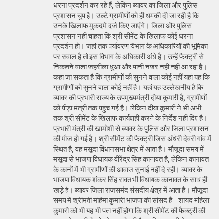
धरना प्रदर्शन कर रहे हैं, लेकिन ब्यावर का जिला और पुलिस
प्रशासन चुप है। उल्टे ग्रामीणों को ही धमकी दी जा रही है कि
उनके खिलाफ मुकदमे दर्ज किए जाएंगे। जिला और पुलिस
प्रशासन नहीं चाहता कि श्री सीमेंट के खिलाफ कोई धरना
प्रदर्शन हो। जहां तक पर्यावरण विभाग के अधिकारियों की भूमिका
पर सवाल है तो इस विभाग के अधिकारी अंधे है। उन्हें फैक्ट्री से
निकलने वाला जहरीला धुआ और पानी नजर नही नहीं आ रहा है।
कहा जा सकता है कि ग्रामीणों की सुनने वाला कोई नहीं यहां यह कि
ग्रामीणों को सुनने वाला कोई नहीं है। यहां यह उल्लेखनीय है कि
ब्यावर की प्रभारी राज्य के उपमुख्यमंत्री दीया कुमारी है, ग्रामीणों
को पीड़ा मंत्री तक पहुंच गई है। लेकिन दीया कुमारी ने भी अभी
तक श्री सीमेंट के खिलाफ कार्यवाही करने के निर्देश नहीं दिए है।
प्रभारी मंत्री की खामोशी से ब्यावर के पुलिस और जिला प्रशासन
की मौज हो गई है। श्री सीमेंट की फैक्ट्री जिस अंधेरी देवरी गांव में
स्थित है, वह मसूदा विधानसभा क्षेत्र में आता है। मौजूदा समय में
मसूदा से भाजपा विधायक वीरेंद्र सिंह कानावत है, लेकिन कानावत
के कानों में भी ग्रामीणों की आवाज सुनाई नहीं दे रही। ब्यावर के
भाजपा विधायक शंकर सिंह रावत भी विधायक कानावत के साथ ही
खड़े हे। ब्यावर जिला राजसमंद संसदीय क्षेत्र में आता है। मौजूदा
समय में श्रीमती महिमा कुमारी भाजपा की सांसद है। शायद महिला
कुमारी को भी यह भी पता नहीं होगा कि श्री सीमेंट की फैक्ट्री की