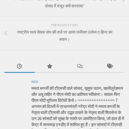
संसद में मंजूर क्यों करवाया?
PREVIOUS STORY
राष्ट्रीय स्वयं सेवक संघ की तर्ज पर आया जमीयत उलेमा-ए-हिन्द का
बयान।
NEW
ममता बनर्जी की टीएमसी वाले सांसद, यूसुफ पठान, खलीलुर्रहमान
और अबु ताहिर ने पीएम मोदी का आतिथ्य स्वीकारा। सवाल-फिर
पीएम मोदी मुस्लिम विरोधी कैसे। ================ 7
अगस्त को दिल्ली में प्रधानमंत्री नरेंद्र मोदी ने ममता बनर्जी के
नेतृत्व वाली टीएमसी और उद्धव ठाकरे के नेतृत्व वाली शिवसेना के
उन 26 सांसदों को सुबह के नाश्ते पर आमंत्रित किया, जो हाल ही में
केंद्र में सत्तारूढ़ एनडीए में शामिल हुए हैं। इन सांसदों में टीएमसी