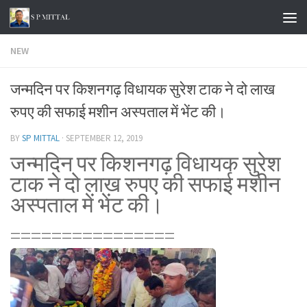
Skip to content
NEW
जन्मदिन पर किशनगढ़ विधायक सुरेश टाक ने दो लाख
रुपए की सफाई मशीन अस्पताल में भेंट की।
BY
SP MITTAL
·
SEPTEMBER 12, 2019
जन्मदिन पर किशनगढ़ विधायक सुरेश
टाक ने दो लाख रुपए की सफाई मशीन
अस्पताल में भेंट की।
================