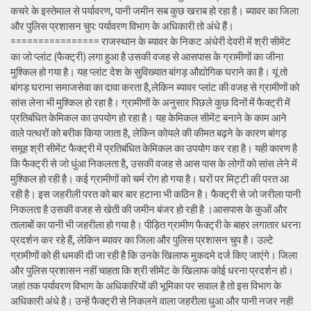
कचरे के इस्तेमाल से पर्यावरण, पानी जमीन सब कुछ खराब हो रहा है। ब्यावर का जिला
और पुलिस प्रशासन चुप: पर्यावरण विभाग के अधिकारी तो अंधे हैं।
================ राजस्थान के ब्यावर के निकट अंधेरी देवरी में श्री सीमेंट
का जो प्लांट (फैक्ट्री) लगा हुआ है उसकी वजह से आसपास के ग्रामीणों का जीना
मुश्किल हो गया है। यह प्लांट देश के सुविख्यात बांगड़ औद्योगिक घराने का है। यूं तो
बांगड़ घराना समाजसेवा का दावा करता है,लेकिन ब्यावर प्लांट की वजह से ग्रामीणों को
सांस लेना भी मुश्किल हो रहा है। ग्रामीणों के अनुसार पिछले कुछ दिनों में फैक्ट्री में
प्रतिबंधित केमिकल का उपयोग हो रहा है। यह केमिकल सीमेंट बनाने के काम आने
वाले पत्थरों को बरीक किया जाता है, लेकिन कोयले की कीमत बढ़ने के कारण बांगड़
समूह श्री सीमेंट फैक्ट्री में प्रतिबंधित केमिकल का उपयोग कर रहा है। यही कारण है
कि फैक्ट्री से जो धुंआ निकलता है, उसकी वजह से आस पास के लोगों को सांस लेने में
मुश्किल हो रही है। कई ग्रामीणों को चर्म रोग हो गया है। घरों पर मिट्टी की परत आ
रही है। इस जहरीली परत को बार बार हटाना भी कठिन है। फैक्ट्री से जो जरीला पानी
निकलता है उसकी वजह से खेती की जमीन बंजर हो रही है ।आसपास के कुओं और
तालाबों का पानी भी जहरीला हो गया है। पीड़ित ग्रामीण फैक्ट्री के बाहर लगातार धरना
प्रदर्शन कर रहे हैं, लेकिन ब्यावर का जिला और पुलिस प्रशासन चुप है। उल्टे
ग्रामीणों को ही धमकी दी जा रही है कि उनके खिलाफ मुकदमे दर्ज किए जाएंगे। जिला
और पुलिस प्रशासन नहीं चाहता कि श्री सीमेंट के खिलाफ कोई धरना प्रदर्शन हो।
जहां तक पर्यावरण विभाग के अधिकारियों की भूमिका पर सवाल है तो इस विभाग के
अधिकारी अंधे है। उन्हें फैक्ट्री से निकलने वाला जहरीला धुआ और पानी नजर नही