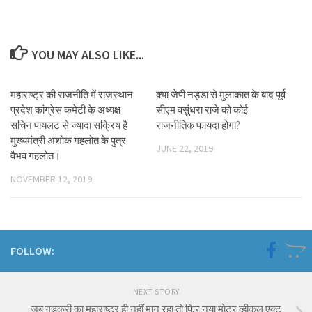
YOU MAY ALSO LIKE...
महाराष्ट्र की राजनीति में राजस्थान
क्या जेपी नड्डा से मुलाकात के बाद पूर्व
प्रदेश कांग्रेस कमेटी के अध्यक्ष
सीएम वसुंधरा राजे को कोई
सचिन पायलट से ज्यादा सक्रिय है
राजनीतिक फायदा होगा?
मुख्यमंत्री अशोक गहलोत के पुत्र
JUNE 22, 2019
वैभव गहलोत।
NOVEMBER 12, 2019
FOLLOW:
NEXT STORY
जब गडकरी का महाराष्ट्र ही नहीं मान रहा तो फिर नया मोटर व्हीकल एक्ट