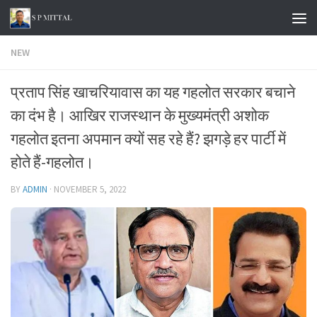
Skip to content
NEW
प्रताप सिंह खाचरियावास का यह गहलोत सरकार बचाने
का दंभ है। आखिर राजस्थान के मुख्यमंत्री अशोक
गहलोत इतना अपमान क्यों सह रहे हैं? झगड़े हर पार्टी में
होते हैं-गहलोत।
BY
ADMIN
·
NOVEMBER 5, 2022