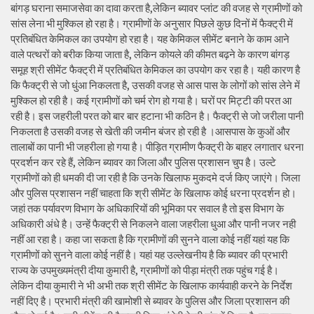
बांगड़ घराना समाजसेवा का दावा करता है,लेकिन ब्यावर प्लांट की वजह से ग्रामीणों को
सांस लेना भी मुश्किल हो रहा है। ग्रामीणों के अनुसार पिछले कुछ दिनों में फैक्ट्री में
प्रतिबंधित केमिकल का उपयोग हो रहा है। यह केमिकल सीमेंट बनाने के काम आने
वाले पत्थरों को बरीक किया जाता है, लेकिन कोयले की कीमत बढ़ने के कारण बांगड़
समूह श्री सीमेंट फैक्ट्री में प्रतिबंधित केमिकल का उपयोग कर रहा है। यही कारण है
कि फैक्ट्री से जो धुंआ निकलता है, उसकी वजह से आस पास के लोगों को सांस लेने में
मुश्किल हो रही है। कई ग्रामीणों को चर्म रोग हो गया है। घरों पर मिट्टी की परत आ
रही है। इस जहरीली परत को बार बार हटाना भी कठिन है। फैक्ट्री से जो जरीला पानी
निकलता है उसकी वजह से खेती की जमीन बंजर हो रही है ।आसपास के कुओं और
तालाबों का पानी भी जहरीला हो गया है। पीड़ित ग्रामीण फैक्ट्री के बाहर लगातार धरना
प्रदर्शन कर रहे हैं, लेकिन ब्यावर का जिला और पुलिस प्रशासन चुप है। उल्टे
ग्रामीणों को ही धमकी दी जा रही है कि उनके खिलाफ मुकदमे दर्ज किए जाएंगे। जिला
और पुलिस प्रशासन नहीं चाहता कि श्री सीमेंट के खिलाफ कोई धरना प्रदर्शन हो।
जहां तक पर्यावरण विभाग के अधिकारियों की भूमिका पर सवाल है तो इस विभाग के
अधिकारी अंधे है। उन्हें फैक्ट्री से निकलने वाला जहरीला धुआ और पानी नजर नही
नहीं आ रहा है। कहा जा सकता है कि ग्रामीणों की सुनने वाला कोई नहीं यहां यह कि
ग्रामीणों को सुनने वाला कोई नहीं है। यहां यह उल्लेखनीय है कि ब्यावर की प्रभारी
राज्य के उपमुख्यमंत्री दीया कुमारी है, ग्रामीणों को पीड़ा मंत्री तक पहुंच गई है।
लेकिन दीया कुमारी ने भी अभी तक श्री सीमेंट के खिलाफ कार्यवाही करने के निर्देश
नहीं दिए है। प्रभारी मंत्री की खामोशी से ब्यावर के पुलिस और जिला प्रशासन की