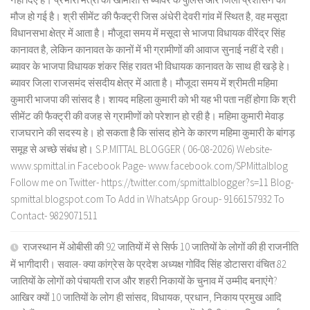
मौज हो गई है। श्री सीमेंट की फैक्ट्री जिस अंधेरी देवरी गांव में स्थित है, वह मसूदा
विधानसभा क्षेत्र में आता है। मौजूदा समय में मसूदा से भाजपा विधायक वीरेंद्र सिंह
कानावत है, लेकिन कानावत के कानों में भी ग्रामीणों की आवाज सुनाई नहीं दे रही।
ब्यावर के भाजपा विधायक शंकर सिंह रावत भी विधायक कानावत के साथ ही खड़े हे।
ब्यावर जिला राजसमंद संसदीय क्षेत्र में आता है। मौजूदा समय में श्रीमती महिमा
कुमारी भाजपा की सांसद है। शायद महिला कुमारी को भी यह भी पता नहीं होगा कि श्री
सीमेंट की फैक्ट्री की वजह से ग्रामीणों को परेशान हो रही है। महिमा कुमारी मेवाड़
राजघराने की सदस्य हे। हो सकता है कि सांसद होने के कारण महिमा कुमारी के बांगड़
समूह से अच्छे संबंध हो। S.P.MITTAL BLOGGER ( 06-08-2026) Website-
www.spmittal.in Facebook Page- www.facebook.com/SPMittalblog
Follow me on Twitter- https://twitter.com/spmittalblogger?s=11 Blog-
spmittal.blogspot.com To Add in WhatsApp Group- 9166157932 To
Contact- 9829071511
राजस्थान में ओबीसी की 92 जातियों में से सिर्फ 10 जातियों के लोगों की ही राजनीति
में भागीदारी। सवाल- क्या कांग्रेस के प्रदेश अध्यक्ष गोविंद सिंह डोटासरा वंचित 82
जातियों के लोगों को पंचायती राज और शहरी निकायों के चुनाव में उम्मीद बनाएंगे?
आखिर क्यों 10 जातियों के लोग ही सांसद, विधायक, प्रधान, निकाय प्रमुख आदि