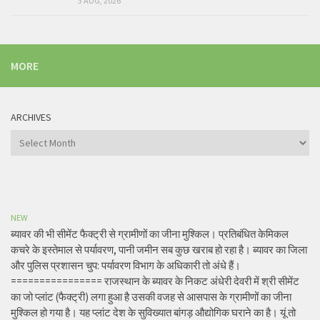
3 AUG, 2026
MORE
ARCHIVES
Archives
NEW
ब्यावर की भी सीमेंट फैक्ट्री से ग्रामीणों का जीना मुश्किल। प्रतिबंधित केमिकल
कचरे के इस्तेमाल से पर्यावरण, पानी जमीन सब कुछ खराब हो रहा है। ब्यावर का जिला
और पुलिस प्रशासन चुप: पर्यावरण विभाग के अधिकारी तो अंधे हैं।
================ राजस्थान के ब्यावर के निकट अंधेरी देवरी में श्री सीमेंट
का जो प्लांट (फैक्ट्री) लगा हुआ है उसकी वजह से आसपास के ग्रामीणों का जीना
मुश्किल हो गया है। यह प्लांट देश के सुविख्यात बांगड़ औद्योगिक घराने का है। यूं तो