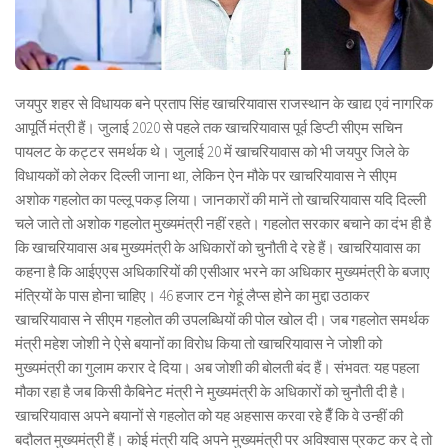
जयपुर शहर से विधायक बने प्रताप सिंह खाचरियावास राजस्थान के खाद्य एवं नागरिक
आपूर्ति मंत्री हैं। जुलाई 2020 से पहले तक खाचरियावास पूर्व डिप्टी सीएम सचिन
पायलट के कट्टर समर्थक थे। जुलाई 20 में खाचरियावास को भी जयपुर जिले के
विधायकों को लेकर दिल्ली जाना था, लेकिन ऐन मौके पर खाचरियावास ने सीएम
अशोक गहलोत का पल्लू पकड़ लिया। जानकारों की मानें तो खाचरियावास यदि दिल्ली
चले जाते तो अशोक गहलोत मुख्यमंत्री नहीं रहते। गहलोत सरकार बचाने का दंभ ही है
कि खाचरियावास अब मुख्यमंत्री के अधिकारों को चुनौती दे रहे हैं। खाचरियावास का
कहना है कि आईएएस अधिकारियों की एसीआर भरने का अधिकार मुख्यमंत्री के बजाए
मंत्रियों के पास होना चाहिए। 46 हजार टन गेहूं लैप्स होने का मुद्दा उठाकर
खाचरियावास ने सीएम गहलोत की उपलब्धियों की पोल खोल दी। जब गहलोत समर्थक
मंत्री महेश जोशी ने ऐसे बयानों का विरोध किया तो खाचरियावास ने जोशी को
मुख्यमंत्री का गुलाम करार दे दिया। अब जोशी की बोलती बंद हैं। संभवत: यह पहला
मौका रहा है जब किसी कैबिनेट मंत्री ने मुख्यमंत्री के अधिकारों को चुनौती दी है।
खाचरियावास अपने बयानों से गहलोत को यह अहसास करवा रहे हैँ कि वे उन्हीं की
बदौलत मुख्यमंत्री हैं। कोई मंत्री यदि अपने मुख्यमंत्री पर अविश्वास प्रकट कर दे तो