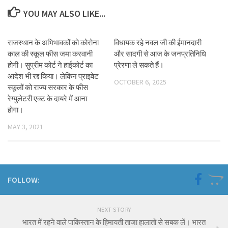
YOU MAY ALSO LIKE...
राजस्थान के अभिभावकों को कोरोना
विधायक रहे नवल जी की ईमानदारी
काल की स्कूल फीस जमा करवानी
और सादगी से आज के जनप्रतिनिधि
होगी। सुप्रीम कोर्ट ने हाईकोर्ट का
प्रेरणा ले सकते हैं।
आदेश भी रद्द किया। लेकिन प्राइवेट
OCTOBER 6, 2025
स्कूलों को राज्य सरकार के फीस
रेग्युलेटरी एक्ट के दायरे में आना
होगा।
MAY 3, 2021
FOLLOW:
NEXT STORY
भारत में रहने वाले पाकिस्तान के हिमायती ताजा हालातों से सबक लें। भारत