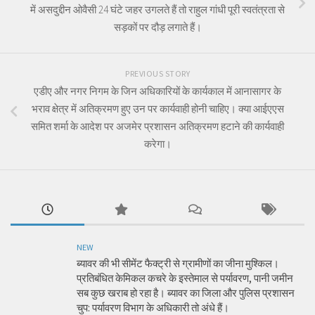
में असदुद्दीन ओवैसी 24 घंटे जहर उगलते हैं तो राहुल गांधी पूरी स्वतंत्रता से
सड़कों पर दौड़ लगाते हैं।
PREVIOUS STORY
एडीए और नगर निगम के जिन अधिकारियों के कार्यकाल में आनासागर के
भराव क्षेत्र में अतिक्रमण हुए उन पर कार्यवाही होनी चाहिए। क्या आईएएस
समित शर्मा के आदेश पर अजमेर प्रशासन अतिक्रमण हटाने की कार्यवाही
करेगा।
NEW
ब्यावर की भी सीमेंट फैक्ट्री से ग्रामीणों का जीना मुश्किल।
प्रतिबंधित केमिकल कचरे के इस्तेमाल से पर्यावरण, पानी जमीन
सब कुछ खराब हो रहा है। ब्यावर का जिला और पुलिस प्रशासन
चुप: पर्यावरण विभाग के अधिकारी तो अंधे हैं।