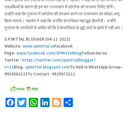
उपलब्धियों के कारण ही इस बार राजस्थान में कांग्रेस की सरकार रिपीट होगी।
उन्होंने कहा कि गुजरात में कांग्रेस की सरकार बनने पर राजस्थान का मॉडल लागू
किया जाएगा। गहलोत ने कहा कि अरविंद केजरीवाल महा झूठ बोलते हैं। उन्होंने
गुजरात के नागरिकों से अपील की कि वे केजरीवाल के झूठे वादों के झांसे में नहीं आए।
S.P.MITTAL BLOGGER (04-11-2022)
Website-
www.spmittal.in
Facebook
Page-
www.facebook.com/SPMittalblog
Follow me on
Twitter-
https://twitter.com/spmittalblogger?
s=11
Blog-
spmittal.blogspot.com
To Add in WhatsApp Group-
9929383123
To Contact- 9829071511
Facebook
Twitter
WhatsApp
LinkedIn
Blogger
Share