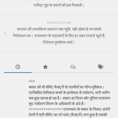
राजेंद्र गुढ़ा के बयानों की हवा निकाली।
PREVIOUS STORY
सरकार की उपलब्धियां आमजन तक पहुंचे, यही उद्देश्य है जनसंपर्क
निदेशालय का। राजस्थान के पत्रकारों के लिए हर वक्त दरवाजे खुले हैं-
निदेशक पुरुषोत्तम शर्मा।
NEW
ब्यावर की भी सीमेंट फैक्ट्री से ग्रामीणों का जीना मुश्किल।
प्रतिबंधित केमिकल कचरे के इस्तेमाल से पर्यावरण, पानी जमीन
सब कुछ खराब हो रहा है। ब्यावर का जिला और पुलिस प्रशासन
चुप: पर्यावरण विभाग के अधिकारी तो अंधे हैं।
================ राजस्थान के ब्यावर के निकट अंधेरी
देवरी में श्री सीमेंट का जो प्लांट (फैक्ट्री) लगा हुआ है उसकी