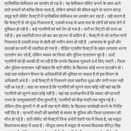
प्रतिबंधित केमिकल का उपयोग हो रहा है। यह केमिकल सीमेंट बनाने के काम आने
वाले पत्थरों को बरीक किया जाता है, लेकिन कोयले की कीमत बढ़ने के कारण बांगड़
समूह श्री सीमेंट फैक्ट्री में प्रतिबंधित केमिकल का उपयोग कर रहा है। यही कारण है
कि फैक्ट्री से जो धुंआ निकलता है, उसकी वजह से आस पास के लोगों को सांस लेने में
मुश्किल हो रही है। कई ग्रामीणों को चर्म रोग हो गया है। घरों पर मिट्टी की परत आ
रही है। इस जहरीली परत को बार बार हटाना भी कठिन है। फैक्ट्री से जो जरीला पानी
निकलता है उसकी वजह से खेती की जमीन बंजर हो रही है ।आसपास के कुओं और
तालाबों का पानी भी जहरीला हो गया है। पीड़ित ग्रामीण फैक्ट्री के बाहर लगातार धरना
प्रदर्शन कर रहे हैं, लेकिन ब्यावर का जिला और पुलिस प्रशासन चुप है। उल्टे
ग्रामीणों को ही धमकी दी जा रही है कि उनके खिलाफ मुकदमे दर्ज किए जाएंगे। जिला
और पुलिस प्रशासन नहीं चाहता कि श्री सीमेंट के खिलाफ कोई धरना प्रदर्शन हो।
जहां तक पर्यावरण विभाग के अधिकारियों की भूमिका पर सवाल है तो इस विभाग के
अधिकारी अंधे है। उन्हें फैक्ट्री से निकलने वाला जहरीला धुआ और पानी नजर नही
नहीं आ रहा है। कहा जा सकता है कि ग्रामीणों की सुनने वाला कोई नहीं यहां यह कि
ग्रामीणों को सुनने वाला कोई नहीं है। यहां यह उल्लेखनीय है कि ब्यावर की प्रभारी
राज्य के उपमुख्यमंत्री दीया कुमारी है, ग्रामीणों को पीड़ा मंत्री तक पहुंच गई है।
लेकिन दीया कुमारी ने भी अभी तक श्री सीमेंट के खिलाफ कार्यवाही करने के निर्देश
नहीं दिए है। प्रभारी मंत्री की खामोशी से ब्यावर के पुलिस और जिला प्रशासन की
मौज हो गई है। श्री सीमेंट की फैक्ट्री जिस अंधेरी देवरी गांव में स्थित है, वह मसूदा
विधानसभा क्षेत्र में आता है। मौजूदा समय में मसूदा से भाजपा विधायक वीरेंद्र सिंह