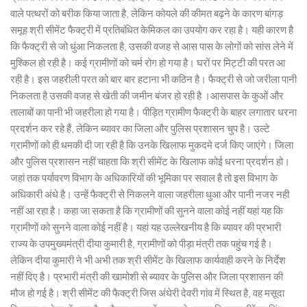
वाले पत्थरों को बरीक किया जाता है, लेकिन कोयले की कीमत बढ़ने के कारण बांगड़
समूह श्री सीमेंट फैक्ट्री में प्रतिबंधित केमिकल का उपयोग कर रहा है। यही कारण है
कि फैक्ट्री से जो धुंआ निकलता है, उसकी वजह से आस पास के लोगों को सांस लेने में
मुश्किल हो रही है। कई ग्रामीणों को चर्म रोग हो गया है। घरों पर मिट्टी की परत आ
रही है। इस जहरीली परत को बार बार हटाना भी कठिन है। फैक्ट्री से जो जरीला पानी
निकलता है उसकी वजह से खेती की जमीन बंजर हो रही है ।आसपास के कुओं और
तालाबों का पानी भी जहरीला हो गया है। पीड़ित ग्रामीण फैक्ट्री के बाहर लगातार धरना
प्रदर्शन कर रहे हैं, लेकिन ब्यावर का जिला और पुलिस प्रशासन चुप है। उल्टे
ग्रामीणों को ही धमकी दी जा रही है कि उनके खिलाफ मुकदमे दर्ज किए जाएंगे। जिला
और पुलिस प्रशासन नहीं चाहता कि श्री सीमेंट के खिलाफ कोई धरना प्रदर्शन हो।
जहां तक पर्यावरण विभाग के अधिकारियों की भूमिका पर सवाल है तो इस विभाग के
अधिकारी अंधे है। उन्हें फैक्ट्री से निकलने वाला जहरीला धुआ और पानी नजर नही
नहीं आ रहा है। कहा जा सकता है कि ग्रामीणों की सुनने वाला कोई नहीं यहां यह कि
ग्रामीणों को सुनने वाला कोई नहीं है। यहां यह उल्लेखनीय है कि ब्यावर की प्रभारी
राज्य के उपमुख्यमंत्री दीया कुमारी है, ग्रामीणों को पीड़ा मंत्री तक पहुंच गई है।
लेकिन दीया कुमारी ने भी अभी तक श्री सीमेंट के खिलाफ कार्यवाही करने के निर्देश
नहीं दिए है। प्रभारी मंत्री की खामोशी से ब्यावर के पुलिस और जिला प्रशासन की
मौज हो गई है। श्री सीमेंट की फैक्ट्री जिस अंधेरी देवरी गांव में स्थित है, वह मसूदा