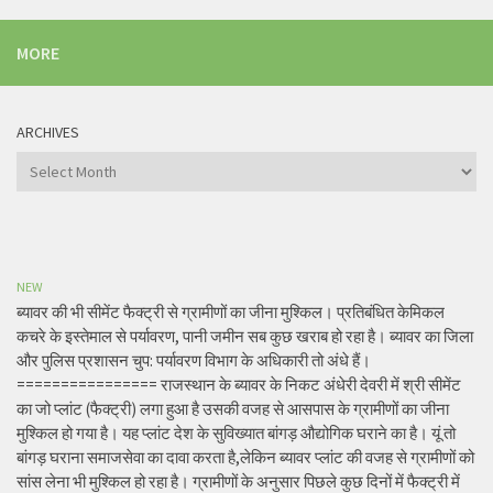
MORE
ARCHIVES
Archives
NEW
ब्यावर की भी सीमेंट फैक्ट्री से ग्रामीणों का जीना मुश्किल। प्रतिबंधित केमिकल
कचरे के इस्तेमाल से पर्यावरण, पानी जमीन सब कुछ खराब हो रहा है। ब्यावर का जिला
और पुलिस प्रशासन चुप: पर्यावरण विभाग के अधिकारी तो अंधे हैं।
================ राजस्थान के ब्यावर के निकट अंधेरी देवरी में श्री सीमेंट
का जो प्लांट (फैक्ट्री) लगा हुआ है उसकी वजह से आसपास के ग्रामीणों का जीना
मुश्किल हो गया है। यह प्लांट देश के सुविख्यात बांगड़ औद्योगिक घराने का है। यूं तो
बांगड़ घराना समाजसेवा का दावा करता है,लेकिन ब्यावर प्लांट की वजह से ग्रामीणों को
सांस लेना भी मुश्किल हो रहा है। ग्रामीणों के अनुसार पिछले कुछ दिनों में फैक्ट्री में