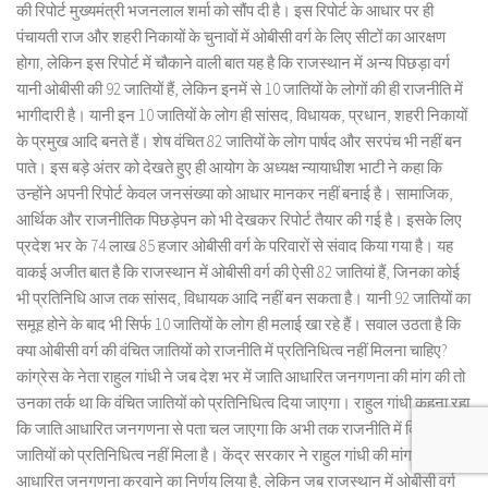
की रिपोर्ट मुख्यमंत्री भजनलाल शर्मा को सौंप दी है। इस रिपोर्ट के आधार पर ही
पंचायती राज और शहरी निकायों के चुनावों में ओबीसी वर्ग के लिए सीटों का आरक्षण
होगा, लेकिन इस रिपोर्ट में चौकाने वाली बात यह है कि राजस्थान में अन्य पिछड़ा वर्ग
यानी ओबीसी की 92 जातियों हैं, लेकिन इनमें से 10 जातियों के लोगों की ही राजनीति में
भागीदारी है। यानी इन 10 जातियों के लोग ही सांसद, विधायक, प्रधान, शहरी निकायों
के प्रमुख आदि बनते हैं। शेष वंचित 82 जातियों के लोग पार्षद और सरपंच भी नहीं बन
पाते। इस बड़े अंतर को देखते हुए ही आयोग के अध्यक्ष न्यायाधीश भाटी ने कहा कि
उन्होंने अपनी रिपोर्ट केवल जनसंख्या को आधार मानकर नहीं बनाई है। सामाजिक,
आर्थिक और राजनीतिक पिछड़ेपन को भी देखकर रिपोर्ट तैयार की गई है। इसके लिए
प्रदेश भर के 74 लाख 85 हजार ओबीसी वर्ग के परिवारों से संवाद किया गया है। यह
वाकई अजीत बात है कि राजस्थान में ओबीसी वर्ग की ऐसी 82 जातियां हैं, जिनका कोई
भी प्रतिनिधि आज तक सांसद, विधायक आदि नहीं बन सकता है। यानी 92 जातियों का
समूह होने के बाद भी सिर्फ 10 जातियों के लोग ही मलाई खा रहे हैं। सवाल उठता है कि
क्या ओबीसी वर्ग की वंचित जातियों को राजनीति में प्रतिनिधित्व नहीं मिलना चाहिए?
कांग्रेस के नेता राहुल गांधी ने जब देश भर में जाति आधारित जनगणना की मांग की तो
उनका तर्क था कि वंचित जातियों को प्रतिनिधित्व दिया जाएगा। राहुल गांधी कहना रहा
कि जाति आधारित जनगणना से पता चल जाएगा कि अभी तक राजनीति में किन
जातियों को प्रतिनिधित्व नहीं मिला है। केंद्र सरकार ने राहुल गांधी की मांग पर जाति
आधारित जनगणना करवाने का निर्णय लिया है, लेकिन जब राजस्थान में ओबीसी वर्ग