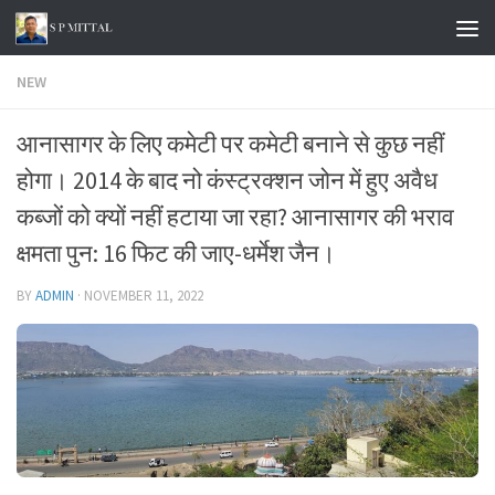
Skip to content
NEW
आनासागर के लिए कमेटी पर कमेटी बनाने से कुछ नहीं
होगा। 2014 के बाद नो कंस्ट्रक्शन जोन में हुए अवैध
कब्जों को क्यों नहीं हटाया जा रहा? आनासागर की भराव
क्षमता पुन: 16 फिट की जाए-धर्मेश जैन।
BY
ADMIN
·
NOVEMBER 11, 2022