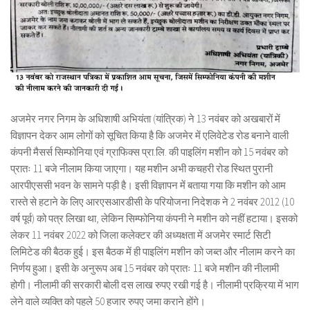
अजमेर नगर निगम के अधिशाषी अभियंता (यांत्रिक) ने 13 नवंबर को अखबारों में
विज्ञापन देकर आम लोगों को सूचित किया है कि अजमेर में एलिवेटेड रोड बनाने वाली
कंपनी मैसर्स सिम्फोनिया एवं ग्राफिक्स प्रा.लि. की पाइलिंग मशीन को 15 नवंबर को
प्रातः 11 बजे नीलाम किया जाएगा। यह मशीन अभी कचहरी रोड स्थित पुरानी
आरपीएससी भवन के सामने पड़ी है। इसी विज्ञापन में बताया गया कि मशीन को आम
रास्ते से हटाने के लिए आरएसआरडीसी के परियोजना निदेशक ने 2 नवंबर 2012 (10
वर्ष पूर्व) को पत्र लिखा था, लेकिन सिम्फोनिया कंपनी ने मशीन को नहीं हटाया। इसको
लेकर 11 नवंबर 2022 को जिला कलेक्टर की अध्यक्षता में अजमेर स्मार्ट सिटी
लिमिटेड की बैठक हुई। इस बैठक में ही पाइलिंग मशीन को जब्त और नीलाम करने का
निर्णय हुआ। इसी के अनुरूप अब 15 नवंबर को प्रातः 11 बजे मशीन की नीलामी
होगी। नीलामी की सरकारी बोली दस लाख रुपए रखी गई है। नीलामी प्रक्रिया में भाग
लेने वाले व्यक्ति को पहले 50 हजार रुपए जमा कराने होंगे।