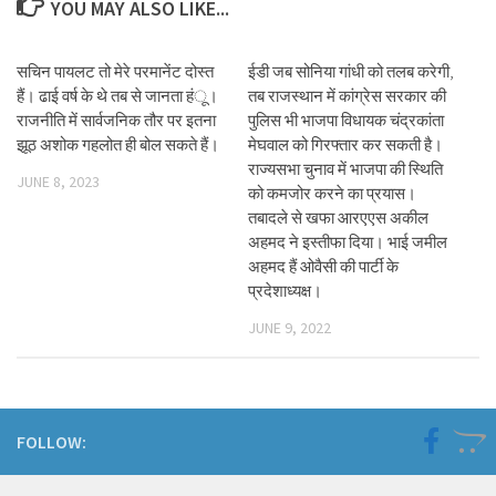
YOU MAY ALSO LIKE...
सचिन पायलट तो मेरे परमानेंट दोस्त
ईडी जब सोनिया गांधी को तलब करेगी,
हैं। ढाई वर्ष के थे तब से जानता हंू।
तब राजस्थान में कांग्रेस सरकार की
राजनीति में सार्वजनिक तौर पर इतना
पुलिस भी भाजपा विधायक चंद्रकांता
झूठ अशोक गहलोत ही बोल सकते हैं।
मेघवाल को गिरफ्तार कर सकती है।
राज्यसभा चुनाव में भाजपा की स्थिति
JUNE 8, 2023
को कमजोर करने का प्रयास।
तबादले से खफा आरएएस अकील
अहमद ने इस्तीफा दिया। भाई जमील
अहमद हैं ओवैसी की पार्टी के
प्रदेशाध्यक्ष।
JUNE 9, 2022
FOLLOW: