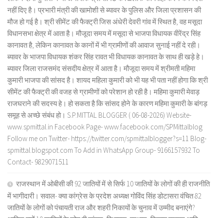
नहीं दिए है। प्रभारी मंत्री की खामोशी से ब्यावर के पुलिस और जिला प्रशासन की
मौज हो गई है। श्री सीमेंट की फैक्ट्री जिस अंधेरी देवरी गांव में स्थित है, वह मसूदा
विधानसभा क्षेत्र में आता है। मौजूदा समय में मसूदा से भाजपा विधायक वीरेंद्र सिंह
कानावत है, लेकिन कानावत के कानों में भी ग्रामीणों की आवाज सुनाई नहीं दे रही।
ब्यावर के भाजपा विधायक शंकर सिंह रावत भी विधायक कानावत के साथ ही खड़े हे।
ब्यावर जिला राजसमंद संसदीय क्षेत्र में आता है। मौजूदा समय में श्रीमती महिमा
कुमारी भाजपा की सांसद है। शायद महिला कुमारी को भी यह भी पता नहीं होगा कि श्री
सीमेंट की फैक्ट्री की वजह से ग्रामीणों को परेशान हो रही है। महिमा कुमारी मेवाड़
राजघराने की सदस्य हे। हो सकता है कि सांसद होने के कारण महिमा कुमारी के बांगड़
समूह से अच्छे संबंध हो। S.P.MITTAL BLOGGER ( 06-08-2026) Website-
www.spmittal.in Facebook Page- www.facebook.com/SPMittalblog
Follow me on Twitter- https://twitter.com/spmittalblogger?s=11 Blog-
spmittal.blogspot.com To Add in WhatsApp Group- 9166157932 To
Contact- 9829071511
राजस्थान में ओबीसी की 92 जातियों में से सिर्फ 10 जातियों के लोगों की ही राजनीति
में भागीदारी। सवाल- क्या कांग्रेस के प्रदेश अध्यक्ष गोविंद सिंह डोटासरा वंचित 82
जातियों के लोगों को पंचायती राज और शहरी निकायों के चुनाव में उम्मीद बनाएंगे?