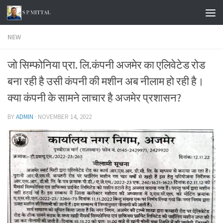
Skip to content
NEW
जो सिम्फोनिया प्रा. लि.कंपनी अजमेर का एलिवेटेड रोड
बना रही है उसी कंपनी की मशीन अब नीलाम हो रही है।
क्या कंपनी के सामने लाचार है अजमेर प्रशासन?
BY
ADMIN
·
NOVEMBER 14, 2022