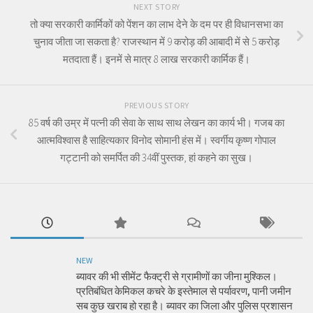
NEXT STORY
तो क्या सरकारी कार्मिकों को पेंशन का लाभ देने के दम पर ही विधानसभा का
चुनाव जीता जा सकता है? राजस्थान में 9 करोड़ की आबादी में से 5 करोड़
मतदाता हैं। इनमें से मात्र 8 लाख सरकारी कार्मिक हैं।
PREVIOUS STORY
85 वर्ष की उम्र में पत्नी की सेवा के साथ साथ लेखन का कार्य भी। गजब का
आत्मविश्वास है साहित्यकार विनोद सोमानी हंस में। स्वर्गीय कृष्ण गोपाल
गट्टानी को समर्पित की 34वीं पुस्तक, हां कहने का सुख।
NEW
ब्यावर की भी सीमेंट फैक्ट्री से ग्रामीणों का जीना मुश्किल।
प्रतिबंधित केमिकल कचरे के इस्तेमाल से पर्यावरण, पानी जमीन
सब कुछ खराब हो रहा है। ब्यावर का जिला और पुलिस प्रशासन