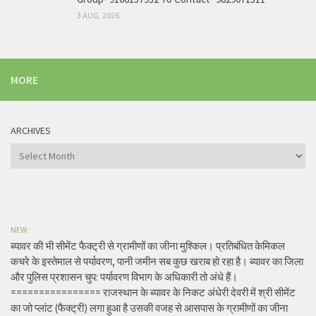
3 AUG, 2026
MORE
ARCHIVES
Archives
NEW
ब्यावर की भी सीमेंट फैक्ट्री से ग्रामीणों का जीना मुश्किल। प्रतिबंधित केमिकल
कचरे के इस्तेमाल से पर्यावरण, पानी जमीन सब कुछ खराब हो रहा है। ब्यावर का जिला
और पुलिस प्रशासन चुप: पर्यावरण विभाग के अधिकारी तो अंधे हैं।
================ राजस्थान के ब्यावर के निकट अंधेरी देवरी में श्री सीमेंट
का जो प्लांट (फैक्ट्री) लगा हुआ है उसकी वजह से आसपास के ग्रामीणों का जीना