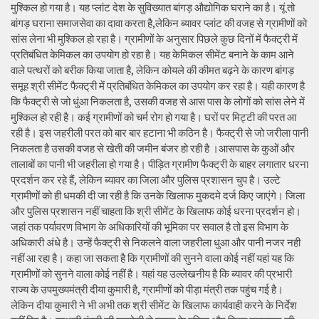
मुश्किल हो गया है। यह प्लांट देश के सुविख्यात बांगड़ औद्योगिक घराने का है। यूं तो
बांगड़ घराना समाजसेवा का दावा करता है,लेकिन ब्यावर प्लांट की वजह से ग्रामीणों को
सांस लेना भी मुश्किल हो रहा है। ग्रामीणों के अनुसार पिछले कुछ दिनों में फैक्ट्री में
प्रतिबंधित केमिकल का उपयोग हो रहा है। यह केमिकल सीमेंट बनाने के काम आने
वाले पत्थरों को बरीक किया जाता है, लेकिन कोयले की कीमत बढ़ने के कारण बांगड़
समूह श्री सीमेंट फैक्ट्री में प्रतिबंधित केमिकल का उपयोग कर रहा है। यही कारण है
कि फैक्ट्री से जो धुंआ निकलता है, उसकी वजह से आस पास के लोगों को सांस लेने में
मुश्किल हो रही है। कई ग्रामीणों को चर्म रोग हो गया है। घरों पर मिट्टी की परत आ
रही है। इस जहरीली परत को बार बार हटाना भी कठिन है। फैक्ट्री से जो जरीला पानी
निकलता है उसकी वजह से खेती की जमीन बंजर हो रही है ।आसपास के कुओं और
तालाबों का पानी भी जहरीला हो गया है। पीड़ित ग्रामीण फैक्ट्री के बाहर लगातार धरना
प्रदर्शन कर रहे हैं, लेकिन ब्यावर का जिला और पुलिस प्रशासन चुप है। उल्टे
ग्रामीणों को ही धमकी दी जा रही है कि उनके खिलाफ मुकदमे दर्ज किए जाएंगे। जिला
और पुलिस प्रशासन नहीं चाहता कि श्री सीमेंट के खिलाफ कोई धरना प्रदर्शन हो।
जहां तक पर्यावरण विभाग के अधिकारियों की भूमिका पर सवाल है तो इस विभाग के
अधिकारी अंधे है। उन्हें फैक्ट्री से निकलने वाला जहरीला धुआ और पानी नजर नही
नहीं आ रहा है। कहा जा सकता है कि ग्रामीणों की सुनने वाला कोई नहीं यहां यह कि
ग्रामीणों को सुनने वाला कोई नहीं है। यहां यह उल्लेखनीय है कि ब्यावर की प्रभारी
राज्य के उपमुख्यमंत्री दीया कुमारी है, ग्रामीणों को पीड़ा मंत्री तक पहुंच गई है।
लेकिन दीया कुमारी ने भी अभी तक श्री सीमेंट के खिलाफ कार्यवाही करने के निर्देश