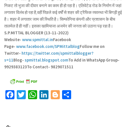
निकट तो भुजा की दीवार बनाने का काम ही हो रहा है। एलिवेटेड रोड के निर्माण में जहां
लगातार विलंब हो रहा है,वहीं पिछले कई वर्षों से शहर की ट्रैफिक व्यवस्था भी बिगड़ी हुई
है। शहर में लगातार जाम की स्थिति है। सिम्फोनिया कंपनी और प्रशासन के बीच
तालमेल है ही नहीं। इसका खामियाजा अजमेर की जनता को उठाना पड़ रहा है।
S.P.MITTAL BLOGGER (13-11-2022)
Website-
www.spmittal.in
Facebook
Page-
www.facebook.com/SPMittalblog
Follow me on
Twitter-
https://twitter.com/spmittalblogger?
s=11
Blog-
spmittal.blogspot.com
To Add in WhatsApp Group-
9929383123
To Contact- 9829071511
Facebook
Twitter
WhatsApp
LinkedIn
Blogger
Share