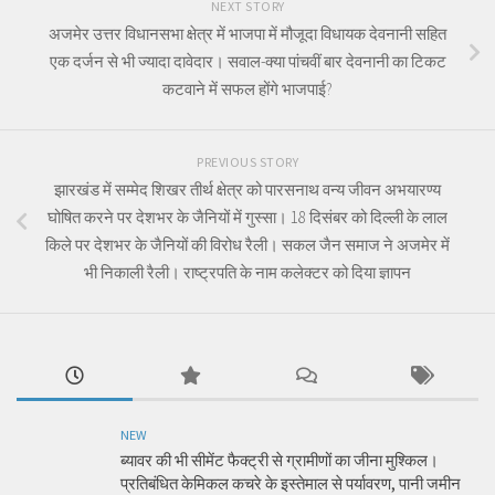
NEXT STORY
अजमेर उत्तर विधानसभा क्षेत्र में भाजपा में मौजूदा विधायक देवनानी सहित
एक दर्जन से भी ज्यादा दावेदार। सवाल-क्या पांचवीं बार देवनानी का टिकट
कटवाने में सफल होंगे भाजपाई?
PREVIOUS STORY
झारखंड में सम्मेद शिखर तीर्थ क्षेत्र को पारसनाथ वन्य जीवन अभयारण्य
घोषित करने पर देशभर के जैनियों में गुस्सा। 18 दिसंबर को दिल्ली के लाल
किले पर देशभर के जैनियों की विरोध रैली। सकल जैन समाज ने अजमेर में
भी निकाली रैली। राष्ट्रपति के नाम कलेक्टर को दिया ज्ञापन
NEW
ब्यावर की भी सीमेंट फैक्ट्री से ग्रामीणों का जीना मुश्किल।
प्रतिबंधित केमिकल कचरे के इस्तेमाल से पर्यावरण, पानी जमीन