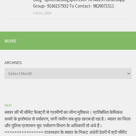
Group- 9166157932 To Contact- 9829071511
3 AUG, 2026
MORE
ARCHIVES
Archives
NEW
ब्यावर की भी सीमेंट फैक्ट्री से ग्रामीणों का जीना मुश्किल। प्रतिबंधित केमिकल
कचरे के इस्तेमाल से पर्यावरण, पानी जमीन सब कुछ खराब हो रहा है। ब्यावर का जिला
और पुलिस प्रशासन चुप: पर्यावरण विभाग के अधिकारी तो अंधे हैं।
================ राजस्थान के ब्यावर के निकट अंधेरी देवरी में श्री सीमेंट