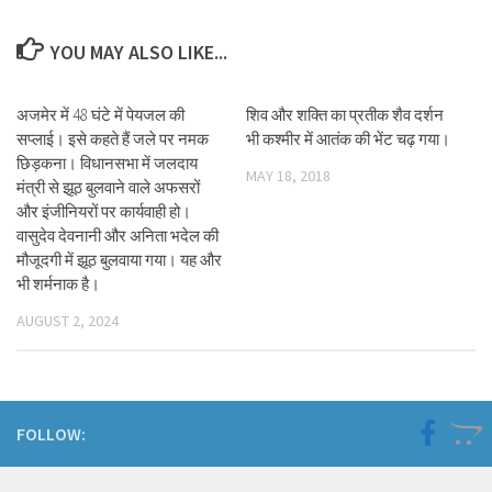
YOU MAY ALSO LIKE...
अजमेर में 48 घंटे में पेयजल की
शिव और शक्ति का प्रतीक शैव दर्शन
सप्लाई। इसे कहते हैं जले पर नमक
भी कश्मीर में आतंक की भेंट चढ़ गया।
छिड़कना। विधानसभा में जलदाय
MAY 18, 2018
मंत्री से झूठ बुलवाने वाले अफसरों
और इंजीनियरों पर कार्यवाही हो।
वासुदेव देवनानी और अनिता भदेल की
मौजूदगी में झूठ बुलवाया गया। यह और
भी शर्मनाक है।
AUGUST 2, 2024
FOLLOW: