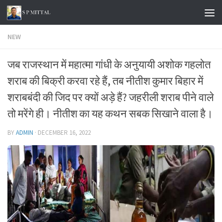
Skip to content
NEW
जब राजस्थान में महात्मा गांधी के अनुयायी अशोक गहलोत
शराब की बिक्री करवा रहे हैं, तब नीतीश कुमार बिहार में
शराबबंदी की जिद पर क्यों अड़े हैं? जहरीली शराब पीने वाले
तो मरेंगे ही। नीतीश का यह कथन सबक सिखाने वाला है।
BY
ADMIN
·
DECEMBER 16, 2022