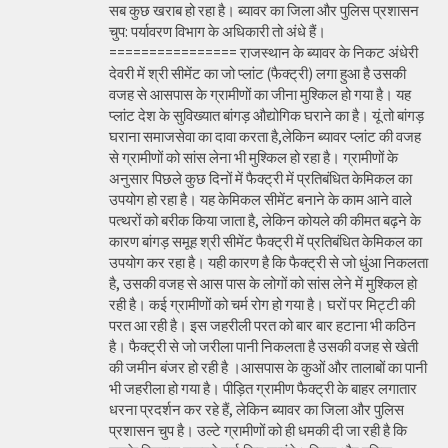
सब कुछ खराब हो रहा है। ब्यावर का जिला और पुलिस प्रशासन
चुप: पर्यावरण विभाग के अधिकारी तो अंधे हैं।
================ राजस्थान के ब्यावर के निकट अंधेरी
देवरी में श्री सीमेंट का जो प्लांट (फैक्ट्री) लगा हुआ है उसकी
वजह से आसपास के ग्रामीणों का जीना मुश्किल हो गया है। यह
प्लांट देश के सुविख्यात बांगड़ औद्योगिक घराने का है। यूं तो बांगड़
घराना समाजसेवा का दावा करता है,लेकिन ब्यावर प्लांट की वजह
से ग्रामीणों को सांस लेना भी मुश्किल हो रहा है। ग्रामीणों के
अनुसार पिछले कुछ दिनों में फैक्ट्री में प्रतिबंधित केमिकल का
उपयोग हो रहा है। यह केमिकल सीमेंट बनाने के काम आने वाले
पत्थरों को बरीक किया जाता है, लेकिन कोयले की कीमत बढ़ने के
कारण बांगड़ समूह श्री सीमेंट फैक्ट्री में प्रतिबंधित केमिकल का
उपयोग कर रहा है। यही कारण है कि फैक्ट्री से जो धुंआ निकलता
है, उसकी वजह से आस पास के लोगों को सांस लेने में मुश्किल हो
रही है। कई ग्रामीणों को चर्म रोग हो गया है। घरों पर मिट्टी की
परत आ रही है। इस जहरीली परत को बार बार हटाना भी कठिन
है। फैक्ट्री से जो जरीला पानी निकलता है उसकी वजह से खेती
की जमीन बंजर हो रही है ।आसपास के कुओं और तालाबों का पानी
भी जहरीला हो गया है। पीड़ित ग्रामीण फैक्ट्री के बाहर लगातार
धरना प्रदर्शन कर रहे हैं, लेकिन ब्यावर का जिला और पुलिस
प्रशासन चुप है। उल्टे ग्रामीणों को ही धमकी दी जा रही है कि