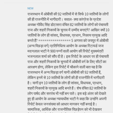
NEW
राजस्थान में ओबीसी की 92 जातियों में से सिर्फ 10 जातियों के लोगों
की ही राजनीति में भागीदारी। सवाल- क्या कांग्रेस के प्रदेश
अध्यक्ष गोविंद सिंह डोटासरा वंचित 82 जातियों के लोगों को पंचायती
राज और शहरी निकायों के चुनाव में उम्मीद बनाएंगे? आखिर क्यों 10
जातियों के लोग ही सांसद, विधायक, प्रधान, निकाय प्रमुख आदि
बनते हैं? ================ 5 अगस्त को जयपुर में ओबीसी
(अन्य पिछड़ा वर्ग) प्रतिनिधित्व आयोग के अध्यक्ष रिटायर्ड जज
मदनलाल भाटी ने 900 पन्नों वाली आयोग की रिपोर्ट मुख्यमंत्री
भजनलाल शर्मा को सौंप दी है। इस रिपोर्ट के आधार पर ही पंचायती
राज और शहरी निकायों के चुनावों में ओबीसी वर्ग के लिए सीटों का
आरक्षण होगा, लेकिन इस रिपोर्ट में चौकाने वाली बात यह है कि
राजस्थान में अन्य पिछड़ा वर्ग यानी ओबीसी की 92 जातियों हैं,
लेकिन इनमें से 10 जातियों के लोगों की ही राजनीति में भागीदारी
है। यानी इन 10 जातियों के लोग ही सांसद, विधायक, प्रधान,
शहरी निकायों के प्रमुख आदि बनते हैं। शेष वंचित 82 जातियों के
लोग पार्षद और सरपंच भी नहीं बन पाते। इस बड़े अंतर को देखते
हुए ही आयोग के अध्यक्ष न्यायाधीश भाटी ने कहा कि उन्होंने अपनी
रिपोर्ट केवल जनसंख्या को आधार मानकर नहीं बनाई है।
सामाजिक, आर्थिक और राजनीतिक पिछड़ेपन को भी देखकर