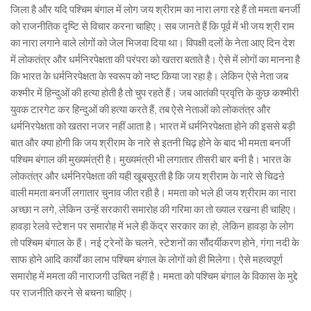
जिला है और यदि पश्चिम बंगाल में लोग जय श्रीराम का नारा लगा रहे हैं तो ममता बनर्जी
को राजनीतिक दृष्टि से विचार करना चाहिए। सब जानते हैं कि पूर्व में भी जय श्री राम
का नारा लगाने वाले लोगों को जेल भिजवा दिया था। विपक्षी दलों के नेता आए दिन देश
में लोकतंत्र और धर्मनिरपेक्षता की परंपरा को खतरा बताते है। ऐसे में लोगों का मानना है
कि भारत के धर्मनिरपेक्षता के स्वरूप को नष्ट किया जा रहा है। लेकिन ऐसे नेता जब
कश्मीर में हिन्दुओं की हत्या होती है तो चुप रहते हैं। जब आतंकी प्रवृत्ति के कुछ कश्मीरी
युवक टारगेट कर हिन्दुओं की हत्या करते हैं, तब ऐसे नेताओं को लोकतंत्र और
धर्मनिरपेक्षता को खतरा नजर नहीं आता है। भारत में धर्मनिरपेक्षता होने की इससे बड़ी
बात और क्या होगी कि जय श्रीराम के नारे से इतनी चिढ़ होने के बाद भी ममता बनर्जी
पश्चिम बंगाल की मुख्यमंत्री है। मुख्यमंत्री भी लगातार तीसरी बार बनी है। भारत के
लोकतंत्र और धर्मनिरपेक्षता की यही खूबसूरती है कि जय श्रीराम के नारे से चिढऩे
वाली ममता बनर्जी लगातार चुनाव जीत रही है। ममता को भले ही जय श्रीराम का नारा
अच्छा न लगे, लेकिन उन्हें सरकारी समारोह की गरिमा का तो ख्याल रखना ही चाहिए।
हावड़ा रेलवे स्टेशन पर समारोह में भले ही केंद्र सरकार का हो, लेकिन हावड़ा के लोग
तो पश्चिम बंगाल के हैं। नई ट्रेनों के चलने, स्टेशनों का सौंदर्यीकरण होने, गंगा नदी के
साफ होने आदि कार्यों का लाभ पश्चिम बंगाल के लोगों को ही मिलेगा। ऐसे महत्वपूर्ण
समारोह में ममता की नाराजगी उचित नहीं है। ममता को पश्चिम बंगाल के विकास के मुद्दे
पर राजनीति करने से बचना चाहिए।