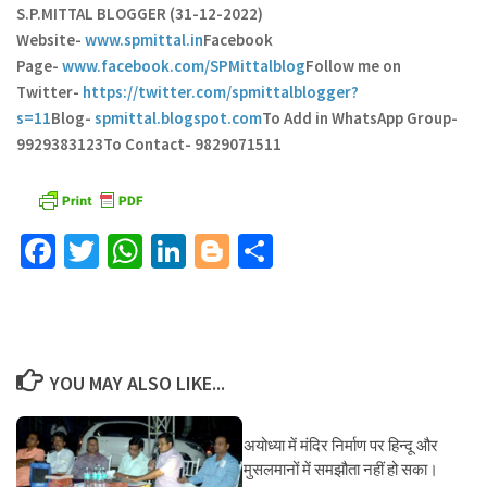
S.P.MITTAL BLOGGER (31-12-2022)
Website-
www.spmittal.in
Facebook
Page-
www.facebook.com/SPMittalblog
Follow me on
Twitter-
https://twitter.com/spmittalblogger?
s=11
Blog-
spmittal.blogspot.com
To Add in WhatsApp Group-
9929383123
To Contact- 9829071511
Facebook
Twitter
WhatsApp
LinkedIn
Blogger
Share
YOU MAY ALSO LIKE...
अयोध्या में मंदिर निर्माण पर हिन्दू और
मुसलमानों में समझौता नहीं हो सका।