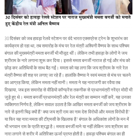
30 दिसंबर को जब हावड़ा रेलवे स्टेशन पर वंदे भारत एक्सप्रेस ट्रेन के शुभारंभ का
कार्यक्रम हो रहा था, तब समारोह के मंच पर रेल मंत्री अश्विनी वैष्णव के साथ पश्चिम
बंगाल की मुख्यमंत्री ममता बनर्जी भी मौजूद थीं। लेकिन तभी हावड़ा के लोगों ने जय
श्रीराम के नारे लगाना शुरू कर दिया। इससे ममता बनर्जी नाराज हो गई और मंच को
छोड़ कर अतिथियों के साथ बैठ गईं। ममता को यह लगा कि जय श्रीराम के नारे रेल
मंत्री वैष्णव की शह पर लगाए जा रहे हैं। हालांकि वैष्णव ने स्वयं ममता से मंच पर चलने
का आग्रह किया, लेकिन ममता नहीं मानी। ममता ने यह नाराजगी का रवैया तब
दिखाया, जब इस समारोह से वीडियो कॉन्फ्रेंस तकनीक से प्रधानमंत्री नरेंद्र मोदी भी
जुड़े हुए थे। ममता बनर्जी प्रधानमंत्री और रेल मंत्री का सम्मान नहीं करें, यह उनका
व्यक्तिगत निर्णय है, लेकिन सवाल उठता है कि आखिर ममता बनर्जी को जय श्रीराम के
नारे से इतनी चिढ़ क्यों हैं? क्या जय श्री राम का नाम देश विरोधी और ममता विरोधी है?
या फिर यह नारा ममता की टीएमसी के खिलाफ है? बंगाल के अधिकांश लोगों के मन में
भी भगवान राम के प्रति श्रद्धा है। ममता बनर्जी माने या नहीं लेकिन जय श्रीराम का
नारा लगाने से शरीर में अतिरिक्त ऊर्जा प्राप्त होती है। हावड़ा पश्चिम बंगाल का ही