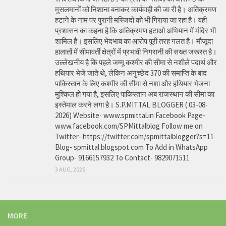
मुसलमानों को निशाना बनाकर कार्यवाही की जा री है। अतिक्रमण
हटाने के नाम पर पुरानी मस्जिदों को भी गिराया जा रहा है। वही
प्रशासन का कहना है कि अतिक्रमण हटाओ अभियान में मंदिर भी
शामिल है। इसलिए भेदभाव का आरोप पूरी तरह गलत है। मौजूदा
हालातों में सीमावर्ती क्षेत्रों में प्रभावी निगरानी की सख्त जरूरत है।
उल्लेखनीय है कि पहले जम्मू कश्मीर की सीमा से नशीले पदार्थ और
हथियार भेजे जाते थे, लेकिन अनुच्छेद 370 की समाप्ति के बाद
पाकिस्तान के लिए कश्मीर की सीमा से नशा और हथियार भेजना
मुश्किल हो गया है, इसलिए पाकिस्तान अब राजस्थान की सीमा का
इस्तेमाल करने लगा है। S.P.MITTAL BLOGGER ( 03-08-
2026) Website- www.spmittal.in Facebook Page-
www.facebook.com/SPMittalblog Follow me on
Twitter- https://twitter.com/spmittalblogger?s=11
Blog- spmittal.blogspot.com To Add in WhatsApp
Group- 9166157932 To Contact- 9829071511
3 AUG, 2026
MORE