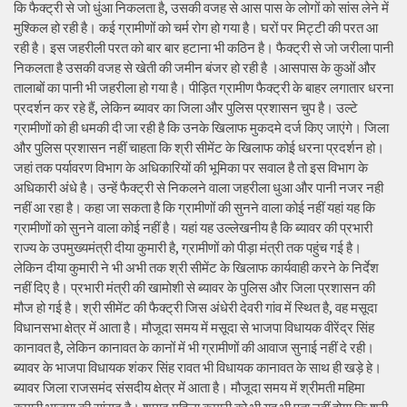
कि फैक्ट्री से जो धुंआ निकलता है, उसकी वजह से आस पास के लोगों को सांस लेने में
मुश्किल हो रही है। कई ग्रामीणों को चर्म रोग हो गया है। घरों पर मिट्टी की परत आ
रही है। इस जहरीली परत को बार बार हटाना भी कठिन है। फैक्ट्री से जो जरीला पानी
निकलता है उसकी वजह से खेती की जमीन बंजर हो रही है ।आसपास के कुओं और
तालाबों का पानी भी जहरीला हो गया है। पीड़ित ग्रामीण फैक्ट्री के बाहर लगातार धरना
प्रदर्शन कर रहे हैं, लेकिन ब्यावर का जिला और पुलिस प्रशासन चुप है। उल्टे
ग्रामीणों को ही धमकी दी जा रही है कि उनके खिलाफ मुकदमे दर्ज किए जाएंगे। जिला
और पुलिस प्रशासन नहीं चाहता कि श्री सीमेंट के खिलाफ कोई धरना प्रदर्शन हो।
जहां तक पर्यावरण विभाग के अधिकारियों की भूमिका पर सवाल है तो इस विभाग के
अधिकारी अंधे है। उन्हें फैक्ट्री से निकलने वाला जहरीला धुआ और पानी नजर नही
नहीं आ रहा है। कहा जा सकता है कि ग्रामीणों की सुनने वाला कोई नहीं यहां यह कि
ग्रामीणों को सुनने वाला कोई नहीं है। यहां यह उल्लेखनीय है कि ब्यावर की प्रभारी
राज्य के उपमुख्यमंत्री दीया कुमारी है, ग्रामीणों को पीड़ा मंत्री तक पहुंच गई है।
लेकिन दीया कुमारी ने भी अभी तक श्री सीमेंट के खिलाफ कार्यवाही करने के निर्देश
नहीं दिए है। प्रभारी मंत्री की खामोशी से ब्यावर के पुलिस और जिला प्रशासन की
मौज हो गई है। श्री सीमेंट की फैक्ट्री जिस अंधेरी देवरी गांव में स्थित है, वह मसूदा
विधानसभा क्षेत्र में आता है। मौजूदा समय में मसूदा से भाजपा विधायक वीरेंद्र सिंह
कानावत है, लेकिन कानावत के कानों में भी ग्रामीणों की आवाज सुनाई नहीं दे रही।
ब्यावर के भाजपा विधायक शंकर सिंह रावत भी विधायक कानावत के साथ ही खड़े हे।
ब्यावर जिला राजसमंद संसदीय क्षेत्र में आता है। मौजूदा समय में श्रीमती महिमा