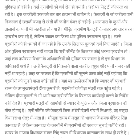
मुश्किल हो रही है। कई ग्रामीणों को चर्म रोग हो गया है। घरों पर मिट्टी की परत आ
रही है। इस जहरीली परत को बार बार हटाना भी कठिन है। फैक्ट्री से जो जरीला पानी
निकलता है उसकी वजह से खेती की जमीन बंजर हो रही है ।आसपास के कुओं और
तालाबों का पानी भी जहरीला हो गया है। पीड़ित ग्रामीण फैक्ट्री के बाहर लगातार धरना
प्रदर्शन कर रहे हैं, लेकिन ब्यावर का जिला और पुलिस प्रशासन चुप है। उल्टे
ग्रामीणों को ही धमकी दी जा रही है कि उनके खिलाफ मुकदमे दर्ज किए जाएंगे। जिला
और पुलिस प्रशासन नहीं चाहता कि श्री सीमेंट के खिलाफ कोई धरना प्रदर्शन हो।
जहां तक पर्यावरण विभाग के अधिकारियों की भूमिका पर सवाल है तो इस विभाग के
अधिकारी अंधे है। उन्हें फैक्ट्री से निकलने वाला जहरीला धुआ और पानी नजर नही
नहीं आ रहा है। कहा जा सकता है कि ग्रामीणों की सुनने वाला कोई नहीं यहां यह कि
ग्रामीणों को सुनने वाला कोई नहीं है। यहां यह उल्लेखनीय है कि ब्यावर की प्रभारी
राज्य के उपमुख्यमंत्री दीया कुमारी है, ग्रामीणों को पीड़ा मंत्री तक पहुंच गई है।
लेकिन दीया कुमारी ने भी अभी तक श्री सीमेंट के खिलाफ कार्यवाही करने के निर्देश
नहीं दिए है। प्रभारी मंत्री की खामोशी से ब्यावर के पुलिस और जिला प्रशासन की
मौज हो गई है। श्री सीमेंट की फैक्ट्री जिस अंधेरी देवरी गांव में स्थित है, वह मसूदा
विधानसभा क्षेत्र में आता है। मौजूदा समय में मसूदा से भाजपा विधायक वीरेंद्र सिंह
कानावत है, लेकिन कानावत के कानों में भी ग्रामीणों की आवाज सुनाई नहीं दे रही।
ब्यावर के भाजपा विधायक शंकर सिंह रावत भी विधायक कानावत के साथ ही खड़े हे।