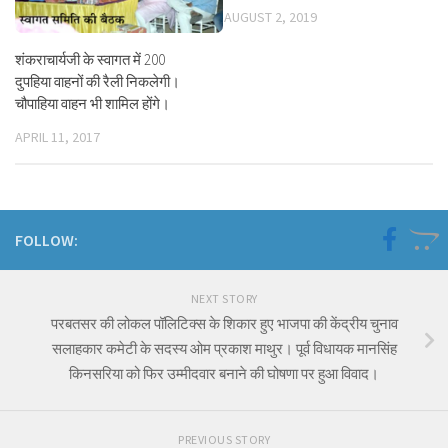
AUGUST 2, 2019
शंकराचार्यजी के स्वागत में 200
दुपहिया वाहनों की रैली निकलेगी।
चौपाहिया वाहन भी शामिल होंगे।
APRIL 11, 2017
FOLLOW:
NEXT STORY
परबतसर की लोकल पॉलिटिक्स के शिकार हुए भाजपा की केंद्रीय चुनाव
सलाहकार कमेटी के सदस्य ओम प्रकाश माथुर। पूर्व विधायक मानसिंह
किनसरिया को फिर उम्मीदवार बनाने की घोषणा पर हुआ विवाद।
PREVIOUS STORY