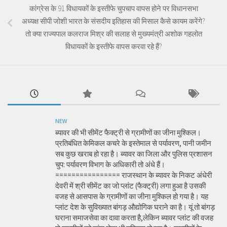
कांग्रेस के 91 विधायकों के इस्तीफे चुपचाप वापस होने पर विधानसभा
अध्यक्ष सीपी जोशी भारत के संसदीय इतिहास की मिसाल कैसे कायम करेंगे?
तो क्या राज्यपाल कलराज मिश्र की सलाह से मुख्यमंत्री अशोक गहलोत
विधायकों के इस्तीफे वापस करवा रहे हैं?
NEW
ब्यावर की भी सीमेंट फैक्ट्री से ग्रामीणों का जीना मुश्किल।
प्रतिबंधित केमिकल कचरे के इस्तेमाल से पर्यावरण, पानी जमीन
सब कुछ खराब हो रहा है। ब्यावर का जिला और पुलिस प्रशासन
चुप: पर्यावरण विभाग के अधिकारी तो अंधे हैं।
================ राजस्थान के ब्यावर के निकट अंधेरी
देवरी में श्री सीमेंट का जो प्लांट (फैक्ट्री) लगा हुआ है उसकी
वजह से आसपास के ग्रामीणों का जीना मुश्किल हो गया है। यह
प्लांट देश के सुविख्यात बांगड़ औद्योगिक घराने का है। यूं तो बांगड़
घराना समाजसेवा का दावा करता है,लेकिन ब्यावर प्लांट की वजह