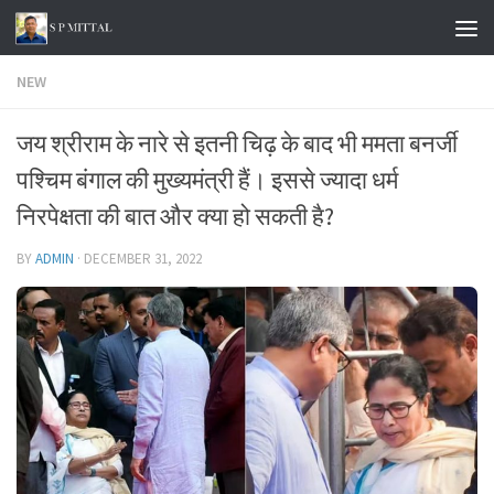
Skip to content
NEW
जय श्रीराम के नारे से इतनी चिढ़ के बाद भी ममता बनर्जी
पश्चिम बंगाल की मुख्यमंत्री हैं। इससे ज्यादा धर्म
निरपेक्षता की बात और क्या हो सकती है?
BY
ADMIN
·
DECEMBER 31, 2022