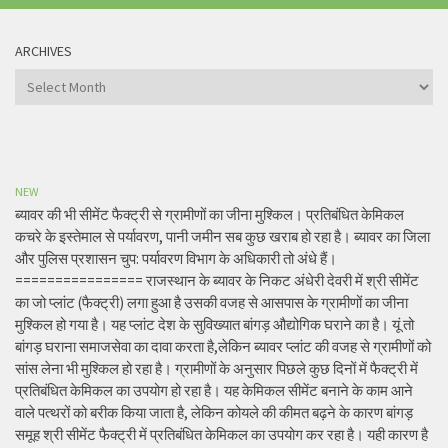
ARCHIVES
Archives
NEW
ब्यावर की भी सीमेंट फैक्ट्री से ग्रामीणों का जीना मुश्किल। प्रतिबंधित केमिकल
कचरे के इस्तेमाल से पर्यावरण, पानी जमीन सब कुछ खराब हो रहा है। ब्यावर का जिला
और पुलिस प्रशासन चुप: पर्यावरण विभाग के अधिकारी तो अंधे हैं।
================ राजस्थान के ब्यावर के निकट अंधेरी देवरी में श्री सीमेंट
का जो प्लांट (फैक्ट्री) लगा हुआ है उसकी वजह से आसपास के ग्रामीणों का जीना
मुश्किल हो गया है। यह प्लांट देश के सुविख्यात बांगड़ औद्योगिक घराने का है। यूं तो
बांगड़ घराना समाजसेवा का दावा करता है,लेकिन ब्यावर प्लांट की वजह से ग्रामीणों को
सांस लेना भी मुश्किल हो रहा है। ग्रामीणों के अनुसार पिछले कुछ दिनों में फैक्ट्री में
प्रतिबंधित केमिकल का उपयोग हो रहा है। यह केमिकल सीमेंट बनाने के काम आने
वाले पत्थरों को बरीक किया जाता है, लेकिन कोयले की कीमत बढ़ने के कारण बांगड़
समूह श्री सीमेंट फैक्ट्री में प्रतिबंधित केमिकल का उपयोग कर रहा है। यही कारण है