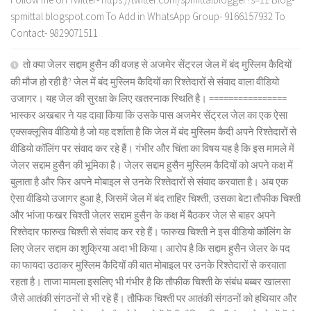
spmittal.blogspot.com To Add in WhatsApp Group- 9166157932 To
Contact- 9829071511
तो क्या जेलर सद्दाम हुसैन की वजह से अजमेर सेंट्रल जेल में बंद मुस्लिम कैदियों
की मौज हो रही है? जेल में बंद मुस्लिम कैदियों का रिश्तेदारों से संवाद वाला वीडियो
उजागर। यह जेल की सुरक्षा के लिए खतरनाक स्थिति है। ================
भास्कर अखबार ने यह दावा किया कि उसके पास अजमेर सेंट्रल जेल का एक ऐसा
एक्सक्लूसिव वीडियो है जो यह दर्शाता है कि जेल में बंद मुस्लिम कैदी अपने रिश्तेदारों से
वीडियो कॉलिंग पर संवाद कर रहे हैं। गंभीर और चिंता का विषय यह है कि इस मामले में
जेलर सद्दाम हुसैन की भूमिका है। जेलर सद्दाम हुसैन मुस्लिम कैदियों को अपने कक्ष में
बुलाता है और फिर अपने मोबाइल से उनके रिश्तेदारों से संवाद करवाता है। अब एक
ऐसा वीडियो उजागर हुआ है, जिसमें जेल में बंद ताहिर चिश्ती, उसका बेटा तौफीक चिश्ती
और भांजा फखर चिश्ती जेलर सद्दाम हुसैन के कक्ष में बैठकर जेल से बाहर अपने
रिश्तेदार फारुख चिश्ती से संवाद कर रहे हैं। फारुख चिश्ती ने इस वीडियो कॉलिंग के
लिए जेलर सद्दाम का शुक्रिया अदा भी किया। आरोप है कि सद्दाम हुसैन जेलर के पद
का फायदा उठाकर मुस्लिम कैदियों की बात मोबाइल पर उनके रिश्तेदारों से करवाता
रहता है। ताजा मामला इसलिए भी गंभीर है कि तौफीक चिश्ती के संबंध बब्बर खालसा
जैसे आतंकी संगठनों से भी रहे हैं। तौफिक चिश्ती पर आतंकी संगठनों को हथियार और