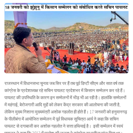
राजस्थान में विधानसभा चुनाव जब सिर पर हैं तब पूर्व डिप्टी सीएम और सात वर्ष तक
कांग्रेस के प्रदेशाध्यक्ष रहे सचिन पायलट प्रदेशभर में किसान सम्मेलन कर रहे हैं।
पायलट की उपस्थिति के कारण इन सम्मेलनों में भीड़ भी आ रही है। हालांकि सम्मेलनों
में महंगाई, बेरोजगारी आदि मुद्दों को लेकर केंद्र सरकार की आलोचना की जाती है,
लेकिन मुख्य निशाना मुख्यमंत्री अशोक गहलोत ही होते हैं। 17 जनवरी को हनुमानगढ़
के पीलीबंगा में आयोजित सम्मेलन में पूर्व विधायक सुचित्रा आर्य ने कहा कि सचिन
पायलट से दगाबाजी कर अशोक गहलोत ने सत्ता हथियाई है। इसी सम्मेलन में स्वयं