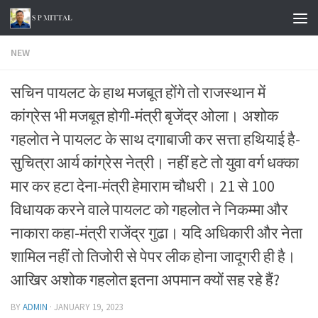
Skip to content
NEW
सचिन पायलट के हाथ मजबूत होंगे तो राजस्थान में
कांग्रेस भी मजबूत होगी-मंत्री बृजेंद्र ओला। अशोक
गहलोत ने पायलट के साथ दगाबाजी कर सत्ता हथियाई है-
सुचित्रा आर्य कांग्रेस नेत्री। नहीं हटे तो युवा वर्ग धक्का
मार कर हटा देना-मंत्री हेमाराम चौधरी। 21 से 100
विधायक करने वाले पायलट को गहलोत ने निकम्मा और
नाकारा कहा-मंत्री राजेंद्र गुढा। यदि अधिकारी और नेता
शामिल नहीं तो तिजोरी से पेपर लीक होना जादूगरी ही है।
आखिर अशोक गहलोत इतना अपमान क्यों सह रहे हैं?
BY
ADMIN
·
JANUARY 19, 2023