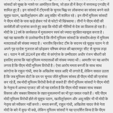
सांसदों को सुबह के नाश्ते पर आमंत्रित किया, जो हाल ही में केंद्र में सत्तारूढ़ एनडीए में
शामिल हुए हैं। इन सांसदों में टीएमसी के चुनाव चिह्न पर लोकसभा का सांसद बनने वाले
यूसुफ पठान, खलीलुर्रहमान और अबु ताहिर भी शामिल रहे। इन तीनों मुस्लिम सांसदों
ने पीएम मोदी के पास खड़े होकर गर्व से फोटो भी खिंचवाया। तीनों ने पीएम मोदी की
कार्यशैली की प्रशंसा करते हुए कहा कि मोदी की नीतियों से देश का विकास हो रहा है।
मोदी के 12 वर्ष के कार्यकाल में मुसलमान स्वयं को ज्यादा सुरक्षित महसूस करता है।
यहां यह खासतौर से उल्लेखनीय है कि तीनों मुस्लिम सांसदों के संसदीय क्षेत्र में मुस्लिम
मतदाताओं की संख्या ज्यादा है। भारतीय क्रिकेट टीम के सदस्य रहे यूसुफ पठान ने तो
अपने गृह प्रदेश गुजरात को छोड़कर पश्चिम बंगाल की बहरामपुर सीट से चुनाव लड़ा
था। पठान ने वर्ष 2024 में इस सीट से कांग्रेस के उम्मीदवार अधीर रंजन चौधरी को
इसलिए हराया कि यहां मुस्लिम मतदाताओं की संख्या ज्यादा थी। आमतौर पर यह आरोप
लगता है कि पीएम मोदी मुस्लिम विरोधी है। ऐसा आरोप ममता बनर्जी के साथ साथ
कांग्रेस के राहुल गांधी, सपा के अखिलेश यादव आदि भी लगाते हैं, लेकिन सवाल उठता
है कि जब मुस्लिम वोटों के दम पर चुनाव जीते मुस्लिम सांसद ही पीएम मोदी की प्रशंसा
कर रहे हैं, तब मोदी मुस्लिम विरोधी कैसे हो सकते हैं? तीनों मुस्लिम सांसदों ने पीएम मोदी
के नेतृत्व में आस्था प्रकट की जो यह दर्शाता है कि पीएम मोदी सबका साथ सबका
विकास और सबका विश्वास के तहत मुसलमानों का भी पूरा ख्याल रखते हैं। यदि पीएम
मोदी मुस्लिम विरोधी होते तो यूसुफ पठान, खलीलुर्रहमान और अबु ताहिर भी भी मोदी के
नेतृत्व को स्वीकार नहीं करते। ममता बनर्जी, राहुल गांधी, अखिलेश यादव जैसे नेता
मोदी के बारे में कुछ भी कहे, लेकिन मुस्लिम सांसदों ने यह प्रदर्शित किया है कि पीएम