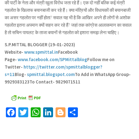
की पार्टी के नेता और मंत्री खुला विरोध जता रहे हैं। एक दो नहीं बल्कि कई मंत्री
गहलोत के खिलाफ बयानबाजी कर रहे हैं। क्या मंत्रियों और विधायकों की बयानबाजी
का असर गहलोत पर नहीं होता? सवाल यह भी है कि आखिर अपने ही लोगों से अशोक
गहलोत इतना अपमान क्यों सहन कर रहे हैं? जहां तक कांग्रेस आलाकमान का सवाल
है तो सचिन पायलट के ताजा बयानों से गहलोत को इशारा समझ लेना चाहिए।
S.P.MITTAL BLOGGER (19-01-2023)
Website-
www.spmittal.in
Facebook
Page-
www.facebook.com/SPMittalblog
Follow me on
Twitter-
https://twitter.com/spmittalblogger?
s=11
Blog-
spmittal.blogspot.com
To Add in WhatsApp Group-
9929383123
To Contact- 9829071511
Facebook
Twitter
WhatsApp
LinkedIn
Blogger
Share