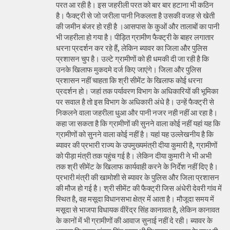
परत आ रही है। इस जहरीली परत को बार बार हटाना भी कठिन
है। फैक्ट्री से जो जरीला पानी निकलता है उसकी वजह से खेती
की जमीन बंजर हो रही है ।आसपास के कुओं और तालाबों का पानी
भी जहरीला हो गया है। पीड़ित ग्रामीण फैक्ट्री के बाहर लगातार
धरना प्रदर्शन कर रहे हैं, लेकिन ब्यावर का जिला और पुलिस
प्रशासन चुप है। उल्टे ग्रामीणों को ही धमकी दी जा रही है कि
उनके खिलाफ मुकदमे दर्ज किए जाएंगे। जिला और पुलिस
प्रशासन नहीं चाहता कि श्री सीमेंट के खिलाफ कोई धरना
प्रदर्शन हो। जहां तक पर्यावरण विभाग के अधिकारियों की भूमिका
पर सवाल है तो इस विभाग के अधिकारी अंधे है। उन्हें फैक्ट्री से
निकलने वाला जहरीला धुआ और पानी नजर नही नहीं आ रहा है।
कहा जा सकता है कि ग्रामीणों की सुनने वाला कोई नहीं यहां यह कि
ग्रामीणों को सुनने वाला कोई नहीं है। यहां यह उल्लेखनीय है कि
ब्यावर की प्रभारी राज्य के उपमुख्यमंत्री दीया कुमारी है, ग्रामीणों
को पीड़ा मंत्री तक पहुंच गई है। लेकिन दीया कुमारी ने भी अभी
तक श्री सीमेंट के खिलाफ कार्यवाही करने के निर्देश नहीं दिए है।
प्रभारी मंत्री की खामोशी से ब्यावर के पुलिस और जिला प्रशासन
की मौज हो गई है। श्री सीमेंट की फैक्ट्री जिस अंधेरी देवरी गांव में
स्थित है, वह मसूदा विधानसभा क्षेत्र में आता है। मौजूदा समय में
मसूदा से भाजपा विधायक वीरेंद्र सिंह कानावत है, लेकिन कानावत
के कानों में भी ग्रामीणों की आवाज सुनाई नहीं दे रही। ब्यावर के