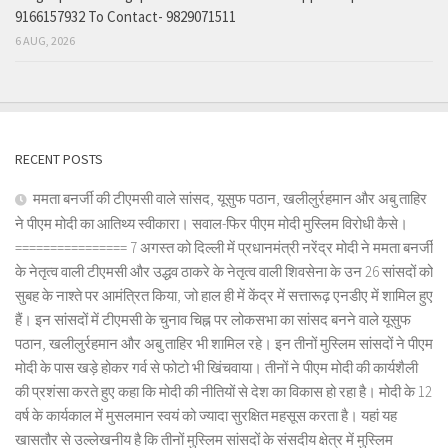
9166157932 To Contact- 9829071511
6 AUG, 2026
RECENT POSTS
ममता बनर्जी की टीएमसी वाले सांसद, यूसुफ पठान, खलीलुर्रहमान और अबु ताहिर
ने पीएम मोदी का आतिथ्य स्वीकारा। सवाल-फिर पीएम मोदी मुस्लिम विरोधी कैसे।
================ 7 अगस्त को दिल्ली में प्रधानमंत्री नरेंद्र मोदी ने ममता बनर्जी
के नेतृत्व वाली टीएमसी और उद्धव ठाकरे के नेतृत्व वाली शिवसेना के उन 26 सांसदों को
सुबह के नाश्ते पर आमंत्रित किया, जो हाल ही में केंद्र में सत्तारूढ़ एनडीए में शामिल हुए
हैं। इन सांसदों में टीएमसी के चुनाव चिह्न पर लोकसभा का सांसद बनने वाले यूसुफ
पठान, खलीलुर्रहमान और अबु ताहिर भी शामिल रहे। इन तीनों मुस्लिम सांसदों ने पीएम
मोदी के पास खड़े होकर गर्व से फोटो भी खिंचवाया। तीनों ने पीएम मोदी की कार्यशैली
की प्रशंसा करते हुए कहा कि मोदी की नीतियों से देश का विकास हो रहा है। मोदी के 12
वर्ष के कार्यकाल में मुसलमान स्वयं को ज्यादा सुरक्षित महसूस करता है। यहां यह
खासतौर से उल्लेखनीय है कि तीनों मुस्लिम सांसदों के संसदीय क्षेत्र में मुस्लिम