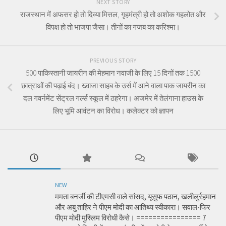
NEXT STORY
राजस्थान में अफसर हो तो दिव्या मित्तल, गृहमंत्री हो तो अशोक गहलोत और
विपक्ष हो तो भाजपा जैसा। तीनों का गजब का करिश्मा।
PREVIOUS STORY
500 पाकिस्तानी जायरीन की मेहमान नवाजी के लिए 15 दिनों तक 1500
छात्राओं की पढ़ाई बंद। ख्वाजा साहब के उर्स में आने वाला पाक जायरीन का
दल गवर्नमेंट सेंट्रल गर्ल्स स्कूल में ठहरेगा। अजमेर में तेलंगाना हाउस के
लिए भूमि आवंटन का विरोध। कलेक्टर को ज्ञापन
NEW
ममता बनर्जी की टीएमसी वाले सांसद, यूसुफ पठान, खलीलुर्रहमान
और अबु ताहिर ने पीएम मोदी का आतिथ्य स्वीकारा। सवाल-फिर
पीएम मोदी मुस्लिम विरोधी कैसे। ================ 7