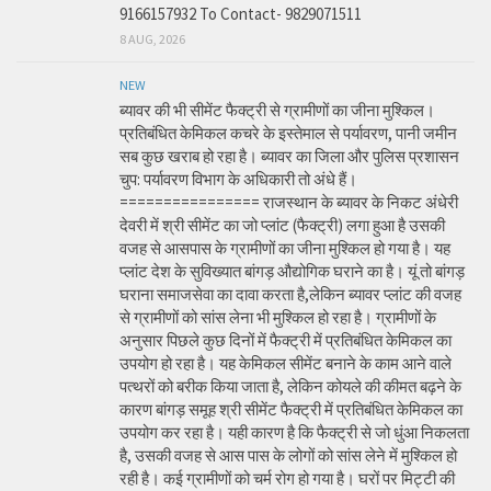
9166157932 To Contact- 9829071511
8 AUG, 2026
NEW
ब्यावर की भी सीमेंट फैक्ट्री से ग्रामीणों का जीना मुश्किल।
प्रतिबंधित केमिकल कचरे के इस्तेमाल से पर्यावरण, पानी जमीन
सब कुछ खराब हो रहा है। ब्यावर का जिला और पुलिस प्रशासन
चुप: पर्यावरण विभाग के अधिकारी तो अंधे हैं।
================ राजस्थान के ब्यावर के निकट अंधेरी
देवरी में श्री सीमेंट का जो प्लांट (फैक्ट्री) लगा हुआ है उसकी
वजह से आसपास के ग्रामीणों का जीना मुश्किल हो गया है। यह
प्लांट देश के सुविख्यात बांगड़ औद्योगिक घराने का है। यूं तो बांगड़
घराना समाजसेवा का दावा करता है,लेकिन ब्यावर प्लांट की वजह
से ग्रामीणों को सांस लेना भी मुश्किल हो रहा है। ग्रामीणों के
अनुसार पिछले कुछ दिनों में फैक्ट्री में प्रतिबंधित केमिकल का
उपयोग हो रहा है। यह केमिकल सीमेंट बनाने के काम आने वाले
पत्थरों को बरीक किया जाता है, लेकिन कोयले की कीमत बढ़ने के
कारण बांगड़ समूह श्री सीमेंट फैक्ट्री में प्रतिबंधित केमिकल का
उपयोग कर रहा है। यही कारण है कि फैक्ट्री से जो धुंआ निकलता
है, उसकी वजह से आस पास के लोगों को सांस लेने में मुश्किल हो
रही है। कई ग्रामीणों को चर्म रोग हो गया है। घरों पर मिट्टी की