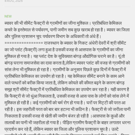
8 AUG, 2026
NEW
ब्यावर की भी सीमेंट फैक्ट्री से ग्रामीणों का जीना मुश्किल। प्रतिबंधित केमिकल
कचरे के इस्तेमाल से पर्यावरण, पानी जमीन सब कुछ खराब हो रहा है। ब्यावर का जिला
और पुलिस प्रशासन चुप: पर्यावरण विभाग के अधिकारी तो अंधे हैं।
================ राजस्थान के ब्यावर के निकट अंधेरी देवरी में श्री सीमेंट
का जो प्लांट (फैक्ट्री) लगा हुआ है उसकी वजह से आसपास के ग्रामीणों का जीना
मुश्किल हो गया है। यह प्लांट देश के सुविख्यात बांगड़ औद्योगिक घराने का है। यूं तो
बांगड़ घराना समाजसेवा का दावा करता है,लेकिन ब्यावर प्लांट की वजह से ग्रामीणों को
सांस लेना भी मुश्किल हो रहा है। ग्रामीणों के अनुसार पिछले कुछ दिनों में फैक्ट्री में
प्रतिबंधित केमिकल का उपयोग हो रहा है। यह केमिकल सीमेंट बनाने के काम आने
वाले पत्थरों को बरीक किया जाता है, लेकिन कोयले की कीमत बढ़ने के कारण बांगड़
समूह श्री सीमेंट फैक्ट्री में प्रतिबंधित केमिकल का उपयोग कर रहा है। यही कारण है
कि फैक्ट्री से जो धुंआ निकलता है, उसकी वजह से आस पास के लोगों को सांस लेने में
मुश्किल हो रही है। कई ग्रामीणों को चर्म रोग हो गया है। घरों पर मिट्टी की परत आ
रही है। इस जहरीली परत को बार बार हटाना भी कठिन है। फैक्ट्री से जो जरीला पानी
निकलता है उसकी वजह से खेती की जमीन बंजर हो रही है ।आसपास के कुओं और
तालाबों का पानी भी जहरीला हो गया है। पीड़ित ग्रामीण फैक्ट्री के बाहर लगातार धरना
प्रदर्शन कर रहे हैं, लेकिन ब्यावर का जिला और पुलिस प्रशासन चुप है। उल्टे