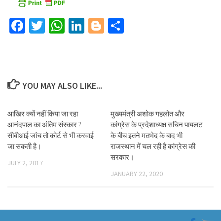
Facebook
Twitter
WhatsApp
LinkedIn
Blogger
Share
YOU MAY ALSO LIKE...
आखिर क्यों नहीं किया जा रहा
मुख्यमंत्री अशोक गहलोत और
आनंदपाल का अंतिम संस्कार ?
कांग्रेस के प्रदेशाध्यक्ष सचिन पायलट
सीबीआई जांच तो कोर्ट से भी करवाई
के बीच इतने मतभेद के बाद भी
जा सकती है।
राजस्थान में चल रही है कांग्रेस की
सरकार।
JULY 2, 2017
JANUARY 22, 2020