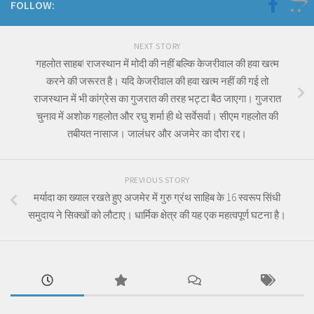
FOLLOW:
NEXT STORY
गहलोत साहब! राजस्थान में मोदी की नहीं बल्कि केजरीवाल की हवा खत्म
करने की जरूरत है। यदि केजरीवाल की हवा खत्म नहीं की गई तो
राजस्थान में भी कांग्रेस का गुजरात की तरह भट्टा बैठ जाएगा। गुजरात
चुनाव में अशोक गहलोत और रघु शर्मा ही थे सर्वेसर्वा। सीएम गहलोत की
तबीयत नासाज। जालंधर और अजमेर का दौरा रद्द।
PREVIOUS STORY
मर्यादा का ख्याल रखते हुए अजमेर में गुरु ग्रंथ साहिब के 16 स्वरूप सिंधी
समुदाय ने सिक्खों को लौटाए। धार्मिक क्षेत्र की यह एक महत्वपूर्ण घटना है।