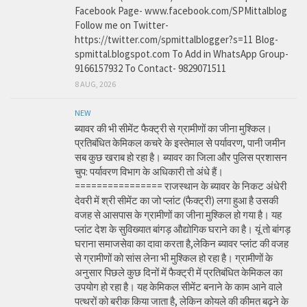
Facebook Page- www.facebook.com/SPMittalblog
Follow me on Twitter-
https://twitter.com/spmittalblogger?s=11 Blog-
spmittal.blogspot.com To Add in WhatsApp Group-
9166157932 To Contact- 9829071511
8 AUG, 2026
NEW
ब्यावर की भी सीमेंट फैक्ट्री से ग्रामीणों का जीना मुश्किल।
प्रतिबंधित केमिकल कचरे के इस्तेमाल से पर्यावरण, पानी जमीन
सब कुछ खराब हो रहा है। ब्यावर का जिला और पुलिस प्रशासन
चुप: पर्यावरण विभाग के अधिकारी तो अंधे हैं।
================ राजस्थान के ब्यावर के निकट अंधेरी
देवरी में श्री सीमेंट का जो प्लांट (फैक्ट्री) लगा हुआ है उसकी
वजह से आसपास के ग्रामीणों का जीना मुश्किल हो गया है। यह
प्लांट देश के सुविख्यात बांगड़ औद्योगिक घराने का है। यूं तो बांगड़
घराना समाजसेवा का दावा करता है,लेकिन ब्यावर प्लांट की वजह
से ग्रामीणों को सांस लेना भी मुश्किल हो रहा है। ग्रामीणों के
अनुसार पिछले कुछ दिनों में फैक्ट्री में प्रतिबंधित केमिकल का
उपयोग हो रहा है। यह केमिकल सीमेंट बनाने के काम आने वाले
पत्थरों को बरीक किया जाता है, लेकिन कोयले की कीमत बढ़ने के