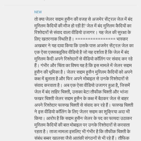
NEW
तो क्या जेलर सद्दाम हुसैन की वजह से अजमेर सेंट्रल जेल में बंद
मुस्लिम कैदियों की मौज हो रही है? जेल में बंद मुस्लिम कैदियों का
रिश्तेदारों से संवाद वाला वीडियो उजागर। यह जेल की सुरक्षा के
लिए खतरनाक स्थिति है। ================ भास्कर
अखबार ने यह दावा किया कि उसके पास अजमेर सेंट्रल जेल का
एक ऐसा एक्सक्लूसिव वीडियो है जो यह दर्शाता है कि जेल में बंद
मुस्लिम कैदी अपने रिश्तेदारों से वीडियो कॉलिंग पर संवाद कर रहे
हैं। गंभीर और चिंता का विषय यह है कि इस मामले में जेलर सद्दाम
हुसैन की भूमिका है। जेलर सद्दाम हुसैन मुस्लिम कैदियों को अपने
कक्ष में बुलाता है और फिर अपने मोबाइल से उनके रिश्तेदारों से
संवाद करवाता है। अब एक ऐसा वीडियो उजागर हुआ है, जिसमें
जेल में बंद ताहिर चिश्ती, उसका बेटा तौफीक चिश्ती और भांजा
फखर चिश्ती जेलर सद्दाम हुसैन के कक्ष में बैठकर जेल से बाहर
अपने रिश्तेदार फारुख चिश्ती से संवाद कर रहे हैं। फारुख चिश्ती
ने इस वीडियो कॉलिंग के लिए जेलर सद्दाम का शुक्रिया अदा भी
किया। आरोप है कि सद्दाम हुसैन जेलर के पद का फायदा उठाकर
मुस्लिम कैदियों की बात मोबाइल पर उनके रिश्तेदारों से करवाता
रहता है। ताजा मामला इसलिए भी गंभीर है कि तौफीक चिश्ती के
संबंध बब्बर खालसा जैसे आतंकी संगठनों से भी रहे हैं। तौफिक