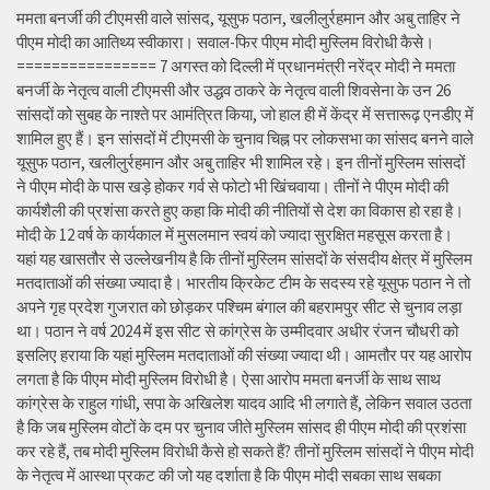
ममता बनर्जी की टीएमसी वाले सांसद, यूसुफ पठान, खलीलुर्रहमान और अबु ताहिर ने
पीएम मोदी का आतिथ्य स्वीकारा। सवाल-फिर पीएम मोदी मुस्लिम विरोधी कैसे।
================ 7 अगस्त को दिल्ली में प्रधानमंत्री नरेंद्र मोदी ने ममता
बनर्जी के नेतृत्व वाली टीएमसी और उद्धव ठाकरे के नेतृत्व वाली शिवसेना के उन 26
सांसदों को सुबह के नाश्ते पर आमंत्रित किया, जो हाल ही में केंद्र में सत्तारूढ़ एनडीए में
शामिल हुए हैं। इन सांसदों में टीएमसी के चुनाव चिह्न पर लोकसभा का सांसद बनने वाले
यूसुफ पठान, खलीलुर्रहमान और अबु ताहिर भी शामिल रहे। इन तीनों मुस्लिम सांसदों
ने पीएम मोदी के पास खड़े होकर गर्व से फोटो भी खिंचवाया। तीनों ने पीएम मोदी की
कार्यशैली की प्रशंसा करते हुए कहा कि मोदी की नीतियों से देश का विकास हो रहा है।
मोदी के 12 वर्ष के कार्यकाल में मुसलमान स्वयं को ज्यादा सुरक्षित महसूस करता है।
यहां यह खासतौर से उल्लेखनीय है कि तीनों मुस्लिम सांसदों के संसदीय क्षेत्र में मुस्लिम
मतदाताओं की संख्या ज्यादा है। भारतीय क्रिकेट टीम के सदस्य रहे यूसुफ पठान ने तो
अपने गृह प्रदेश गुजरात को छोड़कर पश्चिम बंगाल की बहरामपुर सीट से चुनाव लड़ा
था। पठान ने वर्ष 2024 में इस सीट से कांग्रेस के उम्मीदवार अधीर रंजन चौधरी को
इसलिए हराया कि यहां मुस्लिम मतदाताओं की संख्या ज्यादा थी। आमतौर पर यह आरोप
लगता है कि पीएम मोदी मुस्लिम विरोधी है। ऐसा आरोप ममता बनर्जी के साथ साथ
कांग्रेस के राहुल गांधी, सपा के अखिलेश यादव आदि भी लगाते हैं, लेकिन सवाल उठता
है कि जब मुस्लिम वोटों के दम पर चुनाव जीते मुस्लिम सांसद ही पीएम मोदी की प्रशंसा
कर रहे हैं, तब मोदी मुस्लिम विरोधी कैसे हो सकते हैं? तीनों मुस्लिम सांसदों ने पीएम मोदी
के नेतृत्व में आस्था प्रकट की जो यह दर्शाता है कि पीएम मोदी सबका साथ सबका