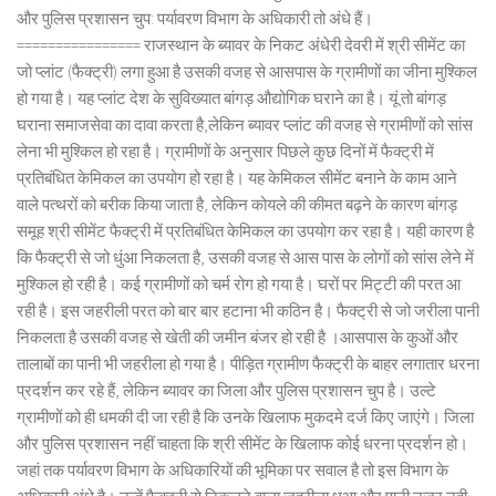
और पुलिस प्रशासन चुप: पर्यावरण विभाग के अधिकारी तो अंधे हैं।
================ राजस्थान के ब्यावर के निकट अंधेरी देवरी में श्री सीमेंट का
जो प्लांट (फैक्ट्री) लगा हुआ है उसकी वजह से आसपास के ग्रामीणों का जीना मुश्किल
हो गया है। यह प्लांट देश के सुविख्यात बांगड़ औद्योगिक घराने का है। यूं तो बांगड़
घराना समाजसेवा का दावा करता है,लेकिन ब्यावर प्लांट की वजह से ग्रामीणों को सांस
लेना भी मुश्किल हो रहा है। ग्रामीणों के अनुसार पिछले कुछ दिनों में फैक्ट्री में
प्रतिबंधित केमिकल का उपयोग हो रहा है। यह केमिकल सीमेंट बनाने के काम आने
वाले पत्थरों को बरीक किया जाता है, लेकिन कोयले की कीमत बढ़ने के कारण बांगड़
समूह श्री सीमेंट फैक्ट्री में प्रतिबंधित केमिकल का उपयोग कर रहा है। यही कारण है
कि फैक्ट्री से जो धुंआ निकलता है, उसकी वजह से आस पास के लोगों को सांस लेने में
मुश्किल हो रही है। कई ग्रामीणों को चर्म रोग हो गया है। घरों पर मिट्टी की परत आ
रही है। इस जहरीली परत को बार बार हटाना भी कठिन है। फैक्ट्री से जो जरीला पानी
निकलता है उसकी वजह से खेती की जमीन बंजर हो रही है ।आसपास के कुओं और
तालाबों का पानी भी जहरीला हो गया है। पीड़ित ग्रामीण फैक्ट्री के बाहर लगातार धरना
प्रदर्शन कर रहे हैं, लेकिन ब्यावर का जिला और पुलिस प्रशासन चुप है। उल्टे
ग्रामीणों को ही धमकी दी जा रही है कि उनके खिलाफ मुकदमे दर्ज किए जाएंगे। जिला
और पुलिस प्रशासन नहीं चाहता कि श्री सीमेंट के खिलाफ कोई धरना प्रदर्शन हो।
जहां तक पर्यावरण विभाग के अधिकारियों की भूमिका पर सवाल है तो इस विभाग के