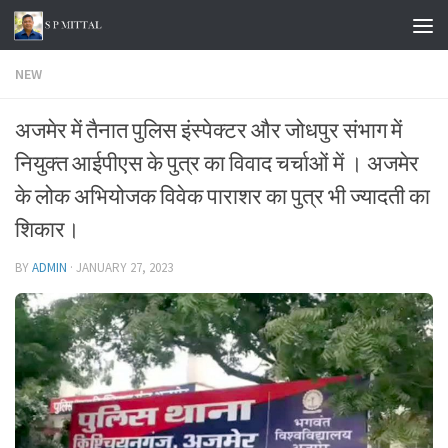
Skip to content
NEW
अजमेर में तैनात पुलिस इंस्पेक्टर और जोधपुर संभाग में
नियुक्त आईपीएस के पुत्र का विवाद चर्चाओं में । अजमेर
के लोक अभियोजक विवेक पाराशर का पुत्र भी ज्यादती का
शिकार।
BY
ADMIN
·
JANUARY 27, 2023