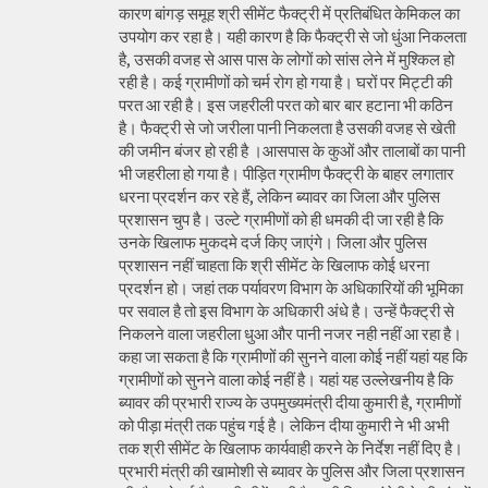
कारण बांगड़ समूह श्री सीमेंट फैक्ट्री में प्रतिबंधित केमिकल का
उपयोग कर रहा है। यही कारण है कि फैक्ट्री से जो धुंआ निकलता
है, उसकी वजह से आस पास के लोगों को सांस लेने में मुश्किल हो
रही है। कई ग्रामीणों को चर्म रोग हो गया है। घरों पर मिट्टी की
परत आ रही है। इस जहरीली परत को बार बार हटाना भी कठिन
है। फैक्ट्री से जो जरीला पानी निकलता है उसकी वजह से खेती
की जमीन बंजर हो रही है ।आसपास के कुओं और तालाबों का पानी
भी जहरीला हो गया है। पीड़ित ग्रामीण फैक्ट्री के बाहर लगातार
धरना प्रदर्शन कर रहे हैं, लेकिन ब्यावर का जिला और पुलिस
प्रशासन चुप है। उल्टे ग्रामीणों को ही धमकी दी जा रही है कि
उनके खिलाफ मुकदमे दर्ज किए जाएंगे। जिला और पुलिस
प्रशासन नहीं चाहता कि श्री सीमेंट के खिलाफ कोई धरना
प्रदर्शन हो। जहां तक पर्यावरण विभाग के अधिकारियों की भूमिका
पर सवाल है तो इस विभाग के अधिकारी अंधे है। उन्हें फैक्ट्री से
निकलने वाला जहरीला धुआ और पानी नजर नही नहीं आ रहा है।
कहा जा सकता है कि ग्रामीणों की सुनने वाला कोई नहीं यहां यह कि
ग्रामीणों को सुनने वाला कोई नहीं है। यहां यह उल्लेखनीय है कि
ब्यावर की प्रभारी राज्य के उपमुख्यमंत्री दीया कुमारी है, ग्रामीणों
को पीड़ा मंत्री तक पहुंच गई है। लेकिन दीया कुमारी ने भी अभी
तक श्री सीमेंट के खिलाफ कार्यवाही करने के निर्देश नहीं दिए है।
प्रभारी मंत्री की खामोशी से ब्यावर के पुलिस और जिला प्रशासन