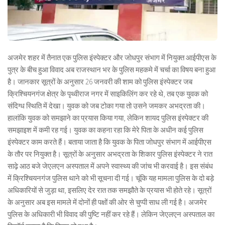
अजमेर शहर में तैनात एक पुलिस इंस्पेक्टर और जोधपुर संभाग में नियुक्त आईपीएस के
पुत्र के बीच हुआ विवाद अब राजस्थान भर के पुलिस महकमे में चर्चा का विषय बना हुआ
है। जानकार सूत्रों के अनुसार 26 जनवरी की शाम को पुलिस इंस्पेक्टर जब
क्रिश्चियनगंज क्षेत्र के पृथ्वीराज नगर में साइकिलिंग कर रहे थे, तब एक युवक को
संदिग्ध स्थिति में देखा। युवक को जब टोका गया तो उसने जमकर अभद्रता की।
हालांकि युवक को समझाने का प्रयास किया गया, लेकिन शायद पुलिस इंस्पेक्टर की
समझाइश में कमी रह गई। युवक का कहना रहा कि मेरे पिता के अधीन कई पुलिस
इंस्पेक्टर काम करते हैं। बताया जाता है कि युवक के पिता जोधपुर संभाग में आईपीएस
के तौर पर नियुक्त है। सूत्रों के अनुसार अभद्रता के शिकार पुलिस इंस्पेक्टर ने रात
साढ़े आठ बजे जेएलएन अस्पताल में अपने स्वास्थ्य की जांच भी करवाई है। इस संबंध
में क्रिश्चियनगंज पुलिस थाने को भी सूचना दी गई। चूंकि यह मामला पुलिस के दो बड़े
अधिकारियों से जुड़ा था, इसलिए देर रात तक समझौते के प्रयास भी होते रहे। सूत्रों
के अनुसार अब इस मामले में दोनों ही पक्षों की ओर से चुप्पी साध ली गई है। अजमेर
पुलिस के अधिकारी भी विवाद की पुष्टि नहीं कर रहे हैं। लेकिन जेएलएन अस्पताल का