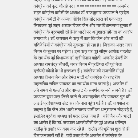
कांग्रेस की फूट चौराहे पर। ================ अजमेर
शहर कांग्रेस कमेटी के अध्यक्ष डॉ. राजकुमार जयपाल ने प्रदेश
कांग्रेस कमेटी के अध्यक्ष गोविंद सिंह डोटासरा को एक पत्र
लिखकर पूर्व शहर अध्यक्ष विजय जैन और गत विधानसभा चुनाव में
कांग्रेस के प्रत्याशी रहे हेमंत भाटी पर अनुशासनहीनता का आरोप
लगाया है। डॉ. जयपाल ने पत्र में कहा कि जैन और भाटी की
गतिविधियों से कांग्रेस को नुकसान हो रहा है। जिसका असर नगर
निगम के चुनाव पर पड़ेगा। इस पत्र पर पूर्व सीएम अशोक गहलोत
के समर्थक पूर्व विधायक डॉ. श्रीगोपाल बाहेती, अजमेर डेयरी के
अध्यक्ष रामचंद्र चौधरी, नगर निगम में प्रतिपक्ष की पूर्व नेता
द्रौपदी कोली के भी हस्ताक्षर हैं। कांग्रेस की राजनीति में पूर्व
अध्यक्ष विजय जैन और हेमंत भाटी को कांग्रेस के राष्ट्रीय
महासचिव सचिन पायलट का समर्थक माना जाता है। अजमेर में
लंबे समय से गहलोत और पायलट के समर्थक आमने सामने है। डॉ.
जयपाल द्वारा पत्र लिखे जाने से अब गहलोत और पायलट गुट की
लड़ाई प्रदेशाध्यक्ष डोटासरा के पास पहुंच गई है। डॉ. जयपाल का
कहना है कि जैन ओर भाटी लगातार पार्टी का अनुशासन तोड़ रहे हैं,
इसलिए प्रदेश अध्यक्ष को पत्र लिखा गया है। वहीं जैन और भाटी
का आरोप है कि डॉ. जयपाल आरटीडीसी के पूर्व अध्यक्ष धर्मेन्द्र
राठौड़ के इशोर पर काम कर रहे है। राठौड़ की भूमिका शुरू से ही
विभाजनकारी रही है।यही वजह है कि अजमेर में कांग्रेस के