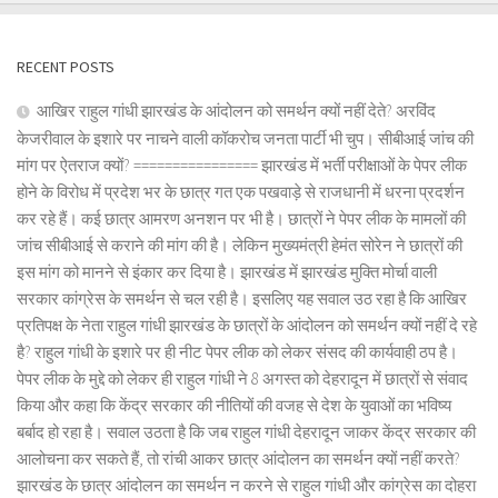
RECENT POSTS
आखिर राहुल गांधी झारखंड के आंदोलन को समर्थन क्यों नहीं देते? अरविंद
केजरीवाल के इशारे पर नाचने वाली कॉकरोच जनता पार्टी भी चुप। सीबीआई जांच की
मांग पर ऐतराज क्यों? ================ झारखंड में भर्ती परीक्षाओं के पेपर लीक
होने के विरोध में प्रदेश भर के छात्र गत एक पखवाड़े से राजधानी में धरना प्रदर्शन
कर रहे हैं। कई छात्र आमरण अनशन पर भी है। छात्रों ने पेपर लीक के मामलों की
जांच सीबीआई से कराने की मांग की है। लेकिन मुख्यमंत्री हेमंत सोरेन ने छात्रों की
इस मांग को मानने से इंकार कर दिया है। झारखंड में झारखंड मुक्ति मोर्चा वाली
सरकार कांग्रेस के समर्थन से चल रही है। इसलिए यह सवाल उठ रहा है कि आखिर
प्रतिपक्ष के नेता राहुल गांधी झारखंड के छात्रों के आंदोलन को समर्थन क्यों नहीं दे रहे
है? राहुल गांधी के इशारे पर ही नीट पेपर लीक को लेकर संसद की कार्यवाही ठप है।
पेपर लीक के मुद्दे को लेकर ही राहुल गांधी ने 8 अगस्त को देहरादून में छात्रों से संवाद
किया और कहा कि केंद्र सरकार की नीतियों की वजह से देश के युवाओं का भविष्य
बर्बाद हो रहा है। सवाल उठता है कि जब राहुल गांधी देहरादून जाकर केंद्र सरकार की
आलोचना कर सकते हैं, तो रांची आकर छात्र आंदोलन का समर्थन क्यों नहीं करते?
झारखंड के छात्र आंदोलन का समर्थन न करने से राहुल गांधी और कांग्रेस का दोहरा