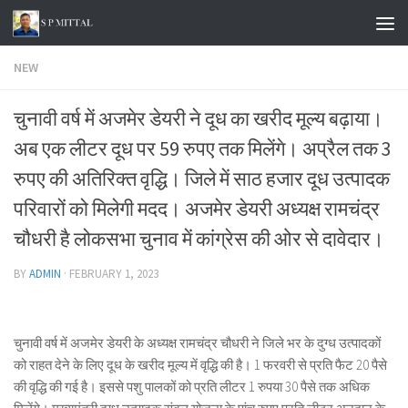
Skip to content
NEW
चुनावी वर्ष में अजमेर डेयरी ने दूध का खरीद मूल्य बढ़ाया।
अब एक लीटर दूध पर 59 रुपए तक मिलेंगे। अप्रैल तक 3
रुपए की अतिरिक्त वृद्धि। जिले में साठ हजार दूध उत्पादक
परिवारों को मिलेगी मदद। अजमेर डेयरी अध्यक्ष रामचंद्र
चौधरी है लोकसभा चुनाव में कांग्रेस की ओर से दावेदार।
BY
ADMIN
·
FEBRUARY 1, 2023
चुनावी वर्ष में अजमेर डेयरी के अध्यक्ष रामचंद्र चौधरी ने जिले भर के दुग्ध उत्पादकों
को राहत देने के लिए दूध के खरीद मूल्य में वृद्धि की है। 1 फरवरी से प्रति फैट 20 पैसे
की वृद्धि की गई है। इससे पशु पालकों को प्रति लीटर 1 रुपया 30 पैसे तक अधिक