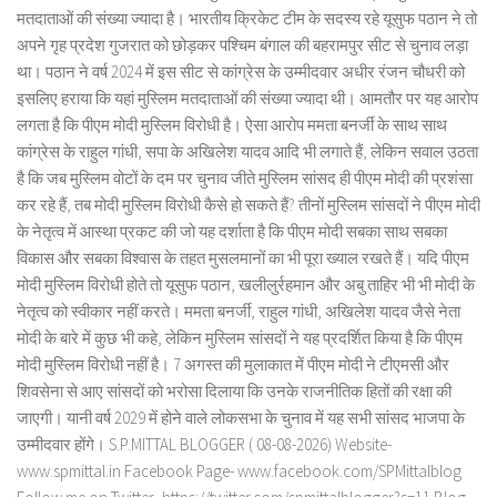
मतदाताओं की संख्या ज्यादा है। भारतीय क्रिकेट टीम के सदस्य रहे यूसुफ पठान ने तो
अपने गृह प्रदेश गुजरात को छोड़कर पश्चिम बंगाल की बहरामपुर सीट से चुनाव लड़ा
था। पठान ने वर्ष 2024 में इस सीट से कांग्रेस के उम्मीदवार अधीर रंजन चौधरी को
इसलिए हराया कि यहां मुस्लिम मतदाताओं की संख्या ज्यादा थी। आमतौर पर यह आरोप
लगता है कि पीएम मोदी मुस्लिम विरोधी है। ऐसा आरोप ममता बनर्जी के साथ साथ
कांग्रेस के राहुल गांधी, सपा के अखिलेश यादव आदि भी लगाते हैं, लेकिन सवाल उठता
है कि जब मुस्लिम वोटों के दम पर चुनाव जीते मुस्लिम सांसद ही पीएम मोदी की प्रशंसा
कर रहे हैं, तब मोदी मुस्लिम विरोधी कैसे हो सकते हैं? तीनों मुस्लिम सांसदों ने पीएम मोदी
के नेतृत्व में आस्था प्रकट की जो यह दर्शाता है कि पीएम मोदी सबका साथ सबका
विकास और सबका विश्वास के तहत मुसलमानों का भी पूरा ख्याल रखते हैं। यदि पीएम
मोदी मुस्लिम विरोधी होते तो यूसुफ पठान, खलीलुर्रहमान और अबु ताहिर भी भी मोदी के
नेतृत्व को स्वीकार नहीं करते। ममता बनर्जी, राहुल गांधी, अखिलेश यादव जैसे नेता
मोदी के बारे में कुछ भी कहे, लेकिन मुस्लिम सांसदों ने यह प्रदर्शित किया है कि पीएम
मोदी मुस्लिम विरोधी नहीं है। 7 अगस्त की मुलाकात में पीएम मोदी ने टीएमसी और
शिवसेना से आए सांसदों को भरोसा दिलाया कि उनके राजनीतिक हितों की रक्षा की
जाएगी। यानी वर्ष 2029 में होने वाले लोकसभा के चुनाव में यह सभी सांसद भाजपा के
उम्मीदवार होंगे। S.P.MITTAL BLOGGER ( 08-08-2026) Website-
www.spmittal.in Facebook Page- www.facebook.com/SPMittalblog