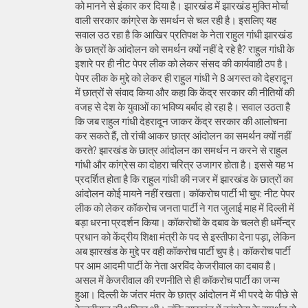
को मानने से इंकार कर दिया है। झारखंड में झारखंड मुक्ति मोर्चा
वाली सरकार कांग्रेस के समर्थन से चल रही है। इसलिए यह
सवाल उठ रहा है कि आखिर प्रतिपक्ष के नेता राहुल गांधी झारखंड
के छात्रों के आंदोलन को समर्थन क्यों नहीं दे रहे है? राहुल गांधी के
इशारे पर ही नीट पेपर लीक को लेकर संसद की कार्यवाही ठप है।
पेपर लीक के मुद्दे को लेकर ही राहुल गांधी ने 8 अगस्त को देहरादून
में छात्रों से संवाद किया और कहा कि केंद्र सरकार की नीतियों की
वजह से देश के युवाओं का भविष्य बर्बाद हो रहा है। सवाल उठता है
कि जब राहुल गांधी देहरादून जाकर केंद्र सरकार की आलोचना
कर सकते हैं, तो रांची आकर छात्र आंदोलन का समर्थन क्यों नहीं
करते? झारखंड के छात्र आंदोलन का समर्थन न करने से राहुल
गांधी और कांग्रेस का दोहरा चरित्र उजागर होता है। इससे यह भ
प्रदर्शित होता है कि राहुल गांधी की नजर में झारखंड के छात्रों का
आंदोलन कोई मायने नहीं रखता। कॉकरोच पार्टी भी चुप: नीट पेपर
लीक को लेकर कॉकरोच जनता पार्टी ने गत जुलाई माह में दिल्ली में
बड़ा धरना प्रदर्शन किया। कॉकरोचों के दबाव के चलते ही धर्मेन्द्र
प्रधान को केंद्रीय शिक्षा मंत्री के पद से इस्तीफा देना पड़ा, लेकिन
अब झारखंड के मुद्दे पर वही कॉकरोच पार्टी चुप है। कॉकरोच पार्टी
पर आम आदमी पार्टी के नेता अरविंद केजरीवाल का दबाव है।
असल में केजरीवाल की रणनीति से ही कॉकरोच पार्टी का जन्म
हुआ। दिल्ली के जंतर मंतर के छात्र आंदोलन में भी परदे के पीछे से