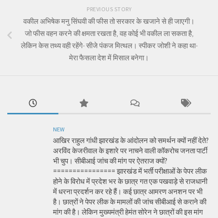
PREVIOUS STORY
वकील अभिषेक मनु सिंघवी की फीस तो सरकार के खजाने से ही जाएगी।
जो फीस वहन करने की क्षमता रखता है, वह कोई भी वकील ला सकता है,
लेकिन केस तथ्य वही रहेंगे- सीजे पंकज मित्थल। स्पीकर जोशी ने कहा था-
मेरा फैसला देश में मिसाल बनेगा।
NEW
आखिर राहुल गांधी झारखंड के आंदोलन को समर्थन क्यों नहीं देते?
अरविंद केजरीवाल के इशारे पर नाचने वाली कॉकरोच जनता पार्टी
भी चुप। सीबीआई जांच की मांग पर ऐतराज क्यों?
================ झारखंड में भर्ती परीक्षाओं के पेपर लीक
होने के विरोध में प्रदेश भर के छात्र गत एक पखवाड़े से राजधानी
में धरना प्रदर्शन कर रहे हैं। कई छात्र आमरण अनशन पर भी
है। छात्रों ने पेपर लीक के मामलों की जांच सीबीआई से कराने की
मांग की है। लेकिन मुख्यमंत्री हेमंत सोरेन ने छात्रों की इस मांग