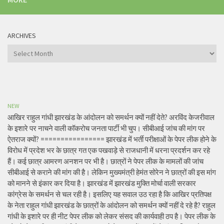
ARCHIVES
Archives
NEW
आखिर राहुल गांधी झारखंड के आंदोलन को समर्थन क्यों नहीं देते? अरविंद केजरीवाल
के इशारे पर नाचने वाली कॉकरोच जनता पार्टी भी चुप। सीबीआई जांच की मांग पर
ऐतराज क्यों? ================ झारखंड में भर्ती परीक्षाओं के पेपर लीक होने के
विरोध में प्रदेश भर के छात्र गत एक पखवाड़े से राजधानी में धरना प्रदर्शन कर रहे
हैं। कई छात्र आमरण अनशन पर भी है। छात्रों ने पेपर लीक के मामलों की जांच
सीबीआई से कराने की मांग की है। लेकिन मुख्यमंत्री हेमंत सोरेन ने छात्रों की इस मांग
को मानने से इंकार कर दिया है। झारखंड में झारखंड मुक्ति मोर्चा वाली सरकार
कांग्रेस के समर्थन से चल रही है। इसलिए यह सवाल उठ रहा है कि आखिर प्रतिपक्ष
के नेता राहुल गांधी झारखंड के छात्रों के आंदोलन को समर्थन क्यों नहीं दे रहे है? राहुल
गांधी के इशारे पर ही नीट पेपर लीक को लेकर संसद की कार्यवाही ठप है। पेपर लीक के