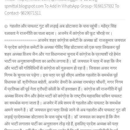
spmittal.blogspot.com To Add in WhatsApp Group- 9166157932 To
Contact- 9829071511
गहलोत और पायलट गुट की लड़ाई अब डोटासरा के पास पहुंची। महेंद्र सिंह
रलावता ने राजनीति का पाला बदला। अजमेर में कांग्रेस की फूट चौराहे पर।
================ अजमेर शहर कांग्रेस कमेटी के अध्यक्ष डॉ. राजकुमार जयपाल
ने प्रदेश कांग्रेस कमेटी के अध्यक्ष गोविंद सिंह डोटासरा को एक पत्र लिखकर पूर्व
शहर अध्यक्ष विजय जैन और गत विधानसभा चुनाव में कांग्रेस के प्रत्याशी रहे हेमंत
भाटी पर अनुशासनहीनता का आरोप लगाया है। डॉ. जयपाल ने पत्र में कहा कि जैन
और भाटी की गतिविधियों से कांग्रेस को नुकसान हो रहा है। जिसका असर नगर
निगम के चुनाव पर पड़ेगा। इस पत्र पर पूर्व सीएम अशोक गहलोत के समर्थक पूर्व
विधायक डॉ. श्रीगोपाल बाहेती, अजमेर डेयरी के अध्यक्ष रामचंद्र चौधरी, नगर निगम
में प्रतिपक्ष की पूर्व नेता द्रौपदी कोली के भी हस्ताक्षर हैं। कांग्रेस की राजनीति में पूर्व
अध्यक्ष विजय जैन और हेमंत भाटी को कांग्रेस के राष्ट्रीय महासचिव सचिन पायलट
का समर्थक माना जाता है। अजमेर में लंबे समय से गहलोत और पायलट के समर्थक
आमने सामने है। डॉ. जयपाल द्वारा पत्र लिखे जाने से अब गहलोत और पायलट गुट की
लड़ाई प्रदेशाध्यक्ष डोटासरा के पास पहुंच गई है। डॉ. जयपाल का कहना है कि जैन
ओर भाटी लगातार पार्टी का अनुशासन तोड़ रहे हैं, इसलिए प्रदेश अध्यक्ष को पत्र