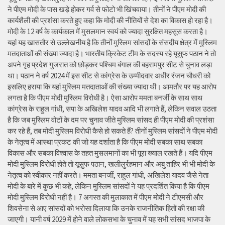
ने पीएम मोदी के पास खड़े होकर गर्व से फोटो भी खिंचवाया। तीनों ने पीएम मोदी की
कार्यशैली की प्रशंसा करते हुए कहा कि मोदी की नीतियों से देश का विकास हो रहा है।
मोदी के 12 वर्ष के कार्यकाल में मुसलमान स्वयं को ज्यादा सुरक्षित महसूस करता है।
यहां यह खासतौर से उल्लेखनीय है कि तीनों मुस्लिम सांसदों के संसदीय क्षेत्र में मुस्लिम
मतदाताओं की संख्या ज्यादा है। भारतीय क्रिकेट टीम के सदस्य रहे यूसुफ पठान ने तो
अपने गृह प्रदेश गुजरात को छोड़कर पश्चिम बंगाल की बहरामपुर सीट से चुनाव लड़ा
था। पठान ने वर्ष 2024 में इस सीट से कांग्रेस के उम्मीदवार अधीर रंजन चौधरी को
इसलिए हराया कि यहां मुस्लिम मतदाताओं की संख्या ज्यादा थी। आमतौर पर यह आरोप
लगता है कि पीएम मोदी मुस्लिम विरोधी है। ऐसा आरोप ममता बनर्जी के साथ साथ
कांग्रेस के राहुल गांधी, सपा के अखिलेश यादव आदि भी लगाते हैं, लेकिन सवाल उठता
है कि जब मुस्लिम वोटों के दम पर चुनाव जीते मुस्लिम सांसद ही पीएम मोदी की प्रशंसा
कर रहे हैं, तब मोदी मुस्लिम विरोधी कैसे हो सकते हैं? तीनों मुस्लिम सांसदों ने पीएम मोदी
के नेतृत्व में आस्था प्रकट की जो यह दर्शाता है कि पीएम मोदी सबका साथ सबका
विकास और सबका विश्वास के तहत मुसलमानों का भी पूरा ख्याल रखते हैं। यदि पीएम
मोदी मुस्लिम विरोधी होते तो यूसुफ पठान, खलीलुर्रहमान और अबु ताहिर भी भी मोदी के
नेतृत्व को स्वीकार नहीं करते। ममता बनर्जी, राहुल गांधी, अखिलेश यादव जैसे नेता
मोदी के बारे में कुछ भी कहे, लेकिन मुस्लिम सांसदों ने यह प्रदर्शित किया है कि पीएम
मोदी मुस्लिम विरोधी नहीं है। 7 अगस्त की मुलाकात में पीएम मोदी ने टीएमसी और
शिवसेना से आए सांसदों को भरोसा दिलाया कि उनके राजनीतिक हितों की रक्षा की
जाएगी। यानी वर्ष 2029 में होने वाले लोकसभा के चुनाव में यह सभी सांसद भाजपा के