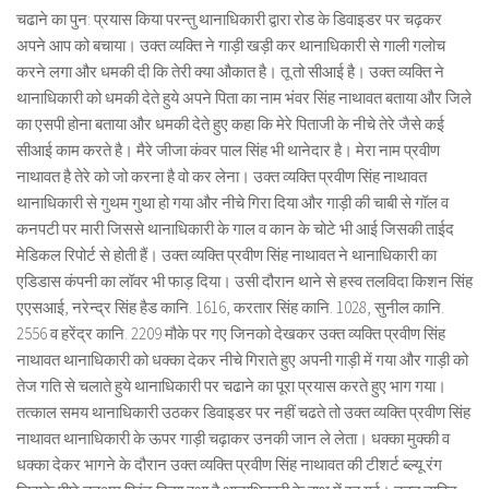
चढाने का पुन: प्रयास किया परन्तु थानाधिकारी द्वारा रोड के डिवाइडर पर चढ़कर
अपने आप को बचाया। उक्त व्यक्ति ने गाड़ी खड़ी कर थानाधिकारी से गाली गलोच
करने लगा और धमकी दी कि तेरी क्या औकात है। तू तो सीआई है। उक्त व्यक्ति ने
थानाधिकारी को धमकी देते हुये अपने पिता का नाम भंवर सिंह नाथावत बताया और जिले
का एसपी होना बताया और धमकी देते हुए कहा कि मेरे पिताजी के नीचे तेरे जैसे कई
सीआई काम करते है। मैरे जीजा कंवर पाल सिंह भी थानेदार है। मेरा नाम प्रवीण
नाथावत है तेरे को जो करना है वो कर लेना। उक्त व्यक्ति प्रवीण सिंह नाथावत
थानाधिकारी से गुथम गुथा हो गया और नीचे गिरा दिया और गाड़ी की चाबी से गॉल व
कनपटी पर मारी जिससे थानाधिकारी के गाल व कान के चोटे भी आई जिसकी ताईद
मेडिकल रिपोर्ट से होती हैं। उक्त व्यक्ति प्रवीण सिंह नाथावत ने थानाधिकारी का
एडिडास कंपनी का लॉवर भी फाड़ दिया। उसी दौरान थाने से हस्व तलविदा किशन सिंह
एएसआई, नरेन्द्र सिंह हैड कानि. 1616, करतार सिंह कानि. 1028, सुनील कानि.
2556 व हरेंद्र कानि. 2209 मौके पर गए जिनको देखकर उक्त व्यक्ति प्रवीण सिंह
नाथावत थानाधिकारी को धक्का देकर नीचे गिराते हुए अपनी गाड़ी में गया और गाड़ी को
तेज गति से चलाते हुये थानाधिकारी पर चढाने का पूरा प्रयास करते हुए भाग गया।
तत्काल समय थानाधिकारी उठकर डिवाइडर पर नहीं चढते तो उक्त व्यक्ति प्रवीण सिंह
नाथावत थानाधिकारी के ऊपर गाड़ी चढ़ाकर उनकी जान ले लेता। धक्का मुक्की व
धक्का देकर भागने के दौरान उक्त व्यक्ति प्रवीण सिंह नाथावत की टीशर्ट ब्ल्यू रंग