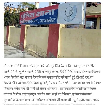
दौरान थाने से किशन सिंह एएसआई, नरेन्द्र सिंह हैड कानि. 1616, करतार सिंह
कानि. 1028, सुनिल कानि. 2556 व हरेंद्र कानि. 2209 मौके पर आए जिनको देखकर
भागने के लिये मुझे धक्का दिया जिससे उक्त व्यक्ति की पहनी हुई टी-शर्ट ब्ल्यू रंग
जिसके पीछे उवअम प्रिंट किया हुआ है, मेरे हाथ में रह गई। उक्त व्यक्ति अपनी स्विफ्ट
डिजायर सफेद रंग की गाडी को लेकर भाग गया। तत्पश्चात मेरी चोटो का मेडिकल
करवाने के लिये जेएलएनएच अजमेर गया, जहां पर मेडिकल मुआयना करवाया।
प्राथमिक उपचार करवाया। डॉक्टर ने आराम की सलाह दी। पुनि प्राथमिक उपचार