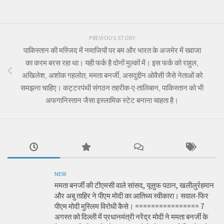
PREVIOUS STORY
पाकिस्तान की मस्जिद में नमाजियों पर बम और भारत के अजमेर में ख्वाजा
का करम बरस रहा था। यही फर्क है दोनों मुल्कों में। इस फर्क को राहुल,
अखिलेश, अशोक गहलोत, ममता बनर्जी, असदुद्दीन ओवैसी जैसे नेताओं को
समझना चाहिए। कट्टरपंथी संगठन तहरीक-ए-तालिबान, पाकिस्तान को भी
अफगानिस्तान जैसा इस्लामिक स्टेट बनाना चाहता है।
NEW
ममता बनर्जी की टीएमसी वाले सांसद, यूसुफ पठान, खलीलुर्रहमान
और अबु ताहिर ने पीएम मोदी का आतिथ्य स्वीकारा। सवाल-फिर
पीएम मोदी मुस्लिम विरोधी कैसे। ================ 7
अगस्त को दिल्ली में प्रधानमंत्री नरेंद्र मोदी ने ममता बनर्जी के