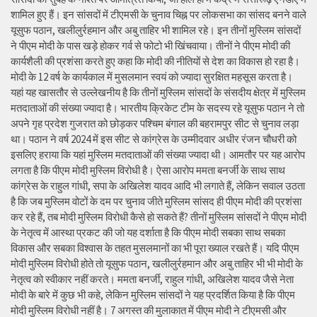
शामिल हुए हैं। इन सांसदों में टीएमसी के चुनाव चिह्न पर लोकसभा का सांसद बनने वाले
यूसुफ पठान, खलीलुर्रहमान और अबु ताहिर भी शामिल रहे। इन तीनों मुस्लिम सांसदों
ने पीएम मोदी के पास खड़े होकर गर्व से फोटो भी खिंचवाया। तीनों ने पीएम मोदी की
कार्यशैली की प्रशंसा करते हुए कहा कि मोदी की नीतियों से देश का विकास हो रहा है।
मोदी के 12 वर्ष के कार्यकाल में मुसलमान स्वयं को ज्यादा सुरक्षित महसूस करता है।
यहां यह खासतौर से उल्लेखनीय है कि तीनों मुस्लिम सांसदों के संसदीय क्षेत्र में मुस्लिम
मतदाताओं की संख्या ज्यादा है। भारतीय क्रिकेट टीम के सदस्य रहे यूसुफ पठान ने तो
अपने गृह प्रदेश गुजरात को छोड़कर पश्चिम बंगाल की बहरामपुर सीट से चुनाव लड़ा
था। पठान ने वर्ष 2024 में इस सीट से कांग्रेस के उम्मीदवार अधीर रंजन चौधरी को
इसलिए हराया कि यहां मुस्लिम मतदाताओं की संख्या ज्यादा थी। आमतौर पर यह आरोप
लगता है कि पीएम मोदी मुस्लिम विरोधी है। ऐसा आरोप ममता बनर्जी के साथ साथ
कांग्रेस के राहुल गांधी, सपा के अखिलेश यादव आदि भी लगाते हैं, लेकिन सवाल उठता
है कि जब मुस्लिम वोटों के दम पर चुनाव जीते मुस्लिम सांसद ही पीएम मोदी की प्रशंसा
कर रहे हैं, तब मोदी मुस्लिम विरोधी कैसे हो सकते हैं? तीनों मुस्लिम सांसदों ने पीएम मोदी
के नेतृत्व में आस्था प्रकट की जो यह दर्शाता है कि पीएम मोदी सबका साथ सबका
विकास और सबका विश्वास के तहत मुसलमानों का भी पूरा ख्याल रखते हैं। यदि पीएम
मोदी मुस्लिम विरोधी होते तो यूसुफ पठान, खलीलुर्रहमान और अबु ताहिर भी भी मोदी के
नेतृत्व को स्वीकार नहीं करते। ममता बनर्जी, राहुल गांधी, अखिलेश यादव जैसे नेता
मोदी के बारे में कुछ भी कहे, लेकिन मुस्लिम सांसदों ने यह प्रदर्शित किया है कि पीएम
मोदी मुस्लिम विरोधी नहीं है। 7 अगस्त की मुलाकात में पीएम मोदी ने टीएमसी और