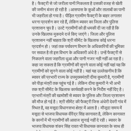
है। फैक्ट्री से जो जरीला पानी निकलता है उसकी वजह से खेती
की जमीन बंजर हो रही है ।आसपास के कुओं और तालाबों का पानी
भी जहरीला हो गया है। पीड़ित ग्रामीण फैक्ट्री के बाहर लगातार
धरना प्रदर्शन कर रहे हैं, लेकिन ब्यावर का जिला और पुलिस
प्रशासन चुप है। उल्टे ग्रामीणों को ही धमकी दी जा रही है कि
उनके खिलाफ मुकदमे दर्ज किए जाएंगे। जिला और पुलिस
प्रशासन नहीं चाहता कि श्री सीमेंट के खिलाफ कोई धरना
प्रदर्शन हो। जहां तक पर्यावरण विभाग के अधिकारियों की भूमिका
पर सवाल है तो इस विभाग के अधिकारी अंधे है। उन्हें फैक्ट्री से
निकलने वाला जहरीला धुआ और पानी नजर नही नहीं आ रहा है।
कहा जा सकता है कि ग्रामीणों की सुनने वाला कोई नहीं यहां यह कि
ग्रामीणों को सुनने वाला कोई नहीं है। यहां यह उल्लेखनीय है कि
ब्यावर की प्रभारी राज्य के उपमुख्यमंत्री दीया कुमारी है, ग्रामीणों
को पीड़ा मंत्री तक पहुंच गई है। लेकिन दीया कुमारी ने भी अभी
तक श्री सीमेंट के खिलाफ कार्यवाही करने के निर्देश नहीं दिए है।
प्रभारी मंत्री की खामोशी से ब्यावर के पुलिस और जिला प्रशासन
की मौज हो गई है। श्री सीमेंट की फैक्ट्री जिस अंधेरी देवरी गांव में
स्थित है, वह मसूदा विधानसभा क्षेत्र में आता है। मौजूदा समय में
मसूदा से भाजपा विधायक वीरेंद्र सिंह कानावत है, लेकिन कानावत
के कानों में भी ग्रामीणों की आवाज सुनाई नहीं दे रही। ब्यावर के
भाजपा विधायक शंकर सिंह रावत भी विधायक कानावत के साथ ही