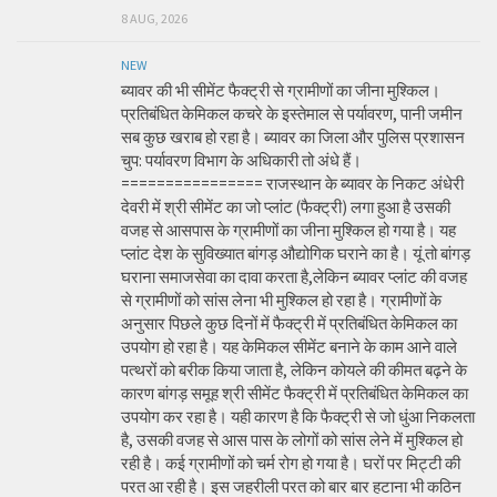
8 AUG, 2026
NEW
ब्यावर की भी सीमेंट फैक्ट्री से ग्रामीणों का जीना मुश्किल।
प्रतिबंधित केमिकल कचरे के इस्तेमाल से पर्यावरण, पानी जमीन
सब कुछ खराब हो रहा है। ब्यावर का जिला और पुलिस प्रशासन
चुप: पर्यावरण विभाग के अधिकारी तो अंधे हैं।
================ राजस्थान के ब्यावर के निकट अंधेरी
देवरी में श्री सीमेंट का जो प्लांट (फैक्ट्री) लगा हुआ है उसकी
वजह से आसपास के ग्रामीणों का जीना मुश्किल हो गया है। यह
प्लांट देश के सुविख्यात बांगड़ औद्योगिक घराने का है। यूं तो बांगड़
घराना समाजसेवा का दावा करता है,लेकिन ब्यावर प्लांट की वजह
से ग्रामीणों को सांस लेना भी मुश्किल हो रहा है। ग्रामीणों के
अनुसार पिछले कुछ दिनों में फैक्ट्री में प्रतिबंधित केमिकल का
उपयोग हो रहा है। यह केमिकल सीमेंट बनाने के काम आने वाले
पत्थरों को बरीक किया जाता है, लेकिन कोयले की कीमत बढ़ने के
कारण बांगड़ समूह श्री सीमेंट फैक्ट्री में प्रतिबंधित केमिकल का
उपयोग कर रहा है। यही कारण है कि फैक्ट्री से जो धुंआ निकलता
है, उसकी वजह से आस पास के लोगों को सांस लेने में मुश्किल हो
रही है। कई ग्रामीणों को चर्म रोग हो गया है। घरों पर मिट्टी की
परत आ रही है। इस जहरीली परत को बार बार हटाना भी कठिन