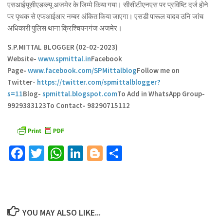
एसआईयूसीएडब्ल्यू अजमेर के जिम्मे किया गया। सीसीटीएनएस पर प्रविष्टि दर्ज होने
पर पृथक से एफआईआर नम्बर अंकित किया जाएगा। एसडी पारूल यादव उनि जांच
अधिकारी पुलिस थाना क्रिश्चियनगंज अजमेर।
S.P.MITTAL BLOGGER (02-02-2023)
Website-
www.spmittal.in
Facebook
Page-
www.facebook.com/SPMittalblog
Follow me on
Twitter-
https://twitter.com/spmittalblogger?
s=11
Blog-
spmittal.blogspot.com
To Add in WhatsApp Group-
9929383123
To Contact- 98290715112
Facebook
Twitter
WhatsApp
LinkedIn
Blogger
Share
YOU MAY ALSO LIKE...