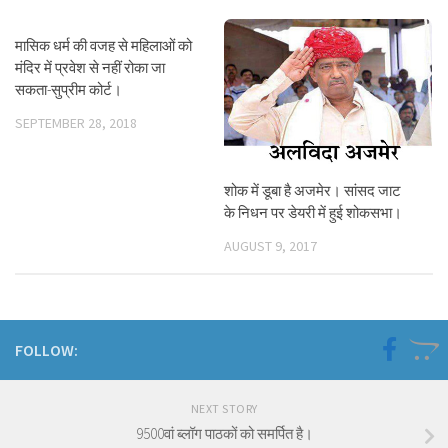
मासिक धर्म की वजह से महिलाओं को
मंदिर में प्रवेश से नहीं रोका जा
सकता-सुप्रीम कोर्ट।
SEPTEMBER 28, 2018
शोक में डूबा है अजमेर। सांसद जाट
के निधन पर डेयरी में हुई शोकसभा।
AUGUST 9, 2017
FOLLOW:
NEXT STORY
9500वां ब्लॉग पाठकों को समर्पित है।