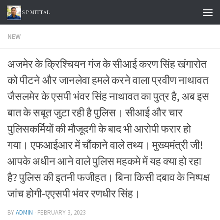
Skip to content
NEW
अजमेर के क्रिश्चियन गंज के सीआई करण सिंह खंगारोत
को पीटने और जानलेवा हमले करने वाला प्रवीण नाथावत
जैसलमेर के एसपी भंवर सिंह नाथावत का पुत्र है, अब इस
बात के सबूत जुटा रही है पुलिस। सीआई और चार
पुलिसकर्मियों की मौजूदगी के बाद भी आरोपी फरार हो
गया। एफआईआर में चौंकाने वाले तथ्य। मुख्यमंत्री जी!
आपके अधीन आने वाले पुलिस महकमे में यह क्या हो रहा
है? पुलिस की इतनी फजीहत। बिना किसी दबाव के निष्पक्ष
जांच होगी-एएसपी भंवर रणधीर सिंह।
BY
ADMIN
·
FEBRUARY 3, 2023