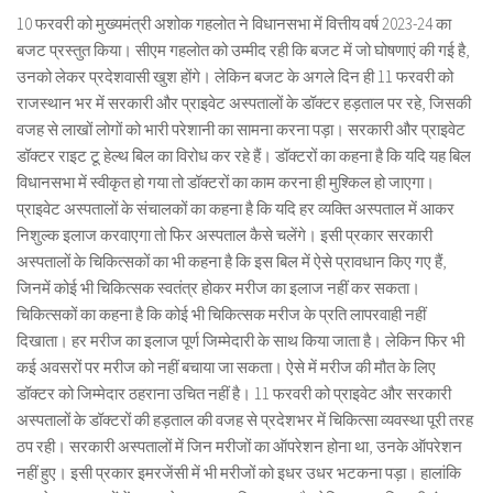
10 फरवरी को मुख्यमंत्री अशोक गहलोत ने विधानसभा में वित्तीय वर्ष 2023-24 का
बजट प्रस्तुत किया। सीएम गहलोत को उम्मीद रही कि बजट में जो घोषणाएं की गई है,
उनको लेकर प्रदेशवासी खुश होंगे। लेकिन बजट के अगले दिन ही 11 फरवरी को
राजस्थान भर में सरकारी और प्राइवेट अस्पतालों के डॉक्टर हड़ताल पर रहे, जिसकी
वजह से लाखों लोगों को भारी परेशानी का सामना करना पड़ा। सरकारी और प्राइवेट
डॉक्टर राइट टू हेल्थ बिल का विरोध कर रहे हैं। डॉक्टरों का कहना है कि यदि यह बिल
विधानसभा में स्वीकृत हो गया तो डॉक्टरों का काम करना ही मुश्किल हो जाएगा।
प्राइवेट अस्पतालों के संचालकों का कहना है कि यदि हर व्यक्ति अस्पताल में आकर
निशुल्क इलाज करवाएगा तो फिर अस्पताल कैसे चलेंगे। इसी प्रकार सरकारी
अस्पतालों के चिकित्सकों का भी कहना है कि इस बिल में ऐसे प्रावधान किए गए हैं,
जिनमें कोई भी चिकित्सक स्वतंत्र होकर मरीज का इलाज नहीं कर सकता।
चिकित्सकों का कहना है कि कोई भी चिकित्सक मरीज के प्रति लापरवाही नहीं
दिखाता। हर मरीज का इलाज पूर्ण जिम्मेदारी के साथ किया जाता है। लेकिन फिर भी
कई अवसरों पर मरीज को नहीं बचाया जा सकता। ऐसे में मरीज की मौत के लिए
डॉक्टर को जिम्मेदार ठहराना उचित नहीं है। 11 फरवरी को प्राइवेट और सरकारी
अस्पतालों के डॉक्टरों की हड़ताल की वजह से प्रदेशभर में चिकित्सा व्यवस्था पूरी तरह
ठप रही। सरकारी अस्पतालों में जिन मरीजों का ऑपरेशन होना था, उनके ऑपरेशन
नहीं हुए। इसी प्रकार इमरजेंसी में भी मरीजों को इधर उधर भटकना पड़ा। हालांकि