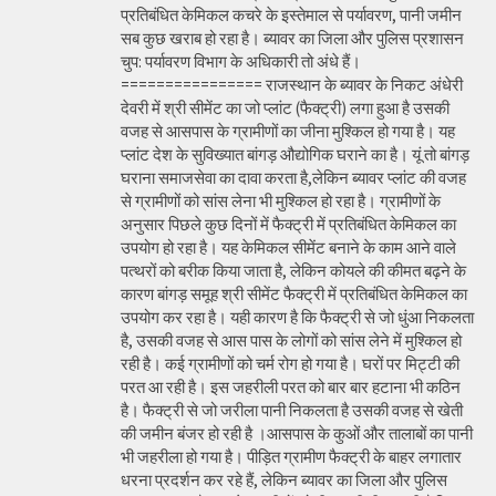
प्रतिबंधित केमिकल कचरे के इस्तेमाल से पर्यावरण, पानी जमीन
सब कुछ खराब हो रहा है। ब्यावर का जिला और पुलिस प्रशासन
चुप: पर्यावरण विभाग के अधिकारी तो अंधे हैं।
================ राजस्थान के ब्यावर के निकट अंधेरी
देवरी में श्री सीमेंट का जो प्लांट (फैक्ट्री) लगा हुआ है उसकी
वजह से आसपास के ग्रामीणों का जीना मुश्किल हो गया है। यह
प्लांट देश के सुविख्यात बांगड़ औद्योगिक घराने का है। यूं तो बांगड़
घराना समाजसेवा का दावा करता है,लेकिन ब्यावर प्लांट की वजह
से ग्रामीणों को सांस लेना भी मुश्किल हो रहा है। ग्रामीणों के
अनुसार पिछले कुछ दिनों में फैक्ट्री में प्रतिबंधित केमिकल का
उपयोग हो रहा है। यह केमिकल सीमेंट बनाने के काम आने वाले
पत्थरों को बरीक किया जाता है, लेकिन कोयले की कीमत बढ़ने के
कारण बांगड़ समूह श्री सीमेंट फैक्ट्री में प्रतिबंधित केमिकल का
उपयोग कर रहा है। यही कारण है कि फैक्ट्री से जो धुंआ निकलता
है, उसकी वजह से आस पास के लोगों को सांस लेने में मुश्किल हो
रही है। कई ग्रामीणों को चर्म रोग हो गया है। घरों पर मिट्टी की
परत आ रही है। इस जहरीली परत को बार बार हटाना भी कठिन
है। फैक्ट्री से जो जरीला पानी निकलता है उसकी वजह से खेती
की जमीन बंजर हो रही है ।आसपास के कुओं और तालाबों का पानी
भी जहरीला हो गया है। पीड़ित ग्रामीण फैक्ट्री के बाहर लगातार
धरना प्रदर्शन कर रहे हैं, लेकिन ब्यावर का जिला और पुलिस