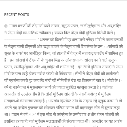
RECENT POSTS
ममता बनर्जी की टीएमसी वाले सांसद, यूसुफ पठान, खलीलुर्रहमान और अबु ताहिर
ने पीएम मोदी का आतिथ्य स्वीकारा। सवाल-फिर पीएम मोदी मुस्लिम विरोधी कैसे।
================ 7 अगस्त को दिल्ली में प्रधानमंत्री नरेंद्र मोदी ने ममता बनर्जी
के नेतृत्व वाली टीएमसी और उद्धव ठाकरे के नेतृत्व वाली शिवसेना के उन 26 सांसदों को
सुबह के नाश्ते पर आमंत्रित किया, जो हाल ही में केंद्र में सत्तारूढ़ एनडीए में शामिल हुए
हैं। इन सांसदों में टीएमसी के चुनाव चिह्न पर लोकसभा का सांसद बनने वाले यूसुफ
पठान, खलीलुर्रहमान और अबु ताहिर भी शामिल रहे। इन तीनों मुस्लिम सांसदों ने पीएम
मोदी के पास खड़े होकर गर्व से फोटो भी खिंचवाया। तीनों ने पीएम मोदी की कार्यशैली
की प्रशंसा करते हुए कहा कि मोदी की नीतियों से देश का विकास हो रहा है। मोदी के 12
वर्ष के कार्यकाल में मुसलमान स्वयं को ज्यादा सुरक्षित महसूस करता है। यहां यह
खासतौर से उल्लेखनीय है कि तीनों मुस्लिम सांसदों के संसदीय क्षेत्र में मुस्लिम
मतदाताओं की संख्या ज्यादा है। भारतीय क्रिकेट टीम के सदस्य रहे यूसुफ पठान ने तो
अपने गृह प्रदेश गुजरात को छोड़कर पश्चिम बंगाल की बहरामपुर सीट से चुनाव लड़ा
था। पठान ने वर्ष 2024 में इस सीट से कांग्रेस के उम्मीदवार अधीर रंजन चौधरी को
इसलिए हराया कि यहां मुस्लिम मतदाताओं की संख्या ज्यादा थी। आमतौर पर यह आरोप