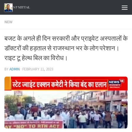
Skip to content
NEW
बजट के अगले ही दिन सरकारी और प्राइवेट अस्पतालों के
डॉक्टरों की हड़ताल से राजस्थान भर के लोग परेशान।
राइट टू हेल्थ बिल का विरोध।
BY
ADMIN
·
FEBRUARY 11, 2023