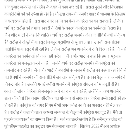
राजकुमार जयपाल भी राठौड़ के दबाव में काम कर रहे हैं। इससे पुराने और निष्ठावान
कांग्रेसियों की की उपेक्षा हो रही है। मौजूदा समय में अजमेर शहर में भाजपा के खिलाफ
जबरदस्त माहोल है। इस बार नगर निगम का मेयर कांग्रेस का बन सकता है, लेकिन
धर्मेन्द्र राठौड़ की विभाजनकारी नीतियों के कारण कांग्रेस का कार्यकर्ता निराश है।
जैन और भाटी ने कहा कि आखिर धर्मेन्द्र राठौड़ अजमेर की राजनीति में क्यों सक्रिय
हैै? राठौड़ ने तो पूर्व में बानसूर (जयपुर ग्रामीण) से चुनाव लड़ा। उनकी राजनीतिक
गतिविधियां बानसूर में ही रही है। लेकिन राठौड़ अब अजमेर में रुचि दिखा रहे हैं, जिससे
कांग्रेस का कार्यकर्ता स्वीकार नहीं करेगा। जैन और भाट ने कहा कि हमारा प्रयास
कांग्रेस को मजबूत करने का है। जबकि धर्मेन्द्र राठौड़ अजमेर में कांग्रेस को
कमजोर कर रहे हैं। जैन और भाटी के आरोपों के जवाब में राठौड़ का कहना रहा है कि वे
गत 8 वर्षों से अजमेर की राजनीति में लगातार सक्रिय हैं। उनका पैतृक गांव अजमेर के
निकट नांद है। उन्होंने गत 8 वर्षों से अजमेर में कांग्रेस संगठन को मजबूती दी है।
आज जो लोग कांग्रेस को मजबूत करने का दावा कर रहे हैं, उन्हीं के कारण अजमेर
शहर की दोनों विधानसभा सीटों पर गत पांच बार से लगातार कांग्रेस उम्मीदवारों की हार
हो रही है। कांग्रेस को नगर निगम में भी अपना बोर्ड बनाने का अवसर नहीं मिल रहा
है। राठौड़ ने कहा कि शहर अध्यक्ष जयपाल के नेतृत्व में कांग्रेस एकजुट है। मैंने तो
प्रत्येक कार्यकर्ता का सम्मान किया है। यहां यह उल्लेखनीय है कि धर्मेन्द्र राठौड़ को
पूर्व सीएम गहलोत का कट्टर समर्थक माना जाता है। सितंबर 2022 में अब अशोक