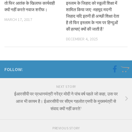
तो फिर आतंक के खिलाफ कार्यवाही
इस्लाम के जिहाद को स्कूली शिक्षा में
क्यों नहीं करते नवाज शरीफ।
शामिल किया जाए -महमूद मदनी
जिहाद यदि इतनी ही अच्छी शिक्षा देता
MARCH 17, 2017
है तो फिर इस्लाम के नाम पर हिन्दुओं
की हत्याएं क्यों की जाती है?
DECEMBER 4, 2025
FOLLOW:
NEXT STORY
ईआरसीपी पर प्रधानमंत्री नरेंद्र मोदी ने पांच वर्ष पहले जो कहा, उस पर
आज भी कायम है। ईआरसीपी पर सीएम गहलोत एमपी के मुख्यमंत्री से
संवाद क्यों नहीं करते?
PREVIOUS STORY