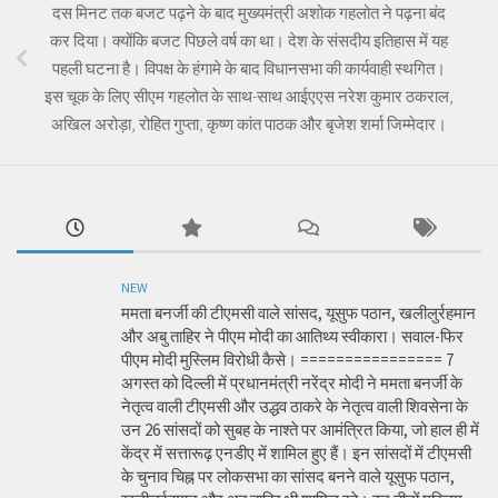
दस मिनट तक बजट पढ़ने के बाद मुख्यमंत्री अशोक गहलोत ने पढ़ना बंद
कर दिया। क्योंकि बजट पिछले वर्ष का था। देश के संसदीय इतिहास में यह
पहली घटना है। विपक्ष के हंगामे के बाद विधानसभा की कार्यवाही स्थगित।
इस चूक के लिए सीएम गहलोत के साथ-साथ आईएएस नरेश कुमार ठकराल,
अखिल अरोड़ा, रोहित गुप्ता, कृष्ण कांत पाठक और बृजेश शर्मा जिम्मेदार।
NEW
ममता बनर्जी की टीएमसी वाले सांसद, यूसुफ पठान, खलीलुर्रहमान
और अबु ताहिर ने पीएम मोदी का आतिथ्य स्वीकारा। सवाल-फिर
पीएम मोदी मुस्लिम विरोधी कैसे। ================ 7
अगस्त को दिल्ली में प्रधानमंत्री नरेंद्र मोदी ने ममता बनर्जी के
नेतृत्व वाली टीएमसी और उद्धव ठाकरे के नेतृत्व वाली शिवसेना के
उन 26 सांसदों को सुबह के नाश्ते पर आमंत्रित किया, जो हाल ही में
केंद्र में सत्तारूढ़ एनडीए में शामिल हुए हैं। इन सांसदों में टीएमसी
के चुनाव चिह्न पर लोकसभा का सांसद बनने वाले यूसुफ पठान,