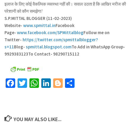
इलाज के लिए कोई वैकल्पिक व्यवस्था नहीं की। सवाल उठता है कि आखिर मरीज की
परेशानी को कौन समझेगा?
S.P.MITTAL BLOGGER (11-02-2023)
Website-
www.spmittal.in
Facebook
Page-
www.facebook.com/SPMittalblog
Follow me on
Twitter-
https://twitter.com/spmittalblogger?
s=11
Blog-
spmittal.blogspot.com
To Add in WhatsApp Group-
9929383123
To Contact- 98290715112
Facebook
Twitter
WhatsApp
LinkedIn
Blogger
Share
YOU MAY ALSO LIKE...