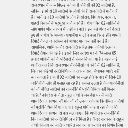
राजस्थान में अन्य पिछड़ा वर्ग यानी ओबीसी की 92 जातियों हैं,
लेकिन इनमें से 10 जातियों के लोगों की ही राजनीति में भागीदारी
है। यानी इन 10 जातियों के लोग ही सांसद, विधायक, प्रधान,
शहरी निकायों के प्रमुख आदि बनते हैं। शेष वंचित 82 जातियों के
लोग पार्षद और सरपंच भी नहीं बन पाते। इस बड़े अंतर को देखते
हुए ही आयोग के अध्यक्ष न्यायाधीश भाटी ने कहा कि उन्होंने अपनी
रिपोर्ट केवल जनसंख्या को आधार मानकर नहीं बनाई है।
सामाजिक, आर्थिक और राजनीतिक पिछड़ेपन को भी देखकर
रिपोर्ट तैयार की गई है। इसके लिए प्रदेश भर के 74 लाख 85
हजार ओबीसी वर्ग के परिवारों से संवाद किया गया है। यह वाकई
अजीत बात है कि राजस्थान में ओबीसी वर्ग की ऐसी 82 जातियां हैं,
जिनका कोई भी प्रतिनिधि आज तक सांसद, विधायक आदि नहीं
बन सकता है। यानी 92 जातियों का समूह होने के बाद भी सिर्फ 10
जातियों के लोग ही मलाई खा रहे हैं। सवाल उठता है कि क्या ओबीसी
वर्ग की वंचित जातियों को राजनीति में प्रतिनिधित्व नहीं मिलना
चाहिए? कांग्रेस के नेता राहुल गांधी ने जब देश भर में जाति
आधारित जनगणना की मांग की तो उनका तर्क था कि वंचित जातियों
को प्रतिनिधित्व दिया जाएगा। राहुल गांधी कहना रहा कि जाति
आधारित जनगणना से पता चल जाएगा कि अभी तक राजनीति में
किन जातियों को प्रतिनिधित्व नहीं मिला है। केंद्र सरकार ने राहुल
गांधी की मांग पर जाति आधारित जनगणना करवाने का निर्णय लिया