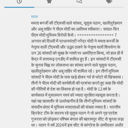
NEW
ममता बनर्जी की टीएमसी वाले सांसद, यूसुफ पठान, खलीलुर्रहमान
और अबु ताहिर ने पीएम मोदी का आतिथ्य स्वीकारा। सवाल-फिर
पीएम मोदी मुस्लिम विरोधी कैसे। ================ 7
अगस्त को दिल्ली में प्रधानमंत्री नरेंद्र मोदी ने ममता बनर्जी के
नेतृत्व वाली टीएमसी और उद्धव ठाकरे के नेतृत्व वाली शिवसेना के
उन 26 सांसदों को सुबह के नाश्ते पर आमंत्रित किया, जो हाल ही में
केंद्र में सत्तारूढ़ एनडीए में शामिल हुए हैं। इन सांसदों में टीएमसी
के चुनाव चिह्न पर लोकसभा का सांसद बनने वाले यूसुफ पठान,
खलीलुर्रहमान और अबु ताहिर भी शामिल रहे। इन तीनों मुस्लिम
सांसदों ने पीएम मोदी के पास खड़े होकर गर्व से फोटो भी खिंचवाया।
तीनों ने पीएम मोदी की कार्यशैली की प्रशंसा करते हुए कहा कि मोदी
की नीतियों से देश का विकास हो रहा है। मोदी के 12 वर्ष के
कार्यकाल में मुसलमान स्वयं को ज्यादा सुरक्षित महसूस करता है।
यहां यह खासतौर से उल्लेखनीय है कि तीनों मुस्लिम सांसदों के
संसदीय क्षेत्र में मुस्लिम मतदाताओं की संख्या ज्यादा है। भारतीय
क्रिकेट टीम के सदस्य रहे यूसुफ पठान ने तो अपने गृह प्रदेश
गुजरात को छोड़कर पश्चिम बंगाल की बहरामपुर सीट से चुनाव लड़ा
था। पठान ने वर्ष 2024 में इस सीट से कांग्रेस के उम्मीदवार अधीर