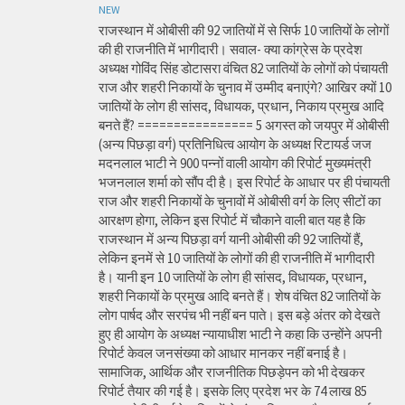
NEW
राजस्थान में ओबीसी की 92 जातियों में से सिर्फ 10 जातियों के लोगों
की ही राजनीति में भागीदारी। सवाल- क्या कांग्रेस के प्रदेश
अध्यक्ष गोविंद सिंह डोटासरा वंचित 82 जातियों के लोगों को पंचायती
राज और शहरी निकायों के चुनाव में उम्मीद बनाएंगे? आखिर क्यों 10
जातियों के लोग ही सांसद, विधायक, प्रधान, निकाय प्रमुख आदि
बनते हैं? ================ 5 अगस्त को जयपुर में ओबीसी
(अन्य पिछड़ा वर्ग) प्रतिनिधित्व आयोग के अध्यक्ष रिटायर्ड जज
मदनलाल भाटी ने 900 पन्नों वाली आयोग की रिपोर्ट मुख्यमंत्री
भजनलाल शर्मा को सौंप दी है। इस रिपोर्ट के आधार पर ही पंचायती
राज और शहरी निकायों के चुनावों में ओबीसी वर्ग के लिए सीटों का
आरक्षण होगा, लेकिन इस रिपोर्ट में चौकाने वाली बात यह है कि
राजस्थान में अन्य पिछड़ा वर्ग यानी ओबीसी की 92 जातियों हैं,
लेकिन इनमें से 10 जातियों के लोगों की ही राजनीति में भागीदारी
है। यानी इन 10 जातियों के लोग ही सांसद, विधायक, प्रधान,
शहरी निकायों के प्रमुख आदि बनते हैं। शेष वंचित 82 जातियों के
लोग पार्षद और सरपंच भी नहीं बन पाते। इस बड़े अंतर को देखते
हुए ही आयोग के अध्यक्ष न्यायाधीश भाटी ने कहा कि उन्होंने अपनी
रिपोर्ट केवल जनसंख्या को आधार मानकर नहीं बनाई है।
सामाजिक, आर्थिक और राजनीतिक पिछड़ेपन को भी देखकर
रिपोर्ट तैयार की गई है। इसके लिए प्रदेश भर के 74 लाख 85