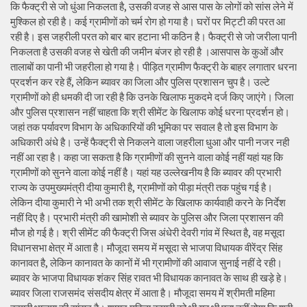
कि फैक्ट्री से जो धुंआ निकलता है, उसकी वजह से आस पास के लोगों को सांस लेने में
मुश्किल हो रही है। कई ग्रामीणों को चर्म रोग हो गया है। घरों पर मिट्टी की परत आ
रही है। इस जहरीली परत को बार बार हटाना भी कठिन है। फैक्ट्री से जो जरीला पानी
निकलता है उसकी वजह से खेती की जमीन बंजर हो रही है ।आसपास के कुओं और
तालाबों का पानी भी जहरीला हो गया है। पीड़ित ग्रामीण फैक्ट्री के बाहर लगातार धरना
प्रदर्शन कर रहे हैं, लेकिन ब्यावर का जिला और पुलिस प्रशासन चुप है। उल्टे
ग्रामीणों को ही धमकी दी जा रही है कि उनके खिलाफ मुकदमे दर्ज किए जाएंगे। जिला
और पुलिस प्रशासन नहीं चाहता कि श्री सीमेंट के खिलाफ कोई धरना प्रदर्शन हो।
जहां तक पर्यावरण विभाग के अधिकारियों की भूमिका पर सवाल है तो इस विभाग के
अधिकारी अंधे है। उन्हें फैक्ट्री से निकलने वाला जहरीला धुआ और पानी नजर नही
नहीं आ रहा है। कहा जा सकता है कि ग्रामीणों की सुनने वाला कोई नहीं यहां यह कि
ग्रामीणों को सुनने वाला कोई नहीं है। यहां यह उल्लेखनीय है कि ब्यावर की प्रभारी
राज्य के उपमुख्यमंत्री दीया कुमारी है, ग्रामीणों को पीड़ा मंत्री तक पहुंच गई है।
लेकिन दीया कुमारी ने भी अभी तक श्री सीमेंट के खिलाफ कार्यवाही करने के निर्देश
नहीं दिए है। प्रभारी मंत्री की खामोशी से ब्यावर के पुलिस और जिला प्रशासन की
मौज हो गई है। श्री सीमेंट की फैक्ट्री जिस अंधेरी देवरी गांव में स्थित है, वह मसूदा
विधानसभा क्षेत्र में आता है। मौजूदा समय में मसूदा से भाजपा विधायक वीरेंद्र सिंह
कानावत है, लेकिन कानावत के कानों में भी ग्रामीणों की आवाज सुनाई नहीं दे रही।
ब्यावर के भाजपा विधायक शंकर सिंह रावत भी विधायक कानावत के साथ ही खड़े हे।
ब्यावर जिला राजसमंद संसदीय क्षेत्र में आता है। मौजूदा समय में श्रीमती महिमा