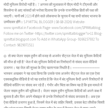
मोदी मुस्लिम विरोधी नहीं है। 7 अगस्त की मुलाकात में पीएम मोदी ने टीएमसी और
शिवसेना से आए सांसदों को भरोसा दिलाया कि उनके राजनीतिक हितों की रक्षा की
जाएगी। यानी वर्ष 2029 में होने वाले लोकसभा के चुनाव में यह सभी सांसद भाजपा के
उम्मीदवार होंगे। S.P.MITTAL BLOGGER ( 08-08-2026) Website-
www.spmittal.in Facebook Page- www.facebook.com/SPMittalblog
Follow me on Twitter- https://twitter.com/spmittalblogger?s=11 Blog-
spmittal.blogspot.com To Add in WhatsApp Group- 9166157932 To
Contact- 9829071511
तो क्या जेलर सद्दाम हुसैन की वजह से अजमेर सेंट्रल जेल में बंद मुस्लिम कैदियों
की मौज हो रही है? जेल में बंद मुस्लिम कैदियों का रिश्तेदारों से संवाद वाला वीडियो
उजागर। यह जेल की सुरक्षा के लिए खतरनाक स्थिति है। ================
भास्कर अखबार ने यह दावा किया कि उसके पास अजमेर सेंट्रल जेल का एक ऐसा
एक्सक्लूसिव वीडियो है जो यह दर्शाता है कि जेल में बंद मुस्लिम कैदी अपने रिश्तेदारों से
वीडियो कॉलिंग पर संवाद कर रहे हैं। गंभीर और चिंता का विषय यह है कि इस मामले में
जेलर सद्दाम हुसैन की भूमिका है। जेलर सद्दाम हुसैन मुस्लिम कैदियों को अपने कक्ष में
बुलाता है और फिर अपने मोबाइल से उनके रिश्तेदारों से संवाद करवाता है। अब एक
ऐसा वीडियो उजागर हुआ है, जिसमें जेल में बंद ताहिर चिश्ती, उसका बेटा तौफीक चिश्ती