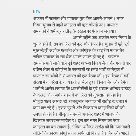
NEW
अजमेर में गहलोत और पायलट गुट फिर आमने-सामने। नगर
निगम चुनाव से पहले कांग्रेस की फूट चौराहे पर। पायलट
समर्थकों ने धर्मेन्द्र राठौड़ के दखल पर ऐतराज जताया।
================ अगले महीने जब अजमेर नगर निगम के
चुनाव होने हैं, तब कांग्रेस की फूट चौराहे पर है। चुनाव से पूर्व, पूर्व
मुख्यमंत्री अशोक गहलोत और कांग्रेस के राष्ट्रीय महासचिव
सचिन पायलट के समर्थक आमने सामने हो गए है। पायलट
समर्थक माने जाने वाले पूर्व शहर अध्यक्ष विजय जैन और गत दो बार
दक्षिण क्षेत्र से कांग्रेस के प्रत्याशी रहे हेमंत भाटी के नेतृत्व में
पायलट समर्थकों ने 7 अगस्त को एक बैठक की। इस बैठक में बड़ी
संख्या में कांग्रेस के कार्यकर्ता शामिल हुए। विजय जैन और हेमंत
भाटी ने आरोप लगाया कि आरटीडीसी के पूर्व अध्यक्ष धर्मेन्द्र राठौड़
के दखल से अजमेर शहर में कांग्रेस को नुकसान हो रहा है।
मौजूदा शहर अध्यक्ष डॉ. राजकुमार जयपाल भी राठौड़ के दबाव में
काम कर रहे हैं। इससे पुराने और निष्ठावान कांग्रेसियों की की
उपेक्षा हो रही है। मौजूदा समय में अजमेर शहर में भाजपा के
खिलाफ जबरदस्त माहोल है। इस बार नगर निगम का मेयर
कांग्रेस का बन सकता है, लेकिन धर्मेन्द्र राठौड़ की विभाजनकारी
नीतियों के कारण कांग्रेस का कार्यकर्ता निराश है। जैन और भाटी