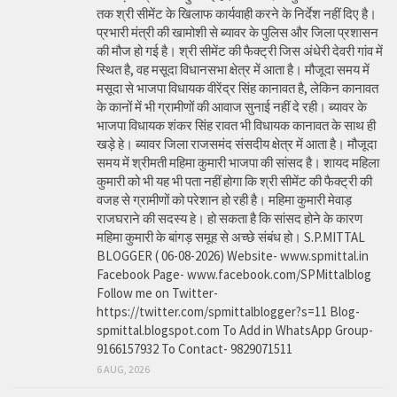
तक श्री सीमेंट के खिलाफ कार्यवाही करने के निर्देश नहीं दिए है।
प्रभारी मंत्री की खामोशी से ब्यावर के पुलिस और जिला प्रशासन
की मौज हो गई है। श्री सीमेंट की फैक्ट्री जिस अंधेरी देवरी गांव में
स्थित है, वह मसूदा विधानसभा क्षेत्र में आता है। मौजूदा समय में
मसूदा से भाजपा विधायक वीरेंद्र सिंह कानावत है, लेकिन कानावत
के कानों में भी ग्रामीणों की आवाज सुनाई नहीं दे रही। ब्यावर के
भाजपा विधायक शंकर सिंह रावत भी विधायक कानावत के साथ ही
खड़े हे। ब्यावर जिला राजसमंद संसदीय क्षेत्र में आता है। मौजूदा
समय में श्रीमती महिमा कुमारी भाजपा की सांसद है। शायद महिला
कुमारी को भी यह भी पता नहीं होगा कि श्री सीमेंट की फैक्ट्री की
वजह से ग्रामीणों को परेशान हो रही है। महिमा कुमारी मेवाड़
राजघराने की सदस्य हे। हो सकता है कि सांसद होने के कारण
महिमा कुमारी के बांगड़ समूह से अच्छे संबंध हो। S.P.MITTAL
BLOGGER ( 06-08-2026) Website- www.spmittal.in
Facebook Page- www.facebook.com/SPMittalblog
Follow me on Twitter-
https://twitter.com/spmittalblogger?s=11 Blog-
spmittal.blogspot.com To Add in WhatsApp Group-
9166157932 To Contact- 9829071511
6 AUG, 2026