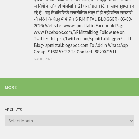
जातियों के लोग ही ओबीसी के 21 प्रतिशत कोटे का लाभ प्राप्त कर
रहे है। यह स्थिति सिर्फ राजनीतिक क्षेत्र में ही नहीं बल्कि सरकारी
नौकरियों के क्षेत्र में भी है। S.P.MITTAL BLOGGER ( 06-08-
2026) Website- www.spmittal.in Facebook Page-
www.facebook.com/SPMittalblog Follow me on
Twitter- https://twitter.com/spmittalblogger?s=11
Blog- spmittal.blogspot.com To Add in WhatsApp
Group- 9166157932 To Contact- 9829071511
6 AUG, 2026
MORE
ARCHIVES
Archives