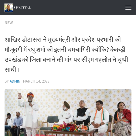
Skip to content
NEW
आखिर डोटासरा ने मुख्यमंत्री और प्रदेश प्रभारी की
मौजूदगी में रघु शर्मा की इतनी चमचागिरी क्योंकि? केकड़ी
उपखंड को जिला बनाने की मांग पर सीएम गहलोत ने चुप्पी
साधी।
BY
ADMIN
·
MARCH 14, 2023