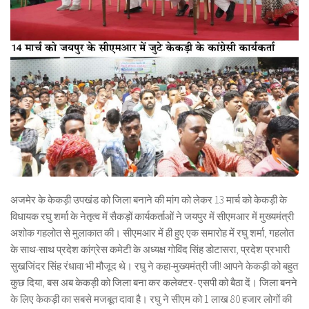
अजमेर के केकड़ी उपखंड को जिला बनाने की मांग को लेकर 13 मार्च को केकड़ी के
विधायक रघु शर्मा के नेतृत्व में सैकड़ों कार्यकर्ताओं ने जयपुर में सीएमआर में मुख्यमंत्री
अशोक गहलोत से मुलाकात की। सीएमआर में ही हुए एक समारोह में रघु शर्मा, गहलोत
के साथ-साथ प्रदेश कांग्रेस कमेटी के अध्यक्ष गोविंद सिंह डोटासरा, प्रदेश प्रभारी
सुखजिंदर सिंह रंधावा भी मौजूद थे। रघु ने कहा-मुख्यमंत्री जी! आपने केकड़ी को बहुत
कुछ दिया, बस अब केकड़ी को जिला बना कर कलेक्टर- एसपी को बैठा दें। जिला बनने
के लिए केकड़ी का सबसे मजबूत दावा है। रघु ने सीएम को 1 लाख 80 हजार लोगों की