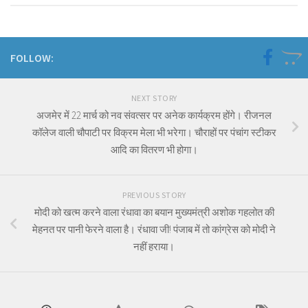
FOLLOW:
NEXT STORY
अजमेर में 22 मार्च को नव संवत्सर पर अनेक कार्यक्रम होंगे। रीजनल
कॉलेज वाली चौपाटी पर विक्रम मेला भी भरेगा। चौराहों पर पंचांग स्टीकर
आदि का वितरण भी होगा।
PREVIOUS STORY
मोदी को खत्म करने वाला रंधावा का बयान मुख्यमंत्री अशोक गहलोत की
मेहनत पर पानी फेरने वाला है। रंधावा जी! पंजाब में तो कांग्रेस को मोदी ने
नहीं हराया।