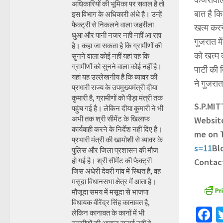
अधिकारियों की भूमिका पर सवाल है तो
बात है कि
इस विभाग के अधिकारी अंधे है। उन्हें
फैक्ट्री से निकलने वाला जहरीला
खत्म करन
धुआ और पानी नजर नही नहीं आ रहा
गुजरात म
है। कहा जा सकता है कि ग्रामीणों की
को खत्म 
सुनने वाला कोई नहीं यहां यह कि
ग्रामीणों को सुनने वाला कोई नहीं है।
पार्टी की
यहां यह उल्लेखनीय है कि ब्यावर की
ने गुजरा
प्रभारी राज्य के उपमुख्यमंत्री दीया
कुमारी है, ग्रामीणों को पीड़ा मंत्री तक
S.P.MI
पहुंच गई है। लेकिन दीया कुमारी ने भी
अभी तक श्री सीमेंट के खिलाफ
Websit
कार्यवाही करने के निर्देश नहीं दिए है।
me on 
प्रभारी मंत्री की खामोशी से ब्यावर के
s=11
Bl
पुलिस और जिला प्रशासन की मौज
हो गई है। श्री सीमेंट की फैक्ट्री
Contac
जिस अंधेरी देवरी गांव में स्थित है, वह
मसूदा विधानसभा क्षेत्र में आता है।
मौजूदा समय में मसूदा से भाजपा
विधायक वीरेंद्र सिंह कानावत है,
F
लेकिन कानावत के कानों में भी