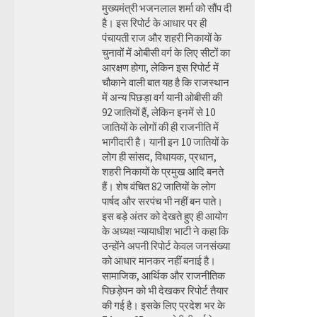
मुख्यमंत्री भजनलाल शर्मा को सौंप दी
है। इस रिपोर्ट के आधार पर ही
पंचायती राज और शहरी निकायों के
चुनावों में ओबीसी वर्ग के लिए सीटों का
आरक्षण होगा, लेकिन इस रिपोर्ट में
चौकाने वाली बात यह है कि राजस्थान
में अन्य पिछड़ा वर्ग यानी ओबीसी की
92 जातियों हैं, लेकिन इनमें से 10
जातियों के लोगों की ही राजनीति में
भागीदारी है। यानी इन 10 जातियों के
लोग ही सांसद, विधायक, प्रधान,
शहरी निकायों के प्रमुख आदि बनते
हैं। शेष वंचित 82 जातियों के लोग
पार्षद और सरपंच भी नहीं बन पाते।
इस बड़े अंतर को देखते हुए ही आयोग
के अध्यक्ष न्यायाधीश भाटी ने कहा कि
उन्होंने अपनी रिपोर्ट केवल जनसंख्या
को आधार मानकर नहीं बनाई है।
सामाजिक, आर्थिक और राजनीतिक
पिछड़ेपन को भी देखकर रिपोर्ट तैयार
की गई है। इसके लिए प्रदेश भर के