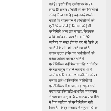
गई है। इसके लिए प्रदेश भर के 74
लाख 85 हजार ओबीसी वर्ग के परिवारों से
संवाद किया गया है। यह वाकई अजीत
बात है कि राजस्थान में ओबीसी वर्ग की
ऐसी 82 जातियां हैं, जिनका कोई भी
प्रतिनिधि आज तक सांसद, विधायक
आदि नहीं बन सकता है। यानी 92
जातियों का समूह होने के बाद भी सिर्फ 10
जातियों के लोग ही मलाई खा रहे हैं।
सवाल उठता है कि क्या ओबीसी वर्ग की
वंचित जातियों को राजनीति में
प्रतिनिधित्व नहीं मिलना चाहिए? कांग्रेस
के नेता राहुल गांधी ने जब देश भर में
जाति आधारित जनगणना की मांग की तो
उनका तर्क था कि वंचित जातियों को
प्रतिनिधित्व दिया जाएगा। राहुल गांधी
कहना रहा कि जाति आधारित जनगणना
से पता चल जाएगा कि अभी तक राजनीति
में किन जातियों को प्रतिनिधित्व नहीं
मिला है। केंद्र सरकार ने राहुल गांधी की