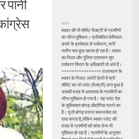
र पानी
कांग्रेस
NEW
ब्यावर की भी सीमेंट फैक्ट्री से ग्रामीणों
का जीना मुश्किल। प्रतिबंधित केमिकल
कचरे के इस्तेमाल से पर्यावरण, पानी
जमीन सब कुछ खराब हो रहा है। ब्यावर
का जिला और पुलिस प्रशासन चुप:
पर्यावरण विभाग के अधिकारी तो अंधे हैं।
================ राजस्थान के
ब्यावर के निकट अंधेरी देवरी में श्री
सीमेंट का जो प्लांट (फैक्ट्री) लगा हुआ है
उसकी वजह से आसपास के ग्रामीणों का
जीना मुश्किल हो गया है। यह प्लांट देश
के सुविख्यात बांगड़ औद्योगिक घराने का
है। यूं तो बांगड़ घराना समाजसेवा का
दावा करता है,लेकिन ब्यावर प्लांट की
वजह से ग्रामीणों को सांस लेना भी
मुश्किल हो रहा है। ग्रामीणों के अनुसार