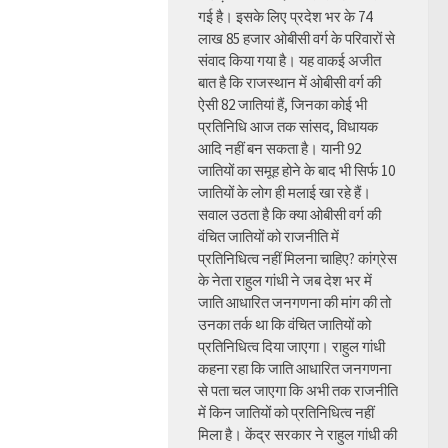
गई है। इसके लिए प्रदेश भर के 74
लाख 85 हजार ओबीसी वर्ग के परिवारों से
संवाद किया गया है। यह वाकई अजीत
बात है कि राजस्थान में ओबीसी वर्ग की
ऐसी 82 जातियां हैं, जिनका कोई भी
प्रतिनिधि आज तक सांसद, विधायक
आदि नहीं बन सकता है। यानी 92
जातियों का समूह होने के बाद भी सिर्फ 10
जातियों के लोग ही मलाई खा रहे हैं।
सवाल उठता है कि क्या ओबीसी वर्ग की
वंचित जातियों को राजनीति में
प्रतिनिधित्व नहीं मिलना चाहिए? कांग्रेस
के नेता राहुल गांधी ने जब देश भर में
जाति आधारित जनगणना की मांग की तो
उनका तर्क था कि वंचित जातियों को
प्रतिनिधित्व दिया जाएगा। राहुल गांधी
कहना रहा कि जाति आधारित जनगणना
से पता चल जाएगा कि अभी तक राजनीति
में किन जातियों को प्रतिनिधित्व नहीं
मिला है। केंद्र सरकार ने राहुल गांधी की