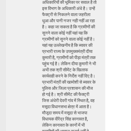
अधिकारियों की भूमिका पर सवाल है तो
इस विभाग के अधिकारी अंधे है। उन्हें
फैक्ट्री से निकलने वाला जहरीला
धुआ और पानी नजर नही नहीं आ रहा
है। कहा जा सकता है कि ग्रामीणों की
सुनने वाला कोई नहीं यहां यह कि
ग्रामीणों को सुनने वाला कोई नहीं है।
यहां यह उल्लेखनीय है कि ब्यावर की
प्रभारी राज्य के उपमुख्यमंत्री दीया
कुमारी है, ग्रामीणों को पीड़ा मंत्री तक
पहुंच गई है। लेकिन दीया कुमारी ने भी
अभी तक श्री सीमेंट के खिलाफ
कार्यवाही करने के निर्देश नहीं दिए है।
प्रभारी मंत्री की खामोशी से ब्यावर के
पुलिस और जिला प्रशासन की मौज
हो गई है। श्री सीमेंट की फैक्ट्री
जिस अंधेरी देवरी गांव में स्थित है, वह
मसूदा विधानसभा क्षेत्र में आता है।
मौजूदा समय में मसूदा से भाजपा
विधायक वीरेंद्र सिंह कानावत है,
लेकिन कानावत के कानों में भी