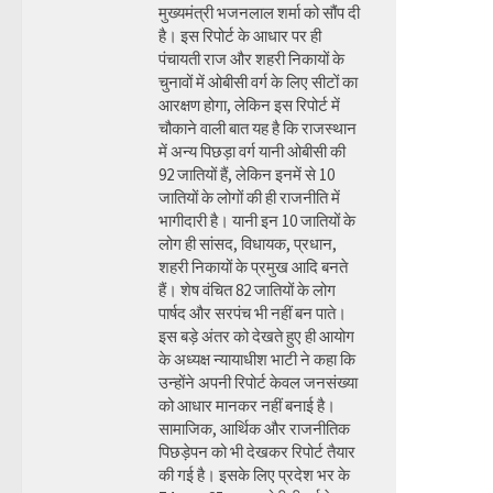
मुख्यमंत्री भजनलाल शर्मा को सौंप दी
है। इस रिपोर्ट के आधार पर ही
पंचायती राज और शहरी निकायों के
चुनावों में ओबीसी वर्ग के लिए सीटों का
आरक्षण होगा, लेकिन इस रिपोर्ट में
चौकाने वाली बात यह है कि राजस्थान
में अन्य पिछड़ा वर्ग यानी ओबीसी की
92 जातियों हैं, लेकिन इनमें से 10
जातियों के लोगों की ही राजनीति में
भागीदारी है। यानी इन 10 जातियों के
लोग ही सांसद, विधायक, प्रधान,
शहरी निकायों के प्रमुख आदि बनते
हैं। शेष वंचित 82 जातियों के लोग
पार्षद और सरपंच भी नहीं बन पाते।
इस बड़े अंतर को देखते हुए ही आयोग
के अध्यक्ष न्यायाधीश भाटी ने कहा कि
उन्होंने अपनी रिपोर्ट केवल जनसंख्या
को आधार मानकर नहीं बनाई है।
सामाजिक, आर्थिक और राजनीतिक
पिछड़ेपन को भी देखकर रिपोर्ट तैयार
की गई है। इसके लिए प्रदेश भर के