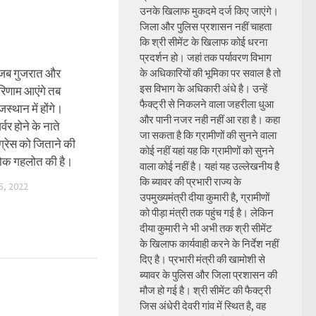
उनके खिलाफ मुकदमे दर्ज किए जाएंगे।
जिला और पुलिस प्रशासन नहीं चाहता
कि श्री सीमेंट के खिलाफ कोई धरना
प्रदर्शन हो। जहां तक पर्यावरण विभाग
 जब गुजरात और
के अधिकारियों की भूमिका पर सवाल है तो
इस विभाग के अधिकारी अंधे है। उन्हें
रिणाम आएंगे तब
फैक्ट्री से निकलने वाला जहरीला धुआ
जस्थान में होंगे।
और पानी नजर नही नहीं आ रहा है। कहा
वर होने के नाते
जा सकता है कि ग्रामीणों की सुनने वाला
ंग्रेस को जिताने की
कोई नहीं यहां यह कि ग्रामीणों को सुनने
शोक गहलोत की है।
वाला कोई नहीं है। यहां यह उल्लेखनीय है
कि ब्यावर की प्रभारी राज्य के
, 2022
उपमुख्यमंत्री दीया कुमारी है, ग्रामीणों
को पीड़ा मंत्री तक पहुंच गई है। लेकिन
दीया कुमारी ने भी अभी तक श्री सीमेंट
के खिलाफ कार्यवाही करने के निर्देश नहीं
दिए है। प्रभारी मंत्री की खामोशी से
ब्यावर के पुलिस और जिला प्रशासन की
मौज हो गई है। श्री सीमेंट की फैक्ट्री
जिस अंधेरी देवरी गांव में स्थित है, वह