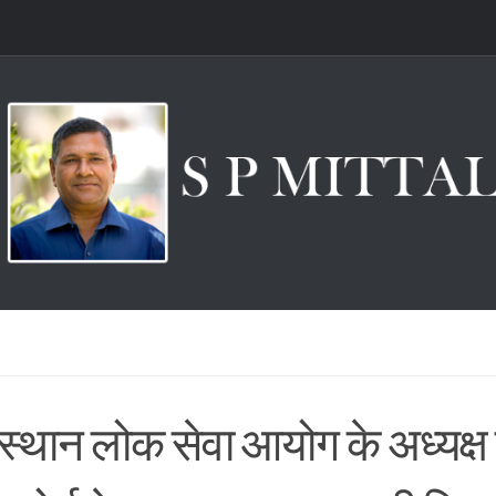
स्थान लोक सेवा आयोग के अध्यक्ष 