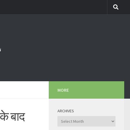
MORE
ARCHIVES
के बाद
Archives