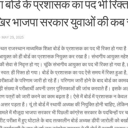
षा बोर्ड के प्रशासक का पद भी रिक
र भाजपा सरकार युवाओं की कब 
·
MAY 29, 2025
थित राजस्थान माध्यमिक शिक्षा बोर्ड के प्रशासक का पद भी रिक्त हो गया 
आयुक्त को ही बोर्ड का प्रशासक नियुक्त कर रखा है। संभागीय आयुक्त महेश 
 सेवा से निवृत्त हो गए। चूंकि संभागीय आयुक्त का पद भी रिक्त हो गया है
स्वत: ही रिक्त हो गया। बोर्ड के प्रशासक का पद ऐसे समय में रिक्त हुआ ह
परीक्षाओं के परिणाम जारी हो रहे हैं। परिणाम जारी होने के बाद बोर्ड का क
ड़ी संख्या में परीक्षार्थी अपनी उत्तर पुस्तिकाओं की जांच करवाते हैं। इसके 
ाण पत्रों को जारी करने का काम बढ़ता है। ऐसे में बोर्ड में प्रशासक न के
असर पड़ता है। यूं तो बोर्ड में स्थायी अध्यक्ष की नियुक्ति होनी चाहिए, लेकिन 
ामले में मौजूदा भाजपा सरकार भी पिछली कांग्रेस सरकार के पदचिन्हों पर च
रीट परीक्षा में हुए घोटाले के बाद तत्कालीन बोर्ड अध्यक्ष डीपी जारोली को ब