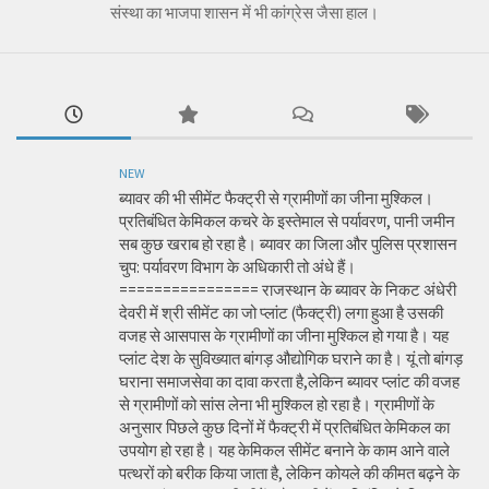
संस्था का भाजपा शासन में भी कांग्रेस जैसा हाल।
NEW
ब्यावर की भी सीमेंट फैक्ट्री से ग्रामीणों का जीना मुश्किल।
प्रतिबंधित केमिकल कचरे के इस्तेमाल से पर्यावरण, पानी जमीन
सब कुछ खराब हो रहा है। ब्यावर का जिला और पुलिस प्रशासन
चुप: पर्यावरण विभाग के अधिकारी तो अंधे हैं।
================ राजस्थान के ब्यावर के निकट अंधेरी
देवरी में श्री सीमेंट का जो प्लांट (फैक्ट्री) लगा हुआ है उसकी
वजह से आसपास के ग्रामीणों का जीना मुश्किल हो गया है। यह
प्लांट देश के सुविख्यात बांगड़ औद्योगिक घराने का है। यूं तो बांगड़
घराना समाजसेवा का दावा करता है,लेकिन ब्यावर प्लांट की वजह
से ग्रामीणों को सांस लेना भी मुश्किल हो रहा है। ग्रामीणों के
अनुसार पिछले कुछ दिनों में फैक्ट्री में प्रतिबंधित केमिकल का
उपयोग हो रहा है। यह केमिकल सीमेंट बनाने के काम आने वाले
पत्थरों को बरीक किया जाता है, लेकिन कोयले की कीमत बढ़ने के