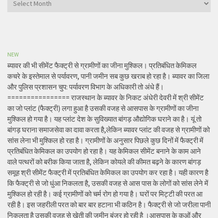
NEW
ब्यावर की भी सीमेंट फैक्ट्री से ग्रामीणों का जीना मुश्किल। प्रतिबंधित केमिकल
कचरे के इस्तेमाल से पर्यावरण, पानी जमीन सब कुछ खराब हो रहा है। ब्यावर का जिला
और पुलिस प्रशासन चुप: पर्यावरण विभाग के अधिकारी तो अंधे हैं।
================ राजस्थान के ब्यावर के निकट अंधेरी देवरी में श्री सीमेंट
का जो प्लांट (फैक्ट्री) लगा हुआ है उसकी वजह से आसपास के ग्रामीणों का जीना
मुश्किल हो गया है। यह प्लांट देश के सुविख्यात बांगड़ औद्योगिक घराने का है। यूं तो
बांगड़ घराना समाजसेवा का दावा करता है,लेकिन ब्यावर प्लांट की वजह से ग्रामीणों को
सांस लेना भी मुश्किल हो रहा है। ग्रामीणों के अनुसार पिछले कुछ दिनों में फैक्ट्री में
प्रतिबंधित केमिकल का उपयोग हो रहा है। यह केमिकल सीमेंट बनाने के काम आने
वाले पत्थरों को बरीक किया जाता है, लेकिन कोयले की कीमत बढ़ने के कारण बांगड़
समूह श्री सीमेंट फैक्ट्री में प्रतिबंधित केमिकल का उपयोग कर रहा है। यही कारण है
कि फैक्ट्री से जो धुंआ निकलता है, उसकी वजह से आस पास के लोगों को सांस लेने में
मुश्किल हो रही है। कई ग्रामीणों को चर्म रोग हो गया है। घरों पर मिट्टी की परत आ
रही है। इस जहरीली परत को बार बार हटाना भी कठिन है। फैक्ट्री से जो जरीला पानी
निकलता है उसकी वजह से खेती की जमीन बंजर हो रही है ।आसपास के कुओं और