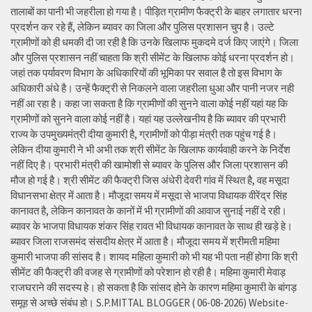
तालाबों का पानी भी जहरीला हो गया है। पीड़ित ग्रामीण फैक्ट्री के बाहर लगातार धरना
प्रदर्शन कर रहे हैं, लेकिन ब्यावर का जिला और पुलिस प्रशासन चुप है। उल्टे
ग्रामीणों को ही धमकी दी जा रही है कि उनके खिलाफ मुकदमे दर्ज किए जाएंगे। जिला
और पुलिस प्रशासन नहीं चाहता कि श्री सीमेंट के खिलाफ कोई धरना प्रदर्शन हो।
जहां तक पर्यावरण विभाग के अधिकारियों की भूमिका पर सवाल है तो इस विभाग के
अधिकारी अंधे है। उन्हें फैक्ट्री से निकलने वाला जहरीला धुआ और पानी नजर नही
नहीं आ रहा है। कहा जा सकता है कि ग्रामीणों की सुनने वाला कोई नहीं यहां यह कि
ग्रामीणों को सुनने वाला कोई नहीं है। यहां यह उल्लेखनीय है कि ब्यावर की प्रभारी
राज्य के उपमुख्यमंत्री दीया कुमारी है, ग्रामीणों को पीड़ा मंत्री तक पहुंच गई है।
लेकिन दीया कुमारी ने भी अभी तक श्री सीमेंट के खिलाफ कार्यवाही करने के निर्देश
नहीं दिए है। प्रभारी मंत्री की खामोशी से ब्यावर के पुलिस और जिला प्रशासन की
मौज हो गई है। श्री सीमेंट की फैक्ट्री जिस अंधेरी देवरी गांव में स्थित है, वह मसूदा
विधानसभा क्षेत्र में आता है। मौजूदा समय में मसूदा से भाजपा विधायक वीरेंद्र सिंह
कानावत है, लेकिन कानावत के कानों में भी ग्रामीणों की आवाज सुनाई नहीं दे रही।
ब्यावर के भाजपा विधायक शंकर सिंह रावत भी विधायक कानावत के साथ ही खड़े हे।
ब्यावर जिला राजसमंद संसदीय क्षेत्र में आता है। मौजूदा समय में श्रीमती महिमा
कुमारी भाजपा की सांसद है। शायद महिला कुमारी को भी यह भी पता नहीं होगा कि श्री
सीमेंट की फैक्ट्री की वजह से ग्रामीणों को परेशान हो रही है। महिमा कुमारी मेवाड़
राजघराने की सदस्य हे। हो सकता है कि सांसद होने के कारण महिमा कुमारी के बांगड़
समूह से अच्छे संबंध हो। S.P.MITTAL BLOGGER ( 06-08-2026) Website-