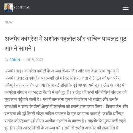
Skip to content
NEW
अजमेर कांग्रेस में अशोक गहलोत और सचिन पायलट गुट
आमने सामने।
BY
ADMIN
·
JUNE 5, 2025
अजमेर शहर कांग्रेस कमेटी के अध्यक्ष विजय जैन और गत विधानसभा चुनाव में
अजमेर उत्तर से कांग्रेस प्रत्याशी रहे महेंद्र सिंह रलावता ने 3 जून को एक प्रेस
कॉन्फ्रेंस कर आरोप लगाया कि आरटीडीसी के पूर्व अध्यक्ष धर्मेन्द्र राठौड़ अजमेर में
कांग्रेस संगठन का भट्टा बैठाने में लगे हुए हैं। राठौड़ की सभी गतिविधियां संगठन को
नुकसान पहुंचाने वाली है। गत विधानसभा चुनाव के दौरान भी राठौड़ और उनके
समर्थकों ने शहर के दोनों क्षेत्रों में कांग्रेस को हराने वाला काम किया। विजय जैन और
रलावता को पूर्व डिप्टी सीएम सचिन पायलट के गुट का माना जाता है, जबकि धर्मेन्द्र
राठौड़ की पहचान पूर्व सीएम अशोक गहलोत के कारण है। गहलोत के मुख्यमंत्री रहते
हुए ही राठौड़ आरटीडीसी के अध्यक्ष बने। तभी से राठौड़ अजमेर की राजनीति में