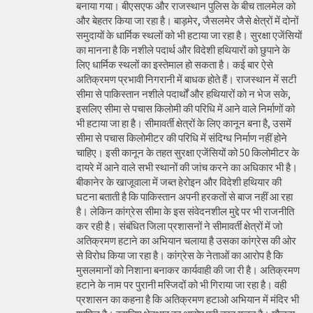
बनाया गया। बीएसएफ और राजस्थान पुलिस के बीच तालमेल को
और बेहतर किया जा रहा है। बाड़मेर, जैसलमेर जैसे क्षेत्रों में दोनों
समुदायों के धार्मिक स्थलों को भी हटाया जा रहा है। सुरक्षा एजेंसियों
का मानना है कि नशीले पदार्थ और विदेशी हथियारों को छुपाने के
लिए धार्मिक स्थलों का इस्तेमाल हो सकता है। कई बार ऐसे
अतिक्रमण प्रभावी निगरानी में बाधक होते हैं। राजस्थान में सटी
सीमा से पाकिस्तान नशीले पदार्थों और हथियारों को न भेज सके,
इसलिए सीमा से पचास किलोमी की परिधि में आने वाले निर्माणों को
भी हटाया जा हा है। सीमावर्ती क्षेत्रों के लिए कानून बना है, उसमें
सीमा से पचास किलोमीटर की परिधि में संदिग्ध निर्माण नहीं होने
चाहिए। इसी कानून के तहत सुरक्षा एजेंसियों को 50 किलोमीटर के
दायरे में आने वाले सभी स्थानों की जांच करने का अधिकार भी है।
बीकानेर के खाजूवाला में जब्त हेरोइन और विदेशी हथियार की
घटना बताती है कि पाकिस्तान अपनी हरकतों से बाज नहीं आ रहा
है। लेकिन कांग्रेस सीमा के इस संवेदनशील मुद्दे पर भी राजनीति
कर रही है। संबंधित जिला प्रशासनों ने सीमावर्ती क्षेत्रों में जो
अतिक्रमण हटाने का अभियान चलाया है उसका कांग्रेस की ओर
से विरोध किया जा रहा है। कांग्रेस के नेताओं का आरोप है कि
मुसलमानों को निशाना बनाकर कार्यवाही की जा री है। अतिक्रमण
हटाने के नाम पर पुरानी मस्जिदों को भी गिराया जा रहा है। वही
प्रशासन का कहना है कि अतिक्रमण हटाओ अभियान में मंदिर भी