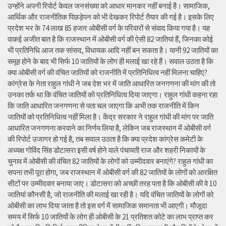
उन्होंने अपनी रिपोर्ट केवल जनसंख्या को आधार मानकर नहीं बनाई है। सामाजिक,
आर्थिक और राजनीतिक पिछड़ेपन को भी देखकर रिपोर्ट तैयार की गई है। इसके लिए
प्रदेश भर के 74 लाख 85 हजार ओबीसी वर्ग के परिवारों से संवाद किया गया है। यह
वाकई अजीत बात है कि राजस्थान में ओबीसी वर्ग की ऐसी 82 जातियां हैं, जिनका कोई
भी प्रतिनिधि आज तक सांसद, विधायक आदि नहीं बन सकता है। यानी 92 जातियों का
समूह होने के बाद भी सिर्फ 10 जातियों के लोग ही मलाई खा रहे हैं। सवाल उठता है कि
क्या ओबीसी वर्ग की वंचित जातियों को राजनीति में प्रतिनिधित्व नहीं मिलना चाहिए?
कांग्रेस के नेता राहुल गांधी ने जब देश भर में जाति आधारित जनगणना की मांग की तो
उनका तर्क था कि वंचित जातियों को प्रतिनिधित्व दिया जाएगा। राहुल गांधी कहना रहा
कि जाति आधारित जनगणना से पता चल जाएगा कि अभी तक राजनीति में किन
जातियों को प्रतिनिधित्व नहीं मिला है। केंद्र सरकार ने राहुल गांधी की मांग पर जाति
आधारित जनगणना करवाने का निर्णय लिया है, लेकिन जब राजस्थान में ओबीसी वर्ग
की रिपोर्ट उजागर हो गई है, तब सवाल उठता है कि क्या प्रदेश कांग्रेस कमेटी के
अध्यक्ष गोविंद सिंह डोटासरा इसी वर्ष होने वाले पंचायती राज और शहरी निकायों के
चुनाव में ओबीसी की वंचित 82 जातियों के लोगों को उम्मीदवार बनाएंगे? राहुल गांधी का
सपना तभी पूरा होगा, जब राजस्थान में ओबीसी वर्ग की 82 जातियों के लोगों को आरक्षित
सीटों पर उम्मीदवार बनाया जाए। डोटासरा को अच्छी तरह पता है कि ओबीसी की वे 10
जातियां कौनसी है, जो राजनीति की मलाई खा रही है। यदि वंचित जातियों के लोगों को
ओबीसी का लाभ दिया जाता है तो इस वर्ग में सामाजिक समानता भी आएगी। मौजूदा
समय में सिर्फ 10 जातियों के लोग ही ओबीसी के 21 प्रतिशत कोटे का लाभ प्राप्त कर