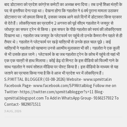
बाद डोटासरा को प्रदेश कांग्रेस कमेटी का अध्यक्ष बना दिया। तब उन्हें शिक्षा मंत्री के
पद से इस्तीफा देना पड़ा था। देखना होगा कि गहलोत ने 6 वर्ष पुराना मामला उठाकर
डोटासरा पर जो हमला किया है, उसका जवाब आने वाले दिनों में डोटासरा किस प्रकार
से देते हैं। लोकप्रियता का प्रदर्शन 2 अगस्त को पूर्व सीएम गहलोत ने जयपुर से
जोधपुर का सफर ट्रेन से किया। इस सफर के पीछे गहलोत को स्वयं की लोकप्रियता
दिखाना था। गहलोत जब जयपुर के प्लेटफार्म पर पहुंचे तो उनके कैमरा मैन पहले से ही
तैयार थे। गहलोत ने प्लेटफार्म पर खड़े यात्रियों से उनके हाल चाल पूछे। कई
यात्रियों ने गहलोत को पहचाना उनसे आत्मीय मुलाकात भी की। गहलोत ने एक कुली
से भी उसके हाल जाने। प्लेटफार्म के बा जब गहलोत ट्रेन के कोच में पहुंचे तो यहां भी
एक एक यात्री से हाथ मिलाया। कोई डेढ़ दो मिनट के इस वीडियो को फिल्मी गाने के
साथ गहलोत ने स्वयं सोशल मीडिया पर पोस्ट किया है। इस वीडियो के माध्यम से यह
जताने का प्रयास किया गया है कि वे आज भी प्रदेश भर में लोकप्रिय हैं।
S.P.MITTAL BLOGGER ( 03-08-2026) Website- www.spmittal.in
Facebook Page- www.facebook.com/SPMittalblog Follow me on
Twitter- https://twitter.com/spmittalblogger?s=11 Blog-
spmittal.blogspot.com To Add in WhatsApp Group- 9166157932 To
Contact- 9829071511
3 AUG, 2026