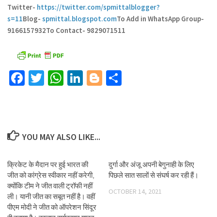
Twitter-
https://twitter.com/spmittalblogger?
s=11
Blog-
spmittal.blogspot.com
To Add in WhatsApp Group-
9166157932
To Contact- 9829071511
Facebook
Twitter
WhatsApp
LinkedIn
Blogger
Share
YOU MAY ALSO LIKE...
क्रिकेट के मैदान पर हुई भारत की
दुर्गा और अंजू अपनी बेगुनाही के लिए
जीत को कांग्रेस स्वीकार नहीं करेगी,
पिछले सात सालों से संघर्ष कर रही हैं।
क्योंकि टीम ने जीत वाली ट्रॉफी नहीं
OCTOBER 14, 2021
ली। यानी जीत का सबूत नहीं है। वहीं
पीएम मोदी ने जीत को ऑपरेशन सिंदूर