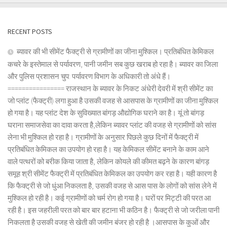
RECENT POSTS
ब्यावर की भी सीमेंट फैक्ट्री से ग्रामीणों का जीना मुश्किल। प्रतिबंधित केमिकल
कचरे के इस्तेमाल से पर्यावरण, पानी जमीन सब कुछ खराब हो रहा है। ब्यावर का जिला
और पुलिस प्रशासन चुप: पर्यावरण विभाग के अधिकारी तो अंधे हैं।
================ राजस्थान के ब्यावर के निकट अंधेरी देवरी में श्री सीमेंट का
जो प्लांट (फैक्ट्री) लगा हुआ है उसकी वजह से आसपास के ग्रामीणों का जीना मुश्किल
हो गया है। यह प्लांट देश के सुविख्यात बांगड़ औद्योगिक घराने का है। यूं तो बांगड़
घराना समाजसेवा का दावा करता है,लेकिन ब्यावर प्लांट की वजह से ग्रामीणों को सांस
लेना भी मुश्किल हो रहा है। ग्रामीणों के अनुसार पिछले कुछ दिनों में फैक्ट्री में
प्रतिबंधित केमिकल का उपयोग हो रहा है। यह केमिकल सीमेंट बनाने के काम आने
वाले पत्थरों को बरीक किया जाता है, लेकिन कोयले की कीमत बढ़ने के कारण बांगड़
समूह श्री सीमेंट फैक्ट्री में प्रतिबंधित केमिकल का उपयोग कर रहा है। यही कारण है
कि फैक्ट्री से जो धुंआ निकलता है, उसकी वजह से आस पास के लोगों को सांस लेने में
मुश्किल हो रही है। कई ग्रामीणों को चर्म रोग हो गया है। घरों पर मिट्टी की परत आ
रही है। इस जहरीली परत को बार बार हटाना भी कठिन है। फैक्ट्री से जो जरीला पानी
निकलता है उसकी वजह से खेती की जमीन बंजर हो रही है ।आसपास के कुओं और