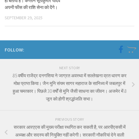
ही बताया है। कप्तान सूर्यकुमार यादव
अपनी फीस की राशि सेना को देंगे।
SEPTEMBER 29, 2025
FOLLOW:
NEXT STORY
85 वर्षीय राजेंद्र दनगसिया ने जाग्रत अवस्था में सल्लेखना व्रत धारण कर
मोक्ष प्राप्त किया। जैन मुनि संयम सागर महाराज के सानिध्य में जबलपुर में
हुआ चमत्कार। पिछले 30 वर्षों से मुनि जैसी साधना का जीवन। अजमेर में 8
जून को होगी श्रद्धांजलि सभा।
PREVIOUS STORY
सरकार आरएएस की मुख्य परीक्षा स्थगित कर सकती है, पर आरपीएससी में
अध्यक्ष और सदस्य की नियुक्ति नहीं करेगी। सरकारी नौकरियां देने वाली