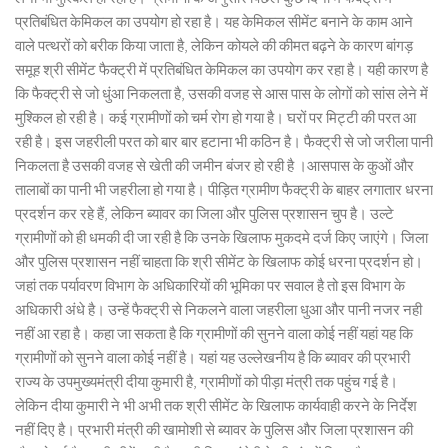
प्रतिबंधित केमिकल का उपयोग हो रहा है। यह केमिकल सीमेंट बनाने के काम आने
वाले पत्थरों को बरीक किया जाता है, लेकिन कोयले की कीमत बढ़ने के कारण बांगड़
समूह श्री सीमेंट फैक्ट्री में प्रतिबंधित केमिकल का उपयोग कर रहा है। यही कारण है
कि फैक्ट्री से जो धुंआ निकलता है, उसकी वजह से आस पास के लोगों को सांस लेने में
मुश्किल हो रही है। कई ग्रामीणों को चर्म रोग हो गया है। घरों पर मिट्टी की परत आ
रही है। इस जहरीली परत को बार बार हटाना भी कठिन है। फैक्ट्री से जो जरीला पानी
निकलता है उसकी वजह से खेती की जमीन बंजर हो रही है ।आसपास के कुओं और
तालाबों का पानी भी जहरीला हो गया है। पीड़ित ग्रामीण फैक्ट्री के बाहर लगातार धरना
प्रदर्शन कर रहे हैं, लेकिन ब्यावर का जिला और पुलिस प्रशासन चुप है। उल्टे
ग्रामीणों को ही धमकी दी जा रही है कि उनके खिलाफ मुकदमे दर्ज किए जाएंगे। जिला
और पुलिस प्रशासन नहीं चाहता कि श्री सीमेंट के खिलाफ कोई धरना प्रदर्शन हो।
जहां तक पर्यावरण विभाग के अधिकारियों की भूमिका पर सवाल है तो इस विभाग के
अधिकारी अंधे है। उन्हें फैक्ट्री से निकलने वाला जहरीला धुआ और पानी नजर नही
नहीं आ रहा है। कहा जा सकता है कि ग्रामीणों की सुनने वाला कोई नहीं यहां यह कि
ग्रामीणों को सुनने वाला कोई नहीं है। यहां यह उल्लेखनीय है कि ब्यावर की प्रभारी
राज्य के उपमुख्यमंत्री दीया कुमारी है, ग्रामीणों को पीड़ा मंत्री तक पहुंच गई है।
लेकिन दीया कुमारी ने भी अभी तक श्री सीमेंट के खिलाफ कार्यवाही करने के निर्देश
नहीं दिए है। प्रभारी मंत्री की खामोशी से ब्यावर के पुलिस और जिला प्रशासन की