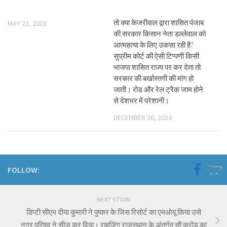
तो क्या केजरीवाल द्वारा शासित पंजाब
MAY 23, 2018
की सरकार किसान नेता डल्लेवाल को
आत्महत्या के लिए उकसा रही है?
सुप्रीम कोर्ट की ऐसी टिप्पणी किसी
भाजपा शासित राज्य पर कर देता तो
सरकार की बर्खास्तगी की मांग हो
जाती। रोड और रेल ट्रैक जाम होने
से देशभर में परेशानी।
DECEMBER 30, 2024
FOLLOW:
NEXT STORY
डिप्टी सीएम दीया कुमारी ने पुष्कर के जिस रिसोर्ट का एमओयू किया उसे
नगर परिषद ने सीज कर दिया। राइजिंग राजस्थान के अंतर्गत सौ करोड़ का