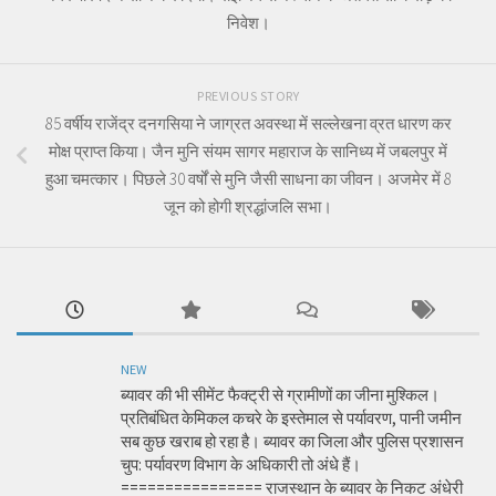
निवेश।
PREVIOUS STORY
85 वर्षीय राजेंद्र दनगसिया ने जाग्रत अवस्था में सल्लेखना व्रत धारण कर
मोक्ष प्राप्त किया। जैन मुनि संयम सागर महाराज के सानिध्य में जबलपुर में
हुआ चमत्कार। पिछले 30 वर्षों से मुनि जैसी साधना का जीवन। अजमेर में 8
जून को होगी श्रद्धांजलि सभा।
NEW
ब्यावर की भी सीमेंट फैक्ट्री से ग्रामीणों का जीना मुश्किल।
प्रतिबंधित केमिकल कचरे के इस्तेमाल से पर्यावरण, पानी जमीन
सब कुछ खराब हो रहा है। ब्यावर का जिला और पुलिस प्रशासन
चुप: पर्यावरण विभाग के अधिकारी तो अंधे हैं।
================ राजस्थान के ब्यावर के निकट अंधेरी