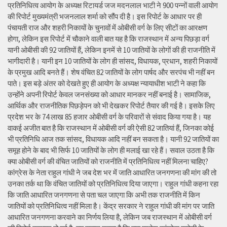
प्रतिनिधित्व आयोग के अध्यक्ष रिटायर्ड जज मदनलाल भाटी ने 900 पन्नों वाली आयोग
की रिपोर्ट मुख्यमंत्री भजनलाल शर्मा को सौंप दी है। इस रिपोर्ट के आधार पर ही
पंचायती राज और शहरी निकायों के चुनावों में ओबीसी वर्ग के लिए सीटों का आरक्षण
होगा, लेकिन इस रिपोर्ट में चौकाने वाली बात यह है कि राजस्थान में अन्य पिछड़ा वर्ग
यानी ओबीसी की 92 जातियों हैं, लेकिन इनमें से 10 जातियों के लोगों की ही राजनीति में
भागीदारी है। यानी इन 10 जातियों के लोग ही सांसद, विधायक, प्रधान, शहरी निकायों
के प्रमुख आदि बनते हैं। शेष वंचित 82 जातियों के लोग पार्षद और सरपंच भी नहीं बन
पाते। इस बड़े अंतर को देखते हुए ही आयोग के अध्यक्ष न्यायाधीश भाटी ने कहा कि
उन्होंने अपनी रिपोर्ट केवल जनसंख्या को आधार मानकर नहीं बनाई है। सामाजिक,
आर्थिक और राजनीतिक पिछड़ेपन को भी देखकर रिपोर्ट तैयार की गई है। इसके लिए
प्रदेश भर के 74 लाख 85 हजार ओबीसी वर्ग के परिवारों से संवाद किया गया है। यह
वाकई अजीत बात है कि राजस्थान में ओबीसी वर्ग की ऐसी 82 जातियां हैं, जिनका कोई
भी प्रतिनिधि आज तक सांसद, विधायक आदि नहीं बन सकता है। यानी 92 जातियों का
समूह होने के बाद भी सिर्फ 10 जातियों के लोग ही मलाई खा रहे हैं। सवाल उठता है कि
क्या ओबीसी वर्ग की वंचित जातियों को राजनीति में प्रतिनिधित्व नहीं मिलना चाहिए?
कांग्रेस के नेता राहुल गांधी ने जब देश भर में जाति आधारित जनगणना की मांग की तो
उनका तर्क था कि वंचित जातियों को प्रतिनिधित्व दिया जाएगा। राहुल गांधी कहना रहा
कि जाति आधारित जनगणना से पता चल जाएगा कि अभी तक राजनीति में किन
जातियों को प्रतिनिधित्व नहीं मिला है। केंद्र सरकार ने राहुल गांधी की मांग पर जाति
आधारित जनगणना करवाने का निर्णय लिया है, लेकिन जब राजस्थान में ओबीसी वर्ग