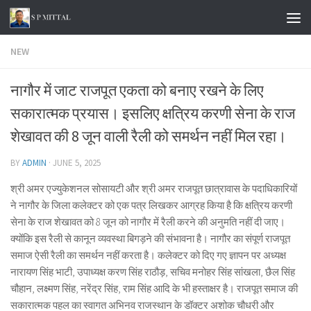
Skip to content
NEW
नागौर में जाट राजपूत एकता को बनाए रखने के लिए
सकारात्मक प्रयास। इसलिए क्षत्रिय करणी सेना के राज
शेखावत की 8 जून वाली रैली को समर्थन नहीं मिल रहा।
BY
ADMIN
·
JUNE 5, 2025
श्री अमर एज्युकेशनल सोसायटी और श्री अमर राजपूत छात्रावास के पदाधिकारियों
ने नागौर के जिला कलेक्टर को एक पत्र लिखकर आग्रह किया है कि क्षत्रिय करणी
सेना के राज शेखावत को 8 जून को नागौर में रैली करने की अनुमति नहीं दी जाए।
क्योंकि इस रैली से कानून व्यवस्था बिगड़ने की संभावना है। नागौर का संपूर्ण राजपूत
समाज ऐसी रैली का समर्थन नहीं करता है। कलेक्टर को दिए गए ज्ञापन पर अध्यक्ष
नारायण सिंह भाटी, उपाध्यक्ष करण सिंह राठौड़, सचिव मनोहर सिंह सांखला, छैल सिंह
चौहान, लक्ष्मण सिंह, नरेंद्र सिंह, राम सिंह आदि के भी हस्ताक्षर है। राजपूत समाज की
सकारात्मक पहल का स्वागत अभिनव राजस्थान के डॉक्टर अशोक चौधरी और