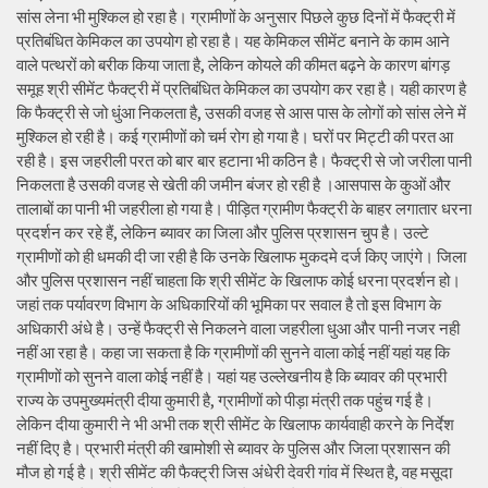
सांस लेना भी मुश्किल हो रहा है। ग्रामीणों के अनुसार पिछले कुछ दिनों में फैक्ट्री में
प्रतिबंधित केमिकल का उपयोग हो रहा है। यह केमिकल सीमेंट बनाने के काम आने
वाले पत्थरों को बरीक किया जाता है, लेकिन कोयले की कीमत बढ़ने के कारण बांगड़
समूह श्री सीमेंट फैक्ट्री में प्रतिबंधित केमिकल का उपयोग कर रहा है। यही कारण है
कि फैक्ट्री से जो धुंआ निकलता है, उसकी वजह से आस पास के लोगों को सांस लेने में
मुश्किल हो रही है। कई ग्रामीणों को चर्म रोग हो गया है। घरों पर मिट्टी की परत आ
रही है। इस जहरीली परत को बार बार हटाना भी कठिन है। फैक्ट्री से जो जरीला पानी
निकलता है उसकी वजह से खेती की जमीन बंजर हो रही है ।आसपास के कुओं और
तालाबों का पानी भी जहरीला हो गया है। पीड़ित ग्रामीण फैक्ट्री के बाहर लगातार धरना
प्रदर्शन कर रहे हैं, लेकिन ब्यावर का जिला और पुलिस प्रशासन चुप है। उल्टे
ग्रामीणों को ही धमकी दी जा रही है कि उनके खिलाफ मुकदमे दर्ज किए जाएंगे। जिला
और पुलिस प्रशासन नहीं चाहता कि श्री सीमेंट के खिलाफ कोई धरना प्रदर्शन हो।
जहां तक पर्यावरण विभाग के अधिकारियों की भूमिका पर सवाल है तो इस विभाग के
अधिकारी अंधे है। उन्हें फैक्ट्री से निकलने वाला जहरीला धुआ और पानी नजर नही
नहीं आ रहा है। कहा जा सकता है कि ग्रामीणों की सुनने वाला कोई नहीं यहां यह कि
ग्रामीणों को सुनने वाला कोई नहीं है। यहां यह उल्लेखनीय है कि ब्यावर की प्रभारी
राज्य के उपमुख्यमंत्री दीया कुमारी है, ग्रामीणों को पीड़ा मंत्री तक पहुंच गई है।
लेकिन दीया कुमारी ने भी अभी तक श्री सीमेंट के खिलाफ कार्यवाही करने के निर्देश
नहीं दिए है। प्रभारी मंत्री की खामोशी से ब्यावर के पुलिस और जिला प्रशासन की
मौज हो गई है। श्री सीमेंट की फैक्ट्री जिस अंधेरी देवरी गांव में स्थित है, वह मसूदा