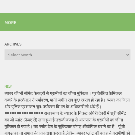
MORE
ARCHIVES
Archives
NEW
ब्यावर की भी सीमेंट फैक्ट्री से ग्रामीणों का जीना मुश्किल। प्रतिबंधित केमिकल
कचरे के इस्तेमाल से पर्यावरण, पानी जमीन सब कुछ खराब हो रहा है। ब्यावर का जिला
और पुलिस प्रशासन चुप: पर्यावरण विभाग के अधिकारी तो अंधे हैं।
================ राजस्थान के ब्यावर के निकट अंधेरी देवरी में श्री सीमेंट
का जो प्लांट (फैक्ट्री) लगा हुआ है उसकी वजह से आसपास के ग्रामीणों का जीना
मुश्किल हो गया है। यह प्लांट देश के सुविख्यात बांगड़ औद्योगिक घराने का है। यूं तो
बांगड़ घराना समाजसेवा का दावा करता है,लेकिन ब्यावर प्लांट की वजह से ग्रामीणों को