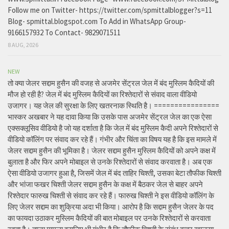
Follow me on Twitter- https://twitter.com/spmittalblogger?s=11
Blog- spmittal.blogspot.com To Add in WhatsApp Group-
9166157932 To Contact- 9829071511
8 AUG, 2026
NEW
तो क्या जेलर सद्दाम हुसैन की वजह से अजमेर सेंट्रल जेल में बंद मुस्लिम कैदियों की
मौज हो रही है? जेल में बंद मुस्लिम कैदियों का रिश्तेदारों से संवाद वाला वीडियो
उजागर। यह जेल की सुरक्षा के लिए खतरनाक स्थिति है। ================
भास्कर अखबार ने यह दावा किया कि उसके पास अजमेर सेंट्रल जेल का एक ऐसा
एक्सक्लूसिव वीडियो है जो यह दर्शाता है कि जेल में बंद मुस्लिम कैदी अपने रिश्तेदारों से
वीडियो कॉलिंग पर संवाद कर रहे हैं। गंभीर और चिंता का विषय यह है कि इस मामले में
जेलर सद्दाम हुसैन की भूमिका है। जेलर सद्दाम हुसैन मुस्लिम कैदियों को अपने कक्ष में
बुलाता है और फिर अपने मोबाइल से उनके रिश्तेदारों से संवाद करवाता है। अब एक
ऐसा वीडियो उजागर हुआ है, जिसमें जेल में बंद ताहिर चिश्ती, उसका बेटा तौफीक चिश्ती
और भांजा फखर चिश्ती जेलर सद्दाम हुसैन के कक्ष में बैठकर जेल से बाहर अपने
रिश्तेदार फारुख चिश्ती से संवाद कर रहे हैं। फारुख चिश्ती ने इस वीडियो कॉलिंग के
लिए जेलर सद्दाम का शुक्रिया अदा भी किया। आरोप है कि सद्दाम हुसैन जेलर के पद
का फायदा उठाकर मुस्लिम कैदियों की बात मोबाइल पर उनके रिश्तेदारों से करवाता