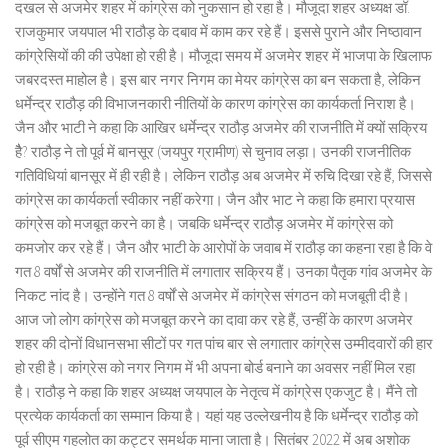
दखल से अजमेर शहर में कांग्रेस को नुकसान हो रहा है। मौजूदा शहर अध्यक्ष डॉ.
राजकुमार जयपाल भी राठौड़ के दबाव में काम कर रहे हैं। इससे पुराने और निष्ठावान
कांग्रेसियों की की उपेक्षा हो रही है। मौजूदा समय में अजमेर शहर में भाजपा के खिलाफ
जबरदस्त माहोल है। इस बार नगर निगम का मेयर कांग्रेस का बन सकता है, लेकिन
धर्मेन्द्र राठौड़ की विभाजनकारी नीतियों के कारण कांग्रेस का कार्यकर्ता निराश है।
जैन और भाटी ने कहा कि आखिर धर्मेन्द्र राठौड़ अजमेर की राजनीति में क्यों सक्रिय
हैै? राठौड़ ने तो पूर्व में बानसूर (जयपुर ग्रामीण) से चुनाव लड़ा। उनकी राजनीतिक
गतिविधियां बानसूर में ही रही है। लेकिन राठौड़ अब अजमेर में रुचि दिखा रहे हैं, जिससे
कांग्रेस का कार्यकर्ता स्वीकार नहीं करेगा। जैन और भाट ने कहा कि हमारा प्रयास
कांग्रेस को मजबूत करने का है। जबकि धर्मेन्द्र राठौड़ अजमेर में कांग्रेस को
कमजोर कर रहे हैं। जैन और भाटी के आरोपों के जवाब में राठौड़ का कहना रहा है कि वे
गत 8 वर्षों से अजमेर की राजनीति में लगातार सक्रिय हैं। उनका पैतृक गांव अजमेर के
निकट नांद है। उन्होंने गत 8 वर्षों से अजमेर में कांग्रेस संगठन को मजबूती दी है।
आज जो लोग कांग्रेस को मजबूत करने का दावा कर रहे हैं, उन्हीं के कारण अजमेर
शहर की दोनों विधानसभा सीटों पर गत पांच बार से लगातार कांग्रेस उम्मीदवारों की हार
हो रही है। कांग्रेस को नगर निगम में भी अपना बोर्ड बनाने का अवसर नहीं मिल रहा
है। राठौड़ ने कहा कि शहर अध्यक्ष जयपाल के नेतृत्व में कांग्रेस एकजुट है। मैंने तो
प्रत्येक कार्यकर्ता का सम्मान किया है। यहां यह उल्लेखनीय है कि धर्मेन्द्र राठौड़ को
पूर्व सीएम गहलोत का कट्टर समर्थक माना जाता है। सितंबर 2022 में अब अशोक