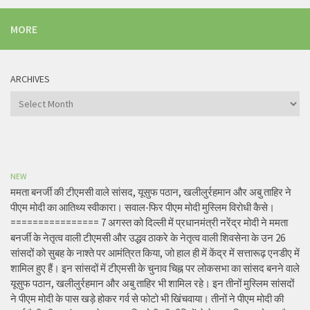
MORE
ARCHIVES
Archives
NEW
ममता बनर्जी की टीएमसी वाले सांसद, यूसुफ पठान, खलीलुर्रहमान और अबु ताहिर ने
पीएम मोदी का आतिथ्य स्वीकारा। सवाल-फिर पीएम मोदी मुस्लिम विरोधी कैसे।
================ 7 अगस्त को दिल्ली में प्रधानमंत्री नरेंद्र मोदी ने ममता
बनर्जी के नेतृत्व वाली टीएमसी और उद्धव ठाकरे के नेतृत्व वाली शिवसेना के उन 26
सांसदों को सुबह के नाश्ते पर आमंत्रित किया, जो हाल ही में केंद्र में सत्तारूढ़ एनडीए में
शामिल हुए हैं। इन सांसदों में टीएमसी के चुनाव चिह्न पर लोकसभा का सांसद बनने वाले
यूसुफ पठान, खलीलुर्रहमान और अबु ताहिर भी शामिल रहे। इन तीनों मुस्लिम सांसदों
ने पीएम मोदी के पास खड़े होकर गर्व से फोटो भी खिंचवाया। तीनों ने पीएम मोदी की