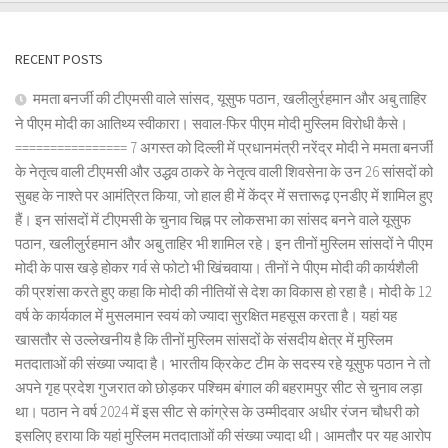
RECENT POSTS
ममता बनर्जी की टीएमसी वाले सांसद, यूसुफ पठान, खलीलुर्रहमान और अबु ताहिर
ने पीएम मोदी का आतिथ्य स्वीकारा। सवाल-फिर पीएम मोदी मुस्लिम विरोधी कैसे।
================ 7 अगस्त को दिल्ली में प्रधानमंत्री नरेंद्र मोदी ने ममता बनर्जी
के नेतृत्व वाली टीएमसी और उद्धव ठाकरे के नेतृत्व वाली शिवसेना के उन 26 सांसदों को
सुबह के नाश्ते पर आमंत्रित किया, जो हाल ही में केंद्र में सत्तारूढ़ एनडीए में शामिल हुए
हैं। इन सांसदों में टीएमसी के चुनाव चिह्न पर लोकसभा का सांसद बनने वाले यूसुफ
पठान, खलीलुर्रहमान और अबु ताहिर भी शामिल रहे। इन तीनों मुस्लिम सांसदों ने पीएम
मोदी के पास खड़े होकर गर्व से फोटो भी खिंचवाया। तीनों ने पीएम मोदी की कार्यशैली
की प्रशंसा करते हुए कहा कि मोदी की नीतियों से देश का विकास हो रहा है। मोदी के 12
वर्ष के कार्यकाल में मुसलमान स्वयं को ज्यादा सुरक्षित महसूस करता है। यहां यह
खासतौर से उल्लेखनीय है कि तीनों मुस्लिम सांसदों के संसदीय क्षेत्र में मुस्लिम
मतदाताओं की संख्या ज्यादा है। भारतीय क्रिकेट टीम के सदस्य रहे यूसुफ पठान ने तो
अपने गृह प्रदेश गुजरात को छोड़कर पश्चिम बंगाल की बहरामपुर सीट से चुनाव लड़ा
था। पठान ने वर्ष 2024 में इस सीट से कांग्रेस के उम्मीदवार अधीर रंजन चौधरी को
इसलिए हराया कि यहां मुस्लिम मतदाताओं की संख्या ज्यादा थी। आमतौर पर यह आरोप