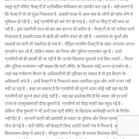
समूह श्री सीमेंट फैक्ट्री में प्रतिबंधित केमिकल का उपयोग कर रहा है। यही कारण है
कि फैक्ट्री से जो धुंआ निकलता है, उसकी वजह से आस पास के लोगों को सांस लेने में
मुश्किल हो रही है। कई ग्रामीणों को चर्म रोग हो गया है। घरों पर मिट्टी की परत आ
रही है। इस जहरीली परत को बार बार हटाना भी कठिन है। फैक्ट्री से जो जरीला पानी
निकलता है उसकी वजह से खेती की जमीन बंजर हो रही है ।आसपास के कुओं और
तालाबों का पानी भी जहरीला हो गया है। पीड़ित ग्रामीण फैक्ट्री के बाहर लगातार धरना
प्रदर्शन कर रहे हैं, लेकिन ब्यावर का जिला और पुलिस प्रशासन चुप है। उल्टे
ग्रामीणों को ही धमकी दी जा रही है कि उनके खिलाफ मुकदमे दर्ज किए जाएंगे। जिला
और पुलिस प्रशासन नहीं चाहता कि श्री सीमेंट के खिलाफ कोई धरना प्रदर्शन हो।
जहां तक पर्यावरण विभाग के अधिकारियों की भूमिका पर सवाल है तो इस विभाग के
अधिकारी अंधे है। उन्हें फैक्ट्री से निकलने वाला जहरीला धुआ और पानी नजर नही
नहीं आ रहा है। कहा जा सकता है कि ग्रामीणों की सुनने वाला कोई नहीं यहां यह कि
ग्रामीणों को सुनने वाला कोई नहीं है। यहां यह उल्लेखनीय है कि ब्यावर की प्रभारी
राज्य के उपमुख्यमंत्री दीया कुमारी है, ग्रामीणों को पीड़ा मंत्री तक पहुंच गई है।
लेकिन दीया कुमारी ने भी अभी तक श्री सीमेंट के खिलाफ कार्यवाही करने के निर्देश
नहीं दिए है। प्रभारी मंत्री की खामोशी से ब्यावर के पुलिस और जिला प्रशासन की
मौज हो गई है। श्री सीमेंट की फैक्ट्री जिस अंधेरी देवरी गांव में स्थित है, वह मसूदा
विधानसभा क्षेत्र में आता है। मौजूदा समय में मसूदा से भाजपा विधायक वीरेंद्र सिंह