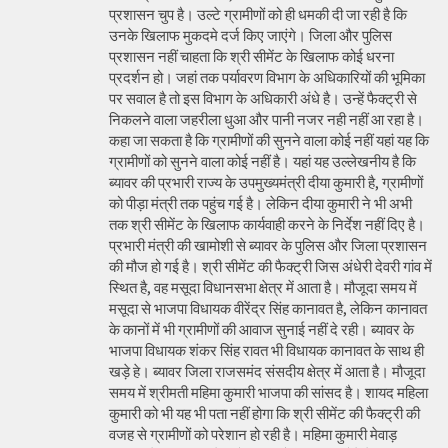
प्रशासन चुप है। उल्टे ग्रामीणों को ही धमकी दी जा रही है कि
उनके खिलाफ मुकदमे दर्ज किए जाएंगे। जिला और पुलिस
प्रशासन नहीं चाहता कि श्री सीमेंट के खिलाफ कोई धरना
प्रदर्शन हो। जहां तक पर्यावरण विभाग के अधिकारियों की भूमिका
पर सवाल है तो इस विभाग के अधिकारी अंधे है। उन्हें फैक्ट्री से
निकलने वाला जहरीला धुआ और पानी नजर नही नहीं आ रहा है।
कहा जा सकता है कि ग्रामीणों की सुनने वाला कोई नहीं यहां यह कि
ग्रामीणों को सुनने वाला कोई नहीं है। यहां यह उल्लेखनीय है कि
ब्यावर की प्रभारी राज्य के उपमुख्यमंत्री दीया कुमारी है, ग्रामीणों
को पीड़ा मंत्री तक पहुंच गई है। लेकिन दीया कुमारी ने भी अभी
तक श्री सीमेंट के खिलाफ कार्यवाही करने के निर्देश नहीं दिए है।
प्रभारी मंत्री की खामोशी से ब्यावर के पुलिस और जिला प्रशासन
की मौज हो गई है। श्री सीमेंट की फैक्ट्री जिस अंधेरी देवरी गांव में
स्थित है, वह मसूदा विधानसभा क्षेत्र में आता है। मौजूदा समय में
मसूदा से भाजपा विधायक वीरेंद्र सिंह कानावत है, लेकिन कानावत
के कानों में भी ग्रामीणों की आवाज सुनाई नहीं दे रही। ब्यावर के
भाजपा विधायक शंकर सिंह रावत भी विधायक कानावत के साथ ही
खड़े हे। ब्यावर जिला राजसमंद संसदीय क्षेत्र में आता है। मौजूदा
समय में श्रीमती महिमा कुमारी भाजपा की सांसद है। शायद महिला
कुमारी को भी यह भी पता नहीं होगा कि श्री सीमेंट की फैक्ट्री की
वजह से ग्रामीणों को परेशान हो रही है। महिमा कुमारी मेवाड़