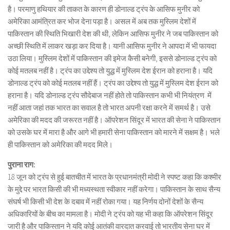
है। परमाणु हथियार की ताकत के कारण ही डोनाल्ड ट्रंप के आसिफ मुनीर को
अमेरिका आमंत्रित कर भोज देना पड़ा है। असल में अब तक मुस्लिम देशों में
पाकिस्तान की स्थिति भिखारी देश की थी, लेकिन आसिफ मुनीर ने जब पाकिस्तान को
अच्छी स्थिति में लाकर खड़ा कर दिया है। यानी आसिफ मुनीर ने आपदा में भी फायदा
उठा लिया। मुस्लिम देशों में पाकिस्तान की इमेज कैसी बनेगी, इससे डोनाल्ड ट्रंप को
कोई मतलब नहीं है। ट्रंप का उद्देश्य तो युद्ध में मुस्लिम देश ईरान को हराना है। यदि
डोनाल्ड ट्रंप को कोई मतलब नहीं हैं। ट्रंप का उद्देश्य तो युद्ध में मुस्लिम देश ईरान को
हराना है। यदि डोनाल्ड ट्रंप सौदेबाज नहीं होते तो पाकिस्तान कभी भी नियंत्रण में
नहीं आता जहां तक भारत का सवाल है तो भारत अपनी रक्षा करने में समर्थ है। उसे
अमेरिका की मदद की जरूरत नहीं है। ऑपरेशन सिंदूर में भारत की सेना ने पाकिस्तान
को उसके घर में मारा है और आगे भी हमारी सेना पाकिस्तान को मारने में सक्षम है। भले
ही पाकिस्तान को अमेरिका की मदद मिले।
पुराना राग:
18 जून को ट्रंप से हुई बातचीत में भारत के प्रधानमंत्री मोदी ने स्पष्ट कहा कि कश्मीर
के मुद्दे पर भारत किसी की भी मध्यस्थता स्वीकार नहीं करेगा। पाकिस्तान के साथ सैन्य
संघर्ष भी किसी भी देश के दबाव में नहीं रोका गया। यह निर्णय दोनों देशों के सैन्य
अधिकारियों के बीच का मामला है। मोदी ने ट्रंप को यह भी कहा कि ऑपरेशन सिंदूर
जारी है और पाकिस्तान ने यदि कोई आतंकी वारदात करवाई तो भारतीय सेना घर में