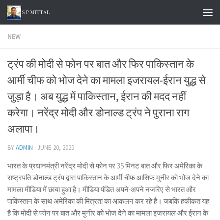
Skip to content
NEW
ट्रंप की मोदी से फोन पर बात और फिर पाकिस्तान के
आर्मी चीफ को भोज देने का मामला इजरायल-ईरान युद्ध से
जुड़ा है। अब युद्ध में पाकिस्तान, ईरान की मदद नहीं
करेगा। नरेंद्र मोदी और डोनाल्ड ट्रंप ने पुराना राग
अलापा।
BY
ADMIN
·
JUNE 20, 2025
भारत के प्रधानमंत्री नरेंद्र मोदी से फोन पर 35 मिनट बात और फिर अमेरिका के
राष्ट्रपति डोनाल्ड ट्रंप द्वारा पाकिस्तान के आर्मी चीफ आसिफ मुनीर को भोज देने का
मामला मीडिया में छाया हुआ है। मीडिया पंडित अपने-अपने नजरिए से भारत और
पाकिस्तान के साथ अमेरिका की मित्रता का आकलन कर रहे है। जबकि हकीकत यह
है कि मोदी से फोन पर बात और मुनीर को भोज देने का मामला इजरायल और ईरान के