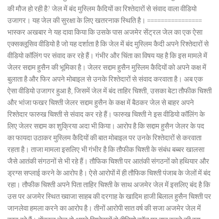
की मौज हो रही है? जेल में बंद मुस्लिम कैदियों का रिश्तेदारों से संवाद वाला वीडियो
उजागर। यह जेल की सुरक्षा के लिए खतरनाक स्थिति है। ================
भास्कर अखबार ने यह दावा किया कि उसके पास अजमेर सेंट्रल जेल का एक ऐसा
एक्सक्लूसिव वीडियो है जो यह दर्शाता है कि जेल में बंद मुस्लिम कैदी अपने रिश्तेदारों से
वीडियो कॉलिंग पर संवाद कर रहे हैं। गंभीर और चिंता का विषय यह है कि इस मामले में
जेलर सद्दाम हुसैन की भूमिका है। जेलर सद्दाम हुसैन मुस्लिम कैदियों को अपने कक्ष में
बुलाता है और फिर अपने मोबाइल से उनके रिश्तेदारों से संवाद करवाता है। अब एक
ऐसा वीडियो उजागर हुआ है, जिसमें जेल में बंद ताहिर चिश्ती, उसका बेटा तौफीक चिश्ती
और भांजा फखर चिश्ती जेलर सद्दाम हुसैन के कक्ष में बैठकर जेल से बाहर अपने
रिश्तेदार फारुख चिश्ती से संवाद कर रहे हैं। फारुख चिश्ती ने इस वीडियो कॉलिंग के
लिए जेलर सद्दाम का शुक्रिया अदा भी किया। आरोप है कि सद्दाम हुसैन जेलर के पद
का फायदा उठाकर मुस्लिम कैदियों की बात मोबाइल पर उनके रिश्तेदारों से करवाता
रहता है। ताजा मामला इसलिए भी गंभीर है कि तौफीक चिश्ती के संबंध बब्बर खालसा
जैसे आतंकी संगठनों से भी रहे हैं। तौफिक चिश्ती पर आतंकी संगठनों को हथियार और
ड्रग्स सप्लाई करने के आरोप है। ऐसे आरोपों में ही तौफिक चिश्ती पंजाब के जेलों में बंद
रहा। तौफीक चिश्ती अपने पिता ताहिर चिश्ती के साथ अजमेर जेल में इसलिए बंद है कि
उस पर अजमेर स्थित ख्वाजा साहब की दरगाह के खादिम हाजी बिलाल हुसैन चिश्ती पर
जानलेवा हमला करने का आरोप है। तीनों आरोपी सात वर्ष की सजा अजमेर जेल में