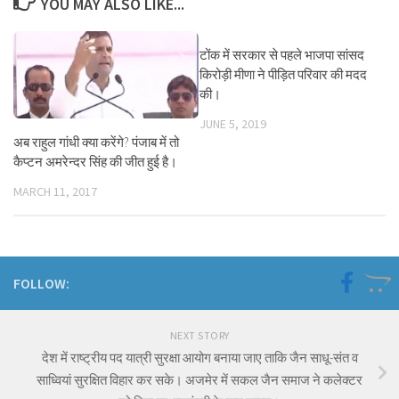
YOU MAY ALSO LIKE...
टोंक में सरकार से पहले भाजपा सांसद
किरोड़ी मीणा ने पीड़ित परिवार की मदद
की।
JUNE 5, 2019
अब राहुल गांधी क्या करेंगे? पंजाब में तो
कैप्टन अमरेन्दर सिंह की जीत हुई है।
MARCH 11, 2017
FOLLOW:
NEXT STORY
देश में राष्ट्रीय पद यात्री सुरक्षा आयोग बनाया जाए ताकि जैन साधू-संत व
साध्वियां सुरक्षित विहार कर सके। अजमेर में सकल जैन समाज ने कलेक्टर