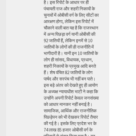
है। इस रिपोर्ट के आधार पर ही
पंचायती राज और शहरी निकायों के
चुनावों में ओबीसी वर्ग के लिए सीटों का
आरक्षण होगा, लेकिन इस रिपोर्ट में
चौकाने वाली बात यह है कि राजस्थान
में अन्य पिछड़ा वर्ग यानी ओबीसी की
92 जातियों हैं, लेकिन इनमें से 10
जातियों के लोगों की ही राजनीति में
भागीदारी है। यानी इन 10 जातियों के
लोग ही सांसद, विधायक, प्रधान,
शहरी निकायों के प्रमुख आदि बनते
हैं। शेष वंचित 82 जातियों के लोग
पार्षद और सरपंच भी नहीं बन पाते।
इस बड़े अंतर को देखते हुए ही आयोग
के अध्यक्ष न्यायाधीश भाटी ने कहा कि
उन्होंने अपनी रिपोर्ट केवल जनसंख्या
को आधार मानकर नहीं बनाई है।
सामाजिक, आर्थिक और राजनीतिक
पिछड़ेपन को भी देखकर रिपोर्ट तैयार
की गई है। इसके लिए प्रदेश भर के
74 लाख 85 हजार ओबीसी वर्ग के