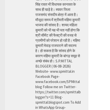
सिंह रावत भी विधायक कानावत के
साथ ही खड़े हे। ब्यावर जिला
राजसमंद संसदीय क्षेत्र में आता है।
मौजूदा समय में श्रीमती महिमा कुमारी
भाजपा की सांसद है। शायद महिला
कुमारी को भी यह भी पता नहीं होगा कि
श्री सीमेंट की फैक्ट्री की वजह से
ग्रामीणों को परेशान हो रही है। महिमा
कुमारी मेवाड़ राजघराने की सदस्य
हे। हो सकता है कि सांसद होने के
कारण महिमा कुमारी के बांगड़ समूह से
अच्छे संबंध हो। S.P.MITTAL
BLOGGER ( 06-08-2026)
Website- www.spmittal.in
Facebook Page-
www.facebook.com/SPMittal
blog Follow me on Twitter-
https://twitter.com/spmittalb
logger?s=11 Blog-
spmittal.blogspot.com To Add
in WhatsApp Group-