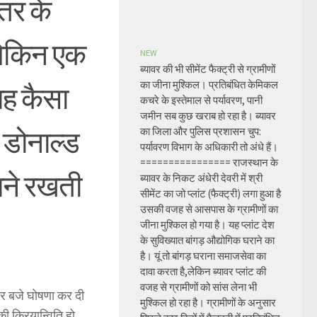
तर के
 लेकिन एक
NEW
ब्यावर की भी सीमेंट फैक्ट्री से ग्रामीणों
का जीना मुश्किल। प्रतिबंधित केमिकल
यह कैसा
कचरे के इस्तेमाल से पर्यावरण, पानी
जमीन सब कुछ खराब हो रहा है। ब्यावर
? डोनाल्ड
का जिला और पुलिस प्रशासन चुप:
पर्यावरण विभाग के अधिकारी तो अंधे हैं।
================ राजस्थान के
यने रखती
ब्यावर के निकट अंधेरी देवरी में श्री
सीमेंट का जो प्लांट (फैक्ट्री) लगा हुआ है
उसकी वजह से आसपास के ग्रामीणों का
जीना मुश्किल हो गया है। यह प्लांट देश
के सुविख्यात बांगड़ औद्योगिक घराने का
है। यूं तो बांगड़ घराना समाजसेवा का
दावा करता है,लेकिन ब्यावर प्लांट की
वजह से ग्रामीणों को सांस लेना भी
चार बजे घोषणा कर दी
मुश्किल हो रहा है। ग्रामीणों के अनुसार
ी क्रियान्विति हो