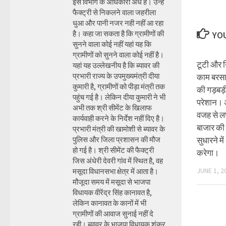
इस विभाग के अधिकारी अंधे है। उन्हें
फैक्ट्री से निकलने वाला जहरीला
धुआ और पानी नजर नही नहीं आ रहा
है। कहा जा सकता है कि ग्रामीणों की
YOU
सुनने वाला कोई नहीं यहां यह कि
ग्रामीणों को सुनने वाला कोई नहीं है।
टूटी और न
यहां यह उल्लेखनीय है कि ब्यावर की
प्रभारी राज्य के उपमुख्यमंत्री दीया
काम बरसा
कुमारी है, ग्रामीणों को पीड़ा मंत्री तक
की गड़बड़
पहुंच गई है। लेकिन दीया कुमारी ने भी
परेशान। 
अभी तक श्री सीमेंट के खिलाफ
वजह से लघ
कार्यवाही करने के निर्देश नहीं दिए है।
बाजार की 
प्रभारी मंत्री की खामोशी से ब्यावर के
पुलिस और जिला प्रशासन की मौज
सुधारने म
हो गई है। श्री सीमेंट की फैक्ट्री
करेगा।
जिस अंधेरी देवरी गांव में स्थित है, वह
JUNE 1, 2
मसूदा विधानसभा क्षेत्र में आता है।
मौजूदा समय में मसूदा से भाजपा
विधायक वीरेंद्र सिंह कानावत है,
लेकिन कानावत के कानों में भी
ग्रामीणों की आवाज सुनाई नहीं दे
रही। ब्यावर के भाजपा विधायक शंकर