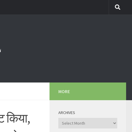
MORE
ARCHIVES
्ट किया,
Archives