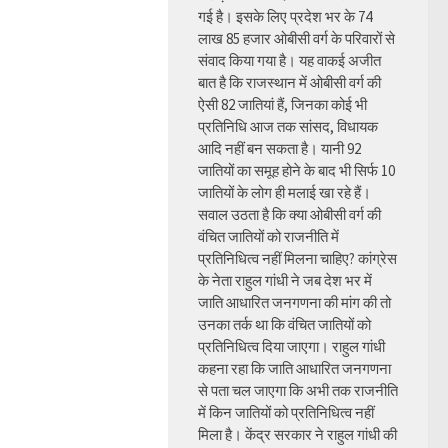
गई है। इसके लिए प्रदेश भर के 74
लाख 85 हजार ओबीसी वर्ग के परिवारों से
संवाद किया गया है। यह वाकई अजीत
बात है कि राजस्थान में ओबीसी वर्ग की
ऐसी 82 जातियां हैं, जिनका कोई भी
प्रतिनिधि आज तक सांसद, विधायक
आदि नहीं बन सकता है। यानी 92
जातियों का समूह होने के बाद भी सिर्फ 10
जातियों के लोग ही मलाई खा रहे हैं।
सवाल उठता है कि क्या ओबीसी वर्ग की
वंचित जातियों को राजनीति में
प्रतिनिधित्व नहीं मिलना चाहिए? कांग्रेस
के नेता राहुल गांधी ने जब देश भर में
जाति आधारित जनगणना की मांग की तो
उनका तर्क था कि वंचित जातियों को
प्रतिनिधित्व दिया जाएगा। राहुल गांधी
कहना रहा कि जाति आधारित जनगणना
से पता चल जाएगा कि अभी तक राजनीति
में किन जातियों को प्रतिनिधित्व नहीं
मिला है। केंद्र सरकार ने राहुल गांधी की