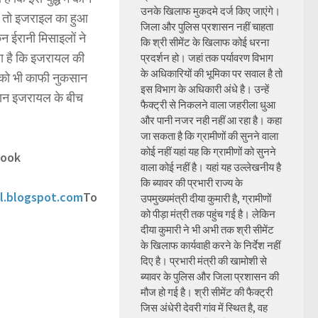
उनके खिलाफ मुकदमे दर्ज किए जाएंगे।
ान तो इजराइल का हुआ
जिला और पुलिस प्रशासन नहीं चाहता
 ईरानी मिसाइलों ने
कि श्री सीमेंट के खिलाफ कोई धरना
ा है कि इजरायल की
प्रदर्शन हो। जहां तक पर्यावरण विभाग
के अधिकारियों की भूमिका पर सवाल है तो
 को भी काफी नुकसान
इस विभाग के अधिकारी अंधे है। उन्हें
 ईरान इजरायल के बीच
फैक्ट्री से निकलने वाला जहरीला धुआ
और पानी नजर नही नहीं आ रहा है। कहा
जा सकता है कि ग्रामीणों की सुनने वाला
कोई नहीं यहां यह कि ग्रामीणों को सुनने
book
वाला कोई नहीं है। यहां यह उल्लेखनीय है
कि ब्यावर की प्रभारी राज्य के
l.blogspot.com
To
उपमुख्यमंत्री दीया कुमारी है, ग्रामीणों
को पीड़ा मंत्री तक पहुंच गई है। लेकिन
दीया कुमारी ने भी अभी तक श्री सीमेंट
के खिलाफ कार्यवाही करने के निर्देश नहीं
दिए है। प्रभारी मंत्री की खामोशी से
ब्यावर के पुलिस और जिला प्रशासन की
मौज हो गई है। श्री सीमेंट की फैक्ट्री
जिस अंधेरी देवरी गांव में स्थित है, वह