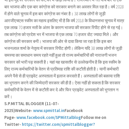
बार भाजपा और एक बार कांग्रेस को सरकार बनाने का अवसर मिल रहा है। वर्ष 2028
में होने वाले चुनाव में इस बार कांग्रेस का नंबर है। 38 लाख लोगों से जुड़ी
आरजीएचएस स्कीम का महत्व इसलिए भी है कि वर्ष 2018 के विधानसभा चुनाव में मात्र
एक लाख 70 हजार मतों के अंतर के कारण भाजपा की सरकार रिपीट होने से रह गई।
तब कांग्रेस को प्रदेश भर में भाजपा से एक लाख 70 हजार वोट ज्यादा मिले। और
कांग्रेस की सरकार बनी। भाजपा की ओर से दावा किया जा रहा है कि इस बार
भजनलाल शर्मा के नेतृत्व में सरकार रिपीट होगी। लेकिन यदि 38 लाख लोगों से जुड़ी
समस्या का समाधान समय रहते नहीं हुआ तो राज्य कर्मचारियों की नाराजगी भजन
सरकार को भारी पड़ सकती है। यहां यह खासतौर से उल्लेखनीय है कि इस स्कीम के
लिए राज्य कर्मचारियों के वेतन से प्रतिमाह राशि की कटौती होती है। यानी कर्मचारी
अपने पैसे से ही प्राइवेट अस्पताला में इलाज करवाते हैं। अस्पतालों को बकाया राशि
का भुगतान करने की जिम्मेदारी सरकार की ही है। ऐसा नहीं हो सकता है कि सरकार
कर्मचारियों के वेतन में से कटौती कर दे और फिर प्राइवेट अस्पतालों को भुगतान न
करें।
S.P.MITTAL BLOGGER (11-07-
2025)
Website-
www.spmittal.in
Facebook
Page-
www.facebook.com/SPMittalblog
Follow me on
Twitter-
https://twitter.com/spmittalblogger?