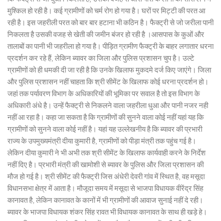
मुश्किल हो रही है। कई ग्रामीणों को चर्म रोग हो गया है। घरों पर मिट्टी की परत आ
रही है। इस जहरीली परत को बार बार हटाना भी कठिन है। फैक्ट्री से जो जरीला पानी
निकलता है उसकी वजह से खेती की जमीन बंजर हो रही है ।आसपास के कुओं और
तालाबों का पानी भी जहरीला हो गया है। पीड़ित ग्रामीण फैक्ट्री के बाहर लगातार धरना
प्रदर्शन कर रहे हैं, लेकिन ब्यावर का जिला और पुलिस प्रशासन चुप है। उल्टे
ग्रामीणों को ही धमकी दी जा रही है कि उनके खिलाफ मुकदमे दर्ज किए जाएंगे। जिला
और पुलिस प्रशासन नहीं चाहता कि श्री सीमेंट के खिलाफ कोई धरना प्रदर्शन हो।
जहां तक पर्यावरण विभाग के अधिकारियों की भूमिका पर सवाल है तो इस विभाग के
अधिकारी अंधे है। उन्हें फैक्ट्री से निकलने वाला जहरीला धुआ और पानी नजर नही
नहीं आ रहा है। कहा जा सकता है कि ग्रामीणों की सुनने वाला कोई नहीं यहां यह कि
ग्रामीणों को सुनने वाला कोई नहीं है। यहां यह उल्लेखनीय है कि ब्यावर की प्रभारी
राज्य के उपमुख्यमंत्री दीया कुमारी है, ग्रामीणों को पीड़ा मंत्री तक पहुंच गई है।
लेकिन दीया कुमारी ने भी अभी तक श्री सीमेंट के खिलाफ कार्यवाही करने के निर्देश
नहीं दिए है। प्रभारी मंत्री की खामोशी से ब्यावर के पुलिस और जिला प्रशासन की
मौज हो गई है। श्री सीमेंट की फैक्ट्री जिस अंधेरी देवरी गांव में स्थित है, वह मसूदा
विधानसभा क्षेत्र में आता है। मौजूदा समय में मसूदा से भाजपा विधायक वीरेंद्र सिंह
कानावत है, लेकिन कानावत के कानों में भी ग्रामीणों की आवाज सुनाई नहीं दे रही।
ब्यावर के भाजपा विधायक शंकर सिंह रावत भी विधायक कानावत के साथ ही खड़े हे।