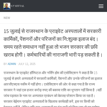
Skip to content
NEW
15 जुलाई से राजस्थान के प्राइवेट अस्पतालों में सरकारी
कार्मिकों, पेंशनरों और परिजनों का नि:शुल्क इलाज बंद।
समय रहते समाधान नहीं हुआ तो भजन सरकार की छवि
खराब होगी। कर्मचारियों की नाराजगी भारी पड़ सकती है।
BY
ADMIN
·
JULY 12, 2025
राजस्थान के प्राइवेट हॉस्पिटल और नर्सिंग होम की एसोसिएशन ने कहा है कि 15
जुलाई से हमारे अस्पतालों में सरकारी कार्मिकों, पेंशनरों और उनके परिजनों का इलाज
आरजीएचएस स्कीम में नहीं होगा। एसोसिएशन की ओर से कहा गया है कि राज्य
सरकार ने जहां एक हजार करोड़ रुपए की बकाया राशि का भुगतान नहीं किया है ।वहीं
जांच पड़ताल के नाम पर अस्पताल प्रबंधन को बेवजह परेशान किया जा रहा है।
सरकार बेईमान प्राइवेट अस्पतालों के खिलाफ कार्यवाही करें, इस पर किसी को