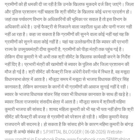
ग्रामीणों को ही धमकी दी जा रही है कि उनके खिलाफ मुकदमे दर्ज किए जाएंगे। जिला
और पुलिस प्रशासन नहीं चाहता कि श्री सीमेंट के खिलाफ कोई धरना प्रदर्शन हो।
जहां तक पर्यावरण विभाग के अधिकारियों की भूमिका पर सवाल है तो इस विभाग के
अधिकारी अंधे है। उन्हें फैक्ट्री से निकलने वाला जहरीला धुआ और पानी नजर नही
नहीं आ रहा है। कहा जा सकता है कि ग्रामीणों की सुनने वाला कोई नहीं यहां यह कि
ग्रामीणों को सुनने वाला कोई नहीं है। यहां यह उल्लेखनीय है कि ब्यावर की प्रभारी
राज्य के उपमुख्यमंत्री दीया कुमारी है, ग्रामीणों को पीड़ा मंत्री तक पहुंच गई है।
लेकिन दीया कुमारी ने भी अभी तक श्री सीमेंट के खिलाफ कार्यवाही करने के निर्देश
नहीं दिए है। प्रभारी मंत्री की खामोशी से ब्यावर के पुलिस और जिला प्रशासन की
मौज हो गई है। श्री सीमेंट की फैक्ट्री जिस अंधेरी देवरी गांव में स्थित है, वह मसूदा
विधानसभा क्षेत्र में आता है। मौजूदा समय में मसूदा से भाजपा विधायक वीरेंद्र सिंह
कानावत है, लेकिन कानावत के कानों में भी ग्रामीणों की आवाज सुनाई नहीं दे रही।
ब्यावर के भाजपा विधायक शंकर सिंह रावत भी विधायक कानावत के साथ ही खड़े हे।
ब्यावर जिला राजसमंद संसदीय क्षेत्र में आता है। मौजूदा समय में श्रीमती महिमा
कुमारी भाजपा की सांसद है। शायद महिला कुमारी को भी यह भी पता नहीं होगा कि श्री
सीमेंट की फैक्ट्री की वजह से ग्रामीणों को परेशान हो रही है। महिमा कुमारी मेवाड़
राजघराने की सदस्य हे। हो सकता है कि सांसद होने के कारण महिमा कुमारी के बांगड़
समूह से अच्छे संबंध हो। S.P.MITTAL BLOGGER ( 06-08-2026) Website-
www.spmittal.in Facebook Page- www.facebook.com/SPMittalblog