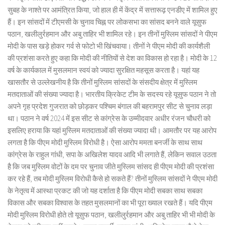
सुबह के नाश्ते पर आमंत्रित किया, जो हाल ही में केंद्र में सत्तारूढ़ एनडीए में शामिल हुए
हैं। इन सांसदों में टीएमसी के चुनाव चिह्न पर लोकसभा का सांसद बनने वाले यूसुफ
पठान, खलीलुर्रहमान और अबु ताहिर भी शामिल रहे। इन तीनों मुस्लिम सांसदों ने पीएम
मोदी के पास खड़े होकर गर्व से फोटो भी खिंचवाया। तीनों ने पीएम मोदी की कार्यशैली
की प्रशंसा करते हुए कहा कि मोदी की नीतियों से देश का विकास हो रहा है। मोदी के 12
वर्ष के कार्यकाल में मुसलमान स्वयं को ज्यादा सुरक्षित महसूस करता है। यहां यह
खासतौर से उल्लेखनीय है कि तीनों मुस्लिम सांसदों के संसदीय क्षेत्र में मुस्लिम
मतदाताओं की संख्या ज्यादा है। भारतीय क्रिकेट टीम के सदस्य रहे यूसुफ पठान ने तो
अपने गृह प्रदेश गुजरात को छोड़कर पश्चिम बंगाल की बहरामपुर सीट से चुनाव लड़ा
था। पठान ने वर्ष 2024 में इस सीट से कांग्रेस के उम्मीदवार अधीर रंजन चौधरी को
इसलिए हराया कि यहां मुस्लिम मतदाताओं की संख्या ज्यादा थी। आमतौर पर यह आरोप
लगता है कि पीएम मोदी मुस्लिम विरोधी है। ऐसा आरोप ममता बनर्जी के साथ साथ
कांग्रेस के राहुल गांधी, सपा के अखिलेश यादव आदि भी लगाते हैं, लेकिन सवाल उठता
है कि जब मुस्लिम वोटों के दम पर चुनाव जीते मुस्लिम सांसद ही पीएम मोदी की प्रशंसा
कर रहे हैं, तब मोदी मुस्लिम विरोधी कैसे हो सकते हैं? तीनों मुस्लिम सांसदों ने पीएम मोदी
के नेतृत्व में आस्था प्रकट की जो यह दर्शाता है कि पीएम मोदी सबका साथ सबका
विकास और सबका विश्वास के तहत मुसलमानों का भी पूरा ख्याल रखते हैं। यदि पीएम
मोदी मुस्लिम विरोधी होते तो यूसुफ पठान, खलीलुर्रहमान और अबु ताहिर भी भी मोदी के