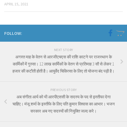
APRIL 15, 2021
FOLLOW:
NEXT STORY
अगस्त माह के वेतन से आरजीएचएस की राशि काटने पर राजस्थान के
कार्मिकों में गुस्सा। 12 लाख कार्मिकों के वेतन से प्रतिमाह 3 सौ से लेकर 1
हजार की कटौती होती है। आयुर्वेद चिकित्सा के लिए तो योजना बंद पड़ी है।
PREVIOUS STORY
अब संगीता आर्य को भी आरपीएससी के सदस्य के पद से इस्तीफा देना
चाहिए। मंजू शर्मा के इस्तीफे के लिए पति कुमार विश्वास का आभार। भजन
सरकार अब नए सदस्यों की नियुक्ति जल्द करे।