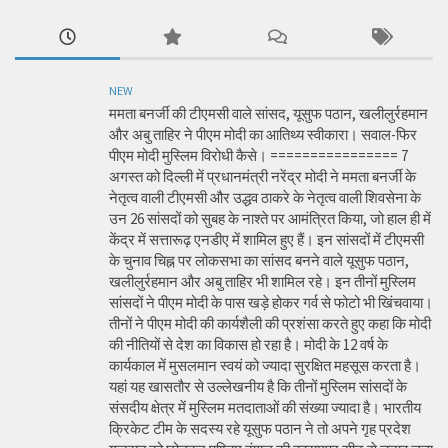
NEW
ममता बनर्जी की टीएमसी वाले सांसद, यूसुफ पठान, खलीलुर्रहमान
और अबु ताहिर ने पीएम मोदी का आतिथ्य स्वीकारा। सवाल-फिर
पीएम मोदी मुस्लिम विरोधी कैसे। ================ 7
अगस्त को दिल्ली में प्रधानमंत्री नरेंद्र मोदी ने ममता बनर्जी के
नेतृत्व वाली टीएमसी और उद्धव ठाकरे के नेतृत्व वाली शिवसेना के
उन 26 सांसदों को सुबह के नाश्ते पर आमंत्रित किया, जो हाल ही में
केंद्र में सत्तारूढ़ एनडीए में शामिल हुए हैं। इन सांसदों में टीएमसी
के चुनाव चिह्न पर लोकसभा का सांसद बनने वाले यूसुफ पठान,
खलीलुर्रहमान और अबु ताहिर भी शामिल रहे। इन तीनों मुस्लिम
सांसदों ने पीएम मोदी के पास खड़े होकर गर्व से फोटो भी खिंचवाया।
तीनों ने पीएम मोदी की कार्यशैली की प्रशंसा करते हुए कहा कि मोदी
की नीतियों से देश का विकास हो रहा है। मोदी के 12 वर्ष के
कार्यकाल में मुसलमान स्वयं को ज्यादा सुरक्षित महसूस करता है।
यहां यह खासतौर से उल्लेखनीय है कि तीनों मुस्लिम सांसदों के
संसदीय क्षेत्र में मुस्लिम मतदाताओं की संख्या ज्यादा है। भारतीय
क्रिकेट टीम के सदस्य रहे यूसुफ पठान ने तो अपने गृह प्रदेश