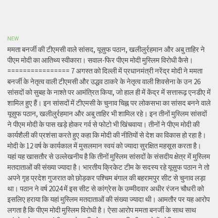
NEW
ममता बनर्जी की टीएमसी वाले सांसद, यूसुफ पठान, खलीलुर्रहमान और अबु ताहिर ने
पीएम मोदी का आतिथ्य स्वीकारा। सवाल-फिर पीएम मोदी मुस्लिम विरोधी कैसे।
================ 7 अगस्त को दिल्ली में प्रधानमंत्री नरेंद्र मोदी ने ममता
बनर्जी के नेतृत्व वाली टीएमसी और उद्धव ठाकरे के नेतृत्व वाली शिवसेना के उन 26
सांसदों को सुबह के नाश्ते पर आमंत्रित किया, जो हाल ही में केंद्र में सत्तारूढ़ एनडीए में
शामिल हुए हैं। इन सांसदों में टीएमसी के चुनाव चिह्न पर लोकसभा का सांसद बनने वाले
यूसुफ पठान, खलीलुर्रहमान और अबु ताहिर भी शामिल रहे। इन तीनों मुस्लिम सांसदों
ने पीएम मोदी के पास खड़े होकर गर्व से फोटो भी खिंचवाया। तीनों ने पीएम मोदी की
कार्यशैली की प्रशंसा करते हुए कहा कि मोदी की नीतियों से देश का विकास हो रहा है।
मोदी के 12 वर्ष के कार्यकाल में मुसलमान स्वयं को ज्यादा सुरक्षित महसूस करता है।
यहां यह खासतौर से उल्लेखनीय है कि तीनों मुस्लिम सांसदों के संसदीय क्षेत्र में मुस्लिम
मतदाताओं की संख्या ज्यादा है। भारतीय क्रिकेट टीम के सदस्य रहे यूसुफ पठान ने तो
अपने गृह प्रदेश गुजरात को छोड़कर पश्चिम बंगाल की बहरामपुर सीट से चुनाव लड़ा
था। पठान ने वर्ष 2024 में इस सीट से कांग्रेस के उम्मीदवार अधीर रंजन चौधरी को
इसलिए हराया कि यहां मुस्लिम मतदाताओं की संख्या ज्यादा थी। आमतौर पर यह आरोप
लगता है कि पीएम मोदी मुस्लिम विरोधी है। ऐसा आरोप ममता बनर्जी के साथ साथ