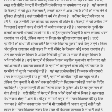
समूह श्री सीमेंट फैक्ट्री में प्रतिबंधित केमिकल का उपयोग कर रहा है। यही कारण है
कि फैक्ट्री से जो धुंआ निकलता है, उसकी वजह से आस पास के लोगों को सांस लेने में
मुश्किल हो रही है। कई ग्रामीणों को चर्म रोग हो गया है। घरों पर मिट्टी की परत आ
रही है। इस जहरीली परत को बार बार हटाना भी कठिन है। फैक्ट्री से जो जरीला पानी
निकलता है उसकी वजह से खेती की जमीन बंजर हो रही है ।आसपास के कुओं और
तालाबों का पानी भी जहरीला हो गया है। पीड़ित ग्रामीण फैक्ट्री के बाहर लगातार धरना
प्रदर्शन कर रहे हैं, लेकिन ब्यावर का जिला और पुलिस प्रशासन चुप है। उल्टे
ग्रामीणों को ही धमकी दी जा रही है कि उनके खिलाफ मुकदमे दर्ज किए जाएंगे। जिला
और पुलिस प्रशासन नहीं चाहता कि श्री सीमेंट के खिलाफ कोई धरना प्रदर्शन हो।
जहां तक पर्यावरण विभाग के अधिकारियों की भूमिका पर सवाल है तो इस विभाग के
अधिकारी अंधे है। उन्हें फैक्ट्री से निकलने वाला जहरीला धुआ और पानी नजर नही
नहीं आ रहा है। कहा जा सकता है कि ग्रामीणों की सुनने वाला कोई नहीं यहां यह कि
ग्रामीणों को सुनने वाला कोई नहीं है। यहां यह उल्लेखनीय है कि ब्यावर की प्रभारी
राज्य के उपमुख्यमंत्री दीया कुमारी है, ग्रामीणों को पीड़ा मंत्री तक पहुंच गई है।
लेकिन दीया कुमारी ने भी अभी तक श्री सीमेंट के खिलाफ कार्यवाही करने के निर्देश
नहीं दिए है। प्रभारी मंत्री की खामोशी से ब्यावर के पुलिस और जिला प्रशासन की
मौज हो गई है। श्री सीमेंट की फैक्ट्री जिस अंधेरी देवरी गांव में स्थित है, वह मसूदा
विधानसभा क्षेत्र में आता है। मौजूदा समय में मसूदा से भाजपा विधायक वीरेंद्र सिंह
कानावत है, लेकिन कानावत के कानों में भी ग्रामीणों की आवाज सुनाई नहीं दे रही।
ब्यावर के भाजपा विधायक शंकर सिंह रावत भी विधायक कानावत के साथ ही खड़े हे।