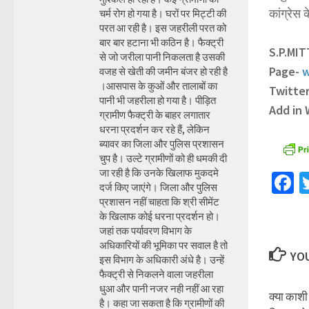
कांग्रेस
चर्म रोग हो गया है। घरों पर मिट्टी की
परत आ रही है। इस जहरीली परत को
बार बार हटाना भी कठिन है। फैक्ट्री
S.P.MI
से जो जरीला पानी निकलता है उसकी
Page-
w
वजह से खेती की जमीन बंजर हो रही है
।आसपास के कुओं और तालाबों का
Twitte
पानी भी जहरीला हो गया है। पीड़ित
Add in
ग्रामीण फैक्ट्री के बाहर लगातार
धरना प्रदर्शन कर रहे हैं, लेकिन
ब्यावर का जिला और पुलिस प्रशासन
चुप है। उल्टे ग्रामीणों को ही धमकी दी
जा रही है कि उनके खिलाफ मुकदमे
F
दर्ज किए जाएंगे। जिला और पुलिस
प्रशासन नहीं चाहता कि श्री सीमेंट
के खिलाफ कोई धरना प्रदर्शन हो।
जहां तक पर्यावरण विभाग के
अधिकारियों की भूमिका पर सवाल है तो
YOU
इस विभाग के अधिकारी अंधे है। उन्हें
फैक्ट्री से निकलने वाला जहरीला
धुआ और पानी नजर नही नहीं आ रहा
क्या काशी
है। कहा जा सकता है कि ग्रामीणों की