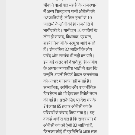
चौकाने वाली बात यह है कि राजस्थान
में अन्य पिछड़ा वर्ग यानी ओबीसी की
92 जातियों हैं, लेकिन इनमें से 10
जातियों के लोगों की ही राजनीति में
भागीदारी है। यानी इन 10 जातियों के
लोग ही सांसद, विधायक, प्रधान,
शहरी निकायों के प्रमुख आदि बनते
हैं। शेष वंचित 82 जातियों के लोग
पार्षद और सरपंच भी नहीं बन पाते।
इस बड़े अंतर को देखते हुए ही आयोग
के अध्यक्ष न्यायाधीश भाटी ने कहा कि
उन्होंने अपनी रिपोर्ट केवल जनसंख्या
को आधार मानकर नहीं बनाई है।
सामाजिक, आर्थिक और राजनीतिक
पिछड़ेपन को भी देखकर रिपोर्ट तैयार
की गई है। इसके लिए प्रदेश भर के
74 लाख 85 हजार ओबीसी वर्ग के
परिवारों से संवाद किया गया है। यह
वाकई अजीत बात है कि राजस्थान में
ओबीसी वर्ग की ऐसी 82 जातियां हैं,
जिनका कोई भी प्रतिनिधि आज तक