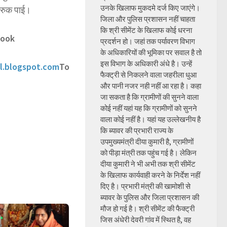
उनके खिलाफ मुकदमे दर्ज किए जाएंगे।
ीं रुक पाई।
जिला और पुलिस प्रशासन नहीं चाहता
कि श्री सीमेंट के खिलाफ कोई धरना
book
प्रदर्शन हो। जहां तक पर्यावरण विभाग
के अधिकारियों की भूमिका पर सवाल है तो
इस विभाग के अधिकारी अंधे है। उन्हें
l.blogspot.com
To
फैक्ट्री से निकलने वाला जहरीला धुआ
और पानी नजर नही नहीं आ रहा है। कहा
जा सकता है कि ग्रामीणों की सुनने वाला
कोई नहीं यहां यह कि ग्रामीणों को सुनने
वाला कोई नहीं है। यहां यह उल्लेखनीय है
कि ब्यावर की प्रभारी राज्य के
उपमुख्यमंत्री दीया कुमारी है, ग्रामीणों
को पीड़ा मंत्री तक पहुंच गई है। लेकिन
दीया कुमारी ने भी अभी तक श्री सीमेंट
के खिलाफ कार्यवाही करने के निर्देश नहीं
दिए है। प्रभारी मंत्री की खामोशी से
ब्यावर के पुलिस और जिला प्रशासन की
मौज हो गई है। श्री सीमेंट की फैक्ट्री
जिस अंधेरी देवरी गांव में स्थित है, वह