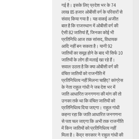
गई है। इसके लिए प्रदेश भर के 74
लाख 85 हजार ओबीसी वर्ग के परिवारों से
संवाद किया गया है। यह वाकई अजीत
बात है कि राजस्थान में ओबीसी वर्ग की
ऐसी 82 जातियां हैं, जिनका कोई भी
प्रतिनिधि आज तक सांसद, विधायक
आदि नहीं बन सकता है। यानी 92
जातियों का समूह होने के बाद भी सिर्फ 10
जातियों के लोग ही मलाई खा रहे हैं।
सवाल उठता है कि क्या ओबीसी वर्ग की
वंचित जातियों को राजनीति में
प्रतिनिधित्व नहीं मिलना चाहिए? कांग्रेस
के नेता राहुल गांधी ने जब देश भर में
जाति आधारित जनगणना की मांग की तो
उनका तर्क था कि वंचित जातियों को
प्रतिनिधित्व दिया जाएगा। राहुल गांधी
कहना रहा कि जाति आधारित जनगणना
से पता चल जाएगा कि अभी तक राजनीति
में किन जातियों को प्रतिनिधित्व नहीं
मिला है। केंद्र सरकार ने राहुल गांधी की