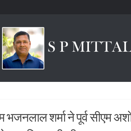
म भजनलाल शर्मा ने पूर्व सीएम अ