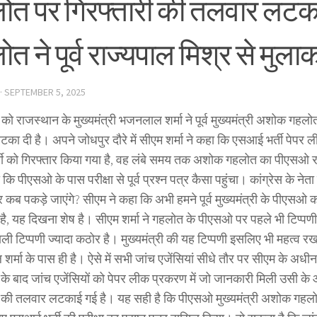
ोत पर गिरफ्तारी की तलवार लट
त ने पूर्व राज्यपाल मिश्र से मुल
·
SEPTEMBER 5, 2025
को राजस्थान के मुख्यमंत्री भजनलाल शर्मा ने पूर्व मुख्यमंत्री अशोक गहलो
का दी है। अपने जोधपुर दौरे में सीएम शर्मा ने कहा कि एसआई भर्ती पेपर ल
मी को गिरफ्तार किया गया है, वह लंबे समय तक अशोक गहलोत का पीएसओ र
 कि पीएसओ के पास परीक्षा से पूर्व प्रश्न पत्र कैसा पहुंचा। कांग्रेस के नेता
 कब पकड़े जाएंगे? सीएम ने कहा कि अभी हमने पूर्व मुख्यमंत्री के पीएसओ 
ा है, यह दिखना शेष है। सीएम शर्मा ने गहलोत के पीएसओ पर पहले भी टिप्पणी
ली टिप्पणी ज्यादा कठोर है। मुख्यमंत्री की यह टिप्पणी इसलिए भी महत्व रख
र्मा के पास ही है। ऐसे में सभी जांच एजेंसियां सीधे तौर पर सीएम के अ
ी के बाद जांच एजेंसियों को पेपर लीक प्रकरण में जो जानकारी मिली उसी के 
ी की तलवार लटकाई गई है। यह सही है कि पीएसओ मुख्यमंत्री अशोक गहलोत क