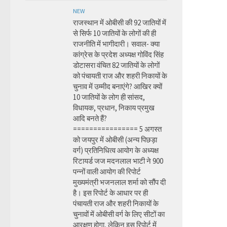
NEW
राजस्थान में ओबीसी की 92 जातियों में
से सिर्फ 10 जातियों के लोगों की ही
राजनीति में भागीदारी। सवाल- क्या
कांग्रेस के प्रदेश अध्यक्ष गोविंद सिंह
डोटासरा वंचित 82 जातियों के लोगों
को पंचायती राज और शहरी निकायों के
चुनाव में उम्मीद बनाएंगे? आखिर क्यों
10 जातियों के लोग ही सांसद,
विधायक, प्रधान, निकाय प्रमुख
आदि बनते हैं?
================ 5 अगस्त
को जयपुर में ओबीसी (अन्य पिछड़ा
वर्ग) प्रतिनिधित्व आयोग के अध्यक्ष
रिटायर्ड जज मदनलाल भाटी ने 900
पन्नों वाली आयोग की रिपोर्ट
मुख्यमंत्री भजनलाल शर्मा को सौंप दी
है। इस रिपोर्ट के आधार पर ही
पंचायती राज और शहरी निकायों के
चुनावों में ओबीसी वर्ग के लिए सीटों का
आरक्षण होगा, लेकिन इस रिपोर्ट में