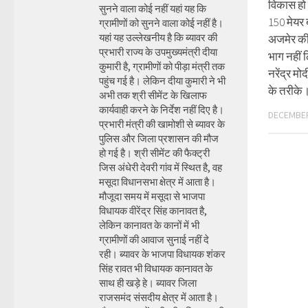
विकास हो 
सुनने वाला कोई नहीं यहां यह कि
150 मेयर 
ग्रामीणों को सुनने वाला कोई नहीं है।
यहां यह उल्लेखनीय है कि ब्यावर की
अजमेर की 
प्रभारी राज्य के उपमुख्यमंत्री दीया
भाग नहीं 
कुमारी है, ग्रामीणों को पीड़ा मंत्री तक
नरेंद्र म
पहुंच गई है। लेकिन दीया कुमारी ने भी
के तरीके
अभी तक श्री सीमेंट के खिलाफ
कार्यवाही करने के निर्देश नहीं दिए है।
DECEMBER
प्रभारी मंत्री की खामोशी से ब्यावर के
पुलिस और जिला प्रशासन की मौज
हो गई है। श्री सीमेंट की फैक्ट्री
जिस अंधेरी देवरी गांव में स्थित है, वह
मसूदा विधानसभा क्षेत्र में आता है।
मौजूदा समय में मसूदा से भाजपा
विधायक वीरेंद्र सिंह कानावत है,
लेकिन कानावत के कानों में भी
ग्रामीणों की आवाज सुनाई नहीं दे
रही। ब्यावर के भाजपा विधायक शंकर
सिंह रावत भी विधायक कानावत के
साथ ही खड़े हे। ब्यावर जिला
राजसमंद संसदीय क्षेत्र में आता है।