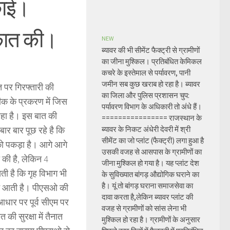
काई।
ाकात की।
NEW
ब्यावर की भी सीमेंट फैक्ट्री से ग्रामीणों
का जीना मुश्किल। प्रतिबंधित केमिकल
कचरे के इस्तेमाल से पर्यावरण, पानी
जमीन सब कुछ खराब हो रहा है। ब्यावर
त पर गिरफ्तारी की
का जिला और पुलिस प्रशासन चुप:
ीक के प्रकरण में जिस
पर्यावरण विभाग के अधिकारी तो अंधे हैं।
हा है। इस बात की
================ राजस्थान के
 बार बार पूछ रहे है कि
ब्यावर के निकट अंधेरी देवरी में श्री
सीमेंट का जो प्लांट (फैक्ट्री) लगा हुआ है
को पकड़ा है। आगे आगे
उसकी वजह से आसपास के ग्रामीणों का
 की है, लेकिन 4
जीना मुश्किल हो गया है। यह प्लांट देश
ती है कि गृह विभाग भी
के सुविख्यात बांगड़ औद्योगिक घराने का
है। यूं तो बांगड़ घराना समाजसेवा का
धीन आती है। पीएसओ की
दावा करता है,लेकिन ब्यावर प्लांट की
आधार पर पूर्व सीएम पर
वजह से ग्रामीणों को सांस लेना भी
ी सुरक्षा में तैनात
मुश्किल हो रहा है। ग्रामीणों के अनुसार