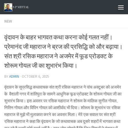
Skip to content
NEW
वृंदावन के बाहर भागवत कथा करना कोई गलत नहीं।
प्रेमानंद जी महाराज ने ब्रज की प्रसिद्धि को और बढ़ाया।
संत श्री रसिक महाराज ने अजमेर में फूड प्रोडक्ट के
शोरूम गोयल जी का शुभारंभ किया।
BY
ADMIN
·
OCTOBER 6, 2025
वृंदावन के सुप्रसिद्ध कथावाचक संत श्री रसिक महाराज ने पांच अक्टूबर को अजमेर
के वैशाली नगर में शांतिपुरा के सामने आधुनिक फूड प्रोडक्ट के शोरूम गोयल जी का
शुभारंभ किया। इस अवसर पर रसिक महाराज ने शोरूम के मालिक सुनील गोयल,
नितिन गोयल और विपिन गोयल को आशीर्वाद भी दिया। शोरूम के शुभारंभ पर रसिक
महाराज से मुझे भी मुलाकात करने का अवसर मिला। मेरे एक सवाल पर संत श्री
रसिक महाराज ने कहा कि वृंदावन के जो कथावाचक अब दूसरे शहरों में भागवत कथा