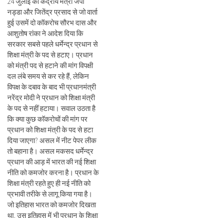
24 जुलाई को केंद्रीय मंत्री जेपी
नड्डा और जितेंद्र प्रसाद से जो वार्ता
हुई उसमें दो कॉकरोच सौरभ दास और
आशुतोष रांका ने आदेश दिया कि
सरकार सबसे पहले धर्मेन्द्र प्रधान से
शिक्षा मंत्री के पद से हटाए। प्रधान
को मंत्री पद से हटाने की मांग विपक्षी
दल लंबे समय से कर रहे हैं, लेकिन
विपक्ष के दबाव के बाद भी प्रधानमंत्री
नरेंद्र मोदी ने प्रधान को शिक्षा मंत्री
के पद से नहीं हटाया। सवाल उठता है
कि क्या कुछ कॉकरोचों की मांग पर
प्रधान को शिक्षा मंत्री के पद से हटा
दिया जाएगा? असल में नीट पेपर लीक
तो बहाना है। असल मकसद धर्मेन्द्र
प्रधान की आड़ में भारत की नई शिक्षा
नीति को कमजोर करना है। प्रधान के
शिक्षा मंत्री रहते हुए ही नई नीति को
प्रभावी तरीके से लागू किया गया है।
जो इतिहास भारत को कमजोर दिखता
था, उस इतिहास में भी प्रधान के शिक्षा