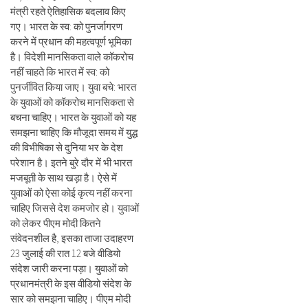
मंत्री रहते ऐतिहासिक बदलाव किए
गए। भारत के स्व: को पुनर्जागरण
करने में प्रधान की महत्वपूर्ण भूमिका
है। विदेशी मानसिकता वाले कॉकरोच
नहीं चाहते कि भारत में स्व: को
पुनर्जीवित किया जाए। युवा बचे: भारत
के युवाओं को कॉकरोच मानसिकता से
बचना चाहिए। भारत के युवाओं को यह
समझना चाहिए कि मौजूदा समय में युद्ध
की विभीषिका से दुनिया भर के देश
परेशान है। इतने बुरे दौर में भी भारत
मजबूती के साथ खड़ा है। ऐसे में
युवाओं को ऐसा कोई कृत्य नहीं करना
चाहिए जिससे देश कमजोर हो। युवाओं
को लेकर पीएम मोदी कितने
संवेदनशील है, इसका ताजा उदाहरण
23 जुलाई की रात 12 बजे वीडियो
संदेश जारी करना पड़ा। युवाओं को
प्रधानमंत्री के इस वीडियो संदेश के
सार को समझना चाहिए। पीएम मोदी