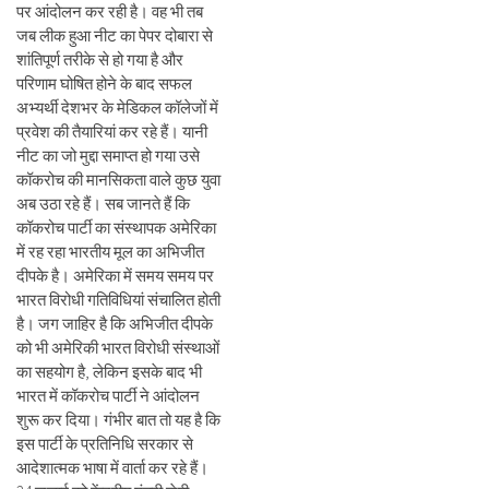
पर आंदोलन कर रही है। वह भी तब
जब लीक हुआ नीट का पेपर दोबारा से
शांतिपूर्ण तरीके से हो गया है और
परिणाम घोषित होने के बाद सफल
अभ्यर्थी देशभर के मेडिकल कॉलेजों में
प्रवेश की तैयारियां कर रहे हैं। यानी
नीट का जो मुद्दा समाप्त हो गया उसे
कॉकरोच की मानसिकता वाले कुछ युवा
अब उठा रहे हैं। सब जानते हैं कि
कॉकरोच पार्टी का संस्थापक अमेरिका
में रह रहा भारतीय मूल का अभिजीत
दीपके है। अमेरिका में समय समय पर
भारत विरोधी गतिविधियां संचालित होती
है। जग जाहिर है कि अभिजीत दीपके
को भी अमेरिकी भारत विरोधी संस्थाओं
का सहयोग है, लेकिन इसके बाद भी
भारत में कॉकरोच पार्टी ने आंदोलन
शुरू कर दिया। गंभीर बात तो यह है कि
इस पार्टी के प्रतिनिधि सरकार से
आदेशात्मक भाषा में वार्ता कर रहे हैं।