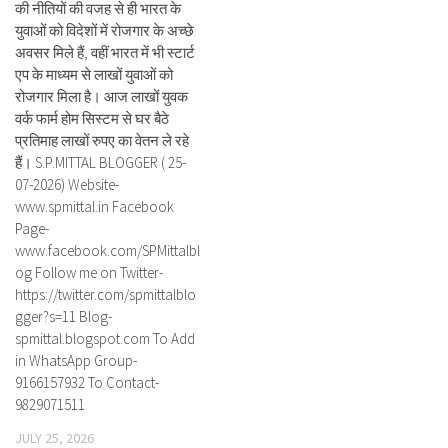
की नीतियों की वजह से ही भारत के
युवाओं को विदेशों में रोजगार के अच्छे
अवसर मिले हैं, वहीं भारत में भी स्टार्ट
एप के माध्यम से लाखों युवाओं को
रोजगार मिला है। आज लाखों युवक
वर्क फार्म होम सिस्टम से घर बैठे
प्रतिमाह लाखों रुपए का वेतन ले रहे
हैं। S.P.MITTAL BLOGGER ( 25-
07-2026) Website-
www.spmittal.in Facebook
Page-
www.facebook.com/SPMittalbl
og Follow me on Twitter-
https://twitter.com/spmittalblo
gger?s=11 Blog-
spmittal.blogspot.com To Add
in WhatsApp Group-
9166157932 To Contact-
9829071511
JULY 25, 2026