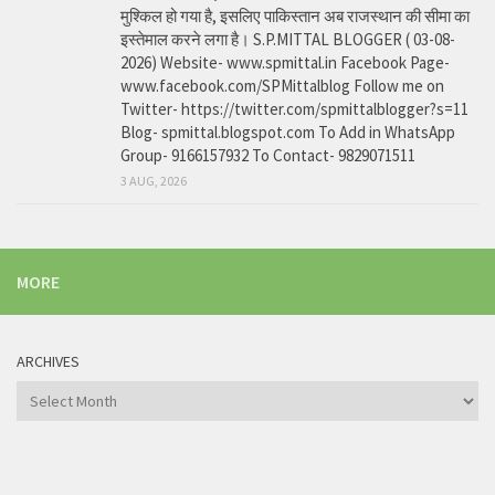
मुश्किल हो गया है, इसलिए पाकिस्तान अब राजस्थान की सीमा का
इस्तेमाल करने लगा है। S.P.MITTAL BLOGGER ( 03-08-
2026) Website- www.spmittal.in Facebook Page-
www.facebook.com/SPMittalblog Follow me on
Twitter- https://twitter.com/spmittalblogger?s=11
Blog- spmittal.blogspot.com To Add in WhatsApp
Group- 9166157932 To Contact- 9829071511
3 AUG, 2026
MORE
ARCHIVES
Archives