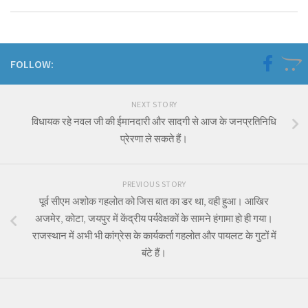
FOLLOW:
NEXT STORY
विधायक रहे नवल जी की ईमानदारी और सादगी से आज के जनप्रतिनिधि
प्रेरणा ले सकते हैं।
PREVIOUS STORY
पूर्व सीएम अशोक गहलोत को जिस बात का डर था, वही हुआ। आखिर
अजमेर, कोटा, जयपुर में केंद्रीय पर्यवेक्षकों के सामने हंगामा हो ही गया।
राजस्थान में अभी भी कांग्रेस के कार्यकर्ता गहलोत और पायलट के गुटों में
बंटे हैं।