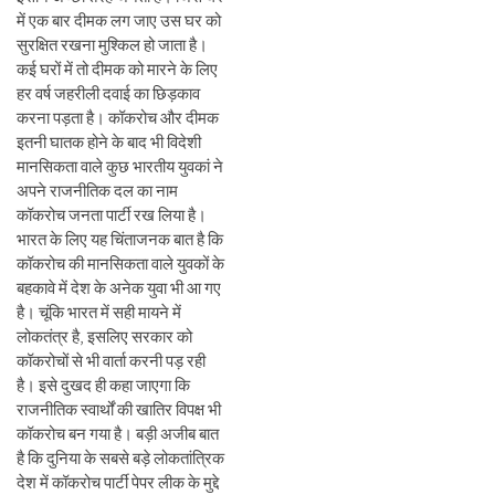
में एक बार दीमक लग जाए उस घर को
सुरक्षित रखना मुश्किल हो जाता है।
कई घरों में तो दीमक को मारने के लिए
हर वर्ष जहरीली दवाई का छिड़काव
करना पड़ता है। कॉकरोच और दीमक
इतनी घातक होने के बाद भी विदेशी
मानसिकता वाले कुछ भारतीय युवकां ने
अपने राजनीतिक दल का नाम
कॉकरोच जनता पार्टी रख लिया है।
भारत के लिए यह चिंताजनक बात है कि
कॉकरोच की मानसिकता वाले युवकों के
बहकावे में देश के अनेक युवा भी आ गए
है। चूंकि भारत में सही मायने में
लोकतंत्र है, इसलिए सरकार को
कॉकरोचों से भी वार्ता करनी पड़ रही
है। इसे दुखद ही कहा जाएगा कि
राजनीतिक स्वार्थों की खातिर विपक्ष भी
कॉकरोच बन गया है। बड़ी अजीब बात
है कि दुनिया के सबसे बड़े लोकतांत्रिक
देश में कॉकरोच पार्टी पेपर लीक के मुद्दे