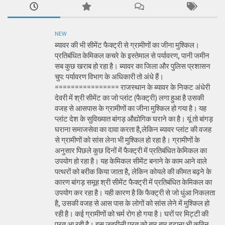
NEW
ब्यावर की भी सीमेंट फैक्ट्री से ग्रामीणों का जीना मुश्किल।
प्रतिबंधित केमिकल कचरे के इस्तेमाल से पर्यावरण, पानी जमीन
सब कुछ खराब हो रहा है। ब्यावर का जिला और पुलिस प्रशासन
चुप: पर्यावरण विभाग के अधिकारी तो अंधे हैं।
================ राजस्थान के ब्यावर के निकट अंधेरी
देवरी में श्री सीमेंट का जो प्लांट (फैक्ट्री) लगा हुआ है उसकी
वजह से आसपास के ग्रामीणों का जीना मुश्किल हो गया है। यह
प्लांट देश के सुविख्यात बांगड़ औद्योगिक घराने का है। यूं तो बांगड़
घराना समाजसेवा का दावा करता है,लेकिन ब्यावर प्लांट की वजह
से ग्रामीणों को सांस लेना भी मुश्किल हो रहा है। ग्रामीणों के
अनुसार पिछले कुछ दिनों में फैक्ट्री में प्रतिबंधित केमिकल का
उपयोग हो रहा है। यह केमिकल सीमेंट बनाने के काम आने वाले
पत्थरों को बरीक किया जाता है, लेकिन कोयले की कीमत बढ़ने के
कारण बांगड़ समूह श्री सीमेंट फैक्ट्री में प्रतिबंधित केमिकल का
उपयोग कर रहा है। यही कारण है कि फैक्ट्री से जो धुंआ निकलता
है, उसकी वजह से आस पास के लोगों को सांस लेने में मुश्किल हो
रही है। कई ग्रामीणों को चर्म रोग हो गया है। घरों पर मिट्टी की
परत आ रही है। इस जहरीली परत को बार बार हटाना भी कठिन