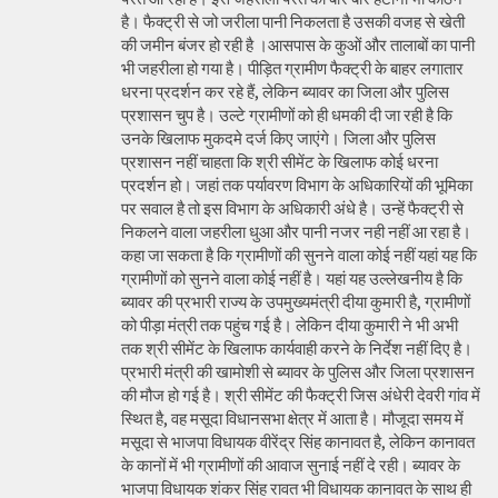
है। फैक्ट्री से जो जरीला पानी निकलता है उसकी वजह से खेती
की जमीन बंजर हो रही है ।आसपास के कुओं और तालाबों का पानी
भी जहरीला हो गया है। पीड़ित ग्रामीण फैक्ट्री के बाहर लगातार
धरना प्रदर्शन कर रहे हैं, लेकिन ब्यावर का जिला और पुलिस
प्रशासन चुप है। उल्टे ग्रामीणों को ही धमकी दी जा रही है कि
उनके खिलाफ मुकदमे दर्ज किए जाएंगे। जिला और पुलिस
प्रशासन नहीं चाहता कि श्री सीमेंट के खिलाफ कोई धरना
प्रदर्शन हो। जहां तक पर्यावरण विभाग के अधिकारियों की भूमिका
पर सवाल है तो इस विभाग के अधिकारी अंधे है। उन्हें फैक्ट्री से
निकलने वाला जहरीला धुआ और पानी नजर नही नहीं आ रहा है।
कहा जा सकता है कि ग्रामीणों की सुनने वाला कोई नहीं यहां यह कि
ग्रामीणों को सुनने वाला कोई नहीं है। यहां यह उल्लेखनीय है कि
ब्यावर की प्रभारी राज्य के उपमुख्यमंत्री दीया कुमारी है, ग्रामीणों
को पीड़ा मंत्री तक पहुंच गई है। लेकिन दीया कुमारी ने भी अभी
तक श्री सीमेंट के खिलाफ कार्यवाही करने के निर्देश नहीं दिए है।
प्रभारी मंत्री की खामोशी से ब्यावर के पुलिस और जिला प्रशासन
की मौज हो गई है। श्री सीमेंट की फैक्ट्री जिस अंधेरी देवरी गांव में
स्थित है, वह मसूदा विधानसभा क्षेत्र में आता है। मौजूदा समय में
मसूदा से भाजपा विधायक वीरेंद्र सिंह कानावत है, लेकिन कानावत
के कानों में भी ग्रामीणों की आवाज सुनाई नहीं दे रही। ब्यावर के
भाजपा विधायक शंकर सिंह रावत भी विधायक कानावत के साथ ही