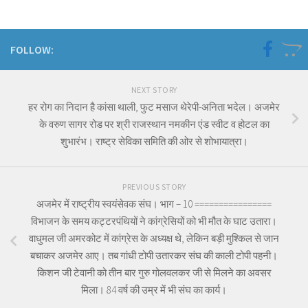
FOLLOW:
NEXT STORY
हर रोग का निदान है कांसा थाली, फुट मसाज थेरेपी-अनिता भदेल। अजमेर
के वरुण सागर रोड पर श्री राजस्थान नमकीन एंड स्वीट व होटल का
शुभारंभ। राष्ट्र सेविका समिति की ओर से शोभायात्रा।
PREVIOUS STORY
अजमेर में राष्ट्रीय स्वयंसेवक संघ। भाग – 10 ================
विभाजन के समय कट्टरपंथियों ने कांग्रेसियों को भी मौत के घाट उतारा।
वाधुमल जी अमरकोट में कांग्रेस के अध्यक्ष थे, लेकिन बड़ी मुश्किल से जान
बचाकर अजमेर आए। तब गांधी टोपी उतारकर संघ की काली टोपी पहनी।
किशन जी टेवानी को तीन बार गुरु गोलवलकर जी से मिलने का अवसर
मिला। 84 वर्ष की उम्र में भी संघ का कार्य।