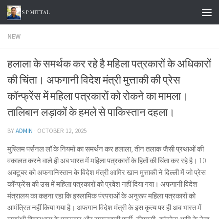
Skip to content
NEW
हलाला के समर्थक कर रहे है महिला पत्रकारों के अधिकारों
की चिंता। अफगानी विदेश मंत्री मुत्ताकी की प्रेस
कॉन्फ्रेंस में महिला पत्रकारों को रोकने का मामला।
तालिबान लड़ाकों के हमले से पाकिस्तान दहला।
BY
ADMIN
·
OCTOBER 12, 2025
मुस्लिम पर्सनल लॉ के नियमों का समर्थन कर हलाला, तीन तलाक जैसी प्रथाओं की
वकालत करने वाले ही अब भारत में महिला पत्रकारों के हितों की चिंता कर रहे है। 10
अक्टूबर को अफगानिस्तान के विदेश मंत्री आमिर खान मुत्ताकी ने दिल्ली में जो प्रेस
कॉन्फ्रेंस की उस में महिला पत्रकारों को प्रवेश नहीं दिया गया। अफगानी विदेश
मंत्रालय का कहना रहा कि इस्लामिक पंरपराओं के अनुरूप महिला पत्रकारों को
आमंत्रित नहीं किया गया है। अफगान विदेश मंत्री के इस कृत्य पर ही अब भारत में