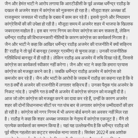
जैन और हेमंत भाटी ने आरोप लगाया कि आरटीडीसी के पूर्व अध्यक्ष धर्मेन्द्र राठौड़ के
दखल से अजमेर शहर में कांग्रेस को नुकसान हो रहा है। मौजूदा शहर अध्यक्ष डॉ.
राजकुमार जयपाल भी राठौड़ के दबाव में काम कर रहे हैं। इससे पुराने और निष्ठावान
कांग्रेसियों की की उपेक्षा हो रही है। मौजूदा समय में अजमेर शहर में भाजपा के खिलाफ
जबरदस्त माहोल है। इस बार नगर निगम का मेयर कांग्रेस का बन सकता है, लेकिन
धर्मेन्द्र राठौड़ की विभाजनकारी नीतियों के कारण कांग्रेस का कार्यकर्ता निराश है।
जैन और भाटी ने कहा कि आखिर धर्मेन्द्र राठौड़ अजमेर की राजनीति में क्यों सक्रिय
हैै? राठौड़ ने तो पूर्व में बानसूर (जयपुर ग्रामीण) से चुनाव लड़ा। उनकी राजनीतिक
गतिविधियां बानसूर में ही रही है। लेकिन राठौड़ अब अजमेर में रुचि दिखा रहे हैं, जिससे
कांग्रेस का कार्यकर्ता स्वीकार नहीं करेगा। जैन और भाट ने कहा कि हमारा प्रयास
कांग्रेस को मजबूत करने का है। जबकि धर्मेन्द्र राठौड़ अजमेर में कांग्रेस को
कमजोर कर रहे हैं। जैन और भाटी के आरोपों के जवाब में राठौड़ का कहना रहा है कि वे
गत 8 वर्षों से अजमेर की राजनीति में लगातार सक्रिय हैं। उनका पैतृक गांव अजमेर के
निकट नांद है। उन्होंने गत 8 वर्षों से अजमेर में कांग्रेस संगठन को मजबूती दी है।
आज जो लोग कांग्रेस को मजबूत करने का दावा कर रहे हैं, उन्हीं के कारण अजमेर
शहर की दोनों विधानसभा सीटों पर गत पांच बार से लगातार कांग्रेस उम्मीदवारों की हार
हो रही है। कांग्रेस को नगर निगम में भी अपना बोर्ड बनाने का अवसर नहीं मिल रहा
है। राठौड़ ने कहा कि शहर अध्यक्ष जयपाल के नेतृत्व में कांग्रेस एकजुट है। मैंने तो
प्रत्येक कार्यकर्ता का सम्मान किया है। यहां यह उल्लेखनीय है कि धर्मेन्द्र राठौड़ को
पूर्व सीएम गहलोत का कट्टर समर्थक माना जाता है। सितंबर 2022 में अब अशोक