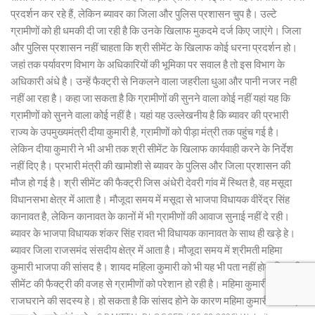
प्रदर्शन कर रहे हैं, लेकिन ब्यावर का जिला और पुलिस प्रशासन चुप है। उल्टे
ग्रामीणों को ही धमकी दी जा रही है कि उनके खिलाफ मुकदमे दर्ज किए जाएंगे। जिला
और पुलिस प्रशासन नहीं चाहता कि श्री सीमेंट के खिलाफ कोई धरना प्रदर्शन हो।
जहां तक पर्यावरण विभाग के अधिकारियों की भूमिका पर सवाल है तो इस विभाग के
अधिकारी अंधे है। उन्हें फैक्ट्री से निकलने वाला जहरीला धुआ और पानी नजर नही
नहीं आ रहा है। कहा जा सकता है कि ग्रामीणों की सुनने वाला कोई नहीं यहां यह कि
ग्रामीणों को सुनने वाला कोई नहीं है। यहां यह उल्लेखनीय है कि ब्यावर की प्रभारी
राज्य के उपमुख्यमंत्री दीया कुमारी है, ग्रामीणों को पीड़ा मंत्री तक पहुंच गई है।
लेकिन दीया कुमारी ने भी अभी तक श्री सीमेंट के खिलाफ कार्यवाही करने के निर्देश
नहीं दिए है। प्रभारी मंत्री की खामोशी से ब्यावर के पुलिस और जिला प्रशासन की
मौज हो गई है। श्री सीमेंट की फैक्ट्री जिस अंधेरी देवरी गांव में स्थित है, वह मसूदा
विधानसभा क्षेत्र में आता है। मौजूदा समय में मसूदा से भाजपा विधायक वीरेंद्र सिंह
कानावत है, लेकिन कानावत के कानों में भी ग्रामीणों की आवाज सुनाई नहीं दे रही।
ब्यावर के भाजपा विधायक शंकर सिंह रावत भी विधायक कानावत के साथ ही खड़े हे।
ब्यावर जिला राजसमंद संसदीय क्षेत्र में आता है। मौजूदा समय में श्रीमती महिमा
कुमारी भाजपा की सांसद है। शायद महिला कुमारी को भी यह भी पता नहीं होगा कि श्री
सीमेंट की फैक्ट्री की वजह से ग्रामीणों को परेशान हो रही है। महिमा कुमारी मेवाड़
राजघराने की सदस्य हे। हो सकता है कि सांसद होने के कारण महिमा कुमारी के बांगड़