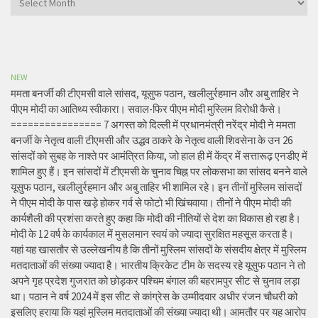
NEW
ममता बनर्जी की टीएमसी वाले सांसद, यूसुफ पठान, खलीलुर्रहमान और अबु ताहिर ने
पीएम मोदी का आतिथ्य स्वीकारा। सवाल-फिर पीएम मोदी मुस्लिम विरोधी कैसे।
================ 7 अगस्त को दिल्ली में प्रधानमंत्री नरेंद्र मोदी ने ममता
बनर्जी के नेतृत्व वाली टीएमसी और उद्धव ठाकरे के नेतृत्व वाली शिवसेना के उन 26
सांसदों को सुबह के नाश्ते पर आमंत्रित किया, जो हाल ही में केंद्र में सत्तारूढ़ एनडीए में
शामिल हुए हैं। इन सांसदों में टीएमसी के चुनाव चिह्न पर लोकसभा का सांसद बनने वाले
यूसुफ पठान, खलीलुर्रहमान और अबु ताहिर भी शामिल रहे। इन तीनों मुस्लिम सांसदों
ने पीएम मोदी के पास खड़े होकर गर्व से फोटो भी खिंचवाया। तीनों ने पीएम मोदी की
कार्यशैली की प्रशंसा करते हुए कहा कि मोदी की नीतियों से देश का विकास हो रहा है।
मोदी के 12 वर्ष के कार्यकाल में मुसलमान स्वयं को ज्यादा सुरक्षित महसूस करता है।
यहां यह खासतौर से उल्लेखनीय है कि तीनों मुस्लिम सांसदों के संसदीय क्षेत्र में मुस्लिम
मतदाताओं की संख्या ज्यादा है। भारतीय क्रिकेट टीम के सदस्य रहे यूसुफ पठान ने तो
अपने गृह प्रदेश गुजरात को छोड़कर पश्चिम बंगाल की बहरामपुर सीट से चुनाव लड़ा
था। पठान ने वर्ष 2024 में इस सीट से कांग्रेस के उम्मीदवार अधीर रंजन चौधरी को
इसलिए हराया कि यहां मुस्लिम मतदाताओं की संख्या ज्यादा थी। आमतौर पर यह आरोप