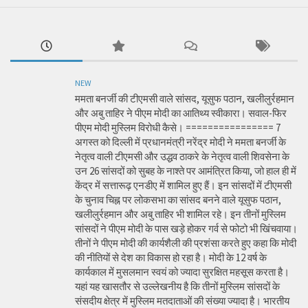
NEW
ममता बनर्जी की टीएमसी वाले सांसद, यूसुफ पठान, खलीलुर्रहमान
और अबु ताहिर ने पीएम मोदी का आतिथ्य स्वीकारा। सवाल-फिर
पीएम मोदी मुस्लिम विरोधी कैसे। ================ 7
अगस्त को दिल्ली में प्रधानमंत्री नरेंद्र मोदी ने ममता बनर्जी के
नेतृत्व वाली टीएमसी और उद्धव ठाकरे के नेतृत्व वाली शिवसेना के
उन 26 सांसदों को सुबह के नाश्ते पर आमंत्रित किया, जो हाल ही में
केंद्र में सत्तारूढ़ एनडीए में शामिल हुए हैं। इन सांसदों में टीएमसी
के चुनाव चिह्न पर लोकसभा का सांसद बनने वाले यूसुफ पठान,
खलीलुर्रहमान और अबु ताहिर भी शामिल रहे। इन तीनों मुस्लिम
सांसदों ने पीएम मोदी के पास खड़े होकर गर्व से फोटो भी खिंचवाया।
तीनों ने पीएम मोदी की कार्यशैली की प्रशंसा करते हुए कहा कि मोदी
की नीतियों से देश का विकास हो रहा है। मोदी के 12 वर्ष के
कार्यकाल में मुसलमान स्वयं को ज्यादा सुरक्षित महसूस करता है।
यहां यह खासतौर से उल्लेखनीय है कि तीनों मुस्लिम सांसदों के
संसदीय क्षेत्र में मुस्लिम मतदाताओं की संख्या ज्यादा है। भारतीय