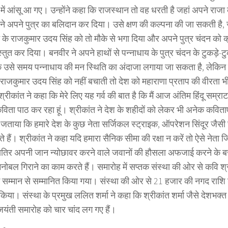
 में आंसू आ गए। उन्होंने कहा कि राजस्थान तो वह धरती है जहां अपने राजा
 ने अपने पुत्र का बलिदान कर दिया। उसे क्षण की कल्पना की जा सकती है, 
 के राजकुमार उदय सिंह को तो मौके से भगा दिया और अपने पुत्र चंदन को
स्तुत कर दिया। बनवीर ने अपने हाथों से पन्नाधाय के पुत्र चंदन के टुकड़े-
ि उसे समय पन्नाधाय की मन स्थिति का अंदाजा लगाया जा सकता है, लेकि
 राजकुमार उदय सिंह को नहीं बचाती तो देश को महाराणा प्रताप की वीरता भी
रीकांत ने कहा कि मेरे लिए यह गर्व की बात है कि मैं आज अंतिम हिंदू सम्रा
 कविता पाठ कर रहा हूं। श्रीकांत ने देश के शहीदों को लेकर भी अनेक कवित
 जताया कि हमारे देश के कुछ नेता सर्जिकल स्ट्राइक, ऑपरेशन सिंदूर जैसी सै
ते हैं। श्रीकांत ने कहा यदि हमारा सैनिक सीमा की रक्षा न करें तो ऐसे नेता 
ातिर अपनी जान न्योछावर करने वाले जवानों की हौसला अफजाई करने के ब
मनोबल गिराने का काम करते हैं। समारोह में सप्तक संस्था की ओर से कवि श्
 सम्मान से सम्मानित किया गया। संस्था की ओर से 21 हजार की नगद राश
 किया। संस्था के प्रमुख ललित शर्मा ने कहा कि श्रीकांत शर्मा जैसे देशभक्त
यंती समारोह को चार चांद लग गए हैं।