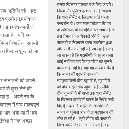
उनके खिलाफ मुकदमे दर्ज किए जाएंगे।
मुख्य अतिथि रहे। इस
जिला और पुलिस प्रशासन नहीं चाहता
कि श्री सीमेंट के खिलाफ कोई धरना
ुंब प्रबोधन,पर्यावरण
प्रदर्शन हो। जहां तक पर्यावरण विभाग
 इन पांच कार्यों से
के अधिकारियों की भूमिका पर सवाल है तो
 सकता है। यदि हम
इस विभाग के अधिकारी अंधे है। उन्हें
म भूमिका निभाई जा सकती
फैक्ट्री से निकलने वाला जहरीला धुआ
और पानी नजर नही नहीं आ रहा है। कहा
ंपरा फिर से शुरू की जा
जा सकता है कि ग्रामीणों की सुनने वाला
कोई नहीं यहां यह कि ग्रामीणों को सुनने
वाला कोई नहीं है। यहां यह उल्लेखनीय है
कि ब्यावर की प्रभारी राज्य के
 हर सनातनी को अपने
उपमुख्यमंत्री दीया कुमारी है, ग्रामीणों
को पीड़ा मंत्री तक पहुंच गई है। लेकिन
र्म से कुछ लेने की
दीया कुमारी ने भी अभी तक श्री सीमेंट
रहा है। अपने स्व के
के खिलाफ कार्यवाही करने के निर्देश नहीं
गरण में संघ महत्वपूर्ण
दिए है। प्रभारी मंत्री की खामोशी से
या और अयोध्या में भव्य
ब्यावर के पुलिस और जिला प्रशासन की
मौज हो गई है। श्री सीमेंट की फैक्ट्री
संस्था ने एक अच्छा
जिस अंधेरी देवरी गांव में स्थित है, वह