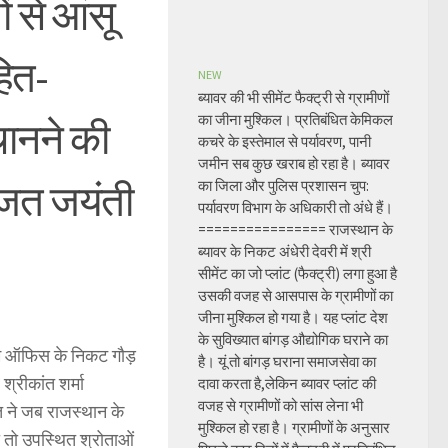
 से आंसू
हित-
NEW
ब्यावर की भी सीमेंट फैक्ट्री से ग्रामीणों
का जीना मुश्किल। प्रतिबंधित केमिकल
ानने की
कचरे के इस्तेमाल से पर्यावरण, पानी
जमीन सब कुछ खराब हो रहा है। ब्यावर
रजत जयंती
का जिला और पुलिस प्रशासन चुप:
पर्यावरण विभाग के अधिकारी तो अंधे हैं।
================ राजस्थान के
ब्यावर के निकट अंधेरी देवरी में श्री
सीमेंट का जो प्लांट (फैक्ट्री) लगा हुआ है
उसकी वजह से आसपास के ग्रामीणों का
जीना मुश्किल हो गया है। यह प्लांट देश
के सुविख्यात बांगड़ औद्योगिक घराने का
म ऑफिस के निकट गौड़
है। यूं तो बांगड़ घराना समाजसेवा का
 श्रीकांत शर्मा
दावा करता है,लेकिन ब्यावर प्लांट की
वजह से ग्रामीणों को सांस लेना भी
त ने जब राजस्थान के
मुश्किल हो रहा है। ग्रामीणों के अनुसार
ा तो उपस्थित श्रोताओं