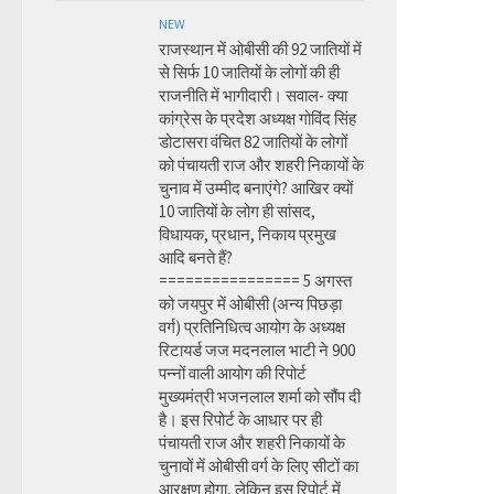
NEW
राजस्थान में ओबीसी की 92 जातियों में
से सिर्फ 10 जातियों के लोगों की ही
राजनीति में भागीदारी। सवाल- क्या
कांग्रेस के प्रदेश अध्यक्ष गोविंद सिंह
डोटासरा वंचित 82 जातियों के लोगों
को पंचायती राज और शहरी निकायों के
चुनाव में उम्मीद बनाएंगे? आखिर क्यों
10 जातियों के लोग ही सांसद,
विधायक, प्रधान, निकाय प्रमुख
आदि बनते हैं?
================ 5 अगस्त
को जयपुर में ओबीसी (अन्य पिछड़ा
वर्ग) प्रतिनिधित्व आयोग के अध्यक्ष
रिटायर्ड जज मदनलाल भाटी ने 900
पन्नों वाली आयोग की रिपोर्ट
मुख्यमंत्री भजनलाल शर्मा को सौंप दी
है। इस रिपोर्ट के आधार पर ही
पंचायती राज और शहरी निकायों के
चुनावों में ओबीसी वर्ग के लिए सीटों का
आरक्षण होगा, लेकिन इस रिपोर्ट में