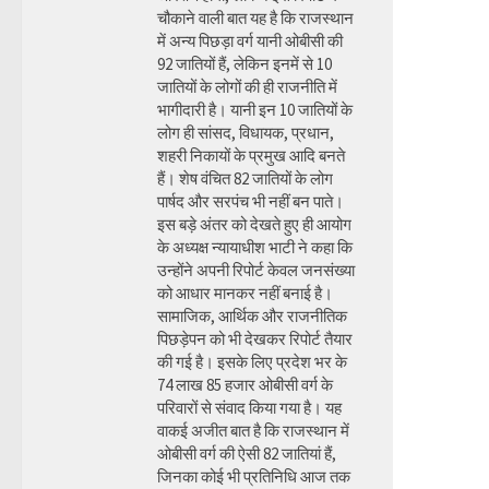
चौकाने वाली बात यह है कि राजस्थान
में अन्य पिछड़ा वर्ग यानी ओबीसी की
92 जातियों हैं, लेकिन इनमें से 10
जातियों के लोगों की ही राजनीति में
भागीदारी है। यानी इन 10 जातियों के
लोग ही सांसद, विधायक, प्रधान,
शहरी निकायों के प्रमुख आदि बनते
हैं। शेष वंचित 82 जातियों के लोग
पार्षद और सरपंच भी नहीं बन पाते।
इस बड़े अंतर को देखते हुए ही आयोग
के अध्यक्ष न्यायाधीश भाटी ने कहा कि
उन्होंने अपनी रिपोर्ट केवल जनसंख्या
को आधार मानकर नहीं बनाई है।
सामाजिक, आर्थिक और राजनीतिक
पिछड़ेपन को भी देखकर रिपोर्ट तैयार
की गई है। इसके लिए प्रदेश भर के
74 लाख 85 हजार ओबीसी वर्ग के
परिवारों से संवाद किया गया है। यह
वाकई अजीत बात है कि राजस्थान में
ओबीसी वर्ग की ऐसी 82 जातियां हैं,
जिनका कोई भी प्रतिनिधि आज तक