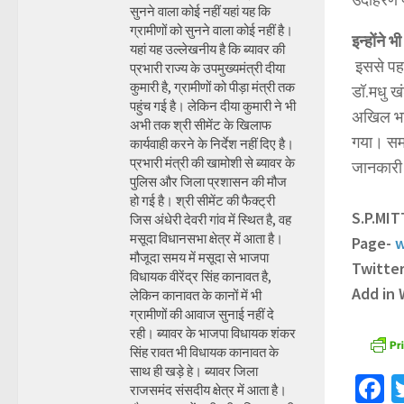
सुनने वाला कोई नहीं यहां यह कि
ग्रामीणों को सुनने वाला कोई नहीं है।
इन्होंने 
यहां यह उल्लेखनीय है कि ब्यावर की
इससे पहले
प्रभारी राज्य के उपमुख्यमंत्री दीया
कुमारी है, ग्रामीणों को पीड़ा मंत्री तक
डॉ.मधु खं
पहुंच गई है। लेकिन दीया कुमारी ने भी
अखिल भार
अभी तक श्री सीमेंट के खिलाफ
गया। समा
कार्यवाही करने के निर्देश नहीं दिए है।
प्रभारी मंत्री की खामोशी से ब्यावर के
जानकारी
पुलिस और जिला प्रशासन की मौज
हो गई है। श्री सीमेंट की फैक्ट्री
S.P.MI
जिस अंधेरी देवरी गांव में स्थित है, वह
मसूदा विधानसभा क्षेत्र में आता है।
Page-
w
मौजूदा समय में मसूदा से भाजपा
Twitte
विधायक वीरेंद्र सिंह कानावत है,
Add in
लेकिन कानावत के कानों में भी
ग्रामीणों की आवाज सुनाई नहीं दे
रही। ब्यावर के भाजपा विधायक शंकर
सिंह रावत भी विधायक कानावत के
साथ ही खड़े हे। ब्यावर जिला
F
राजसमंद संसदीय क्षेत्र में आता है।