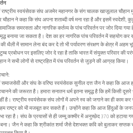
र्तन
ें राष्ट्रीय स्वयंसेवक संघ अजमेर महानगर के संग चालक खाजूलाल चौहान 
ौहान ने कहा कि संघ अपना शताब्दी वर्ष मना रहा है और इसमें स्वदेशी, कुट
सामाजिक समरसता और नागरिक कर्तव्य के पांच परिवर्तन पर जोर दिया गया है।
मृद्ध बनाया जा सकता है। देश का हर नागरिक पांच परिवर्तन में सहयोग कर
 की थैली में सामान लेना बंद कर दे तो भी पर्यावरण संरक्षण के क्षेत्र में अह
ुटुम्ब प्रबोधन पर इसलिए जोर दे रहा है ताकि भारत में संयुक्त परिवार की पर
न ने सभी लोगों से राष्ट्रहित में पंच परिवर्तन से जुड़ने की आग्रह किया।
चाने:
ें समाजसेवी और संघ के वरिष्ठ स्वयंसेवक सुनील दत्त जैन ने कहा कि आज
चानने की जरूरत है। हमारा सनातन धर्म इतना समृद्ध है कि हमें किसी दूसरे ध
ं है। राष्ट्रीय स्वयंसेवक संघ लोगों में अपने स्व को जगाने का ही काम कर 
 हम राष्ट्र को भी मजबूत कर सकते हैं। उन्होंने कहा कि आज हिंदुओं के जनजा
भा रहा है। संघ के प्रयासों से ही जम्मू कश्मीर में अनुच्छेद 370 को हटाया ग
र बना। जैन ने कहा कि श्रीकांत शर्मा जैसे देशभक्त कवि को बुलाकर सप्तक 
्रस्तुत किया है।