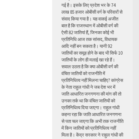
गई है। इसके लिए प्रदेश भर के 74
लाख 85 हजार ओबीसी वर्ग के परिवारों से
संवाद किया गया है। यह वाकई अजीत
बात है कि राजस्थान में ओबीसी वर्ग की
ऐसी 82 जातियां हैं, जिनका कोई भी
प्रतिनिधि आज तक सांसद, विधायक
आदि नहीं बन सकता है। यानी 92
जातियों का समूह होने के बाद भी सिर्फ 10
जातियों के लोग ही मलाई खा रहे हैं।
सवाल उठता है कि क्या ओबीसी वर्ग की
वंचित जातियों को राजनीति में
प्रतिनिधित्व नहीं मिलना चाहिए? कांग्रेस
के नेता राहुल गांधी ने जब देश भर में
जाति आधारित जनगणना की मांग की तो
उनका तर्क था कि वंचित जातियों को
प्रतिनिधित्व दिया जाएगा। राहुल गांधी
कहना रहा कि जाति आधारित जनगणना
से पता चल जाएगा कि अभी तक राजनीति
में किन जातियों को प्रतिनिधित्व नहीं
मिला है। केंद्र सरकार ने राहुल गांधी की