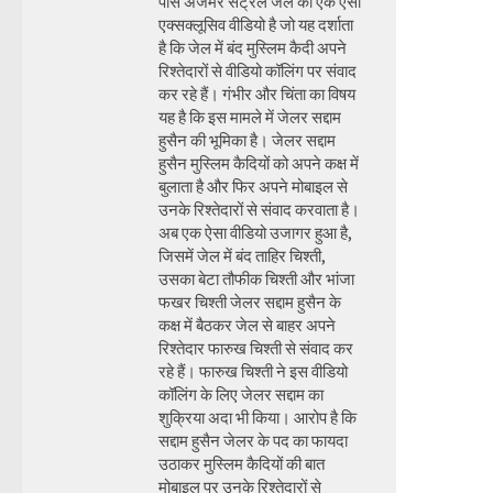
पास अजमेर सेंट्रल जेल का एक ऐसा
एक्सक्लूसिव वीडियो है जो यह दर्शाता
है कि जेल में बंद मुस्लिम कैदी अपने
रिश्तेदारों से वीडियो कॉलिंग पर संवाद
कर रहे हैं। गंभीर और चिंता का विषय
यह है कि इस मामले में जेलर सद्दाम
हुसैन की भूमिका है। जेलर सद्दाम
हुसैन मुस्लिम कैदियों को अपने कक्ष में
बुलाता है और फिर अपने मोबाइल से
उनके रिश्तेदारों से संवाद करवाता है।
अब एक ऐसा वीडियो उजागर हुआ है,
जिसमें जेल में बंद ताहिर चिश्ती,
उसका बेटा तौफीक चिश्ती और भांजा
फखर चिश्ती जेलर सद्दाम हुसैन के
कक्ष में बैठकर जेल से बाहर अपने
रिश्तेदार फारुख चिश्ती से संवाद कर
रहे हैं। फारुख चिश्ती ने इस वीडियो
कॉलिंग के लिए जेलर सद्दाम का
शुक्रिया अदा भी किया। आरोप है कि
सद्दाम हुसैन जेलर के पद का फायदा
उठाकर मुस्लिम कैदियों की बात
मोबाइल पर उनके रिश्तेदारों से