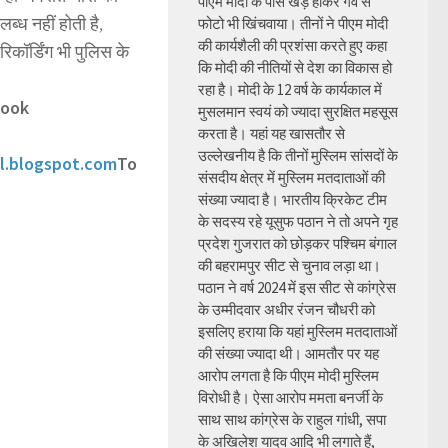
पीएम मोदी के पास खड़े होकर गर्व से
ब्ध नहीं होती है,
फोटो भी खिंचवाया। तीनों ने पीएम मोदी
की कार्यशैली की प्रशंसा करते हुए कहा
रिकॉर्डिंग भी पुलिस के
कि मोदी की नीतियों से देश का विकास हो
रहा है। मोदी के 12 वर्ष के कार्यकाल में
book
मुसलमान स्वयं को ज्यादा सुरक्षित महसूस
करता है। यहां यह खासतौर से
उल्लेखनीय है कि तीनों मुस्लिम सांसदों के
l.blogspot.com
To
संसदीय क्षेत्र में मुस्लिम मतदाताओं की
संख्या ज्यादा है। भारतीय क्रिकेट टीम
के सदस्य रहे यूसुफ पठान ने तो अपने गृह
प्रदेश गुजरात को छोड़कर पश्चिम बंगाल
की बहरामपुर सीट से चुनाव लड़ा था।
पठान ने वर्ष 2024 में इस सीट से कांग्रेस
के उम्मीदवार अधीर रंजन चौधरी को
इसलिए हराया कि यहां मुस्लिम मतदाताओं
की संख्या ज्यादा थी। आमतौर पर यह
आरोप लगता है कि पीएम मोदी मुस्लिम
विरोधी है। ऐसा आरोप ममता बनर्जी के
साथ साथ कांग्रेस के राहुल गांधी, सपा
के अखिलेश यादव आदि भी लगाते हैं,