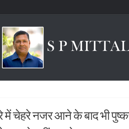
े में चेहरे नजर आने के बाद भी पुष्क