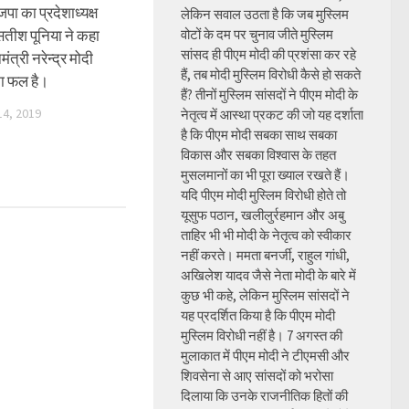
पा का प्रदेशाध्यक्ष
लेकिन सवाल उठता है कि जब मुस्लिम
सतीश पूनिया ने कहा
वोटों के दम पर चुनाव जीते मुस्लिम
सांसद ही पीएम मोदी की प्रशंसा कर रहे
ंत्री नरेन्द्र मोदी
हैं, तब मोदी मुस्लिम विरोधी कैसे हो सकते
का फल है।
हैं? तीनों मुस्लिम सांसदों ने पीएम मोदी के
4, 2019
नेतृत्व में आस्था प्रकट की जो यह दर्शाता
है कि पीएम मोदी सबका साथ सबका
विकास और सबका विश्वास के तहत
मुसलमानों का भी पूरा ख्याल रखते हैं।
यदि पीएम मोदी मुस्लिम विरोधी होते तो
यूसुफ पठान, खलीलुर्रहमान और अबु
ताहिर भी भी मोदी के नेतृत्व को स्वीकार
नहीं करते। ममता बनर्जी, राहुल गांधी,
अखिलेश यादव जैसे नेता मोदी के बारे में
कुछ भी कहे, लेकिन मुस्लिम सांसदों ने
यह प्रदर्शित किया है कि पीएम मोदी
मुस्लिम विरोधी नहीं है। 7 अगस्त की
मुलाकात में पीएम मोदी ने टीएमसी और
शिवसेना से आए सांसदों को भरोसा
दिलाया कि उनके राजनीतिक हितों की