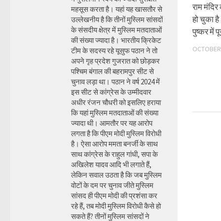
राम मंदिर
महसूस करता है। यहां यह खासतौर से
हो चुका ह
उल्लेखनीय है कि तीनों मुस्लिम सांसदों
के संसदीय क्षेत्र में मुस्लिम मतदाताओं
पुष्कर मे
की संख्या ज्यादा है। भारतीय क्रिकेट
OCTOBER 
टीम के सदस्य रहे यूसुफ पठान ने तो
अपने गृह प्रदेश गुजरात को छोड़कर
पश्चिम बंगाल की बहरामपुर सीट से
चुनाव लड़ा था। पठान ने वर्ष 2024 में
इस सीट से कांग्रेस के उम्मीदवार
अधीर रंजन चौधरी को इसलिए हराया
कि यहां मुस्लिम मतदाताओं की संख्या
ज्यादा थी। आमतौर पर यह आरोप
लगता है कि पीएम मोदी मुस्लिम विरोधी
है। ऐसा आरोप ममता बनर्जी के साथ
साथ कांग्रेस के राहुल गांधी, सपा के
अखिलेश यादव आदि भी लगाते हैं,
लेकिन सवाल उठता है कि जब मुस्लिम
वोटों के दम पर चुनाव जीते मुस्लिम
सांसद ही पीएम मोदी की प्रशंसा कर
रहे हैं, तब मोदी मुस्लिम विरोधी कैसे हो
सकते हैं? तीनों मुस्लिम सांसदों ने