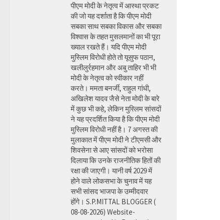
पीएम मोदी के नेतृत्व में आस्था प्रकट
की जो यह दर्शाता है कि पीएम मोदी
सबका साथ सबका विकास और सबका
विश्वास के तहत मुसलमानों का भी पूरा
ख्याल रखते हैं। यदि पीएम मोदी
मुस्लिम विरोधी होते तो यूसुफ पठान,
खलीलुर्रहमान और अबु ताहिर भी भी
मोदी के नेतृत्व को स्वीकार नहीं
करते। ममता बनर्जी, राहुल गांधी,
अखिलेश यादव जैसे नेता मोदी के बारे
में कुछ भी कहे, लेकिन मुस्लिम सांसदों
ने यह प्रदर्शित किया है कि पीएम मोदी
मुस्लिम विरोधी नहीं है। 7 अगस्त की
मुलाकात में पीएम मोदी ने टीएमसी और
शिवसेना से आए सांसदों को भरोसा
दिलाया कि उनके राजनीतिक हितों की
रक्षा की जाएगी। यानी वर्ष 2029 में
होने वाले लोकसभा के चुनाव में यह
सभी सांसद भाजपा के उम्मीदवार
होंगे। S.P.MITTAL BLOGGER (
08-08-2026) Website-