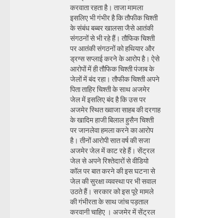
करवाता रहता है। ताजा मामला
इसलिए भी गंभीर है कि तौफीक चिश्ती
के संबंध बब्बर खालसा जैसे आतंकी
संगठनों से भी रहे हैं। तौफिक चिश्ती
पर आतंकी संगठनों को हथियार और
ड्रग्स सप्लाई करने के आरोप है। ऐसे
आरोपों में ही तौफिक चिश्ती पंजाब के
जेलों में बंद रहा। तौफीक चिश्ती अपने
पिता ताहिर चिश्ती के साथ अजमेर
जेल में इसलिए बंद है कि उस पर
अजमेर स्थित ख्वाजा साहब की दरगाह
के खादिम हाजी बिलाल हुसैन चिश्ती
पर जानलेवा हमला करने का आरोप
है। तीनों आरोपी सात वर्ष की सजा
अजमेर जेल में काट रहे हैं। सेंट्रल
जेल से अपने रिश्तेदारों से वीडियो
कॉल पर बात करने की इस घटना से
जेल की सुरक्षा व्यवस्था पर भी सवाल
उठते हैं। सरकार को इस पूरे मामले
की गंभीरता के साथ जांच पड़ताल
करवानी चाहिए । अजमेर में सेंट्रल