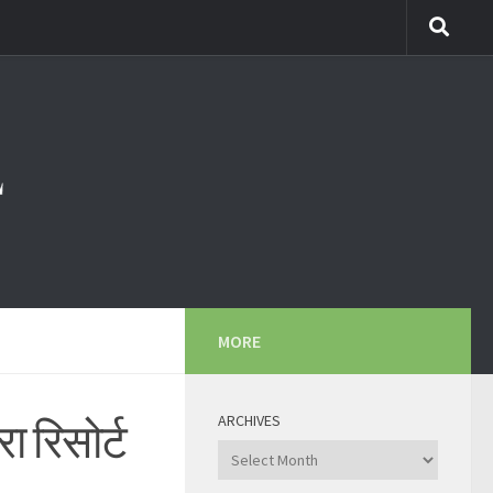
MORE
ARCHIVES
रा रिसोर्ट
Archives