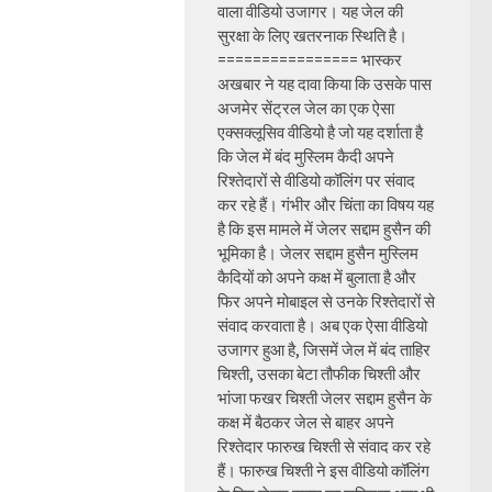
वाला वीडियो उजागर। यह जेल की
सुरक्षा के लिए खतरनाक स्थिति है।
================ भास्कर
अखबार ने यह दावा किया कि उसके पास
अजमेर सेंट्रल जेल का एक ऐसा
एक्सक्लूसिव वीडियो है जो यह दर्शाता है
कि जेल में बंद मुस्लिम कैदी अपने
रिश्तेदारों से वीडियो कॉलिंग पर संवाद
कर रहे हैं। गंभीर और चिंता का विषय यह
है कि इस मामले में जेलर सद्दाम हुसैन की
भूमिका है। जेलर सद्दाम हुसैन मुस्लिम
कैदियों को अपने कक्ष में बुलाता है और
फिर अपने मोबाइल से उनके रिश्तेदारों से
संवाद करवाता है। अब एक ऐसा वीडियो
उजागर हुआ है, जिसमें जेल में बंद ताहिर
चिश्ती, उसका बेटा तौफीक चिश्ती और
भांजा फखर चिश्ती जेलर सद्दाम हुसैन के
कक्ष में बैठकर जेल से बाहर अपने
रिश्तेदार फारुख चिश्ती से संवाद कर रहे
हैं। फारुख चिश्ती ने इस वीडियो कॉलिंग