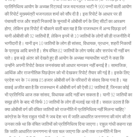
प्रतिनिधित्व आयोग के अध्यक्ष रिटायर्ड जज मदनलाल भाटी ने 900 पन्नों वाली आयोग
की रिपोर्ट मुख्यमंत्री भजनलाल शर्मा को सौंप दी है। इस रिपोर्ट के आधार पर ही
पंचायती राज और शहरी निकायों के चुनावों में ओबीसी वर्ग के लिए सीटों का आरक्षण
होगा, लेकिन इस रिपोर्ट में चौकाने वाली बात यह है कि राजस्थान में अन्य पिछड़ा वर्ग
यानी ओबीसी की 92 जातियों हैं, लेकिन इनमें से 10 जातियों के लोगों की ही राजनीति में
भागीदारी है। यानी इन 10 जातियों के लोग ही सांसद, विधायक, प्रधान, शहरी निकायों
के प्रमुख आदि बनते हैं। शेष वंचित 82 जातियों के लोग पार्षद और सरपंच भी नहीं बन
पाते। इस बड़े अंतर को देखते हुए ही आयोग के अध्यक्ष न्यायाधीश भाटी ने कहा कि
उन्होंने अपनी रिपोर्ट केवल जनसंख्या को आधार मानकर नहीं बनाई है। सामाजिक,
आर्थिक और राजनीतिक पिछड़ेपन को भी देखकर रिपोर्ट तैयार की गई है। इसके लिए
प्रदेश भर के 74 लाख 85 हजार ओबीसी वर्ग के परिवारों से संवाद किया गया है। यह
वाकई अजीत बात है कि राजस्थान में ओबीसी वर्ग की ऐसी 82 जातियां हैं, जिनका कोई
भी प्रतिनिधि आज तक सांसद, विधायक आदि नहीं बन सकता है। यानी 92 जातियों का
समूह होने के बाद भी सिर्फ 10 जातियों के लोग ही मलाई खा रहे हैं। सवाल उठता है कि
क्या ओबीसी वर्ग की वंचित जातियों को राजनीति में प्रतिनिधित्व नहीं मिलना चाहिए?
कांग्रेस के नेता राहुल गांधी ने जब देश भर में जाति आधारित जनगणना की मांग की तो
उनका तर्क था कि वंचित जातियों को प्रतिनिधित्व दिया जाएगा। राहुल गांधी कहना रहा
कि जाति आधारित जनगणना से पता चल जाएगा कि अभी तक राजनीति में किन