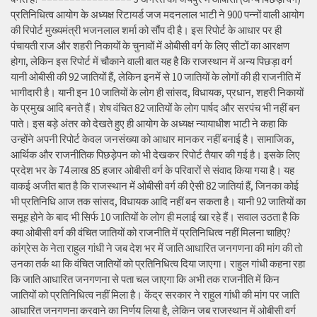
प्रतिनिधित्व आयोग के अध्यक्ष रिटायर्ड जज मदनलाल भाटी ने 900 पन्नों वाली आयोग
की रिपोर्ट मुख्यमंत्री भजनलाल शर्मा को सौंप दी है। इस रिपोर्ट के आधार पर ही
पंचायती राज और शहरी निकायों के चुनावों में ओबीसी वर्ग के लिए सीटों का आरक्षण
होगा, लेकिन इस रिपोर्ट में चौकाने वाली बात यह है कि राजस्थान में अन्य पिछड़ा वर्ग
यानी ओबीसी की 92 जातियों हैं, लेकिन इनमें से 10 जातियों के लोगों की ही राजनीति में
भागीदारी है। यानी इन 10 जातियों के लोग ही सांसद, विधायक, प्रधान, शहरी निकायों
के प्रमुख आदि बनते हैं। शेष वंचित 82 जातियों के लोग पार्षद और सरपंच भी नहीं बन
पाते। इस बड़े अंतर को देखते हुए ही आयोग के अध्यक्ष न्यायाधीश भाटी ने कहा कि
उन्होंने अपनी रिपोर्ट केवल जनसंख्या को आधार मानकर नहीं बनाई है। सामाजिक,
आर्थिक और राजनीतिक पिछड़ेपन को भी देखकर रिपोर्ट तैयार की गई है। इसके लिए
प्रदेश भर के 74 लाख 85 हजार ओबीसी वर्ग के परिवारों से संवाद किया गया है। यह
वाकई अजीत बात है कि राजस्थान में ओबीसी वर्ग की ऐसी 82 जातियां हैं, जिनका कोई
भी प्रतिनिधि आज तक सांसद, विधायक आदि नहीं बन सकता है। यानी 92 जातियों का
समूह होने के बाद भी सिर्फ 10 जातियों के लोग ही मलाई खा रहे हैं। सवाल उठता है कि
क्या ओबीसी वर्ग की वंचित जातियों को राजनीति में प्रतिनिधित्व नहीं मिलना चाहिए?
कांग्रेस के नेता राहुल गांधी ने जब देश भर में जाति आधारित जनगणना की मांग की तो
उनका तर्क था कि वंचित जातियों को प्रतिनिधित्व दिया जाएगा। राहुल गांधी कहना रहा
कि जाति आधारित जनगणना से पता चल जाएगा कि अभी तक राजनीति में किन
जातियों को प्रतिनिधित्व नहीं मिला है। केंद्र सरकार ने राहुल गांधी की मांग पर जाति
आधारित जनगणना करवाने का निर्णय लिया है, लेकिन जब राजस्थान में ओबीसी वर्ग