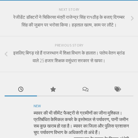
NEXT STORY
रेजीडेंट डॉक्टरों ने चिकित्सा मंत्री राजेन्द्र सिंह रा१ठौड़ के बजाए दिगम्बर
सिंह की जुबान पर भरोसा किया। हड़ताल खत्म, काम पर लौटे।
PREVIOUS STORY
इसलिए बिगड़ रहे हैं राजस्थान में शिक्षा विभाग के हालात। पातेय वेतन ब्रांड
वाले 25 हजार शिक्षक वसुंधरा सरकार से खफा।
NEW
ब्यावर की भी सीमेंट फैक्ट्री से ग्रामीणों का जीना मुश्किल।
प्रतिबंधित केमिकल कचरे के इस्तेमाल से पर्यावरण, पानी जमीन
सब कुछ खराब हो रहा है। ब्यावर का जिला और पुलिस प्रशासन
चुप: पर्यावरण विभाग के अधिकारी तो अंधे हैं।