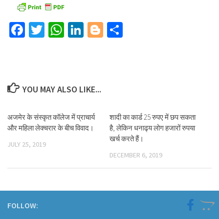
Facebook
Twitter
WhatsApp
LinkedIn
Blogger
Share
YOU MAY ALSO LIKE...
अजमेर के संस्कृत कॉलेज में प्राचार्य
शादी का कार्ड 25 रुपए में छप सकता
और महिला लेक्चरार के बीच विवाद।
है, लेकिन धनाढ्य लोग हजारों रुपया
खर्च करते हैं।
JULY 25, 2019
DECEMBER 6, 2019
FOLLOW: