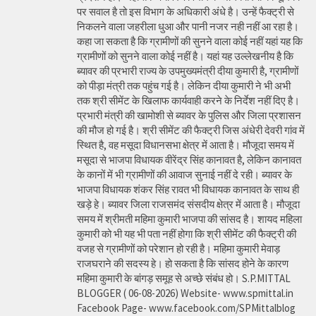
पर सवाल है तो इस विभाग के अधिकारी अंधे है। उन्हें फैक्ट्री से
निकलने वाला जहरीला धुआ और पानी नजर नही नहीं आ रहा है।
कहा जा सकता है कि ग्रामीणों की सुनने वाला कोई नहीं यहां यह कि
ग्रामीणों को सुनने वाला कोई नहीं है। यहां यह उल्लेखनीय है कि
ब्यावर की प्रभारी राज्य के उपमुख्यमंत्री दीया कुमारी है, ग्रामीणों
को पीड़ा मंत्री तक पहुंच गई है। लेकिन दीया कुमारी ने भी अभी
तक श्री सीमेंट के खिलाफ कार्यवाही करने के निर्देश नहीं दिए है।
प्रभारी मंत्री की खामोशी से ब्यावर के पुलिस और जिला प्रशासन
की मौज हो गई है। श्री सीमेंट की फैक्ट्री जिस अंधेरी देवरी गांव में
स्थित है, वह मसूदा विधानसभा क्षेत्र में आता है। मौजूदा समय में
मसूदा से भाजपा विधायक वीरेंद्र सिंह कानावत है, लेकिन कानावत
के कानों में भी ग्रामीणों की आवाज सुनाई नहीं दे रही। ब्यावर के
भाजपा विधायक शंकर सिंह रावत भी विधायक कानावत के साथ ही
खड़े हे। ब्यावर जिला राजसमंद संसदीय क्षेत्र में आता है। मौजूदा
समय में श्रीमती महिमा कुमारी भाजपा की सांसद है। शायद महिला
कुमारी को भी यह भी पता नहीं होगा कि श्री सीमेंट की फैक्ट्री की
वजह से ग्रामीणों को परेशान हो रही है। महिमा कुमारी मेवाड़
राजघराने की सदस्य हे। हो सकता है कि सांसद होने के कारण
महिमा कुमारी के बांगड़ समूह से अच्छे संबंध हो। S.P.MITTAL
BLOGGER ( 06-08-2026) Website- www.spmittal.in
Facebook Page- www.facebook.com/SPMittalblog