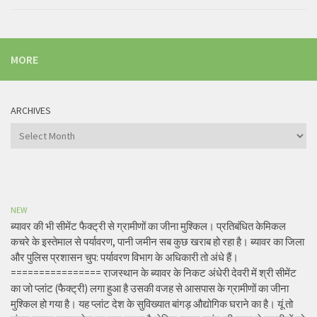
MORE
ARCHIVES
Archives
NEW
ब्यावर की भी सीमेंट फैक्ट्री से ग्रामीणों का जीना मुश्किल। प्रतिबंधित केमिकल
कचरे के इस्तेमाल से पर्यावरण, पानी जमीन सब कुछ खराब हो रहा है। ब्यावर का जिला
और पुलिस प्रशासन चुप: पर्यावरण विभाग के अधिकारी तो अंधे हैं।
================ राजस्थान के ब्यावर के निकट अंधेरी देवरी में श्री सीमेंट
का जो प्लांट (फैक्ट्री) लगा हुआ है उसकी वजह से आसपास के ग्रामीणों का जीना
मुश्किल हो गया है। यह प्लांट देश के सुविख्यात बांगड़ औद्योगिक घराने का है। यूं तो