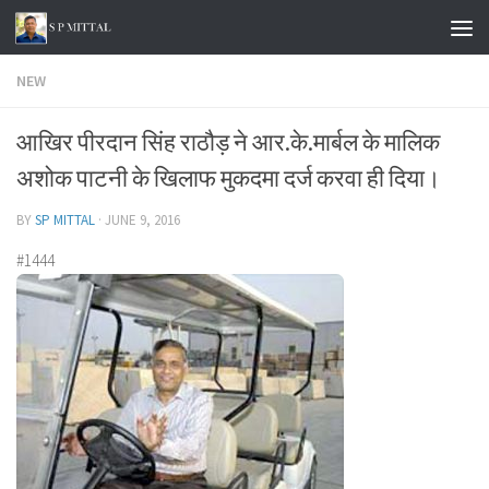
Skip to content
NEW
आखिर पीरदान सिंह राठौड़ ने आर.के.मार्बल के मालिक
अशोक पाटनी के खिलाफ मुकदमा दर्ज करवा ही दिया।
BY
SP MITTAL
·
JUNE 9, 2016
#1444