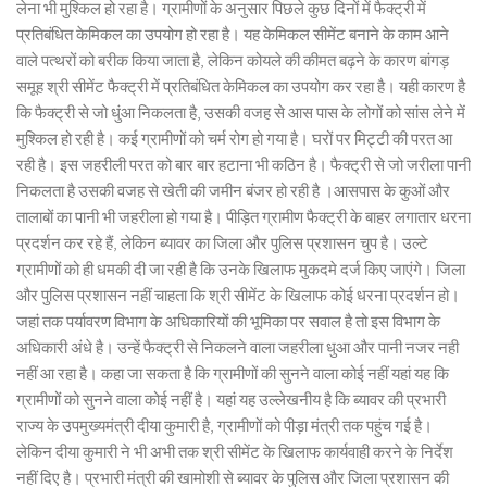
लेना भी मुश्किल हो रहा है। ग्रामीणों के अनुसार पिछले कुछ दिनों में फैक्ट्री में
प्रतिबंधित केमिकल का उपयोग हो रहा है। यह केमिकल सीमेंट बनाने के काम आने
वाले पत्थरों को बरीक किया जाता है, लेकिन कोयले की कीमत बढ़ने के कारण बांगड़
समूह श्री सीमेंट फैक्ट्री में प्रतिबंधित केमिकल का उपयोग कर रहा है। यही कारण है
कि फैक्ट्री से जो धुंआ निकलता है, उसकी वजह से आस पास के लोगों को सांस लेने में
मुश्किल हो रही है। कई ग्रामीणों को चर्म रोग हो गया है। घरों पर मिट्टी की परत आ
रही है। इस जहरीली परत को बार बार हटाना भी कठिन है। फैक्ट्री से जो जरीला पानी
निकलता है उसकी वजह से खेती की जमीन बंजर हो रही है ।आसपास के कुओं और
तालाबों का पानी भी जहरीला हो गया है। पीड़ित ग्रामीण फैक्ट्री के बाहर लगातार धरना
प्रदर्शन कर रहे हैं, लेकिन ब्यावर का जिला और पुलिस प्रशासन चुप है। उल्टे
ग्रामीणों को ही धमकी दी जा रही है कि उनके खिलाफ मुकदमे दर्ज किए जाएंगे। जिला
और पुलिस प्रशासन नहीं चाहता कि श्री सीमेंट के खिलाफ कोई धरना प्रदर्शन हो।
जहां तक पर्यावरण विभाग के अधिकारियों की भूमिका पर सवाल है तो इस विभाग के
अधिकारी अंधे है। उन्हें फैक्ट्री से निकलने वाला जहरीला धुआ और पानी नजर नही
नहीं आ रहा है। कहा जा सकता है कि ग्रामीणों की सुनने वाला कोई नहीं यहां यह कि
ग्रामीणों को सुनने वाला कोई नहीं है। यहां यह उल्लेखनीय है कि ब्यावर की प्रभारी
राज्य के उपमुख्यमंत्री दीया कुमारी है, ग्रामीणों को पीड़ा मंत्री तक पहुंच गई है।
लेकिन दीया कुमारी ने भी अभी तक श्री सीमेंट के खिलाफ कार्यवाही करने के निर्देश
नहीं दिए है। प्रभारी मंत्री की खामोशी से ब्यावर के पुलिस और जिला प्रशासन की