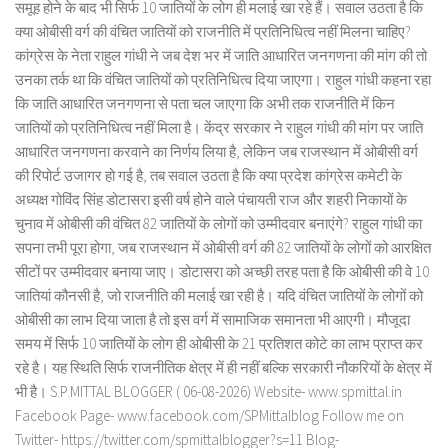
समूह होने के बाद भी सिर्फ 10 जातियों के लोग ही मलाई खा रहे हैं। सवाल उठता है कि
क्या ओबीसी वर्ग की वंचित जातियों को राजनीति में प्रतिनिधित्व नहीं मिलना चाहिए?
कांग्रेस के नेता राहुल गांधी ने जब देश भर में जाति आधारित जनगणना की मांग की तो
उनका तर्क था कि वंचित जातियों को प्रतिनिधित्व दिया जाएगा। राहुल गांधी कहना रहा
कि जाति आधारित जनगणना से पता चल जाएगा कि अभी तक राजनीति में किन
जातियों को प्रतिनिधित्व नहीं मिला है। केंद्र सरकार ने राहुल गांधी की मांग पर जाति
आधारित जनगणना करवाने का निर्णय लिया है, लेकिन जब राजस्थान में ओबीसी वर्ग
की रिपोर्ट उजागर हो गई है, तब सवाल उठता है कि क्या प्रदेश कांग्रेस कमेटी के
अध्यक्ष गोविंद सिंह डोटासरा इसी वर्ष होने वाले पंचायती राज और शहरी निकायों के
चुनाव में ओबीसी की वंचित 82 जातियों के लोगों को उम्मीदवार बनाएंगे? राहुल गांधी का
सपना तभी पूरा होगा, जब राजस्थान में ओबीसी वर्ग की 82 जातियों के लोगों को आरक्षित
सीटों पर उम्मीदवार बनाया जाए। डोटासरा को अच्छी तरह पता है कि ओबीसी की वे 10
जातियां कौनसी है, जो राजनीति की मलाई खा रही है। यदि वंचित जातियों के लोगों को
ओबीसी का लाभ दिया जाता है तो इस वर्ग में सामाजिक समानता भी आएगी। मौजूदा
समय में सिर्फ 10 जातियों के लोग ही ओबीसी के 21 प्रतिशत कोटे का लाभ प्राप्त कर
रहे है। यह स्थिति सिर्फ राजनीतिक क्षेत्र में ही नहीं बल्कि सरकारी नौकरियों के क्षेत्र में
भी है। S.P.MITTAL BLOGGER ( 06-08-2026) Website- www.spmittal.in
Facebook Page- www.facebook.com/SPMittalblog Follow me on
Twitter- https://twitter.com/spmittalblogger?s=11 Blog-