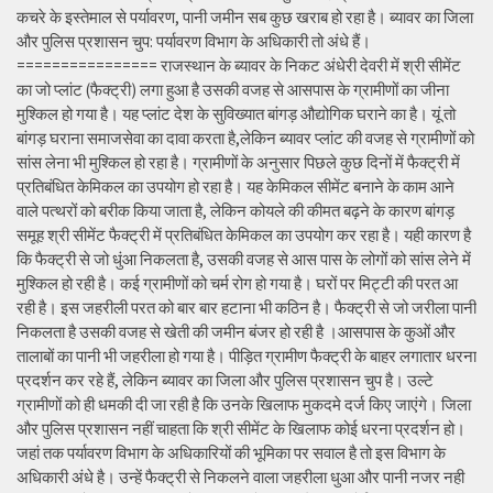
कचरे के इस्तेमाल से पर्यावरण, पानी जमीन सब कुछ खराब हो रहा है। ब्यावर का जिला
और पुलिस प्रशासन चुप: पर्यावरण विभाग के अधिकारी तो अंधे हैं।
================ राजस्थान के ब्यावर के निकट अंधेरी देवरी में श्री सीमेंट
का जो प्लांट (फैक्ट्री) लगा हुआ है उसकी वजह से आसपास के ग्रामीणों का जीना
मुश्किल हो गया है। यह प्लांट देश के सुविख्यात बांगड़ औद्योगिक घराने का है। यूं तो
बांगड़ घराना समाजसेवा का दावा करता है,लेकिन ब्यावर प्लांट की वजह से ग्रामीणों को
सांस लेना भी मुश्किल हो रहा है। ग्रामीणों के अनुसार पिछले कुछ दिनों में फैक्ट्री में
प्रतिबंधित केमिकल का उपयोग हो रहा है। यह केमिकल सीमेंट बनाने के काम आने
वाले पत्थरों को बरीक किया जाता है, लेकिन कोयले की कीमत बढ़ने के कारण बांगड़
समूह श्री सीमेंट फैक्ट्री में प्रतिबंधित केमिकल का उपयोग कर रहा है। यही कारण है
कि फैक्ट्री से जो धुंआ निकलता है, उसकी वजह से आस पास के लोगों को सांस लेने में
मुश्किल हो रही है। कई ग्रामीणों को चर्म रोग हो गया है। घरों पर मिट्टी की परत आ
रही है। इस जहरीली परत को बार बार हटाना भी कठिन है। फैक्ट्री से जो जरीला पानी
निकलता है उसकी वजह से खेती की जमीन बंजर हो रही है ।आसपास के कुओं और
तालाबों का पानी भी जहरीला हो गया है। पीड़ित ग्रामीण फैक्ट्री के बाहर लगातार धरना
प्रदर्शन कर रहे हैं, लेकिन ब्यावर का जिला और पुलिस प्रशासन चुप है। उल्टे
ग्रामीणों को ही धमकी दी जा रही है कि उनके खिलाफ मुकदमे दर्ज किए जाएंगे। जिला
और पुलिस प्रशासन नहीं चाहता कि श्री सीमेंट के खिलाफ कोई धरना प्रदर्शन हो।
जहां तक पर्यावरण विभाग के अधिकारियों की भूमिका पर सवाल है तो इस विभाग के
अधिकारी अंधे है। उन्हें फैक्ट्री से निकलने वाला जहरीला धुआ और पानी नजर नही