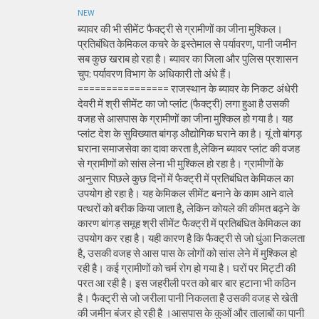
NEW
ब्यावर की भी सीमेंट फैक्ट्री से ग्रामीणों का जीना मुश्किल।
प्रतिबंधित केमिकल कचरे के इस्तेमाल से पर्यावरण, पानी जमीन
सब कुछ खराब हो रहा है। ब्यावर का जिला और पुलिस प्रशासन
चुप: पर्यावरण विभाग के अधिकारी तो अंधे हैं।
================ राजस्थान के ब्यावर के निकट अंधेरी
देवरी में श्री सीमेंट का जो प्लांट (फैक्ट्री) लगा हुआ है उसकी
वजह से आसपास के ग्रामीणों का जीना मुश्किल हो गया है। यह
प्लांट देश के सुविख्यात बांगड़ औद्योगिक घराने का है। यूं तो बांगड़
घराना समाजसेवा का दावा करता है,लेकिन ब्यावर प्लांट की वजह
से ग्रामीणों को सांस लेना भी मुश्किल हो रहा है। ग्रामीणों के
अनुसार पिछले कुछ दिनों में फैक्ट्री में प्रतिबंधित केमिकल का
उपयोग हो रहा है। यह केमिकल सीमेंट बनाने के काम आने वाले
पत्थरों को बरीक किया जाता है, लेकिन कोयले की कीमत बढ़ने के
कारण बांगड़ समूह श्री सीमेंट फैक्ट्री में प्रतिबंधित केमिकल का
उपयोग कर रहा है। यही कारण है कि फैक्ट्री से जो धुंआ निकलता
है, उसकी वजह से आस पास के लोगों को सांस लेने में मुश्किल हो
रही है। कई ग्रामीणों को चर्म रोग हो गया है। घरों पर मिट्टी की
परत आ रही है। इस जहरीली परत को बार बार हटाना भी कठिन
है। फैक्ट्री से जो जरीला पानी निकलता है उसकी वजह से खेती
की जमीन बंजर हो रही है ।आसपास के कुओं और तालाबों का पानी