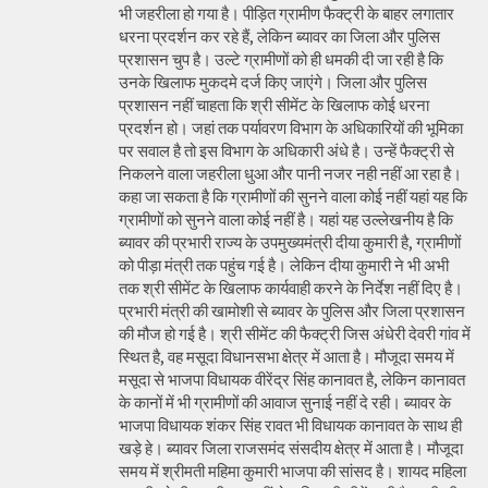
भी जहरीला हो गया है। पीड़ित ग्रामीण फैक्ट्री के बाहर लगातार
धरना प्रदर्शन कर रहे हैं, लेकिन ब्यावर का जिला और पुलिस
प्रशासन चुप है। उल्टे ग्रामीणों को ही धमकी दी जा रही है कि
उनके खिलाफ मुकदमे दर्ज किए जाएंगे। जिला और पुलिस
प्रशासन नहीं चाहता कि श्री सीमेंट के खिलाफ कोई धरना
प्रदर्शन हो। जहां तक पर्यावरण विभाग के अधिकारियों की भूमिका
पर सवाल है तो इस विभाग के अधिकारी अंधे है। उन्हें फैक्ट्री से
निकलने वाला जहरीला धुआ और पानी नजर नही नहीं आ रहा है।
कहा जा सकता है कि ग्रामीणों की सुनने वाला कोई नहीं यहां यह कि
ग्रामीणों को सुनने वाला कोई नहीं है। यहां यह उल्लेखनीय है कि
ब्यावर की प्रभारी राज्य के उपमुख्यमंत्री दीया कुमारी है, ग्रामीणों
को पीड़ा मंत्री तक पहुंच गई है। लेकिन दीया कुमारी ने भी अभी
तक श्री सीमेंट के खिलाफ कार्यवाही करने के निर्देश नहीं दिए है।
प्रभारी मंत्री की खामोशी से ब्यावर के पुलिस और जिला प्रशासन
की मौज हो गई है। श्री सीमेंट की फैक्ट्री जिस अंधेरी देवरी गांव में
स्थित है, वह मसूदा विधानसभा क्षेत्र में आता है। मौजूदा समय में
मसूदा से भाजपा विधायक वीरेंद्र सिंह कानावत है, लेकिन कानावत
के कानों में भी ग्रामीणों की आवाज सुनाई नहीं दे रही। ब्यावर के
भाजपा विधायक शंकर सिंह रावत भी विधायक कानावत के साथ ही
खड़े हे। ब्यावर जिला राजसमंद संसदीय क्षेत्र में आता है। मौजूदा
समय में श्रीमती महिमा कुमारी भाजपा की सांसद है। शायद महिला