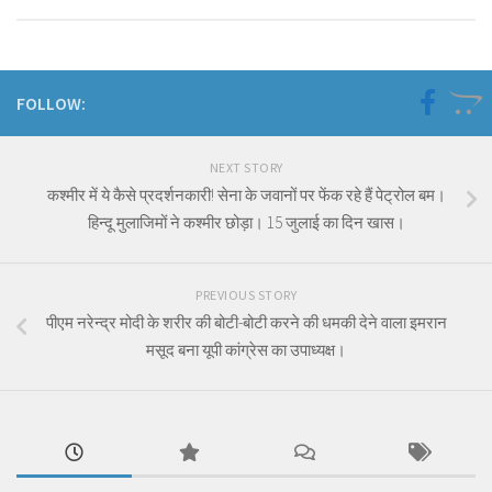
FOLLOW:
NEXT STORY
कश्मीर में ये कैसे प्रदर्शनकारी! सेना के जवानों पर फेंक रहे हैं पेट्रोल बम।
हिन्दू मुलाजिमों ने कश्मीर छोड़ा। 15 जुलाई का दिन खास।
PREVIOUS STORY
पीएम नरेन्द्र मोदी के शरीर की बोटी-बोटी करने की धमकी देने वाला इमरान
मसूद बना यूपी कांग्रेस का उपाध्यक्ष।