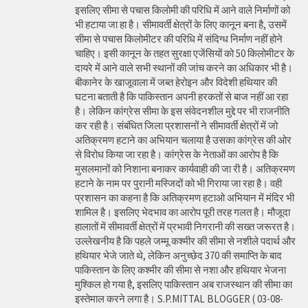
इसलिए सीमा से पचास किलोमी की परिधि में आने वाले निर्माणों को
भी हटाया जा हा है। सीमावर्ती क्षेत्रों के लिए कानून बना है, उसमें
सीमा से पचास किलोमीटर की परिधि में संदिग्ध निर्माण नहीं होने
चाहिए। इसी कानून के तहत सुरक्षा एजेंसियों को 50 किलोमीटर के
दायरे में आने वाले सभी स्थानों की जांच करने का अधिकार भी है।
बीकानेर के खाजूवाला में जब्त हेरोइन और विदेशी हथियार की
घटना बताती है कि पाकिस्तान अपनी हरकतों से बाज नहीं आ रहा
है। लेकिन कांग्रेस सीमा के इस संवेदनशील मुद्दे पर भी राजनीति
कर रही है। संबंधित जिला प्रशासनों ने सीमावर्ती क्षेत्रों में जो
अतिक्रमण हटाने का अभियान चलाया है उसका कांग्रेस की ओर
से विरोध किया जा रहा है। कांग्रेस के नेताओं का आरोप है कि
मुसलमानों को निशाना बनाकर कार्यवाही की जा री है। अतिक्रमण
हटाने के नाम पर पुरानी मस्जिदों को भी गिराया जा रहा है। वही
प्रशासन का कहना है कि अतिक्रमण हटाओ अभियान में मंदिर भी
शामिल है। इसलिए भेदभाव का आरोप पूरी तरह गलत है। मौजूदा
हालातों में सीमावर्ती क्षेत्रों में प्रभावी निगरानी की सख्त जरूरत है।
उल्लेखनीय है कि पहले जम्मू कश्मीर की सीमा से नशीले पदार्थ और
हथियार भेजे जाते थे, लेकिन अनुच्छेद 370 की समाप्ति के बाद
पाकिस्तान के लिए कश्मीर की सीमा से नशा और हथियार भेजना
मुश्किल हो गया है, इसलिए पाकिस्तान अब राजस्थान की सीमा का
इस्तेमाल करने लगा है। S.P.MITTAL BLOGGER ( 03-08-