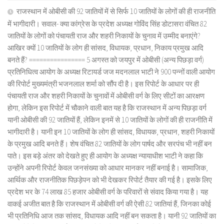
राजस्थान में ओबीसी की 92 जातियों में से सिर्फ 10 जातियों के लोगों की ही राजनीति
में भागीदारी। सवाल- क्या कांग्रेस के प्रदेश अध्यक्ष गोविंद सिंह डोटासरा वंचित 82
जातियों के लोगों को पंचायती राज और शहरी निकायों के चुनाव में उम्मीद बनाएंगे?
आखिर क्यों 10 जातियों के लोग ही सांसद, विधायक, प्रधान, निकाय प्रमुख आदि
बनते हैं? ================ 5 अगस्त को जयपुर में ओबीसी (अन्य पिछड़ा वर्ग)
प्रतिनिधित्व आयोग के अध्यक्ष रिटायर्ड जज मदनलाल भाटी ने 900 पन्नों वाली आयोग
की रिपोर्ट मुख्यमंत्री भजनलाल शर्मा को सौंप दी है। इस रिपोर्ट के आधार पर ही
पंचायती राज और शहरी निकायों के चुनावों में ओबीसी वर्ग के लिए सीटों का आरक्षण
होगा, लेकिन इस रिपोर्ट में चौकाने वाली बात यह है कि राजस्थान में अन्य पिछड़ा वर्ग
यानी ओबीसी की 92 जातियों हैं, लेकिन इनमें से 10 जातियों के लोगों की ही राजनीति में
भागीदारी है। यानी इन 10 जातियों के लोग ही सांसद, विधायक, प्रधान, शहरी निकायों
के प्रमुख आदि बनते हैं। शेष वंचित 82 जातियों के लोग पार्षद और सरपंच भी नहीं बन
पाते। इस बड़े अंतर को देखते हुए ही आयोग के अध्यक्ष न्यायाधीश भाटी ने कहा कि
उन्होंने अपनी रिपोर्ट केवल जनसंख्या को आधार मानकर नहीं बनाई है। सामाजिक,
आर्थिक और राजनीतिक पिछड़ेपन को भी देखकर रिपोर्ट तैयार की गई है। इसके लिए
प्रदेश भर के 74 लाख 85 हजार ओबीसी वर्ग के परिवारों से संवाद किया गया है। यह
वाकई अजीत बात है कि राजस्थान में ओबीसी वर्ग की ऐसी 82 जातियां हैं, जिनका कोई
भी प्रतिनिधि आज तक सांसद, विधायक आदि नहीं बन सकता है। यानी 92 जातियों का