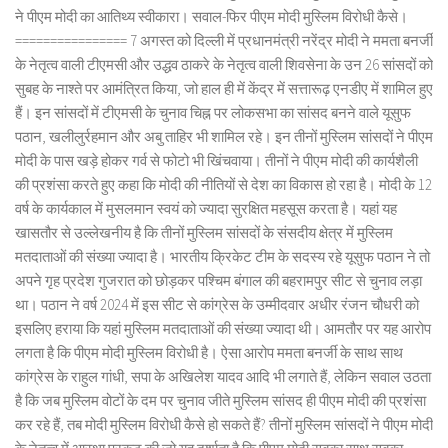
ने पीएम मोदी का आतिथ्य स्वीकारा। सवाल-फिर पीएम मोदी मुस्लिम विरोधी कैसे।
================ 7 अगस्त को दिल्ली में प्रधानमंत्री नरेंद्र मोदी ने ममता बनर्जी
के नेतृत्व वाली टीएमसी और उद्धव ठाकरे के नेतृत्व वाली शिवसेना के उन 26 सांसदों को
सुबह के नाश्ते पर आमंत्रित किया, जो हाल ही में केंद्र में सत्तारूढ़ एनडीए में शामिल हुए
हैं। इन सांसदों में टीएमसी के चुनाव चिह्न पर लोकसभा का सांसद बनने वाले यूसुफ
पठान, खलीलुर्रहमान और अबु ताहिर भी शामिल रहे। इन तीनों मुस्लिम सांसदों ने पीएम
मोदी के पास खड़े होकर गर्व से फोटो भी खिंचवाया। तीनों ने पीएम मोदी की कार्यशैली
की प्रशंसा करते हुए कहा कि मोदी की नीतियों से देश का विकास हो रहा है। मोदी के 12
वर्ष के कार्यकाल में मुसलमान स्वयं को ज्यादा सुरक्षित महसूस करता है। यहां यह
खासतौर से उल्लेखनीय है कि तीनों मुस्लिम सांसदों के संसदीय क्षेत्र में मुस्लिम
मतदाताओं की संख्या ज्यादा है। भारतीय क्रिकेट टीम के सदस्य रहे यूसुफ पठान ने तो
अपने गृह प्रदेश गुजरात को छोड़कर पश्चिम बंगाल की बहरामपुर सीट से चुनाव लड़ा
था। पठान ने वर्ष 2024 में इस सीट से कांग्रेस के उम्मीदवार अधीर रंजन चौधरी को
इसलिए हराया कि यहां मुस्लिम मतदाताओं की संख्या ज्यादा थी। आमतौर पर यह आरोप
लगता है कि पीएम मोदी मुस्लिम विरोधी है। ऐसा आरोप ममता बनर्जी के साथ साथ
कांग्रेस के राहुल गांधी, सपा के अखिलेश यादव आदि भी लगाते हैं, लेकिन सवाल उठता
है कि जब मुस्लिम वोटों के दम पर चुनाव जीते मुस्लिम सांसद ही पीएम मोदी की प्रशंसा
कर रहे हैं, तब मोदी मुस्लिम विरोधी कैसे हो सकते हैं? तीनों मुस्लिम सांसदों ने पीएम मोदी