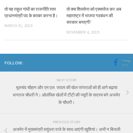
तो यह राहुल गांधी का राजनीति स्तर
तो क्या शिवसेना को एक्सपोज कर अब
प्रधानमंत्री पद के बराबर करना है।
महाराष्ट्र में भाजपा गठबंधन की
सरकार बनाएगी?
MARCH 31, 2019
NOVEMBER 4, 2019
FOLLOW:
NEXT STORY
मूलचंद चौहान और एम.एल. जादम की खेल परंपराओं को ही आगे बढ़ाया
धनराज चौधरी ने। ओलंपिक खेलों में टीटी की ज्यूरी के सदस्य बने अजमेर
के चौधरी।
PREVIOUS STORY
अजमेर में मुख्यमंत्री वसुंधरा राजे के साथ आएंगी खुशियां। अभी न बिजली