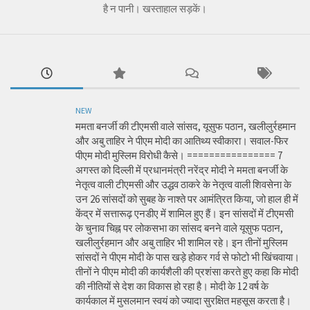
है न पानी। खस्ताहाल सड़कें।
NEW
ममता बनर्जी की टीएमसी वाले सांसद, यूसुफ पठान, खलीलुर्रहमान
और अबु ताहिर ने पीएम मोदी का आतिथ्य स्वीकारा। सवाल-फिर
पीएम मोदी मुस्लिम विरोधी कैसे। ================ 7
अगस्त को दिल्ली में प्रधानमंत्री नरेंद्र मोदी ने ममता बनर्जी के
नेतृत्व वाली टीएमसी और उद्धव ठाकरे के नेतृत्व वाली शिवसेना के
उन 26 सांसदों को सुबह के नाश्ते पर आमंत्रित किया, जो हाल ही में
केंद्र में सत्तारूढ़ एनडीए में शामिल हुए हैं। इन सांसदों में टीएमसी
के चुनाव चिह्न पर लोकसभा का सांसद बनने वाले यूसुफ पठान,
खलीलुर्रहमान और अबु ताहिर भी शामिल रहे। इन तीनों मुस्लिम
सांसदों ने पीएम मोदी के पास खड़े होकर गर्व से फोटो भी खिंचवाया।
तीनों ने पीएम मोदी की कार्यशैली की प्रशंसा करते हुए कहा कि मोदी
की नीतियों से देश का विकास हो रहा है। मोदी के 12 वर्ष के
कार्यकाल में मुसलमान स्वयं को ज्यादा सुरक्षित महसूस करता है।