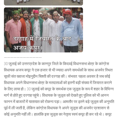
————————————
30 जुलाई को उत्तरप्रदेश के कानपुर जिले के किदवई विधानसभा क्षेत्र के कांग्रेस
विधायक अजय कपूर ने एक हजार से भी ज्यादा अपने समर्थकों के साथ अजमेर स्थित
सूफी संत ख्वाजा मोइनुद्दीन चिश्ती की दरगाह की। संभवत: पहला अवसर है जब कोई
विधायक अपने विधानसभा क्षेत्र के मतदाताओं को इतनी बड़ी संख्या में जियारत कराने
के लिए लाया हो। 30 जुलाई को कपूर के समर्थक एक जुलूस के रूप में शहर के विभिन्न
मार्ग से होते हुए दरगाह पहुंचे। विधायक के जुलूस को देखते हुए पुलिस को भी आनन
फानन में बाजारों में यातायात को रोकना पड़ा। आमतौर पर इतने बड़े जुलूस की अनुमति
पूर्व में ली जाती है, लेकिन कांग्रेस विधायक ने अपने जुलूस की अजमेर प्रशासन से
कोई अनुमति नहीं ली। हालांकि इस जुलूस का नेतृत्व स्वयं कपूर ही कर रहे थे। कपूर