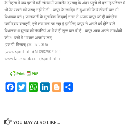
के नेतृत्व में जब इतनी बड़ी संख्या में जायरीन दरगाह के अंदर पहुंचे तो दरगाह परिसर में
भी पैर रखने की जगह नहीं मिली। कपूर के खादिम ने दुआ की कि वे तीसरी बार भी
विधायक बने। जानकारी के मुताबिक किदवई नगर से अजय कपूर को ही कांग्रेस
उम्मीदवार बनाएगी, इसे तय माना जा रहा है इसीलिए कपूर ने अगले वर्ष होने वाले
विधानसभा चुनाव की तैयारियां अभी से ही शुरू कर दी है। कपूर आज अपने समर्थकों
को 20 बसों में भरकर अजमेर लाए।
(एस.पी. मित्तल) (30-07-2016)
(www.spmittal.in) M-09829071511
www.facebook.com /spmittal.in
Facebook
Twitter
WhatsApp
LinkedIn
Blogger
Share
YOU MAY ALSO LIKE...