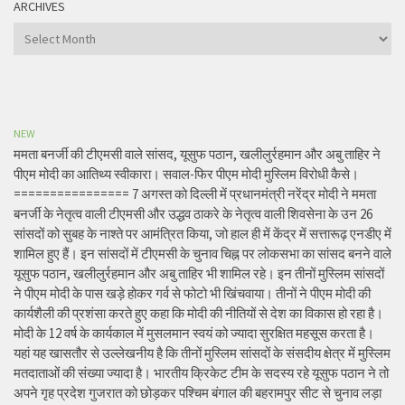
ARCHIVES
Archives
NEW
ममता बनर्जी की टीएमसी वाले सांसद, यूसुफ पठान, खलीलुर्रहमान और अबु ताहिर ने
पीएम मोदी का आतिथ्य स्वीकारा। सवाल-फिर पीएम मोदी मुस्लिम विरोधी कैसे।
================ 7 अगस्त को दिल्ली में प्रधानमंत्री नरेंद्र मोदी ने ममता
बनर्जी के नेतृत्व वाली टीएमसी और उद्धव ठाकरे के नेतृत्व वाली शिवसेना के उन 26
सांसदों को सुबह के नाश्ते पर आमंत्रित किया, जो हाल ही में केंद्र में सत्तारूढ़ एनडीए में
शामिल हुए हैं। इन सांसदों में टीएमसी के चुनाव चिह्न पर लोकसभा का सांसद बनने वाले
यूसुफ पठान, खलीलुर्रहमान और अबु ताहिर भी शामिल रहे। इन तीनों मुस्लिम सांसदों
ने पीएम मोदी के पास खड़े होकर गर्व से फोटो भी खिंचवाया। तीनों ने पीएम मोदी की
कार्यशैली की प्रशंसा करते हुए कहा कि मोदी की नीतियों से देश का विकास हो रहा है।
मोदी के 12 वर्ष के कार्यकाल में मुसलमान स्वयं को ज्यादा सुरक्षित महसूस करता है।
यहां यह खासतौर से उल्लेखनीय है कि तीनों मुस्लिम सांसदों के संसदीय क्षेत्र में मुस्लिम
मतदाताओं की संख्या ज्यादा है। भारतीय क्रिकेट टीम के सदस्य रहे यूसुफ पठान ने तो
अपने गृह प्रदेश गुजरात को छोड़कर पश्चिम बंगाल की बहरामपुर सीट से चुनाव लड़ा