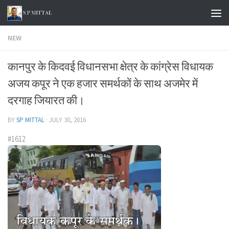
Skip to content
NEW
कानपुर के किदवई विधानसभा क्षेत्र के कांग्रेस विधायक
अजय कपूर ने एक हजार समर्थकों के साथ अजमेर में
दरगाह जियारत की।
BY
SP MITTAL
·
JULY 30, 2016
#1612