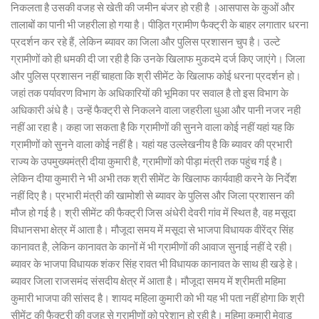
निकलता है उसकी वजह से खेती की जमीन बंजर हो रही है ।आसपास के कुओं और
तालाबों का पानी भी जहरीला हो गया है। पीड़ित ग्रामीण फैक्ट्री के बाहर लगातार धरना
प्रदर्शन कर रहे हैं, लेकिन ब्यावर का जिला और पुलिस प्रशासन चुप है। उल्टे
ग्रामीणों को ही धमकी दी जा रही है कि उनके खिलाफ मुकदमे दर्ज किए जाएंगे। जिला
और पुलिस प्रशासन नहीं चाहता कि श्री सीमेंट के खिलाफ कोई धरना प्रदर्शन हो।
जहां तक पर्यावरण विभाग के अधिकारियों की भूमिका पर सवाल है तो इस विभाग के
अधिकारी अंधे है। उन्हें फैक्ट्री से निकलने वाला जहरीला धुआ और पानी नजर नही
नहीं आ रहा है। कहा जा सकता है कि ग्रामीणों की सुनने वाला कोई नहीं यहां यह कि
ग्रामीणों को सुनने वाला कोई नहीं है। यहां यह उल्लेखनीय है कि ब्यावर की प्रभारी
राज्य के उपमुख्यमंत्री दीया कुमारी है, ग्रामीणों को पीड़ा मंत्री तक पहुंच गई है।
लेकिन दीया कुमारी ने भी अभी तक श्री सीमेंट के खिलाफ कार्यवाही करने के निर्देश
नहीं दिए है। प्रभारी मंत्री की खामोशी से ब्यावर के पुलिस और जिला प्रशासन की
मौज हो गई है। श्री सीमेंट की फैक्ट्री जिस अंधेरी देवरी गांव में स्थित है, वह मसूदा
विधानसभा क्षेत्र में आता है। मौजूदा समय में मसूदा से भाजपा विधायक वीरेंद्र सिंह
कानावत है, लेकिन कानावत के कानों में भी ग्रामीणों की आवाज सुनाई नहीं दे रही।
ब्यावर के भाजपा विधायक शंकर सिंह रावत भी विधायक कानावत के साथ ही खड़े हे।
ब्यावर जिला राजसमंद संसदीय क्षेत्र में आता है। मौजूदा समय में श्रीमती महिमा
कुमारी भाजपा की सांसद है। शायद महिला कुमारी को भी यह भी पता नहीं होगा कि श्री
सीमेंट की फैक्ट्री की वजह से ग्रामीणों को परेशान हो रही है। महिमा कुमारी मेवाड़