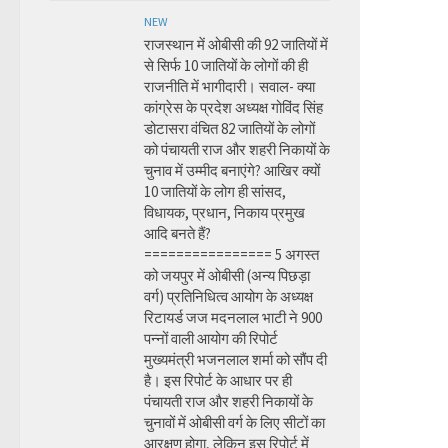
NEW
राजस्थान में ओबीसी की 92 जातियों में
से सिर्फ 10 जातियों के लोगों की ही
राजनीति में भागीदारी। सवाल- क्या
कांग्रेस के प्रदेश अध्यक्ष गोविंद सिंह
डोटासरा वंचित 82 जातियों के लोगों
को पंचायती राज और शहरी निकायों के
चुनाव में उम्मीद बनाएंगे? आखिर क्यों
10 जातियों के लोग ही सांसद,
विधायक, प्रधान, निकाय प्रमुख
आदि बनते हैं?
================ 5 अगस्त
को जयपुर में ओबीसी (अन्य पिछड़ा
वर्ग) प्रतिनिधित्व आयोग के अध्यक्ष
रिटायर्ड जज मदनलाल भाटी ने 900
पन्नों वाली आयोग की रिपोर्ट
मुख्यमंत्री भजनलाल शर्मा को सौंप दी
है। इस रिपोर्ट के आधार पर ही
पंचायती राज और शहरी निकायों के
चुनावों में ओबीसी वर्ग के लिए सीटों का
आरक्षण होगा, लेकिन इस रिपोर्ट में