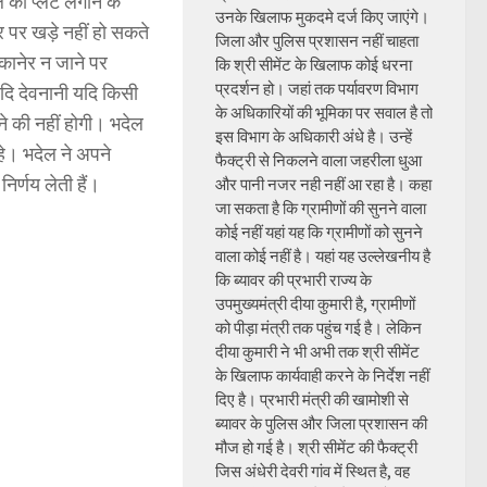
 की प्लेट लगाने के
उनके खिलाफ मुकदमे दर्ज किए जाएंगे।
र पर खड़े नहीं हो सकते
जिला और पुलिस प्रशासन नहीं चाहता
कानेर न जाने पर
कि श्री सीमेंट के खिलाफ कोई धरना
प्रदर्शन हो। जहां तक पर्यावरण विभाग
 यदि देवनानी यदि किसी
के अधिकारियों की भूमिका पर सवाल है तो
रने की नहीं होगी। भदेल
इस विभाग के अधिकारी अंधे है। उन्हें
रहे। भदेल ने अपने
फैक्ट्री से निकलने वाला जहरीला धुआ
िर्णय लेती हैं।
और पानी नजर नही नहीं आ रहा है। कहा
जा सकता है कि ग्रामीणों की सुनने वाला
कोई नहीं यहां यह कि ग्रामीणों को सुनने
वाला कोई नहीं है। यहां यह उल्लेखनीय है
कि ब्यावर की प्रभारी राज्य के
उपमुख्यमंत्री दीया कुमारी है, ग्रामीणों
को पीड़ा मंत्री तक पहुंच गई है। लेकिन
दीया कुमारी ने भी अभी तक श्री सीमेंट
के खिलाफ कार्यवाही करने के निर्देश नहीं
दिए है। प्रभारी मंत्री की खामोशी से
ब्यावर के पुलिस और जिला प्रशासन की
मौज हो गई है। श्री सीमेंट की फैक्ट्री
जिस अंधेरी देवरी गांव में स्थित है, वह