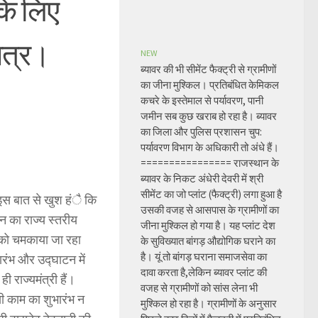
 के लिए
 पत्र।
NEW
ब्यावर की भी सीमेंट फैक्ट्री से ग्रामीणों
का जीना मुश्किल। प्रतिबंधित केमिकल
कचरे के इस्तेमाल से पर्यावरण, पानी
जमीन सब कुछ खराब हो रहा है। ब्यावर
का जिला और पुलिस प्रशासन चुप:
पर्यावरण विभाग के अधिकारी तो अंधे हैं।
================ राजस्थान के
ब्यावर के निकट अंधेरी देवरी में श्री
सीमेंट का जो प्लांट (फैक्ट्री) लगा हुआ है
इस बात से खुश हंै कि
उसकी वजह से आसपास के ग्रामीणों का
ान का राज्य स्तरीय
जीना मुश्किल हो गया है। यह प्लांट देश
ों को चमकाया जा रहा
के सुविख्यात बांगड़ औद्योगिक घराने का
है। यूं तो बांगड़ घराना समाजसेवा का
ारंभ और उद्घाटन में
दावा करता है,लेकिन ब्यावर प्लांट की
ी राज्यमंत्री हैं।
वजह से ग्रामीणों को सांस लेना भी
िसी काम का शुभारंभ न
मुश्किल हो रहा है। ग्रामीणों के अनुसार