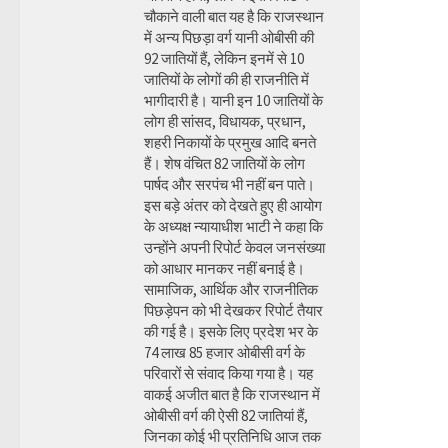
चौकाने वाली बात यह है कि राजस्थान
में अन्य पिछड़ा वर्ग यानी ओबीसी की
92 जातियों हैं, लेकिन इनमें से 10
जातियों के लोगों की ही राजनीति में
भागीदारी है। यानी इन 10 जातियों के
लोग ही सांसद, विधायक, प्रधान,
शहरी निकायों के प्रमुख आदि बनते
हैं। शेष वंचित 82 जातियों के लोग
पार्षद और सरपंच भी नहीं बन पाते।
इस बड़े अंतर को देखते हुए ही आयोग
के अध्यक्ष न्यायाधीश भाटी ने कहा कि
उन्होंने अपनी रिपोर्ट केवल जनसंख्या
को आधार मानकर नहीं बनाई है।
सामाजिक, आर्थिक और राजनीतिक
पिछड़ेपन को भी देखकर रिपोर्ट तैयार
की गई है। इसके लिए प्रदेश भर के
74 लाख 85 हजार ओबीसी वर्ग के
परिवारों से संवाद किया गया है। यह
वाकई अजीत बात है कि राजस्थान में
ओबीसी वर्ग की ऐसी 82 जातियां हैं,
जिनका कोई भी प्रतिनिधि आज तक