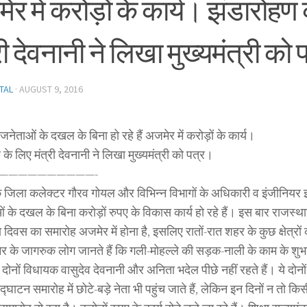
र में करोड़ों के कार्य। झंडारोहण
री देवनानी ने लिखा मुख्यमंत्री को
TAL
·
AUGUST 9, 2016
ेताओं के दखल के बिना हो रहे हैं अजमेर में करोड़ों के कार्य।
के लिए मंत्री देवनानी ने लिखा मुख्यमंत्री को पत्र।
——————————-
 जिला कलेक्टर गौरव गोयल और विभिन्न विभागों के अधिकारी व इंजीनियर 
 के दखल के बिना करोड़ों रुपए के विकास कार्य हो रहे हैं। इस बार राजस्थ
ा दिवस का समारोह अजमेर में होना है, इसलिए रातों-रात शहर के कुछ क्षेत्र
र के जागरुक लोग जानते हैं कि गली-मोहल्ले की सड़क-नाली के काम के शुभ
दोनों विधायक वासुदेव देवनानी और अनिता भदेल पीछे नहीं रहते हैं। ये दोनों ह
घाटन समारोह में छोटे-बड़े नेता भी पहुंच जाते हैं, लेकिन इन दिनों न तो क