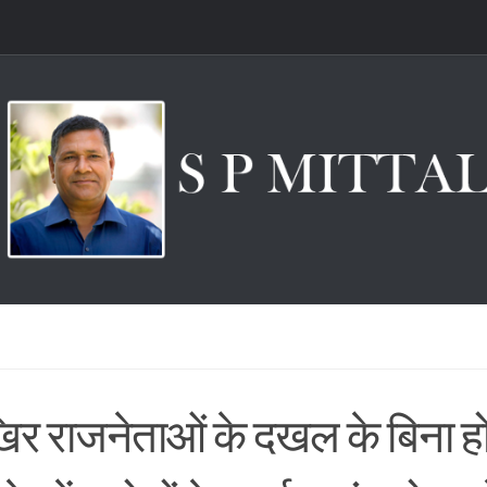
 राजनेताओं के दखल के बिना हो र