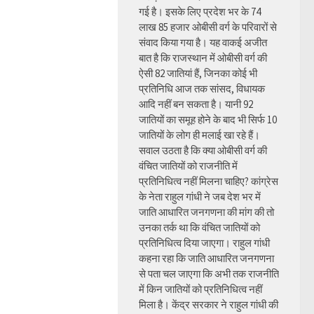
गई है। इसके लिए प्रदेश भर के 74
लाख 85 हजार ओबीसी वर्ग के परिवारों से
संवाद किया गया है। यह वाकई अजीत
बात है कि राजस्थान में ओबीसी वर्ग की
ऐसी 82 जातियां हैं, जिनका कोई भी
प्रतिनिधि आज तक सांसद, विधायक
आदि नहीं बन सकता है। यानी 92
जातियों का समूह होने के बाद भी सिर्फ 10
जातियों के लोग ही मलाई खा रहे हैं।
सवाल उठता है कि क्या ओबीसी वर्ग की
वंचित जातियों को राजनीति में
प्रतिनिधित्व नहीं मिलना चाहिए? कांग्रेस
के नेता राहुल गांधी ने जब देश भर में
जाति आधारित जनगणना की मांग की तो
उनका तर्क था कि वंचित जातियों को
प्रतिनिधित्व दिया जाएगा। राहुल गांधी
कहना रहा कि जाति आधारित जनगणना
से पता चल जाएगा कि अभी तक राजनीति
में किन जातियों को प्रतिनिधित्व नहीं
मिला है। केंद्र सरकार ने राहुल गांधी की