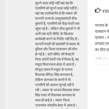
सुनने वाला कोई नहीं यहां यह कि
ग्रामीणों को सुनने वाला कोई नहीं है।
YOU
यहां यह उल्लेखनीय है कि ब्यावर की
प्रभारी राज्य के उपमुख्यमंत्री दीया
कुमारी है, ग्रामीणों को पीड़ा मंत्री तक
भाजपा के 
पहुंच गई है। लेकिन दीया कुमारी ने भी
पासवान ने
अभी तक श्री सीमेंट के खिलाफ
प्रचार। म
कार्यवाही करने के निर्देश नहीं दिए है।
लगवाए जय
प्रभारी मंत्री की खामोशी से ब्यावर के
पुलिस और जिला प्रशासन की मौज
का दौरा ए
हो गई है। श्री सीमेंट की फैक्ट्री
JUNE 27, 
जिस अंधेरी देवरी गांव में स्थित है, वह
मसूदा विधानसभा क्षेत्र में आता है।
मौजूदा समय में मसूदा से भाजपा
विधायक वीरेंद्र सिंह कानावत है,
लेकिन कानावत के कानों में भी
ग्रामीणों की आवाज सुनाई नहीं दे
रही। ब्यावर के भाजपा विधायक शंकर
सिंह रावत भी विधायक कानावत के
साथ ही खड़े हे। ब्यावर जिला
राजसमंद संसदीय क्षेत्र में आता है।