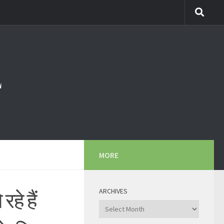
MORE
ARCHIVES
हे हैं
Archives