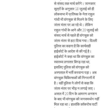
से संसद तक मार्च करेंगे। जानकार
सूत्रों के अनुसार 18 जुलाई को ही
लोकसभा में प्रतिपक्ष के नेता राहुल
गांधी भी वांगचुक से मिलने के लिए
जंतर मंतर पर आ रहे थे। लेकिन
राहुल गांधी के आने और 20 जुलाई को
संसद मार्च से पहले ही वांगचुक को
जंतर-मंतर से हटा दिया गया। दिल्ली
पुलिस का कहना है कि कार्यवाही
हाईकोर्ट के आदेश से की गई है।
हाईकोर्ट ने कहा था कि वांगचुक का
स्वास्थ्य लगातार बिगड़ रहा था,
इसलिए पुलिस को वांगचुक को
अस्पताल में भर्ती करवाना पड़ा। अब
वांगचुक चिकित्सकों की निगरानी में
है। वहीं पुलिस ने लोगों से कहा कि
जंतर-मंतर पर भीड़ न लगाई जाए।
असल में 20 दिन के आमरण अनशन
के बाद भी वांगचुक को जनसमर्थन नहीं
मिल रहा था। हालांकि कॉकरोच पार्टी