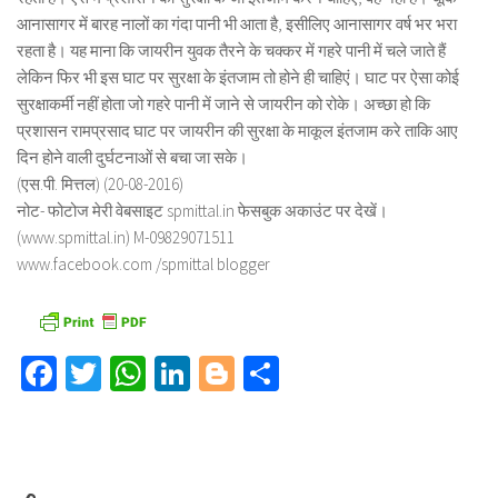
आनासागर में बारह नालों का गंदा पानी भी आता है, इसीलिए आनासागर वर्ष भर भरा
रहता है। यह माना कि जायरीन युवक तैरने के चक्कर में गहरे पानी में चले जाते हैं
लेकिन फिर भी इस घाट पर सुरक्षा के इंतजाम तो होने ही चाहिएं। घाट पर ऐसा कोई
सुरक्षाकर्मी नहीं होता जो गहरे पानी में जाने से जायरीन को रोके। अच्छा हो कि
प्रशासन रामप्रसाद घाट पर जायरीन की सुरक्षा के माकूल इंतजाम करे ताकि आए
दिन होने वाली दुर्घटनाओं से बचा जा सके।
(एस.पी. मित्तल) (20-08-2016)
नोट- फोटोज मेरी वेबसाइट spmittal.in फेसबुक अकाउंट पर देखें।
(www.spmittal.in) M-09829071511
www.facebook.com /spmittal blogger
Facebook
Twitter
WhatsApp
LinkedIn
Blogger
Share