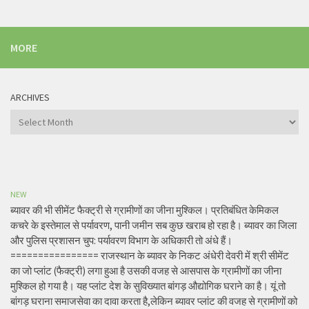
MORE
ARCHIVES
Archives
NEW
ब्यावर की भी सीमेंट फैक्ट्री से ग्रामीणों का जीना मुश्किल। प्रतिबंधित केमिकल
कचरे के इस्तेमाल से पर्यावरण, पानी जमीन सब कुछ खराब हो रहा है। ब्यावर का जिला
और पुलिस प्रशासन चुप: पर्यावरण विभाग के अधिकारी तो अंधे हैं।
================ राजस्थान के ब्यावर के निकट अंधेरी देवरी में श्री सीमेंट
का जो प्लांट (फैक्ट्री) लगा हुआ है उसकी वजह से आसपास के ग्रामीणों का जीना
मुश्किल हो गया है। यह प्लांट देश के सुविख्यात बांगड़ औद्योगिक घराने का है। यूं तो
बांगड़ घराना समाजसेवा का दावा करता है,लेकिन ब्यावर प्लांट की वजह से ग्रामीणों को