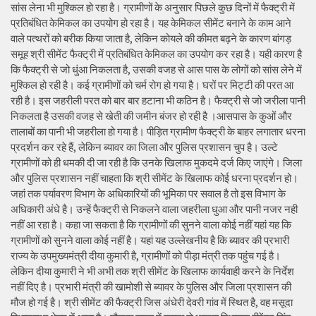
सांस लेना भी मुश्किल हो रहा है। ग्रामीणों के अनुसार पिछले कुछ दिनों में फैक्ट्री में
प्रतिबंधित केमिकल का उपयोग हो रहा है। यह केमिकल सीमेंट बनाने के काम आने
वाले पत्थरों को बरीक किया जाता है, लेकिन कोयले की कीमत बढ़ने के कारण बांगड़
समूह श्री सीमेंट फैक्ट्री में प्रतिबंधित केमिकल का उपयोग कर रहा है। यही कारण है
कि फैक्ट्री से जो धुंआ निकलता है, उसकी वजह से आस पास के लोगों को सांस लेने में
मुश्किल हो रही है। कई ग्रामीणों को चर्म रोग हो गया है। घरों पर मिट्टी की परत आ
रही है। इस जहरीली परत को बार बार हटाना भी कठिन है। फैक्ट्री से जो जरीला पानी
निकलता है उसकी वजह से खेती की जमीन बंजर हो रही है ।आसपास के कुओं और
तालाबों का पानी भी जहरीला हो गया है। पीड़ित ग्रामीण फैक्ट्री के बाहर लगातार धरना
प्रदर्शन कर रहे हैं, लेकिन ब्यावर का जिला और पुलिस प्रशासन चुप है। उल्टे
ग्रामीणों को ही धमकी दी जा रही है कि उनके खिलाफ मुकदमे दर्ज किए जाएंगे। जिला
और पुलिस प्रशासन नहीं चाहता कि श्री सीमेंट के खिलाफ कोई धरना प्रदर्शन हो।
जहां तक पर्यावरण विभाग के अधिकारियों की भूमिका पर सवाल है तो इस विभाग के
अधिकारी अंधे है। उन्हें फैक्ट्री से निकलने वाला जहरीला धुआ और पानी नजर नही
नहीं आ रहा है। कहा जा सकता है कि ग्रामीणों की सुनने वाला कोई नहीं यहां यह कि
ग्रामीणों को सुनने वाला कोई नहीं है। यहां यह उल्लेखनीय है कि ब्यावर की प्रभारी
राज्य के उपमुख्यमंत्री दीया कुमारी है, ग्रामीणों को पीड़ा मंत्री तक पहुंच गई है।
लेकिन दीया कुमारी ने भी अभी तक श्री सीमेंट के खिलाफ कार्यवाही करने के निर्देश
नहीं दिए है। प्रभारी मंत्री की खामोशी से ब्यावर के पुलिस और जिला प्रशासन की
मौज हो गई है। श्री सीमेंट की फैक्ट्री जिस अंधेरी देवरी गांव में स्थित है, वह मसूदा