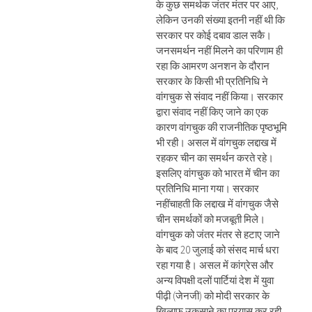
के कुछ समर्थक जंतर मंतर पर आए,
लेकिन उनकी संख्या इतनी नहीं थी कि
सरकार पर कोई दबाव डाल सकै।
जनसमर्थन नहीं मिलने का परिणाम ही
रहा कि आमरण अनशन के दौरान
सरकार के किसी भी प्रतिनिधि ने
वांगचुक से संवाद नहीं किया। सरकार
द्वारा संवाद नहीं किए जाने का एक
कारण वांगचुक की राजनीतिक पृष्ठभूमि
भी रही। असल में वांगचुक लद्दाख में
रहकर चीन का समर्थन करते रहे।
इसलिए वांगचुक को भारत में चीन का
प्रतिनिधि माना गया। सरकार
नहींचाहती कि लद्दाख में वांगचुक जैसे
चीन समर्थकों को मजबूती मिले।
वांगचुक को जंतर मंतर से हटाए जाने
के बाद 20 जुलाई को संसद मार्च धरा
रहा गया है। असल में कांग्रेस और
अन्य विपक्षी दलों पार्टियां देश में युवा
पीढ़ी (जेनजी) को मोदी सरकार के
खिलाफ उकसाने का प्रयास कर रही