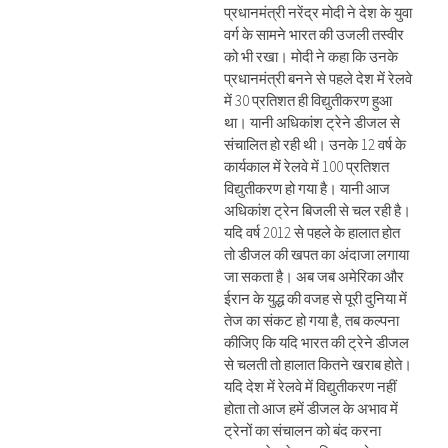
प्रधानमंत्री नरेंद्र मोदी ने देश के युवा
वर्ग के सामने भारत की उजली तस्वीर
को भी रखा। मोदी ने कहा कि उनके
प्रधानमंत्री बनने से पहले देश में रेलवे
में 30 प्रतिशत ही विद्युतीकरण हुआ
था। यानी अधिकांश ट्रेने डीजल से
संचालित हो रही थी। उनके 12 वर्ष के
कार्यकाल में रेलवे में 100 प्रतिशत
विद्युतीकरण हो गया है। यानी आज
अधिकांश ट्रेन बिजली से चल रही है।
यदि वर्ष 2012 से पहले के हालात होत
तो डीजल की खपत का अंदाजा लगाया
जा सकता है। अब जब अमेरिका और
ईरान के युद्ध की वजह से पूरी दुनिया में
तेज का संकट हो गया है, तब कल्पना
कीजिए कि यदि भारत की ट्रेने डीजल
से चलती तो हालात कितने खराब होते।
यदि देश में रेलवे में विद्युतीकरण नहीं
होता तो आज हमें डीजल के अभाव में
ट्रेनों का संचालन को बंद करना