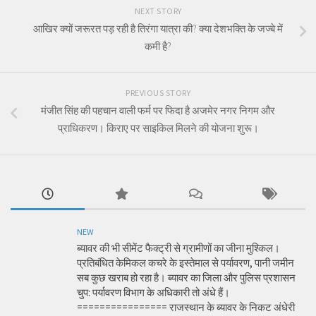
NEXT STORY
आखिर क्यों जरूरत पड़ रही है तिरंगा यात्रा की? क्या देशभक्ति के जज्बे में
कमी है?
PREVIOUS STORY
मंजीत सिंह की पहचान वाली फर्म पर फिदा है अजमेर नगर निगम और
प्राधिकरण। किराए पर साइकिल मिलने की योजना शुरू।
NEW
ब्यावर की भी सीमेंट फैक्ट्री से ग्रामीणों का जीना मुश्किल।
प्रतिबंधित केमिकल कचरे के इस्तेमाल से पर्यावरण, पानी जमीन
सब कुछ खराब हो रहा है। ब्यावर का जिला और पुलिस प्रशासन
चुप: पर्यावरण विभाग के अधिकारी तो अंधे हैं।
================ राजस्थान के ब्यावर के निकट अंधेरी