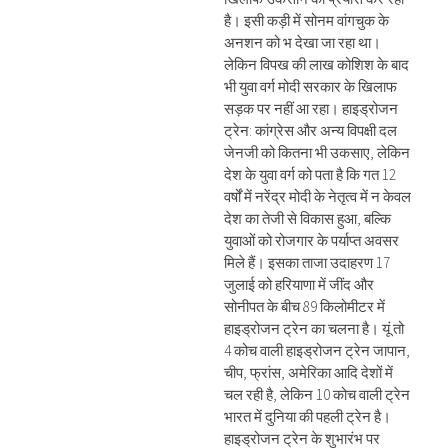
है। इसी कड़ी में सोनम वांगचुक के
अनशन को भ देखा जा रहा था।
लेकिन विपख की लाख कोशिश के बाद
भी युवा वर्ग मोदी सरकार के खिलाफ
सड़क पर नहीं आ रहा। हाइड्रोजन
ट्रेन: कांग्रेस और अन्य विपक्षी दल
जेनजी को कितना भी उकसाए, लेकिन
देश के युवा वर्ग को पता है कि गत 12
वर्षों में नरेंद्र मोदी के नेतृत्व में न केवल
देश का तेजी से विकास हुआ, बल्कि
युवाओं को रोजगार के पर्याप्त अवसर
मिले हैं। इसका ताजा उदाहरण 17
जुलाई को हरियाणा में जींद और
सोनीपत के बीच 89 किलोमीटर में
हाइड्रोजन ट्रेन का चलना है। यूं तो
4 कोच वाली हाइड्रोजन ट्रेन जापान,
चीप, फ्रांस, अमेरिका आदि देशों में
चल रही है, लेकिन 10 कोच वाली ट्रेन
भारत में दुनिया की पहली ट्रेन है।
हाइड्रोजन ट्रेन के शुभारंभ पर