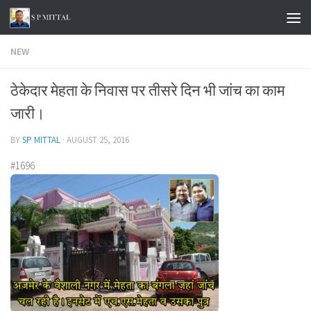
Skip to content
NEW
ठेकेदार मेहता के निवास पर तीसरे दिन भी जांच का काम
जारी।
BY
SP MITTAL
·
AUGUST 25, 2016
#1696