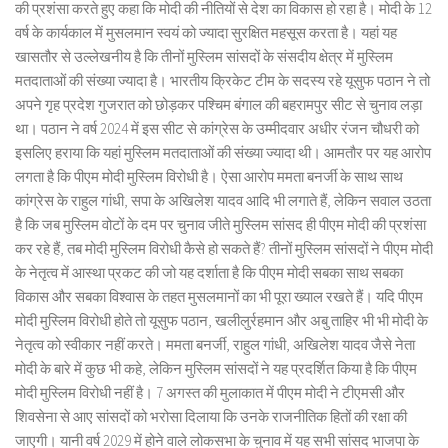
की प्रशंसा करते हुए कहा कि मोदी की नीतियों से देश का विकास हो रहा है। मोदी के 12
वर्ष के कार्यकाल में मुसलमान स्वयं को ज्यादा सुरक्षित महसूस करता है। यहां यह
खासतौर से उल्लेखनीय है कि तीनों मुस्लिम सांसदों के संसदीय क्षेत्र में मुस्लिम
मतदाताओं की संख्या ज्यादा है। भारतीय क्रिकेट टीम के सदस्य रहे यूसुफ पठान ने तो
अपने गृह प्रदेश गुजरात को छोड़कर पश्चिम बंगाल की बहरामपुर सीट से चुनाव लड़ा
था। पठान ने वर्ष 2024 में इस सीट से कांग्रेस के उम्मीदवार अधीर रंजन चौधरी को
इसलिए हराया कि यहां मुस्लिम मतदाताओं की संख्या ज्यादा थी। आमतौर पर यह आरोप
लगता है कि पीएम मोदी मुस्लिम विरोधी है। ऐसा आरोप ममता बनर्जी के साथ साथ
कांग्रेस के राहुल गांधी, सपा के अखिलेश यादव आदि भी लगाते हैं, लेकिन सवाल उठता
है कि जब मुस्लिम वोटों के दम पर चुनाव जीते मुस्लिम सांसद ही पीएम मोदी की प्रशंसा
कर रहे हैं, तब मोदी मुस्लिम विरोधी कैसे हो सकते हैं? तीनों मुस्लिम सांसदों ने पीएम मोदी
के नेतृत्व में आस्था प्रकट की जो यह दर्शाता है कि पीएम मोदी सबका साथ सबका
विकास और सबका विश्वास के तहत मुसलमानों का भी पूरा ख्याल रखते हैं। यदि पीएम
मोदी मुस्लिम विरोधी होते तो यूसुफ पठान, खलीलुर्रहमान और अबु ताहिर भी भी मोदी के
नेतृत्व को स्वीकार नहीं करते। ममता बनर्जी, राहुल गांधी, अखिलेश यादव जैसे नेता
मोदी के बारे में कुछ भी कहे, लेकिन मुस्लिम सांसदों ने यह प्रदर्शित किया है कि पीएम
मोदी मुस्लिम विरोधी नहीं है। 7 अगस्त की मुलाकात में पीएम मोदी ने टीएमसी और
शिवसेना से आए सांसदों को भरोसा दिलाया कि उनके राजनीतिक हितों की रक्षा की
जाएगी। यानी वर्ष 2029 में होने वाले लोकसभा के चुनाव में यह सभी सांसद भाजपा के