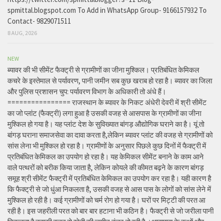
spmittal.blogspot.com To Add in WhatsApp Group- 9166157932 To
Contact- 9829071511
8 AUG, 2026
NEW
ब्यावर की भी सीमेंट फैक्ट्री से ग्रामीणों का जीना मुश्किल। प्रतिबंधित केमिकल
कचरे के इस्तेमाल से पर्यावरण, पानी जमीन सब कुछ खराब हो रहा है। ब्यावर का जिला
और पुलिस प्रशासन चुप: पर्यावरण विभाग के अधिकारी तो अंधे हैं।
================ राजस्थान के ब्यावर के निकट अंधेरी देवरी में श्री सीमेंट
का जो प्लांट (फैक्ट्री) लगा हुआ है उसकी वजह से आसपास के ग्रामीणों का जीना
मुश्किल हो गया है। यह प्लांट देश के सुविख्यात बांगड़ औद्योगिक घराने का है। यूं तो
बांगड़ घराना समाजसेवा का दावा करता है,लेकिन ब्यावर प्लांट की वजह से ग्रामीणों को
सांस लेना भी मुश्किल हो रहा है। ग्रामीणों के अनुसार पिछले कुछ दिनों में फैक्ट्री में
प्रतिबंधित केमिकल का उपयोग हो रहा है। यह केमिकल सीमेंट बनाने के काम आने
वाले पत्थरों को बरीक किया जाता है, लेकिन कोयले की कीमत बढ़ने के कारण बांगड़
समूह श्री सीमेंट फैक्ट्री में प्रतिबंधित केमिकल का उपयोग कर रहा है। यही कारण है
कि फैक्ट्री से जो धुंआ निकलता है, उसकी वजह से आस पास के लोगों को सांस लेने में
मुश्किल हो रही है। कई ग्रामीणों को चर्म रोग हो गया है। घरों पर मिट्टी की परत आ
रही है। इस जहरीली परत को बार बार हटाना भी कठिन है। फैक्ट्री से जो जरीला पानी