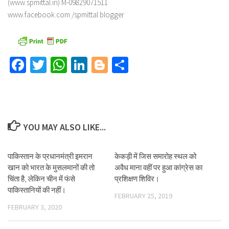
(www.spmittal.in) M-09829071511
www.facebook.com /spmittal blogger
Facebook
Twitter
WhatsApp
LinkedIn
Blogger
Share
YOU MAY ALSO LIKE...
पाकिस्तान के प्रधानमंत्री इमरान
केकड़ी में जिस समारोह स्थल को
खान को भारत के मुसलमानों की तो
अवैध माना वहीं पर हुआ कांग्रेस का
चिंता है, लेकिन चीन में फंसे
प्रशिक्षण शिविर।
पाकिस्तानियों की नहीं।
FEBRUARY 25, 2019
FEBRUARY 3, 2020