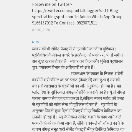
Follow me on Twitter-
https://twitter.com/spmittalblogger?s=11 Blog-
spmittal.blogspot.com To Add in WhatsApp Group-
9166157932 To Contact- 9829071511
8 AUG, 2026
NEW
ब्यावर की भी सीमेंट फैक्ट्री से ग्रामीणों का जीना मुश्किल।
प्रतिबंधित केमिकल कचरे के इस्तेमाल से पर्यावरण, पानी जमीन
सब कुछ खराब हो रहा है। ब्यावर का जिला और पुलिस प्रशासन
चुप: पर्यावरण विभाग के अधिकारी तो अंधे हैं।
================ राजस्थान के ब्यावर के निकट अंधेरी
देवरी में श्री सीमेंट का जो प्लांट (फैक्ट्री) लगा हुआ है उसकी
वजह से आसपास के ग्रामीणों का जीना मुश्किल हो गया है। यह
प्लांट देश के सुविख्यात बांगड़ औद्योगिक घराने का है। यूं तो बांगड़
घराना समाजसेवा का दावा करता है,लेकिन ब्यावर प्लांट की वजह
से ग्रामीणों को सांस लेना भी मुश्किल हो रहा है। ग्रामीणों के
अनुसार पिछले कुछ दिनों में फैक्ट्री में प्रतिबंधित केमिकल का
उपयोग हो रहा है। यह केमिकल सीमेंट बनाने के काम आने वाले
पत्थरों को बरीक किया जाता है, लेकिन कोयले की कीमत बढ़ने के
कारण बांगड़ समूह श्री सीमेंट फैक्ट्री में प्रतिबंधित केमिकल का