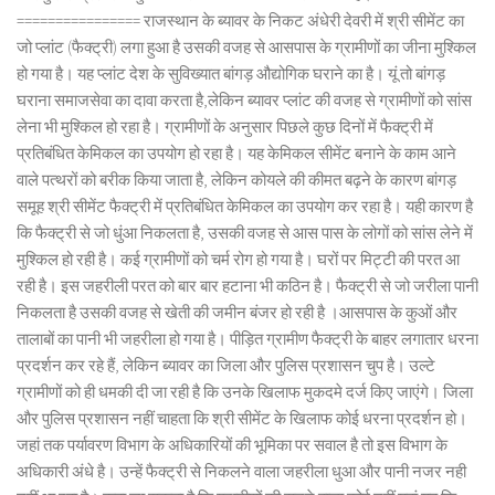
================ राजस्थान के ब्यावर के निकट अंधेरी देवरी में श्री सीमेंट का
जो प्लांट (फैक्ट्री) लगा हुआ है उसकी वजह से आसपास के ग्रामीणों का जीना मुश्किल
हो गया है। यह प्लांट देश के सुविख्यात बांगड़ औद्योगिक घराने का है। यूं तो बांगड़
घराना समाजसेवा का दावा करता है,लेकिन ब्यावर प्लांट की वजह से ग्रामीणों को सांस
लेना भी मुश्किल हो रहा है। ग्रामीणों के अनुसार पिछले कुछ दिनों में फैक्ट्री में
प्रतिबंधित केमिकल का उपयोग हो रहा है। यह केमिकल सीमेंट बनाने के काम आने
वाले पत्थरों को बरीक किया जाता है, लेकिन कोयले की कीमत बढ़ने के कारण बांगड़
समूह श्री सीमेंट फैक्ट्री में प्रतिबंधित केमिकल का उपयोग कर रहा है। यही कारण है
कि फैक्ट्री से जो धुंआ निकलता है, उसकी वजह से आस पास के लोगों को सांस लेने में
मुश्किल हो रही है। कई ग्रामीणों को चर्म रोग हो गया है। घरों पर मिट्टी की परत आ
रही है। इस जहरीली परत को बार बार हटाना भी कठिन है। फैक्ट्री से जो जरीला पानी
निकलता है उसकी वजह से खेती की जमीन बंजर हो रही है ।आसपास के कुओं और
तालाबों का पानी भी जहरीला हो गया है। पीड़ित ग्रामीण फैक्ट्री के बाहर लगातार धरना
प्रदर्शन कर रहे हैं, लेकिन ब्यावर का जिला और पुलिस प्रशासन चुप है। उल्टे
ग्रामीणों को ही धमकी दी जा रही है कि उनके खिलाफ मुकदमे दर्ज किए जाएंगे। जिला
और पुलिस प्रशासन नहीं चाहता कि श्री सीमेंट के खिलाफ कोई धरना प्रदर्शन हो।
जहां तक पर्यावरण विभाग के अधिकारियों की भूमिका पर सवाल है तो इस विभाग के
अधिकारी अंधे है। उन्हें फैक्ट्री से निकलने वाला जहरीला धुआ और पानी नजर नही