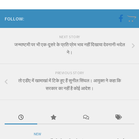
FOLLOW:
NEXT STORY
जन्माष्टमी पर भी एक-दूसरे के प्रति प्रेम भाव नहीं दिखाया देवनानी-भदेल
ने।
PREVIOUS STORY
तो एडीए में खामाखां में टिके हुए हैं सुनील सिंघल। आयुक्त ने कहा कि
सरकार का नहीं है कोई आदेश।
NEW