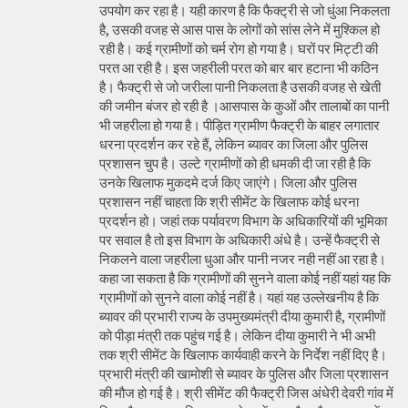
उपयोग कर रहा है। यही कारण है कि फैक्ट्री से जो धुंआ निकलता
है, उसकी वजह से आस पास के लोगों को सांस लेने में मुश्किल हो
रही है। कई ग्रामीणों को चर्म रोग हो गया है। घरों पर मिट्टी की
परत आ रही है। इस जहरीली परत को बार बार हटाना भी कठिन
है। फैक्ट्री से जो जरीला पानी निकलता है उसकी वजह से खेती
की जमीन बंजर हो रही है ।आसपास के कुओं और तालाबों का पानी
भी जहरीला हो गया है। पीड़ित ग्रामीण फैक्ट्री के बाहर लगातार
धरना प्रदर्शन कर रहे हैं, लेकिन ब्यावर का जिला और पुलिस
प्रशासन चुप है। उल्टे ग्रामीणों को ही धमकी दी जा रही है कि
उनके खिलाफ मुकदमे दर्ज किए जाएंगे। जिला और पुलिस
प्रशासन नहीं चाहता कि श्री सीमेंट के खिलाफ कोई धरना
प्रदर्शन हो। जहां तक पर्यावरण विभाग के अधिकारियों की भूमिका
पर सवाल है तो इस विभाग के अधिकारी अंधे है। उन्हें फैक्ट्री से
निकलने वाला जहरीला धुआ और पानी नजर नही नहीं आ रहा है।
कहा जा सकता है कि ग्रामीणों की सुनने वाला कोई नहीं यहां यह कि
ग्रामीणों को सुनने वाला कोई नहीं है। यहां यह उल्लेखनीय है कि
ब्यावर की प्रभारी राज्य के उपमुख्यमंत्री दीया कुमारी है, ग्रामीणों
को पीड़ा मंत्री तक पहुंच गई है। लेकिन दीया कुमारी ने भी अभी
तक श्री सीमेंट के खिलाफ कार्यवाही करने के निर्देश नहीं दिए है।
प्रभारी मंत्री की खामोशी से ब्यावर के पुलिस और जिला प्रशासन
की मौज हो गई है। श्री सीमेंट की फैक्ट्री जिस अंधेरी देवरी गांव में