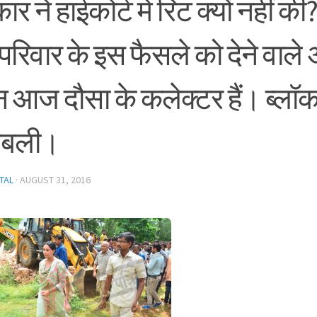
र ने हाईकोर्ट में रिट क्यों नहीं क
परिवार के इस फैसले को देने वा
ैन आज दौसा के कलेक्टर हैं। ब्लॉ
बली।
TAL
·
AUGUST 31, 2016