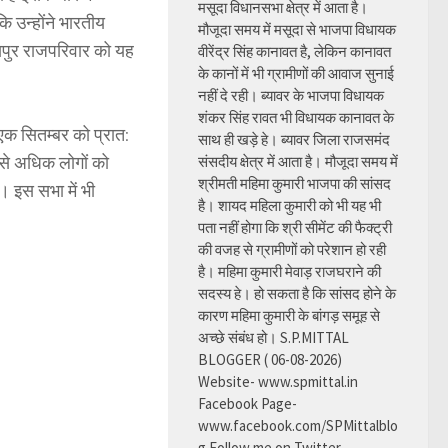
मसूदा विधानसभा क्षेत्र में आता है।
ि उन्होंने भारतीय
मौजूदा समय में मसूदा से भाजपा विधायक
पुर राजपरिवार को यह
वीरेंद्र सिंह कानावत है, लेकिन कानावत
के कानों में भी ग्रामीणों की आवाज सुनाई
नहीं दे रही। ब्यावर के भाजपा विधायक
शंकर सिंह रावत भी विधायक कानावत के
एक सितम्बर को प्रात:
साथ ही खड़े हे। ब्यावर जिला राजसमंद
 से अधिक लोगों को
संसदीय क्षेत्र में आता है। मौजूदा समय में
श्रीमती महिमा कुमारी भाजपा की सांसद
। इस सभा में भी
है। शायद महिला कुमारी को भी यह भी
पता नहीं होगा कि श्री सीमेंट की फैक्ट्री
की वजह से ग्रामीणों को परेशान हो रही
है। महिमा कुमारी मेवाड़ राजघराने की
सदस्य हे। हो सकता है कि सांसद होने के
कारण महिमा कुमारी के बांगड़ समूह से
अच्छे संबंध हो। S.P.MITTAL
BLOGGER ( 06-08-2026)
Website- www.spmittal.in
Facebook Page-
www.facebook.com/SPMittalblo
g Follow me on Twitter-