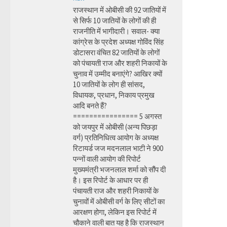
राजस्थान में ओबीसी की 92 जातियों में
से सिर्फ 10 जातियों के लोगों की ही
राजनीति में भागीदारी। सवाल- क्या
कांग्रेस के प्रदेश अध्यक्ष गोविंद सिंह
डोटासरा वंचित 82 जातियों के लोगों
को पंचायती राज और शहरी निकायों के
चुनाव में उम्मीद बनाएंगे? आखिर क्यों
10 जातियों के लोग ही सांसद,
विधायक, प्रधान, निकाय प्रमुख
आदि बनते हैं?
================ 5 अगस्त
को जयपुर में ओबीसी (अन्य पिछड़ा
वर्ग) प्रतिनिधित्व आयोग के अध्यक्ष
रिटायर्ड जज मदनलाल भाटी ने 900
पन्नों वाली आयोग की रिपोर्ट
मुख्यमंत्री भजनलाल शर्मा को सौंप दी
है। इस रिपोर्ट के आधार पर ही
पंचायती राज और शहरी निकायों के
चुनावों में ओबीसी वर्ग के लिए सीटों का
आरक्षण होगा, लेकिन इस रिपोर्ट में
चौकाने वाली बात यह है कि राजस्थान