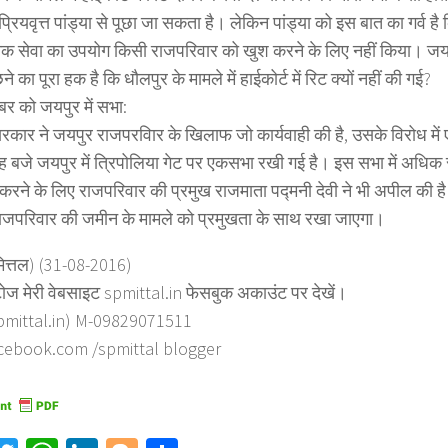
ियवृत्त पांड्या से पूछा जा सकता है। लेकिन पांड्या को इस बात का गर्व है क
क सेवा का उपयोग किसी राजपरिवार को खुश करने के लिए नहीं किया। जय
े का पूरा हक है कि धौलपुर के मामले में हाईकोर्ट में रिट क्यों नहीं की गई?
बर को जयपुर में सभा:
सरकार ने जयपुर राजपरविार के खिलाफ जो कार्यवाही की है, उसके विरोध में 
रह बजे जयपुर में त्रिपोलिया गेट पर एकसभा रखी गई है। इस सभा में अधिक
करने के लिए राजपरिवार की प्रमुख राजमाता पद्मनी देवी ने भी अपील की है
ाजपरिवार की जमीन के मामले को प्रमुखता के साथ रखा जाएगा।
मित्तल) (31-08-2016)
ोज मेरी वेबसाइट spmittal.in फेसबुक अकाउंट पर देखें।
mittal.in) M-09829071511
ebook.com /spmittal blogger