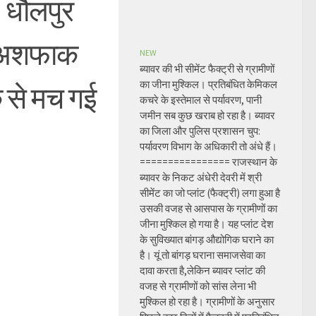
ी? धौलपुर
ले अशफाक
NEW
ब्यावर की भी सीमेंट फैक्ट्री से ग्रामीणों
का जीना मुश्किल। प्रतिबंधित केमिकल
क से मच गई
कचरे के इस्तेमाल से पर्यावरण, पानी
जमीन सब कुछ खराब हो रहा है। ब्यावर
का जिला और पुलिस प्रशासन चुप:
पर्यावरण विभाग के अधिकारी तो अंधे हैं।
================ राजस्थान के
ब्यावर के निकट अंधेरी देवरी में श्री
सीमेंट का जो प्लांट (फैक्ट्री) लगा हुआ है
उसकी वजह से आसपास के ग्रामीणों का
जीना मुश्किल हो गया है। यह प्लांट देश
के सुविख्यात बांगड़ औद्योगिक घराने का
है। यूं तो बांगड़ घराना समाजसेवा का
दावा करता है,लेकिन ब्यावर प्लांट की
वजह से ग्रामीणों को सांस लेना भी
मुश्किल हो रहा है। ग्रामीणों के अनुसार