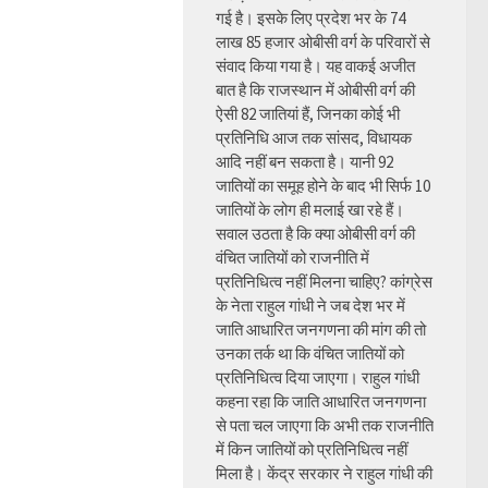
गई है। इसके लिए प्रदेश भर के 74
लाख 85 हजार ओबीसी वर्ग के परिवारों से
संवाद किया गया है। यह वाकई अजीत
बात है कि राजस्थान में ओबीसी वर्ग की
ऐसी 82 जातियां हैं, जिनका कोई भी
प्रतिनिधि आज तक सांसद, विधायक
आदि नहीं बन सकता है। यानी 92
जातियों का समूह होने के बाद भी सिर्फ 10
जातियों के लोग ही मलाई खा रहे हैं।
सवाल उठता है कि क्या ओबीसी वर्ग की
वंचित जातियों को राजनीति में
प्रतिनिधित्व नहीं मिलना चाहिए? कांग्रेस
के नेता राहुल गांधी ने जब देश भर में
जाति आधारित जनगणना की मांग की तो
उनका तर्क था कि वंचित जातियों को
प्रतिनिधित्व दिया जाएगा। राहुल गांधी
कहना रहा कि जाति आधारित जनगणना
से पता चल जाएगा कि अभी तक राजनीति
में किन जातियों को प्रतिनिधित्व नहीं
मिला है। केंद्र सरकार ने राहुल गांधी की