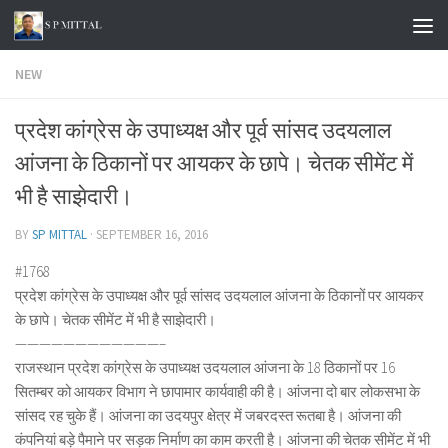
Skip to content
NEW
प्रदेश कांग्रेस के उपाध्यक्ष और पूर्व सांसद उदयलाल
आंजना के ठिकानों पर आयकर के छापे। चेतक सीमेंट में
भी है साझेदारी।
BY
SP MITTAL
·
SEPTEMBER 16, 2016
#1768
प्रदेश कांग्रेस के उपाध्यक्ष और पूर्व सांसद उदयलाल आंजना के ठिकानों पर आयकर
के छापे। चेतक सीमेंट में भी है साझेदारी।
————————————–
राजस्थान प्रदेश कांग्रेस के उपाध्यक्ष उदयलाल आंजना के 18 ठिकानों पर 16
सितम्बर को आयकर विभाग ने छापामार कार्यवाही की है। आंजना दो बार लोकसभा के
सांसद रह चुके हैं। आंजना का उदयपुर क्षेत्र में जबरदस्त रूतबा है। आंजना की
कंपनियां बड़े पैमाने पर सड़क निर्माण का काम करती है। आंजना की चेतक सीमेंट में भी