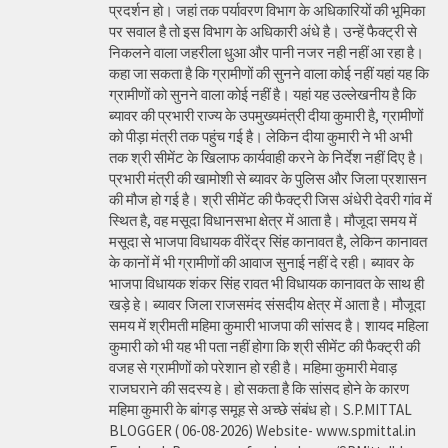
प्रदर्शन हो। जहां तक पर्यावरण विभाग के अधिकारियों की भूमिका
पर सवाल है तो इस विभाग के अधिकारी अंधे है। उन्हें फैक्ट्री से
निकलने वाला जहरीला धुआ और पानी नजर नही नहीं आ रहा है।
कहा जा सकता है कि ग्रामीणों की सुनने वाला कोई नहीं यहां यह कि
ग्रामीणों को सुनने वाला कोई नहीं है। यहां यह उल्लेखनीय है कि
ब्यावर की प्रभारी राज्य के उपमुख्यमंत्री दीया कुमारी है, ग्रामीणों
को पीड़ा मंत्री तक पहुंच गई है। लेकिन दीया कुमारी ने भी अभी
तक श्री सीमेंट के खिलाफ कार्यवाही करने के निर्देश नहीं दिए है।
प्रभारी मंत्री की खामोशी से ब्यावर के पुलिस और जिला प्रशासन
की मौज हो गई है। श्री सीमेंट की फैक्ट्री जिस अंधेरी देवरी गांव में
स्थित है, वह मसूदा विधानसभा क्षेत्र में आता है। मौजूदा समय में
मसूदा से भाजपा विधायक वीरेंद्र सिंह कानावत है, लेकिन कानावत
के कानों में भी ग्रामीणों की आवाज सुनाई नहीं दे रही। ब्यावर के
भाजपा विधायक शंकर सिंह रावत भी विधायक कानावत के साथ ही
खड़े हे। ब्यावर जिला राजसमंद संसदीय क्षेत्र में आता है। मौजूदा
समय में श्रीमती महिमा कुमारी भाजपा की सांसद है। शायद महिला
कुमारी को भी यह भी पता नहीं होगा कि श्री सीमेंट की फैक्ट्री की
वजह से ग्रामीणों को परेशान हो रही है। महिमा कुमारी मेवाड़
राजघराने की सदस्य हे। हो सकता है कि सांसद होने के कारण
महिमा कुमारी के बांगड़ समूह से अच्छे संबंध हो। S.P.MITTAL
BLOGGER ( 06-08-2026) Website- www.spmittal.in