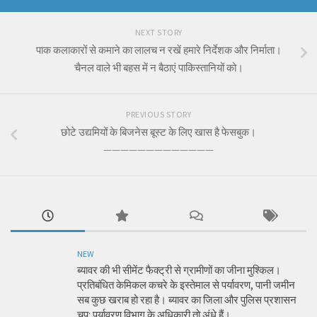
NEXT STORY
पाक कलाकारों से कमाने का लालच न रखें हमारे निर्देशक और निर्माता।
चैनल वाले भी बहस में न बैठाएं पाकिस्तानियों को।
PREVIOUS STORY
छोटे उद्यमियों के बिजनेस बूस्ट के लिए खास है फेसबुक।
—————————————
NEW
ब्यावर की भी सीमेंट फैक्ट्री से ग्रामीणों का जीना मुश्किल।
प्रतिबंधित केमिकल कचरे के इस्तेमाल से पर्यावरण, पानी जमीन
सब कुछ खराब हो रहा है। ब्यावर का जिला और पुलिस प्रशासन
चुप: पर्यावरण विभाग के अधिकारी तो अंधे हैं।