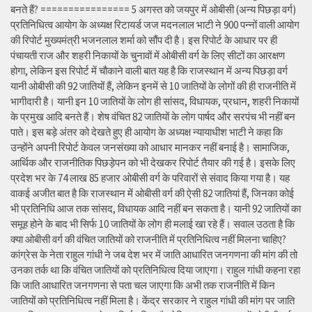
बनते हैं? ================ 5 अगस्त को जयपुर में ओबीसी (अन्य पिछड़ा वर्ग)
प्रतिनिधित्व आयोग के अध्यक्ष रिटायर्ड जज मदनलाल भाटी ने 900 पन्नों वाली आयोग
की रिपोर्ट मुख्यमंत्री भजनलाल शर्मा को सौंप दी है। इस रिपोर्ट के आधार पर ही
पंचायती राज और शहरी निकायों के चुनावों में ओबीसी वर्ग के लिए सीटों का आरक्षण
होगा, लेकिन इस रिपोर्ट में चौकाने वाली बात यह है कि राजस्थान में अन्य पिछड़ा वर्ग
यानी ओबीसी की 92 जातियों हैं, लेकिन इनमें से 10 जातियों के लोगों की ही राजनीति में
भागीदारी है। यानी इन 10 जातियों के लोग ही सांसद, विधायक, प्रधान, शहरी निकायों
के प्रमुख आदि बनते हैं। शेष वंचित 82 जातियों के लोग पार्षद और सरपंच भी नहीं बन
पाते। इस बड़े अंतर को देखते हुए ही आयोग के अध्यक्ष न्यायाधीश भाटी ने कहा कि
उन्होंने अपनी रिपोर्ट केवल जनसंख्या को आधार मानकर नहीं बनाई है। सामाजिक,
आर्थिक और राजनीतिक पिछड़ेपन को भी देखकर रिपोर्ट तैयार की गई है। इसके लिए
प्रदेश भर के 74 लाख 85 हजार ओबीसी वर्ग के परिवारों से संवाद किया गया है। यह
वाकई अजीत बात है कि राजस्थान में ओबीसी वर्ग की ऐसी 82 जातियां हैं, जिनका कोई
भी प्रतिनिधि आज तक सांसद, विधायक आदि नहीं बन सकता है। यानी 92 जातियों का
समूह होने के बाद भी सिर्फ 10 जातियों के लोग ही मलाई खा रहे हैं। सवाल उठता है कि
क्या ओबीसी वर्ग की वंचित जातियों को राजनीति में प्रतिनिधित्व नहीं मिलना चाहिए?
कांग्रेस के नेता राहुल गांधी ने जब देश भर में जाति आधारित जनगणना की मांग की तो
उनका तर्क था कि वंचित जातियों को प्रतिनिधित्व दिया जाएगा। राहुल गांधी कहना रहा
कि जाति आधारित जनगणना से पता चल जाएगा कि अभी तक राजनीति में किन
जातियों को प्रतिनिधित्व नहीं मिला है। केंद्र सरकार ने राहुल गांधी की मांग पर जाति