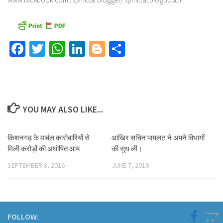
Facebook
Twitter
WhatsApp
LinkedIn
Blogger
Share
YOU MAY ALSO LIKE...
किशनगढ़ के मार्बल कारोबारियों से
आखिर सचिन पायलट ने अपने विभागों
मिली करोड़ों की अघोषित आय
की सुध ली।
SEPTEMBER 8, 2016
JUNE 7, 2019
FOLLOW: