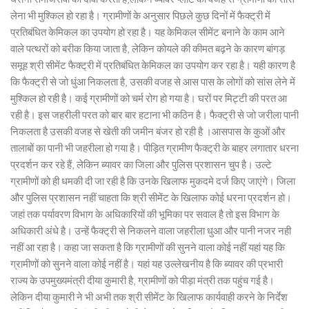
लेना भी मुश्किल हो रहा है। ग्रामीणों के अनुसार पिछले कुछ दिनों में फैक्ट्री में
प्रतिबंधित केमिकल का उपयोग हो रहा है। यह केमिकल सीमेंट बनाने के काम आने
वाले पत्थरों को बरीक किया जाता है, लेकिन कोयले की कीमत बढ़ने के कारण बांगड़
समूह श्री सीमेंट फैक्ट्री में प्रतिबंधित केमिकल का उपयोग कर रहा है। यही कारण है
कि फैक्ट्री से जो धुंआ निकलता है, उसकी वजह से आस पास के लोगों को सांस लेने में
मुश्किल हो रही है। कई ग्रामीणों को चर्म रोग हो गया है। घरों पर मिट्टी की परत आ
रही है। इस जहरीली परत को बार बार हटाना भी कठिन है। फैक्ट्री से जो जरीला पानी
निकलता है उसकी वजह से खेती की जमीन बंजर हो रही है ।आसपास के कुओं और
तालाबों का पानी भी जहरीला हो गया है। पीड़ित ग्रामीण फैक्ट्री के बाहर लगातार धरना
प्रदर्शन कर रहे हैं, लेकिन ब्यावर का जिला और पुलिस प्रशासन चुप है। उल्टे
ग्रामीणों को ही धमकी दी जा रही है कि उनके खिलाफ मुकदमे दर्ज किए जाएंगे। जिला
और पुलिस प्रशासन नहीं चाहता कि श्री सीमेंट के खिलाफ कोई धरना प्रदर्शन हो।
जहां तक पर्यावरण विभाग के अधिकारियों की भूमिका पर सवाल है तो इस विभाग के
अधिकारी अंधे है। उन्हें फैक्ट्री से निकलने वाला जहरीला धुआ और पानी नजर नही
नहीं आ रहा है। कहा जा सकता है कि ग्रामीणों की सुनने वाला कोई नहीं यहां यह कि
ग्रामीणों को सुनने वाला कोई नहीं है। यहां यह उल्लेखनीय है कि ब्यावर की प्रभारी
राज्य के उपमुख्यमंत्री दीया कुमारी है, ग्रामीणों को पीड़ा मंत्री तक पहुंच गई है।
लेकिन दीया कुमारी ने भी अभी तक श्री सीमेंट के खिलाफ कार्यवाही करने के निर्देश