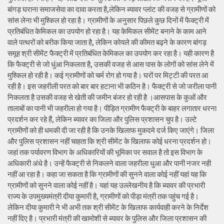
बांगड़ घराना समाजसेवा का दावा करता है,लेकिन ब्यावर प्लांट की वजह से ग्रामीणों को
सांस लेना भी मुश्किल हो रहा है। ग्रामीणों के अनुसार पिछले कुछ दिनों में फैक्ट्री में
प्रतिबंधित केमिकल का उपयोग हो रहा है। यह केमिकल सीमेंट बनाने के काम आने
वाले पत्थरों को बरीक किया जाता है, लेकिन कोयले की कीमत बढ़ने के कारण बांगड़
समूह श्री सीमेंट फैक्ट्री में प्रतिबंधित केमिकल का उपयोग कर रहा है। यही कारण है
कि फैक्ट्री से जो धुंआ निकलता है, उसकी वजह से आस पास के लोगों को सांस लेने में
मुश्किल हो रही है। कई ग्रामीणों को चर्म रोग हो गया है। घरों पर मिट्टी की परत आ
रही है। इस जहरीली परत को बार बार हटाना भी कठिन है। फैक्ट्री से जो जरीला पानी
निकलता है उसकी वजह से खेती की जमीन बंजर हो रही है ।आसपास के कुओं और
तालाबों का पानी भी जहरीला हो गया है। पीड़ित ग्रामीण फैक्ट्री के बाहर लगातार धरना
प्रदर्शन कर रहे हैं, लेकिन ब्यावर का जिला और पुलिस प्रशासन चुप है। उल्टे
ग्रामीणों को ही धमकी दी जा रही है कि उनके खिलाफ मुकदमे दर्ज किए जाएंगे। जिला
और पुलिस प्रशासन नहीं चाहता कि श्री सीमेंट के खिलाफ कोई धरना प्रदर्शन हो।
जहां तक पर्यावरण विभाग के अधिकारियों की भूमिका पर सवाल है तो इस विभाग के
अधिकारी अंधे है। उन्हें फैक्ट्री से निकलने वाला जहरीला धुआ और पानी नजर नही
नहीं आ रहा है। कहा जा सकता है कि ग्रामीणों की सुनने वाला कोई नहीं यहां यह कि
ग्रामीणों को सुनने वाला कोई नहीं है। यहां यह उल्लेखनीय है कि ब्यावर की प्रभारी
राज्य के उपमुख्यमंत्री दीया कुमारी है, ग्रामीणों को पीड़ा मंत्री तक पहुंच गई है।
लेकिन दीया कुमारी ने भी अभी तक श्री सीमेंट के खिलाफ कार्यवाही करने के निर्देश
नहीं दिए है। प्रभारी मंत्री की खामोशी से ब्यावर के पुलिस और जिला प्रशासन की