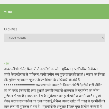
MORE
ARCHIVES
Archives
NEW
ब्यावर की भी सीमेंट फैक्ट्री से ग्रामीणों का जीना मुश्किल। प्रतिबंधित केमिकल
कचरे के इस्तेमाल से पर्यावरण, पानी जमीन सब कुछ खराब हो रहा है। ब्यावर का जिला
और पुलिस प्रशासन चुप: पर्यावरण विभाग के अधिकारी तो अंधे हैं।
================ राजस्थान के ब्यावर के निकट अंधेरी देवरी में श्री सीमेंट
का जो प्लांट (फैक्ट्री) लगा हुआ है उसकी वजह से आसपास के ग्रामीणों का जीना
मुश्किल हो गया है। यह प्लांट देश के सुविख्यात बांगड़ औद्योगिक घराने का है। यूं तो
बांगड़ घराना समाजसेवा का दावा करता है,लेकिन ब्यावर प्लांट की वजह से ग्रामीणों को
सांस लेना भी मुश्किल हो रहा है। ग्रामीणों के अनुसार पिछले कुछ दिनों में फैक्ट्री में