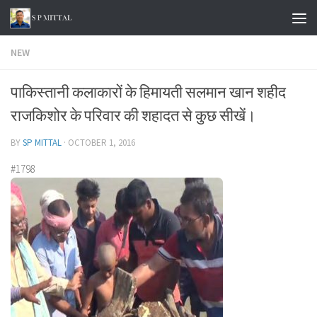
Skip to content
NEW
पाकिस्तानी कलाकारों के हिमायती सलमान खान शहीद
राजकिशोर के परिवार की शहादत से कुछ सीखें।
BY
SP MITTAL
·
OCTOBER 1, 2016
#1798