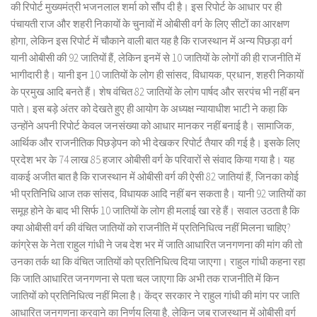
की रिपोर्ट मुख्यमंत्री भजनलाल शर्मा को सौंप दी है। इस रिपोर्ट के आधार पर ही
पंचायती राज और शहरी निकायों के चुनावों में ओबीसी वर्ग के लिए सीटों का आरक्षण
होगा, लेकिन इस रिपोर्ट में चौकाने वाली बात यह है कि राजस्थान में अन्य पिछड़ा वर्ग
यानी ओबीसी की 92 जातियों हैं, लेकिन इनमें से 10 जातियों के लोगों की ही राजनीति में
भागीदारी है। यानी इन 10 जातियों के लोग ही सांसद, विधायक, प्रधान, शहरी निकायों
के प्रमुख आदि बनते हैं। शेष वंचित 82 जातियों के लोग पार्षद और सरपंच भी नहीं बन
पाते। इस बड़े अंतर को देखते हुए ही आयोग के अध्यक्ष न्यायाधीश भाटी ने कहा कि
उन्होंने अपनी रिपोर्ट केवल जनसंख्या को आधार मानकर नहीं बनाई है। सामाजिक,
आर्थिक और राजनीतिक पिछड़ेपन को भी देखकर रिपोर्ट तैयार की गई है। इसके लिए
प्रदेश भर के 74 लाख 85 हजार ओबीसी वर्ग के परिवारों से संवाद किया गया है। यह
वाकई अजीत बात है कि राजस्थान में ओबीसी वर्ग की ऐसी 82 जातियां हैं, जिनका कोई
भी प्रतिनिधि आज तक सांसद, विधायक आदि नहीं बन सकता है। यानी 92 जातियों का
समूह होने के बाद भी सिर्फ 10 जातियों के लोग ही मलाई खा रहे हैं। सवाल उठता है कि
क्या ओबीसी वर्ग की वंचित जातियों को राजनीति में प्रतिनिधित्व नहीं मिलना चाहिए?
कांग्रेस के नेता राहुल गांधी ने जब देश भर में जाति आधारित जनगणना की मांग की तो
उनका तर्क था कि वंचित जातियों को प्रतिनिधित्व दिया जाएगा। राहुल गांधी कहना रहा
कि जाति आधारित जनगणना से पता चल जाएगा कि अभी तक राजनीति में किन
जातियों को प्रतिनिधित्व नहीं मिला है। केंद्र सरकार ने राहुल गांधी की मांग पर जाति
आधारित जनगणना करवाने का निर्णय लिया है, लेकिन जब राजस्थान में ओबीसी वर्ग