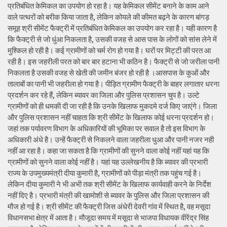
प्रतिबंधित केमिकल का उपयोग हो रहा है। यह केमिकल सीमेंट बनाने के काम आने
वाले पत्थरों को बरीक किया जाता है, लेकिन कोयले की कीमत बढ़ने के कारण बांगड़
समूह श्री सीमेंट फैक्ट्री में प्रतिबंधित केमिकल का उपयोग कर रहा है। यही कारण है
कि फैक्ट्री से जो धुंआ निकलता है, उसकी वजह से आस पास के लोगों को सांस लेने में
मुश्किल हो रही है। कई ग्रामीणों को चर्म रोग हो गया है। घरों पर मिट्टी की परत आ
रही है। इस जहरीली परत को बार बार हटाना भी कठिन है। फैक्ट्री से जो जरीला पानी
निकलता है उसकी वजह से खेती की जमीन बंजर हो रही है ।आसपास के कुओं और
तालाबों का पानी भी जहरीला हो गया है। पीड़ित ग्रामीण फैक्ट्री के बाहर लगातार धरना
प्रदर्शन कर रहे हैं, लेकिन ब्यावर का जिला और पुलिस प्रशासन चुप है। उल्टे
ग्रामीणों को ही धमकी दी जा रही है कि उनके खिलाफ मुकदमे दर्ज किए जाएंगे। जिला
और पुलिस प्रशासन नहीं चाहता कि श्री सीमेंट के खिलाफ कोई धरना प्रदर्शन हो।
जहां तक पर्यावरण विभाग के अधिकारियों की भूमिका पर सवाल है तो इस विभाग के
अधिकारी अंधे है। उन्हें फैक्ट्री से निकलने वाला जहरीला धुआ और पानी नजर नही
नहीं आ रहा है। कहा जा सकता है कि ग्रामीणों की सुनने वाला कोई नहीं यहां यह कि
ग्रामीणों को सुनने वाला कोई नहीं है। यहां यह उल्लेखनीय है कि ब्यावर की प्रभारी
राज्य के उपमुख्यमंत्री दीया कुमारी है, ग्रामीणों को पीड़ा मंत्री तक पहुंच गई है।
लेकिन दीया कुमारी ने भी अभी तक श्री सीमेंट के खिलाफ कार्यवाही करने के निर्देश
नहीं दिए है। प्रभारी मंत्री की खामोशी से ब्यावर के पुलिस और जिला प्रशासन की
मौज हो गई है। श्री सीमेंट की फैक्ट्री जिस अंधेरी देवरी गांव में स्थित है, वह मसूदा
विधानसभा क्षेत्र में आता है। मौजूदा समय में मसूदा से भाजपा विधायक वीरेंद्र सिंह