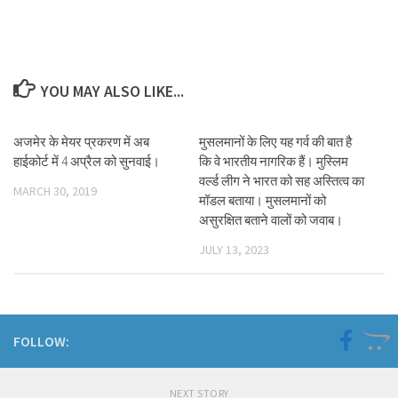
YOU MAY ALSO LIKE...
अजमेर के मेयर प्रकरण में अब
मुसलमानों के लिए यह गर्व की बात है
हाईकोर्ट में 4 अप्रैल को सुनवाई।
कि वे भारतीय नागरिक हैं। मुस्लिम
वर्ल्ड लीग ने भारत को सह अस्तित्व का
MARCH 30, 2019
मॉडल बताया। मुसलमानों को
असुरक्षित बताने वालों को जवाब।
JULY 13, 2023
FOLLOW:
NEXT STORY