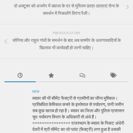
दो अक्टूबर को अजमेर में ख्वाजा के दर से मुस्लिम छात्र-छात्राएं सेना के
समर्थन में निकालेंगे तिरंगा रैली।
PREVIOUS STORY
सोनिया और राहुल गांधी के समर्थन के बाद अब कश्मीर के अलगाववादियों के
खिलाफ भी कार्यवाही हो जानी चाहिए।
NEW
ब्यावर की भी सीमेंट फैक्ट्री से ग्रामीणों का जीना मुश्किल।
प्रतिबंधित केमिकल कचरे के इस्तेमाल से पर्यावरण, पानी जमीन
सब कुछ खराब हो रहा है। ब्यावर का जिला और पुलिस प्रशासन
चुप: पर्यावरण विभाग के अधिकारी तो अंधे हैं।
================ राजस्थान के ब्यावर के निकट अंधेरी
देवरी में श्री सीमेंट का जो प्लांट (फैक्ट्री) लगा हुआ है उसकी