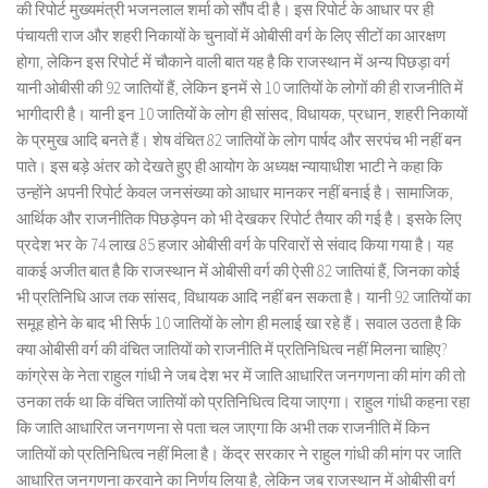
की रिपोर्ट मुख्यमंत्री भजनलाल शर्मा को सौंप दी है। इस रिपोर्ट के आधार पर ही
पंचायती राज और शहरी निकायों के चुनावों में ओबीसी वर्ग के लिए सीटों का आरक्षण
होगा, लेकिन इस रिपोर्ट में चौकाने वाली बात यह है कि राजस्थान में अन्य पिछड़ा वर्ग
यानी ओबीसी की 92 जातियों हैं, लेकिन इनमें से 10 जातियों के लोगों की ही राजनीति में
भागीदारी है। यानी इन 10 जातियों के लोग ही सांसद, विधायक, प्रधान, शहरी निकायों
के प्रमुख आदि बनते हैं। शेष वंचित 82 जातियों के लोग पार्षद और सरपंच भी नहीं बन
पाते। इस बड़े अंतर को देखते हुए ही आयोग के अध्यक्ष न्यायाधीश भाटी ने कहा कि
उन्होंने अपनी रिपोर्ट केवल जनसंख्या को आधार मानकर नहीं बनाई है। सामाजिक,
आर्थिक और राजनीतिक पिछड़ेपन को भी देखकर रिपोर्ट तैयार की गई है। इसके लिए
प्रदेश भर के 74 लाख 85 हजार ओबीसी वर्ग के परिवारों से संवाद किया गया है। यह
वाकई अजीत बात है कि राजस्थान में ओबीसी वर्ग की ऐसी 82 जातियां हैं, जिनका कोई
भी प्रतिनिधि आज तक सांसद, विधायक आदि नहीं बन सकता है। यानी 92 जातियों का
समूह होने के बाद भी सिर्फ 10 जातियों के लोग ही मलाई खा रहे हैं। सवाल उठता है कि
क्या ओबीसी वर्ग की वंचित जातियों को राजनीति में प्रतिनिधित्व नहीं मिलना चाहिए?
कांग्रेस के नेता राहुल गांधी ने जब देश भर में जाति आधारित जनगणना की मांग की तो
उनका तर्क था कि वंचित जातियों को प्रतिनिधित्व दिया जाएगा। राहुल गांधी कहना रहा
कि जाति आधारित जनगणना से पता चल जाएगा कि अभी तक राजनीति में किन
जातियों को प्रतिनिधित्व नहीं मिला है। केंद्र सरकार ने राहुल गांधी की मांग पर जाति
आधारित जनगणना करवाने का निर्णय लिया है, लेकिन जब राजस्थान में ओबीसी वर्ग