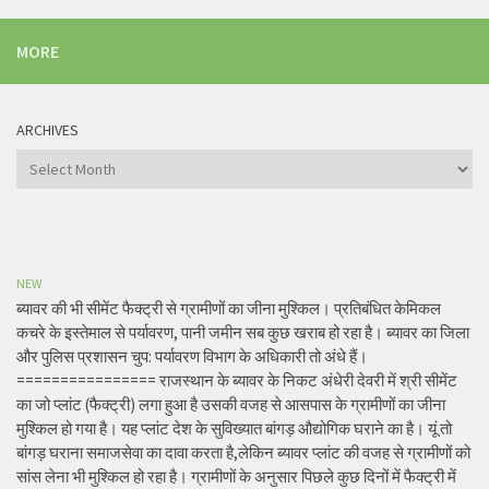
MORE
ARCHIVES
Archives
NEW
ब्यावर की भी सीमेंट फैक्ट्री से ग्रामीणों का जीना मुश्किल। प्रतिबंधित केमिकल
कचरे के इस्तेमाल से पर्यावरण, पानी जमीन सब कुछ खराब हो रहा है। ब्यावर का जिला
और पुलिस प्रशासन चुप: पर्यावरण विभाग के अधिकारी तो अंधे हैं।
================ राजस्थान के ब्यावर के निकट अंधेरी देवरी में श्री सीमेंट
का जो प्लांट (फैक्ट्री) लगा हुआ है उसकी वजह से आसपास के ग्रामीणों का जीना
मुश्किल हो गया है। यह प्लांट देश के सुविख्यात बांगड़ औद्योगिक घराने का है। यूं तो
बांगड़ घराना समाजसेवा का दावा करता है,लेकिन ब्यावर प्लांट की वजह से ग्रामीणों को
सांस लेना भी मुश्किल हो रहा है। ग्रामीणों के अनुसार पिछले कुछ दिनों में फैक्ट्री में