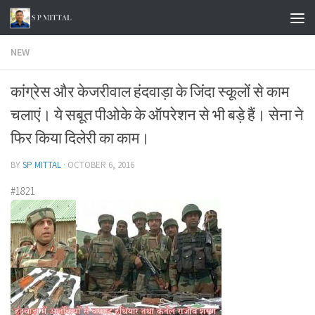
Skip to content
NEW
कांग्रेस और केजरीवाल हंदवाड़ा के जिंदा स्कूलों से काम
चलाएं। ये सबूत पीओके के ऑपरेशन से भी बड़े हैं। सेना ने
फिर किया दिलेरी का काम।
BY
SP MITTAL
·
OCTOBER 6, 2016
#1821