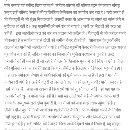
वाले पत्थरों को बरीक किया जाता है, लेकिन कोयले की कीमत बढ़ने के कारण बांगड़
समूह श्री सीमेंट फैक्ट्री में प्रतिबंधित केमिकल का उपयोग कर रहा है। यही कारण है
कि फैक्ट्री से जो धुंआ निकलता है, उसकी वजह से आस पास के लोगों को सांस लेने में
मुश्किल हो रही है। कई ग्रामीणों को चर्म रोग हो गया है। घरों पर मिट्टी की परत आ
रही है। इस जहरीली परत को बार बार हटाना भी कठिन है। फैक्ट्री से जो जरीला पानी
निकलता है उसकी वजह से खेती की जमीन बंजर हो रही है ।आसपास के कुओं और
तालाबों का पानी भी जहरीला हो गया है। पीड़ित ग्रामीण फैक्ट्री के बाहर लगातार धरना
प्रदर्शन कर रहे हैं, लेकिन ब्यावर का जिला और पुलिस प्रशासन चुप है। उल्टे
ग्रामीणों को ही धमकी दी जा रही है कि उनके खिलाफ मुकदमे दर्ज किए जाएंगे। जिला
और पुलिस प्रशासन नहीं चाहता कि श्री सीमेंट के खिलाफ कोई धरना प्रदर्शन हो।
जहां तक पर्यावरण विभाग के अधिकारियों की भूमिका पर सवाल है तो इस विभाग के
अधिकारी अंधे है। उन्हें फैक्ट्री से निकलने वाला जहरीला धुआ और पानी नजर नही
नहीं आ रहा है। कहा जा सकता है कि ग्रामीणों की सुनने वाला कोई नहीं यहां यह कि
ग्रामीणों को सुनने वाला कोई नहीं है। यहां यह उल्लेखनीय है कि ब्यावर की प्रभारी
राज्य के उपमुख्यमंत्री दीया कुमारी है, ग्रामीणों को पीड़ा मंत्री तक पहुंच गई है।
लेकिन दीया कुमारी ने भी अभी तक श्री सीमेंट के खिलाफ कार्यवाही करने के निर्देश
नहीं दिए है। प्रभारी मंत्री की खामोशी से ब्यावर के पुलिस और जिला प्रशासन की
मौज हो गई है। श्री सीमेंट की फैक्ट्री जिस अंधेरी देवरी गांव में स्थित है, वह मसूदा