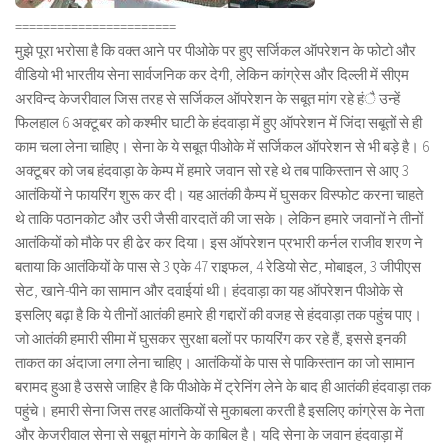
=======================
मुझे पूरा भरोसा है कि वक्त आने पर पीओके पर हुए सर्जिकल ऑपरेशन के फोटो और
वीडियो भी भारतीय सेना सार्वजनिक कर देगी, लेकिन कांग्रेस और दिल्ली में सीएम
अरविन्द केजरीवाल जिस तरह से सर्जिकल ऑपरेशन के सबूत मांग रहे हंै उन्हें
फिलहाल 6 अक्टूबर को कश्मीर घाटी के हंदवाड़ा में हुए ऑपरेशन में जिंदा सबूतों से ही
काम चला लेना चाहिए। सेना के ये सबूत पीओके में सर्जिकल ऑपरेशन से भी बड़े है। 6
अक्टूबर को जब हंदवाड़ा के केम्प में हमारे जवान सो रहे थे तब पाकिस्तान से आए 3
आतंकियों ने फायरिंग शुरू कर दी। यह आतंकी कैम्प में घुसकर विस्फोट करना चाहते
थे ताकि पठानकोट और उरी जैसी वारदातें की जा सके। लेकिन हमारे जवानों ने तीनों
आतंकियों को मौके पर ही ढेर कर दिया। इस ऑपरेशन प्रभारी कर्नल राजीव शरण ने
बताया कि आतंकियों के पास से 3 एके 47 राइफल, 4 रेडियो सेट, मोबाइल, 3 जीपीएस
सेट, खाने-पीने का सामान और दवाईयां थी। हंदवाड़ा का यह ऑपरेशन पीओके से
इसलिए बढ़ा है कि ये तीनों आतंकी हमारे ही गद्दारों की वजह से हंदवाड़ा तक पहुंच पाए।
जो आतंकी हमारी सीमा में घुसकर सुरक्षा बलों पर फायरिंग कर रहे हैं, इससे इनकी
ताकत का अंदाजा लगा लेना चाहिए। आतंकियों के पास से पाकिस्तान का जो सामान
बरामद हुआ है उससे जाहिर है कि पीओके में ट्रेनिंग लेने के बाद ही आतंकी हंदवाड़ा तक
पहुंचे। हमारी सेना जिस तरह आतंकियों से मुकाबला करती है इसलिए कांग्रेस के नेता
और केजरीवाल सेना से सबूत मांगने के काबिल है। यदि सेना के जवान हंदवाड़ा में