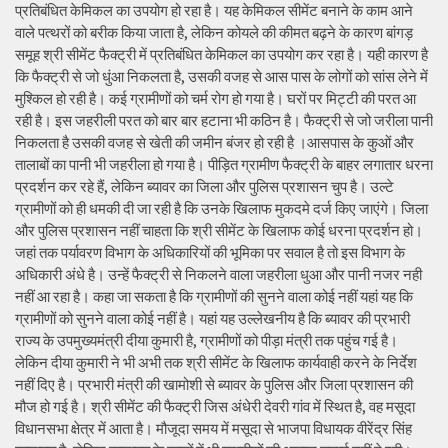
प्रतिबंधित केमिकल का उपयोग हो रहा है। यह केमिकल सीमेंट बनाने के काम आने
वाले पत्थरों को बरीक किया जाता है, लेकिन कोयले की कीमत बढ़ने के कारण बांगड़
समूह श्री सीमेंट फैक्ट्री में प्रतिबंधित केमिकल का उपयोग कर रहा है। यही कारण है
कि फैक्ट्री से जो धुंआ निकलता है, उसकी वजह से आस पास के लोगों को सांस लेने में
मुश्किल हो रही है। कई ग्रामीणों को चर्म रोग हो गया है। घरों पर मिट्टी की परत आ
रही है। इस जहरीली परत को बार बार हटाना भी कठिन है। फैक्ट्री से जो जरीला पानी
निकलता है उसकी वजह से खेती की जमीन बंजर हो रही है ।आसपास के कुओं और
तालाबों का पानी भी जहरीला हो गया है। पीड़ित ग्रामीण फैक्ट्री के बाहर लगातार धरना
प्रदर्शन कर रहे हैं, लेकिन ब्यावर का जिला और पुलिस प्रशासन चुप है। उल्टे
ग्रामीणों को ही धमकी दी जा रही है कि उनके खिलाफ मुकदमे दर्ज किए जाएंगे। जिला
और पुलिस प्रशासन नहीं चाहता कि श्री सीमेंट के खिलाफ कोई धरना प्रदर्शन हो।
जहां तक पर्यावरण विभाग के अधिकारियों की भूमिका पर सवाल है तो इस विभाग के
अधिकारी अंधे है। उन्हें फैक्ट्री से निकलने वाला जहरीला धुआ और पानी नजर नही
नहीं आ रहा है। कहा जा सकता है कि ग्रामीणों की सुनने वाला कोई नहीं यहां यह कि
ग्रामीणों को सुनने वाला कोई नहीं है। यहां यह उल्लेखनीय है कि ब्यावर की प्रभारी
राज्य के उपमुख्यमंत्री दीया कुमारी है, ग्रामीणों को पीड़ा मंत्री तक पहुंच गई है।
लेकिन दीया कुमारी ने भी अभी तक श्री सीमेंट के खिलाफ कार्यवाही करने के निर्देश
नहीं दिए है। प्रभारी मंत्री की खामोशी से ब्यावर के पुलिस और जिला प्रशासन की
मौज हो गई है। श्री सीमेंट की फैक्ट्री जिस अंधेरी देवरी गांव में स्थित है, वह मसूदा
विधानसभा क्षेत्र में आता है। मौजूदा समय में मसूदा से भाजपा विधायक वीरेंद्र सिंह