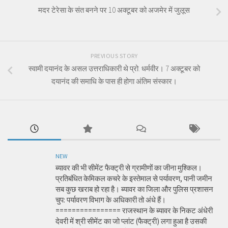
मदर टेरेसा के संत बनने पर 10 अक्टूबर को अजमेर में जुलूस
PREVIOUS STORY
स्वामी दयानंद के असल उत्तराधिकारी थे प्रो. धर्मवीर। 7 अक्टूबर को
दयानंद की समाधि के पास ही होगा अंतिम संस्कार।
NEW
ब्यावर की भी सीमेंट फैक्ट्री से ग्रामीणों का जीना मुश्किल।
प्रतिबंधित केमिकल कचरे के इस्तेमाल से पर्यावरण, पानी जमीन
सब कुछ खराब हो रहा है। ब्यावर का जिला और पुलिस प्रशासन
चुप: पर्यावरण विभाग के अधिकारी तो अंधे हैं।
================ राजस्थान के ब्यावर के निकट अंधेरी
देवरी में श्री सीमेंट का जो प्लांट (फैक्ट्री) लगा हुआ है उसकी