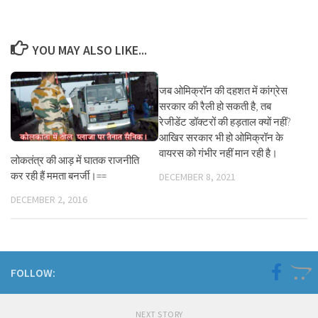
YOU MAY ALSO LIKE...
जब ओमिक्रॉन की दहशत में कांग्रेस
सरकार की रैली हो सकती है, तब
रेजीडेंट डॉक्टरों की हड़ताल क्यों नहीं?
आखिर सरकार भी हो ओमिक्रॉन के
वायरस को गंभीर नहीं मान रही है।
लोकतंत्र की आड़ में घातक राजनीति
कर रही हैं ममता बनर्जी।==
DECEMBER 8, 2021
DECEMBER 2, 2016
FOLLOW:
NEXT STORY