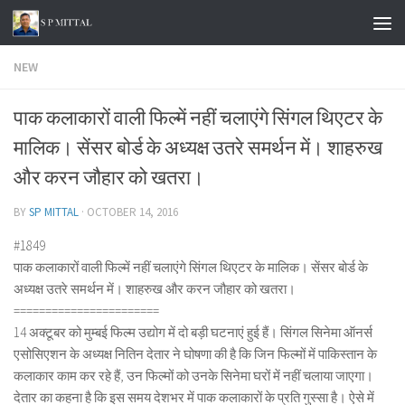
Skip to content
NEW
पाक कलाकारों वाली फिल्में नहीं चलाएंगे सिंगल थिएटर के
मालिक। सेंसर बोर्ड के अध्यक्ष उतरे समर्थन में। शाहरुख
और करन जौहार को खतरा।
BY
SP MITTAL
·
OCTOBER 14, 2016
#1849
पाक कलाकारों वाली फिल्में नहीं चलाएंगे सिंगल थिएटर के मालिक। सेंसर बोर्ड के
अध्यक्ष उतरे समर्थन में। शाहरुख और करन जौहार को खतरा।
=======================
14 अक्टूबर को मुम्बई फिल्म उद्योग में दो बड़ी घटनाएं हुई हैं। सिंगल सिनेमा ऑनर्स
एसोसिएशन के अध्यक्ष नितिन देतार ने घोषणा की है कि जिन फिल्मों में पाकिस्तान के
कलाकार काम कर रहे हैं, उन फिल्मों को उनके सिनेमा घरों में नहीं चलाया जाएगा।
देतार का कहना है कि इस समय देशभर में पाक कलाकारों के प्रति गुस्सा है। ऐसे में