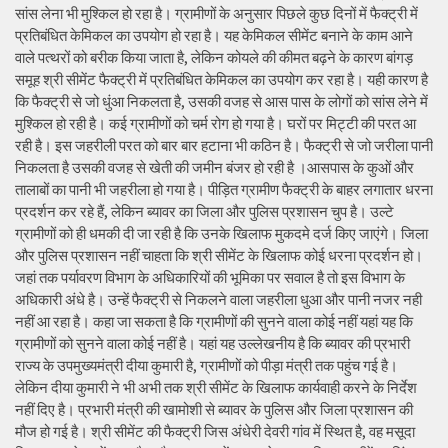
सांस लेना भी मुश्किल हो रहा है। ग्रामीणों के अनुसार पिछले कुछ दिनों में फैक्ट्री में
प्रतिबंधित केमिकल का उपयोग हो रहा है। यह केमिकल सीमेंट बनाने के काम आने
वाले पत्थरों को बरीक किया जाता है, लेकिन कोयले की कीमत बढ़ने के कारण बांगड़
समूह श्री सीमेंट फैक्ट्री में प्रतिबंधित केमिकल का उपयोग कर रहा है। यही कारण है
कि फैक्ट्री से जो धुंआ निकलता है, उसकी वजह से आस पास के लोगों को सांस लेने में
मुश्किल हो रही है। कई ग्रामीणों को चर्म रोग हो गया है। घरों पर मिट्टी की परत आ
रही है। इस जहरीली परत को बार बार हटाना भी कठिन है। फैक्ट्री से जो जरीला पानी
निकलता है उसकी वजह से खेती की जमीन बंजर हो रही है ।आसपास के कुओं और
तालाबों का पानी भी जहरीला हो गया है। पीड़ित ग्रामीण फैक्ट्री के बाहर लगातार धरना
प्रदर्शन कर रहे हैं, लेकिन ब्यावर का जिला और पुलिस प्रशासन चुप है। उल्टे
ग्रामीणों को ही धमकी दी जा रही है कि उनके खिलाफ मुकदमे दर्ज किए जाएंगे। जिला
और पुलिस प्रशासन नहीं चाहता कि श्री सीमेंट के खिलाफ कोई धरना प्रदर्शन हो।
जहां तक पर्यावरण विभाग के अधिकारियों की भूमिका पर सवाल है तो इस विभाग के
अधिकारी अंधे है। उन्हें फैक्ट्री से निकलने वाला जहरीला धुआ और पानी नजर नही
नहीं आ रहा है। कहा जा सकता है कि ग्रामीणों की सुनने वाला कोई नहीं यहां यह कि
ग्रामीणों को सुनने वाला कोई नहीं है। यहां यह उल्लेखनीय है कि ब्यावर की प्रभारी
राज्य के उपमुख्यमंत्री दीया कुमारी है, ग्रामीणों को पीड़ा मंत्री तक पहुंच गई है।
लेकिन दीया कुमारी ने भी अभी तक श्री सीमेंट के खिलाफ कार्यवाही करने के निर्देश
नहीं दिए है। प्रभारी मंत्री की खामोशी से ब्यावर के पुलिस और जिला प्रशासन की
मौज हो गई है। श्री सीमेंट की फैक्ट्री जिस अंधेरी देवरी गांव में स्थित है, वह मसूदा