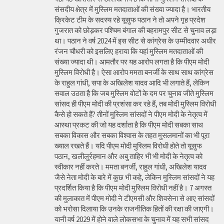
संसदीय क्षेत्र में मुस्लिम मतदाताओं की संख्या ज्यादा है। भारतीय
क्रिकेट टीम के सदस्य रहे यूसुफ पठान ने तो अपने गृह प्रदेश
गुजरात को छोड़कर पश्चिम बंगाल की बहरामपुर सीट से चुनाव लड़ा
था। पठान ने वर्ष 2024 में इस सीट से कांग्रेस के उम्मीदवार अधीर
रंजन चौधरी को इसलिए हराया कि यहां मुस्लिम मतदाताओं की
संख्या ज्यादा थी। आमतौर पर यह आरोप लगता है कि पीएम मोदी
मुस्लिम विरोधी है। ऐसा आरोप ममता बनर्जी के साथ साथ कांग्रेस
के राहुल गांधी, सपा के अखिलेश यादव आदि भी लगाते हैं, लेकिन
सवाल उठता है कि जब मुस्लिम वोटों के दम पर चुनाव जीते मुस्लिम
सांसद ही पीएम मोदी की प्रशंसा कर रहे हैं, तब मोदी मुस्लिम विरोधी
कैसे हो सकते हैं? तीनों मुस्लिम सांसदों ने पीएम मोदी के नेतृत्व में
आस्था प्रकट की जो यह दर्शाता है कि पीएम मोदी सबका साथ
सबका विकास और सबका विश्वास के तहत मुसलमानों का भी पूरा
ख्याल रखते हैं। यदि पीएम मोदी मुस्लिम विरोधी होते तो यूसुफ
पठान, खलीलुर्रहमान और अबु ताहिर भी भी मोदी के नेतृत्व को
स्वीकार नहीं करते। ममता बनर्जी, राहुल गांधी, अखिलेश यादव
जैसे नेता मोदी के बारे में कुछ भी कहे, लेकिन मुस्लिम सांसदों ने यह
प्रदर्शित किया है कि पीएम मोदी मुस्लिम विरोधी नहीं है। 7 अगस्त
की मुलाकात में पीएम मोदी ने टीएमसी और शिवसेना से आए सांसदों
को भरोसा दिलाया कि उनके राजनीतिक हितों की रक्षा की जाएगी।
यानी वर्ष 2029 में होने वाले लोकसभा के चुनाव में यह सभी सांसद