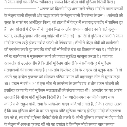
ने पीएम मोदी का आतिथ्य स्वीकारा। सवाल-फिर पीएम मोदी मुस्लिम विरोधी कैसे।
================ 7 अगस्त को दिल्ली में प्रधानमंत्री नरेंद्र मोदी ने ममता बनर्जी
के नेतृत्व वाली टीएमसी और उद्धव ठाकरे के नेतृत्व वाली शिवसेना के उन 26 सांसदों को
सुबह के नाश्ते पर आमंत्रित किया, जो हाल ही में केंद्र में सत्तारूढ़ एनडीए में शामिल हुए
हैं। इन सांसदों में टीएमसी के चुनाव चिह्न पर लोकसभा का सांसद बनने वाले यूसुफ
पठान, खलीलुर्रहमान और अबु ताहिर भी शामिल रहे। इन तीनों मुस्लिम सांसदों ने पीएम
मोदी के पास खड़े होकर गर्व से फोटो भी खिंचवाया। तीनों ने पीएम मोदी की कार्यशैली
की प्रशंसा करते हुए कहा कि मोदी की नीतियों से देश का विकास हो रहा है। मोदी के 12
वर्ष के कार्यकाल में मुसलमान स्वयं को ज्यादा सुरक्षित महसूस करता है। यहां यह
खासतौर से उल्लेखनीय है कि तीनों मुस्लिम सांसदों के संसदीय क्षेत्र में मुस्लिम
मतदाताओं की संख्या ज्यादा है। भारतीय क्रिकेट टीम के सदस्य रहे यूसुफ पठान ने तो
अपने गृह प्रदेश गुजरात को छोड़कर पश्चिम बंगाल की बहरामपुर सीट से चुनाव लड़ा
था। पठान ने वर्ष 2024 में इस सीट से कांग्रेस के उम्मीदवार अधीर रंजन चौधरी को
इसलिए हराया कि यहां मुस्लिम मतदाताओं की संख्या ज्यादा थी। आमतौर पर यह आरोप
लगता है कि पीएम मोदी मुस्लिम विरोधी है। ऐसा आरोप ममता बनर्जी के साथ साथ
कांग्रेस के राहुल गांधी, सपा के अखिलेश यादव आदि भी लगाते हैं, लेकिन सवाल उठता
है कि जब मुस्लिम वोटों के दम पर चुनाव जीते मुस्लिम सांसद ही पीएम मोदी की प्रशंसा
कर रहे हैं, तब मोदी मुस्लिम विरोधी कैसे हो सकते हैं? तीनों मुस्लिम सांसदों ने पीएम मोदी
के नेतृत्व में आस्था प्रकट की जो यह दर्शाता है कि पीएम मोदी सबका साथ सबका