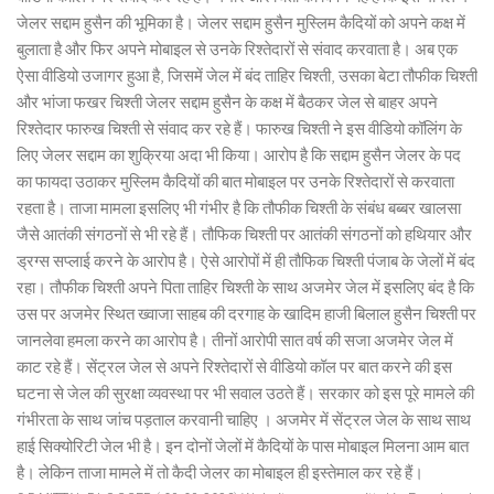
जेलर सद्दाम हुसैन की भूमिका है। जेलर सद्दाम हुसैन मुस्लिम कैदियों को अपने कक्ष में
बुलाता है और फिर अपने मोबाइल से उनके रिश्तेदारों से संवाद करवाता है। अब एक
ऐसा वीडियो उजागर हुआ है, जिसमें जेल में बंद ताहिर चिश्ती, उसका बेटा तौफीक चिश्ती
और भांजा फखर चिश्ती जेलर सद्दाम हुसैन के कक्ष में बैठकर जेल से बाहर अपने
रिश्तेदार फारुख चिश्ती से संवाद कर रहे हैं। फारुख चिश्ती ने इस वीडियो कॉलिंग के
लिए जेलर सद्दाम का शुक्रिया अदा भी किया। आरोप है कि सद्दाम हुसैन जेलर के पद
का फायदा उठाकर मुस्लिम कैदियों की बात मोबाइल पर उनके रिश्तेदारों से करवाता
रहता है। ताजा मामला इसलिए भी गंभीर है कि तौफीक चिश्ती के संबंध बब्बर खालसा
जैसे आतंकी संगठनों से भी रहे हैं। तौफिक चिश्ती पर आतंकी संगठनों को हथियार और
ड्रग्स सप्लाई करने के आरोप है। ऐसे आरोपों में ही तौफिक चिश्ती पंजाब के जेलों में बंद
रहा। तौफीक चिश्ती अपने पिता ताहिर चिश्ती के साथ अजमेर जेल में इसलिए बंद है कि
उस पर अजमेर स्थित ख्वाजा साहब की दरगाह के खादिम हाजी बिलाल हुसैन चिश्ती पर
जानलेवा हमला करने का आरोप है। तीनों आरोपी सात वर्ष की सजा अजमेर जेल में
काट रहे हैं। सेंट्रल जेल से अपने रिश्तेदारों से वीडियो कॉल पर बात करने की इस
घटना से जेल की सुरक्षा व्यवस्था पर भी सवाल उठते हैं। सरकार को इस पूरे मामले की
गंभीरता के साथ जांच पड़ताल करवानी चाहिए । अजमेर में सेंट्रल जेल के साथ साथ
हाई सिक्योरिटी जेल भी है। इन दोनों जेलों में कैदियों के पास मोबाइल मिलना आम बात
है। लेकिन ताजा मामले में तो कैदी जेलर का मोबाइल ही इस्तेमाल कर रहे हैं।