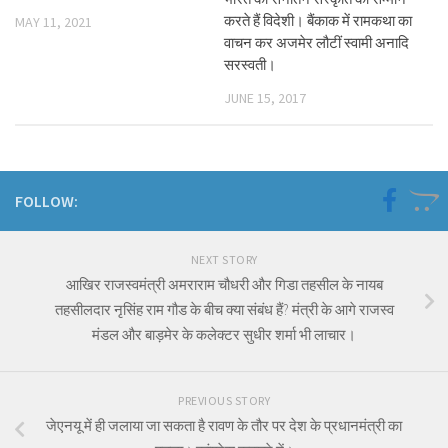
करते हैं विदेशी। बैंकाक में रामकथा का
MAY 11, 2021
वाचन कर अजमेर लौटीं स्वामी अनादि
सरस्वती।
JUNE 15, 2017
FOLLOW:
NEXT STORY
आखिर राजस्वमंत्री अमराराम चौधरी और गिडा तहसील के नायब
तहसीलदार नृसिंह राम गौड के बीच क्या संबंध हैं? मंत्री के आगे राजस्व
मंडल और बाड़मेर के कलेक्टर सुधीर शर्मा भी लाचार।
PREVIOUS STORY
जेएनयू में ही जलाया जा सकता है रावण के तौर पर देश के प्रधानमंत्री का