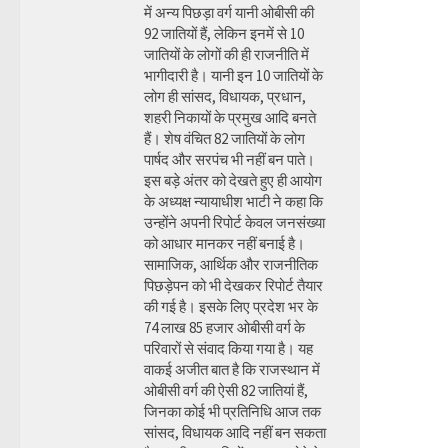
में अन्य पिछड़ा वर्ग यानी ओबीसी की
92 जातियों हैं, लेकिन इनमें से 10
जातियों के लोगों की ही राजनीति में
भागीदारी है। यानी इन 10 जातियों के
लोग ही सांसद, विधायक, प्रधान,
शहरी निकायों के प्रमुख आदि बनते
हैं। शेष वंचित 82 जातियों के लोग
पार्षद और सरपंच भी नहीं बन पाते।
इस बड़े अंतर को देखते हुए ही आयोग
के अध्यक्ष न्यायाधीश भाटी ने कहा कि
उन्होंने अपनी रिपोर्ट केवल जनसंख्या
को आधार मानकर नहीं बनाई है।
सामाजिक, आर्थिक और राजनीतिक
पिछड़ेपन को भी देखकर रिपोर्ट तैयार
की गई है। इसके लिए प्रदेश भर के
74 लाख 85 हजार ओबीसी वर्ग के
परिवारों से संवाद किया गया है। यह
वाकई अजीत बात है कि राजस्थान में
ओबीसी वर्ग की ऐसी 82 जातियां हैं,
जिनका कोई भी प्रतिनिधि आज तक
सांसद, विधायक आदि नहीं बन सकता