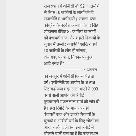
राजस्थान में ओबीसी की 92 जातियों में
से सिर्फ 10 जातियों के लोगों की ही
राजनीति में भागीदारी। सवाल- क्या
कांग्रेस के प्रदेश अध्यक्ष गोविंद सिंह
डोटासरा वंचित 82 जातियों के लोगों
को पंचायती राज और शहरी निकायों के
चुनाव में उम्मीद बनाएंगे? आखिर क्यों
10 जातियों के लोग ही सांसद,
विधायक, प्रधान, निकाय प्रमुख
आदि बनते हैं?
================ 5 अगस्त
को जयपुर में ओबीसी (अन्य पिछड़ा
वर्ग) प्रतिनिधित्व आयोग के अध्यक्ष
रिटायर्ड जज मदनलाल भाटी ने 900
पन्नों वाली आयोग की रिपोर्ट
मुख्यमंत्री भजनलाल शर्मा को सौंप दी
है। इस रिपोर्ट के आधार पर ही
पंचायती राज और शहरी निकायों के
चुनावों में ओबीसी वर्ग के लिए सीटों का
आरक्षण होगा, लेकिन इस रिपोर्ट में
चौकाने वाली बात यह है कि राजस्थान