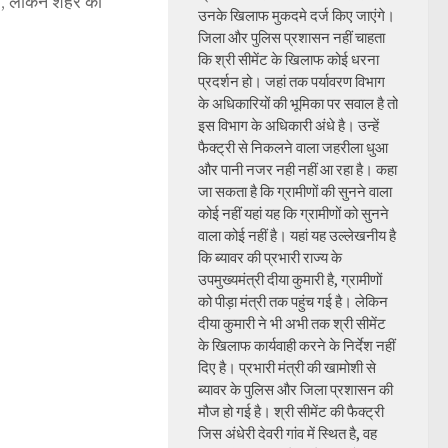
दी, लेकिन शहर की
उनके खिलाफ मुकदमे दर्ज किए जाएंगे।
जिला और पुलिस प्रशासन नहीं चाहता
कि श्री सीमेंट के खिलाफ कोई धरना
प्रदर्शन हो। जहां तक पर्यावरण विभाग
के अधिकारियों की भूमिका पर सवाल है तो
इस विभाग के अधिकारी अंधे है। उन्हें
फैक्ट्री से निकलने वाला जहरीला धुआ
और पानी नजर नही नहीं आ रहा है। कहा
जा सकता है कि ग्रामीणों की सुनने वाला
कोई नहीं यहां यह कि ग्रामीणों को सुनने
वाला कोई नहीं है। यहां यह उल्लेखनीय है
कि ब्यावर की प्रभारी राज्य के
उपमुख्यमंत्री दीया कुमारी है, ग्रामीणों
को पीड़ा मंत्री तक पहुंच गई है। लेकिन
दीया कुमारी ने भी अभी तक श्री सीमेंट
के खिलाफ कार्यवाही करने के निर्देश नहीं
दिए है। प्रभारी मंत्री की खामोशी से
ब्यावर के पुलिस और जिला प्रशासन की
मौज हो गई है। श्री सीमेंट की फैक्ट्री
जिस अंधेरी देवरी गांव में स्थित है, वह