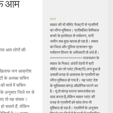
लाफ आम
NEW
ब्यावर की भी सीमेंट फैक्ट्री से ग्रामीणों
का जीना मुश्किल। प्रतिबंधित केमिकल
कचरे के इस्तेमाल से पर्यावरण, पानी
जमीन सब कुछ खराब हो रहा है। ब्यावर
का जिला और पुलिस प्रशासन चुप:
िलाफ आम लोगों की
पर्यावरण विभाग के अधिकारी तो अंधे हैं।
================ राजस्थान के
ब्यावर के निकट अंधेरी देवरी में श्री
सीमेंट का जो प्लांट (फैक्ट्री) लगा हुआ है
ी के खिलाफ जन आक्रोश
उसकी वजह से आसपास के ग्रामीणों का
टी के अध्यक्ष सचिन
जीना मुश्किल हो गया है। यह प्लांट देश
को मार्च में सचिन
के सुविख्यात बांगड़ औद्योगिक घराने का
है। यूं तो बांगड़ घराना समाजसेवा का
 के अनुसार जिले भर से
दावा करता है,लेकिन ब्यावर प्लांट की
ाए तो यह संख्या 3
वजह से ग्रामीणों को सांस लेना भी
हो सकते हैं, लेकिन
मुश्किल हो रहा है। ग्रामीणों के अनुसार