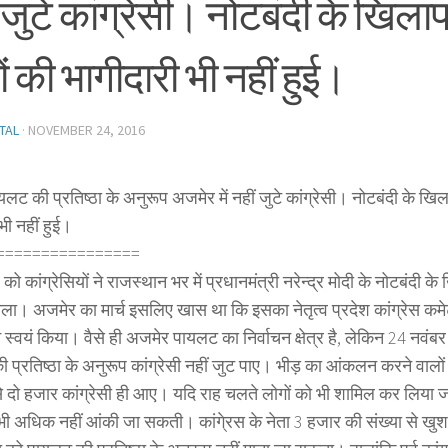
ं जुटे कांग्रेसी। नोटबंदी के खि
ं की भागीदारी भी नहीं हुई।
TAL
·
NOVEMBER 24, 2016
लट की प्रतिष्ठा के अनुरूप अजमेर में नहीं जुटे कांग्रेसी। नोटबंदी के ख
भी नहीं हुई।
================
को कांग्रेसियों ने राजस्थान भर में प्रधानमंत्री नरेन्द्र मोदी के नोटबंद
काला। अजमेर का मार्च इसलिए खास था कि इसका नेतृत्व प्रदेश कांग्रेस कमे
स्वयं किया। वैसे ही अजमेर पायलट का निर्वाचन क्षेत्र है, लेकिन 24 नवंबर 
 प्रतिष्ठा के अनुरूप कांग्रेसी नहीं जुट पाए। भीड़ का आंकलन करने वालों
से दो हजार कांग्रेसी ही आए। यदि राह चलते लोगों को भी शामिल कर लिया ज
भी अधिक नहीं आंकी जा सकती। कांगे्रस के नेता 3 हजार की संख्या से खुश 