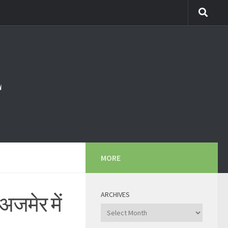
MORE
ARCHIVES
अजमेर में
Archives