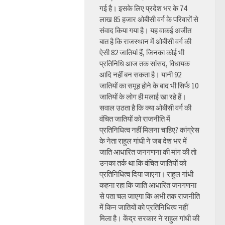
गई है। इसके लिए प्रदेश भर के 74
लाख 85 हजार ओबीसी वर्ग के परिवारों से
संवाद किया गया है। यह वाकई अजीत
बात है कि राजस्थान में ओबीसी वर्ग की
ऐसी 82 जातियां हैं, जिनका कोई भी
प्रतिनिधि आज तक सांसद, विधायक
आदि नहीं बन सकता है। यानी 92
जातियों का समूह होने के बाद भी सिर्फ 10
जातियों के लोग ही मलाई खा रहे हैं।
सवाल उठता है कि क्या ओबीसी वर्ग की
वंचित जातियों को राजनीति में
प्रतिनिधित्व नहीं मिलना चाहिए? कांग्रेस
के नेता राहुल गांधी ने जब देश भर में
जाति आधारित जनगणना की मांग की तो
उनका तर्क था कि वंचित जातियों को
प्रतिनिधित्व दिया जाएगा। राहुल गांधी
कहना रहा कि जाति आधारित जनगणना
से पता चल जाएगा कि अभी तक राजनीति
में किन जातियों को प्रतिनिधित्व नहीं
मिला है। केंद्र सरकार ने राहुल गांधी की