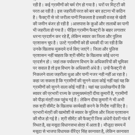
रही है। कई ग्रामीणों को चर्म रोग हो गया है। घरों पर मिट्टी की
परत आ रही है। इस जहरीली परत को बार बार हटाना भी कठिन
है। फैक्ट्री से जो जरीला पानी निकलता है उसकी वजह से खेती
की जमीन बंजर हो रही है ।आसपास के कुओं और तालाबों का पानी
भी जहरीला हो गया है। पीड़ित ग्रामीण फैक्ट्री के बाहर लगातार
धरना प्रदर्शन कर रहे हैं, लेकिन ब्यावर का जिला और पुलिस
प्रशासन चुप है। उल्टे ग्रामीणों को ही धमकी दी जा रही है कि
उनके खिलाफ मुकदमे दर्ज किए जाएंगे। जिला और पुलिस
प्रशासन नहीं चाहता कि श्री सीमेंट के खिलाफ कोई धरना
प्रदर्शन हो। जहां तक पर्यावरण विभाग के अधिकारियों की भूमिका
पर सवाल है तो इस विभाग के अधिकारी अंधे है। उन्हें फैक्ट्री से
निकलने वाला जहरीला धुआ और पानी नजर नही नहीं आ रहा है।
कहा जा सकता है कि ग्रामीणों की सुनने वाला कोई नहीं यहां यह कि
ग्रामीणों को सुनने वाला कोई नहीं है। यहां यह उल्लेखनीय है कि
ब्यावर की प्रभारी राज्य के उपमुख्यमंत्री दीया कुमारी है, ग्रामीणों
को पीड़ा मंत्री तक पहुंच गई है। लेकिन दीया कुमारी ने भी अभी
तक श्री सीमेंट के खिलाफ कार्यवाही करने के निर्देश नहीं दिए है।
प्रभारी मंत्री की खामोशी से ब्यावर के पुलिस और जिला प्रशासन
की मौज हो गई है। श्री सीमेंट की फैक्ट्री जिस अंधेरी देवरी गांव में
स्थित है, वह मसूदा विधानसभा क्षेत्र में आता है। मौजूदा समय में
मसूदा से भाजपा विधायक वीरेंद्र सिंह कानावत है, लेकिन कानावत