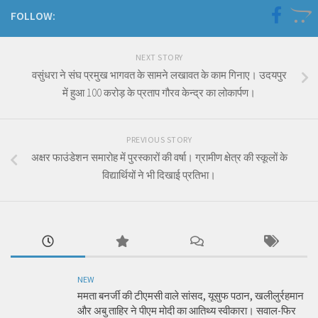
FOLLOW:
NEXT STORY
वसुंधरा ने संघ प्रमुख भागवत के सामने लखावत के काम गिनाए। उदयपुर
में हुआ 100 करोड़ के प्रताप गौरव केन्द्र का लोकार्पण।
PREVIOUS STORY
अक्षर फाउंडेशन समारोह में पुरस्कारों की वर्षा। ग्रामीण क्षेत्र की स्कूलों के
विद्यार्थियों ने भी दिखाई प्रतिभा।
NEW
ममता बनर्जी की टीएमसी वाले सांसद, यूसुफ पठान, खलीलुर्रहमान
और अबु ताहिर ने पीएम मोदी का आतिथ्य स्वीकारा। सवाल-फिर