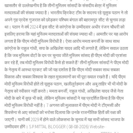
खासतौर से उल्लेखनीय है कि तीनों मुस्लिम सांसदों के संसदीय क्षेत्र में मुस्लिम
मतदाताओं की संख्या ज्यादा है। भारतीय क्रिकेट टीम के सदस्य रहे यूसुफ पठान ने तो
अपने गृह प्रदेश गुजरात को छोड़कर पश्चिम बंगाल की बहरामपुर सीट से चुनाव लड़ा
था। पठान ने वर्ष 2024 में इस सीट से कांग्रेस के उम्मीदवार अधीर रंजन चौधरी को
इसलिए हराया कि यहां मुस्लिम मतदाताओं की संख्या ज्यादा थी। आमतौर पर यह आरोप
लगता है कि पीएम मोदी मुस्लिम विरोधी है। ऐसा आरोप ममता बनर्जी के साथ साथ
कांग्रेस के राहुल गांधी, सपा के अखिलेश यादव आदि भी लगाते हैं, लेकिन सवाल उठता
है कि जब मुस्लिम वोटों के दम पर चुनाव जीते मुस्लिम सांसद ही पीएम मोदी की प्रशंसा
कर रहे हैं, तब मोदी मुस्लिम विरोधी कैसे हो सकते हैं? तीनों मुस्लिम सांसदों ने पीएम मोदी
के नेतृत्व में आस्था प्रकट की जो यह दर्शाता है कि पीएम मोदी सबका साथ सबका
विकास और सबका विश्वास के तहत मुसलमानों का भी पूरा ख्याल रखते हैं। यदि पीएम
मोदी मुस्लिम विरोधी होते तो यूसुफ पठान, खलीलुर्रहमान और अबु ताहिर भी भी मोदी के
नेतृत्व को स्वीकार नहीं करते। ममता बनर्जी, राहुल गांधी, अखिलेश यादव जैसे नेता
मोदी के बारे में कुछ भी कहे, लेकिन मुस्लिम सांसदों ने यह प्रदर्शित किया है कि पीएम
मोदी मुस्लिम विरोधी नहीं है। 7 अगस्त की मुलाकात में पीएम मोदी ने टीएमसी और
शिवसेना से आए सांसदों को भरोसा दिलाया कि उनके राजनीतिक हितों की रक्षा की
जाएगी। यानी वर्ष 2029 में होने वाले लोकसभा के चुनाव में यह सभी सांसद भाजपा के
उम्मीदवार होंगे। S.P.MITTAL BLOGGER ( 08-08-2026) Website-