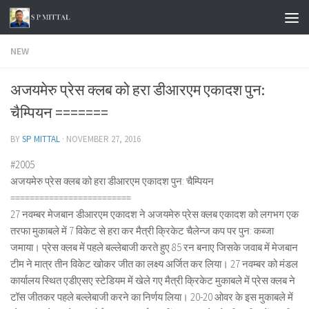
Skip to content
NEW
अजयमेरु प्रेस क्लब को हरा डीआरएम एकादश पुन:
चैम्पियन =======
BY
SP MITTAL
·
NOVEMBER 27, 2016
#2005
अजयमेरु प्रेस क्लब को हरा डीआरएम एकादश पुन: चैम्पियन
=========================
27 नवम्बर मेजबान डीआरएम एकादश ने अजयमेरु प्रेस क्लब एकादश को लगभग एक
तरफा मुकाबले में 7 विकेट से हरा कर मैत्री क्रिकेट चैलेन्ज कप पर पुन: कब्जा
जमाया। प्रेस क्लब में पहले बल्लेबाजी करते हुए 85 रन बनाए जिसके जवाब में मेजबान
टीम ने मात्र तीन विकेट खोकर जीत का लक्ष्य अर्जित कर लिया। 27 नवम्बर को मंडल
कार्यालय स्थित एडीएसए स्टेडियम में खेले गए मैत्री क्रिकेट मुकाबले में प्रेस क्लब ने
टॉस जीतकर पहले बल्लेबाजी करने का निर्णय लिया। 20-20 ओवर के इस मुकाबले में