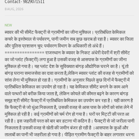
Contact- 9829071511
8 AUG, 2026
NEW
ब्यावर की भी सीमेंट फैक्ट्री से ग्रामीणों का जीना मुश्किल। प्रतिबंधित केमिकल
कचरे के इस्तेमाल से पर्यावरण, पानी जमीन सब कुछ खराब हो रहा है। ब्यावर का जिला
और पुलिस प्रशासन चुप: पर्यावरण विभाग के अधिकारी तो अंधे हैं।
================ राजस्थान के ब्यावर के निकट अंधेरी देवरी में श्री सीमेंट
का जो प्लांट (फैक्ट्री) लगा हुआ है उसकी वजह से आसपास के ग्रामीणों का जीना
मुश्किल हो गया है। यह प्लांट देश के सुविख्यात बांगड़ औद्योगिक घराने का है। यूं तो
बांगड़ घराना समाजसेवा का दावा करता है,लेकिन ब्यावर प्लांट की वजह से ग्रामीणों को
सांस लेना भी मुश्किल हो रहा है। ग्रामीणों के अनुसार पिछले कुछ दिनों में फैक्ट्री में
प्रतिबंधित केमिकल का उपयोग हो रहा है। यह केमिकल सीमेंट बनाने के काम आने
वाले पत्थरों को बरीक किया जाता है, लेकिन कोयले की कीमत बढ़ने के कारण बांगड़
समूह श्री सीमेंट फैक्ट्री में प्रतिबंधित केमिकल का उपयोग कर रहा है। यही कारण है
कि फैक्ट्री से जो धुंआ निकलता है, उसकी वजह से आस पास के लोगों को सांस लेने में
मुश्किल हो रही है। कई ग्रामीणों को चर्म रोग हो गया है। घरों पर मिट्टी की परत आ
रही है। इस जहरीली परत को बार बार हटाना भी कठिन है। फैक्ट्री से जो जरीला पानी
निकलता है उसकी वजह से खेती की जमीन बंजर हो रही है ।आसपास के कुओं और
तालाबों का पानी भी जहरीला हो गया है। पीड़ित ग्रामीण फैक्ट्री के बाहर लगातार धरना