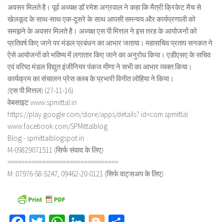
अवसर मिलते है। पूर्व अध्यक्ष डॉ रमेश अग्रवाल ने कहा कि मैत्री क्रिकेट मैच से
खेलकूद के साथ-साथ एक-दूसरे के साथ आपसी समन्वय और कार्यप्रणाली को
समझने के अवसर मिलते है। अध्यक्ष एस पी मित्तल ने इस तरह के आयोजनों को
प्रतिवर्ष किए जाने पर मंडल प्रबंधन का आभार जताया। महासचिव प्रताप सनकत ने
ऐसे आयोजनों को भविष्य में लगातार किए जाने का अनुरोध किया। एडीएसए के सचिव
एवं वरिष्ठ मंडल विद्युत इंजीनियर पंकज मीणा ने सभी का आभार व्यक्त किया।
कार्यक्रम का संचालन प्रेस क्लब के प्रभारी विनीत लोहिया ने किया।
(एस.पी.मित्तल) (27-11-16)
वेबसाइट www.spmittal.in
https://play.google.com/store/apps/details? id=com.spmittal
www.facebook.com/SPMittalblog
Blog:- spmittalblogspot.in
M-09829071511 (सिर्फ संवाद के लिए)
================================
M: 07976-58-5247, 09462-20-0121 (सिर्फ वाट्सअप के लिए)