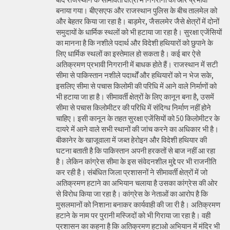
बनाया गया। बीएसएफ और राजस्थान पुलिस के बीच तालमेल को
और बेहतर किया जा रहा है। बाड़मेर, जैसलमेर जैसे क्षेत्रों में दोनों
समुदायों के धार्मिक स्थलों को भी हटाया जा रहा है। सुरक्षा एजेंसियों
का मानना है कि नशीले पदार्थ और विदेशी हथियारों को छुपाने के
लिए धार्मिक स्थलों का इस्तेमाल हो सकता है। कई बार ऐसे
अतिक्रमण प्रभावी निगरानी में बाधक होते हैं। राजस्थान में सटी
सीमा से पाकिस्तान नशीले पदार्थों और हथियारों को न भेज सके,
इसलिए सीमा से पचास किलोमी की परिधि में आने वाले निर्माणों को
भी हटाया जा हा है। सीमावर्ती क्षेत्रों के लिए कानून बना है, उसमें
सीमा से पचास किलोमीटर की परिधि में संदिग्ध निर्माण नहीं होने
चाहिए। इसी कानून के तहत सुरक्षा एजेंसियों को 50 किलोमीटर के
दायरे में आने वाले सभी स्थानों की जांच करने का अधिकार भी है।
बीकानेर के खाजूवाला में जब्त हेरोइन और विदेशी हथियार की
घटना बताती है कि पाकिस्तान अपनी हरकतों से बाज नहीं आ रहा
है। लेकिन कांग्रेस सीमा के इस संवेदनशील मुद्दे पर भी राजनीति
कर रही है। संबंधित जिला प्रशासनों ने सीमावर्ती क्षेत्रों में जो
अतिक्रमण हटाने का अभियान चलाया है उसका कांग्रेस की ओर
से विरोध किया जा रहा है। कांग्रेस के नेताओं का आरोप है कि
मुसलमानों को निशाना बनाकर कार्यवाही की जा री है। अतिक्रमण
हटाने के नाम पर पुरानी मस्जिदों को भी गिराया जा रहा है। वही
प्रशासन का कहना है कि अतिक्रमण हटाओ अभियान में मंदिर भी