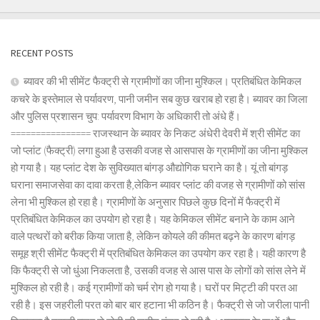
RECENT POSTS
ब्यावर की भी सीमेंट फैक्ट्री से ग्रामीणों का जीना मुश्किल। प्रतिबंधित केमिकल
कचरे के इस्तेमाल से पर्यावरण, पानी जमीन सब कुछ खराब हो रहा है। ब्यावर का जिला
और पुलिस प्रशासन चुप: पर्यावरण विभाग के अधिकारी तो अंधे हैं।
================ राजस्थान के ब्यावर के निकट अंधेरी देवरी में श्री सीमेंट का
जो प्लांट (फैक्ट्री) लगा हुआ है उसकी वजह से आसपास के ग्रामीणों का जीना मुश्किल
हो गया है। यह प्लांट देश के सुविख्यात बांगड़ औद्योगिक घराने का है। यूं तो बांगड़
घराना समाजसेवा का दावा करता है,लेकिन ब्यावर प्लांट की वजह से ग्रामीणों को सांस
लेना भी मुश्किल हो रहा है। ग्रामीणों के अनुसार पिछले कुछ दिनों में फैक्ट्री में
प्रतिबंधित केमिकल का उपयोग हो रहा है। यह केमिकल सीमेंट बनाने के काम आने
वाले पत्थरों को बरीक किया जाता है, लेकिन कोयले की कीमत बढ़ने के कारण बांगड़
समूह श्री सीमेंट फैक्ट्री में प्रतिबंधित केमिकल का उपयोग कर रहा है। यही कारण है
कि फैक्ट्री से जो धुंआ निकलता है, उसकी वजह से आस पास के लोगों को सांस लेने में
मुश्किल हो रही है। कई ग्रामीणों को चर्म रोग हो गया है। घरों पर मिट्टी की परत आ
रही है। इस जहरीली परत को बार बार हटाना भी कठिन है। फैक्ट्री से जो जरीला पानी