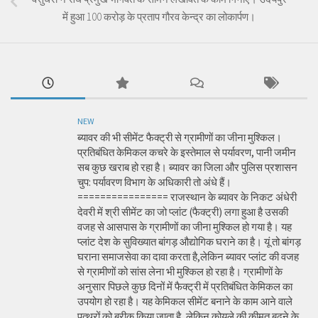
में हुआ 100 करोड़ के प्रताप गौरव केन्द्र का लोकार्पण।
NEW
ब्यावर की भी सीमेंट फैक्ट्री से ग्रामीणों का जीना मुश्किल।
प्रतिबंधित केमिकल कचरे के इस्तेमाल से पर्यावरण, पानी जमीन
सब कुछ खराब हो रहा है। ब्यावर का जिला और पुलिस प्रशासन
चुप: पर्यावरण विभाग के अधिकारी तो अंधे हैं।
================ राजस्थान के ब्यावर के निकट अंधेरी
देवरी में श्री सीमेंट का जो प्लांट (फैक्ट्री) लगा हुआ है उसकी
वजह से आसपास के ग्रामीणों का जीना मुश्किल हो गया है। यह
प्लांट देश के सुविख्यात बांगड़ औद्योगिक घराने का है। यूं तो बांगड़
घराना समाजसेवा का दावा करता है,लेकिन ब्यावर प्लांट की वजह
से ग्रामीणों को सांस लेना भी मुश्किल हो रहा है। ग्रामीणों के
अनुसार पिछले कुछ दिनों में फैक्ट्री में प्रतिबंधित केमिकल का
उपयोग हो रहा है। यह केमिकल सीमेंट बनाने के काम आने वाले
पत्थरों को बरीक किया जाता है, लेकिन कोयले की कीमत बढ़ने के