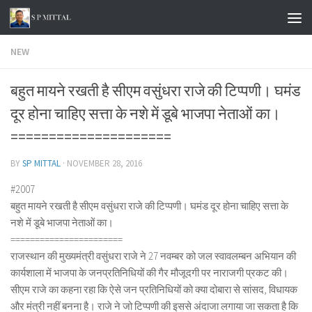
Skip to content
NEW
बहुत मायने रखती है सीएम वसुंधरा राजे की टिप्पणी। घमंड
दूर होना चाहिए सत्ता के नशे में डूबे भाजपा नेताओं का।
=====================
BY
SP MITTAL
·
NOVEMBER 28, 2016
#2007
बहुत मायने रखती है सीएम वसुंधरा राजे की टिप्पणी। घमंड दूर होना चाहिए सत्ता के
नशे में डूबे भाजपा नेताओं का।
=======================
राजस्थान की मुख्यमंत्री वसुंधरा राजे ने 27 नवम्बर को जल स्वावलम्बन अभियान की
कार्यशाला में भाजपा के जनप्रतिनिधियों की गैर मौजूदगी पर नाराजगी प्रकट की।
सीएम राजे का कहना रहा कि ऐसे जन प्रतिनिधियों को क्या दोबारा से सांसद, विधायक
और मंत्री नहीं बनना है। राजे ने जो टिप्पणी की इससे अंदाजा लगाया जा सकता है कि