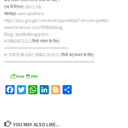
एस.पी.मित्तल) (28-11-16)
वेबसाइट www.spmittal.in
https://play.google.com/store/apps/details? id=com.spmittal
www.facebook.com/SPMittalblog
Blog:- spmittalblogspot.in
M-09829071511 (सिर्फ संवाद के लिए)
================================
M: 07976-58-5247, 09462-20-0121 (सिर्फ वाट्सअप के लिए)
=============================================
Facebook
Twitter
WhatsApp
LinkedIn
Blogger
Share
YOU MAY ALSO LIKE...