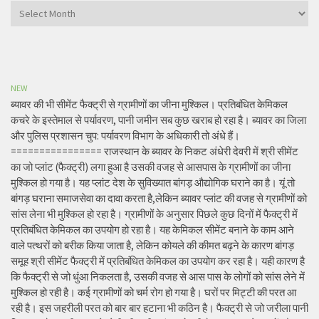
Archives
NEW
ब्यावर की भी सीमेंट फैक्ट्री से ग्रामीणों का जीना मुश्किल। प्रतिबंधित केमिकल
कचरे के इस्तेमाल से पर्यावरण, पानी जमीन सब कुछ खराब हो रहा है। ब्यावर का जिला
और पुलिस प्रशासन चुप: पर्यावरण विभाग के अधिकारी तो अंधे हैं।
================ राजस्थान के ब्यावर के निकट अंधेरी देवरी में श्री सीमेंट
का जो प्लांट (फैक्ट्री) लगा हुआ है उसकी वजह से आसपास के ग्रामीणों का जीना
मुश्किल हो गया है। यह प्लांट देश के सुविख्यात बांगड़ औद्योगिक घराने का है। यूं तो
बांगड़ घराना समाजसेवा का दावा करता है,लेकिन ब्यावर प्लांट की वजह से ग्रामीणों को
सांस लेना भी मुश्किल हो रहा है। ग्रामीणों के अनुसार पिछले कुछ दिनों में फैक्ट्री में
प्रतिबंधित केमिकल का उपयोग हो रहा है। यह केमिकल सीमेंट बनाने के काम आने
वाले पत्थरों को बरीक किया जाता है, लेकिन कोयले की कीमत बढ़ने के कारण बांगड़
समूह श्री सीमेंट फैक्ट्री में प्रतिबंधित केमिकल का उपयोग कर रहा है। यही कारण है
कि फैक्ट्री से जो धुंआ निकलता है, उसकी वजह से आस पास के लोगों को सांस लेने में
मुश्किल हो रही है। कई ग्रामीणों को चर्म रोग हो गया है। घरों पर मिट्टी की परत आ
रही है। इस जहरीली परत को बार बार हटाना भी कठिन है। फैक्ट्री से जो जरीला पानी