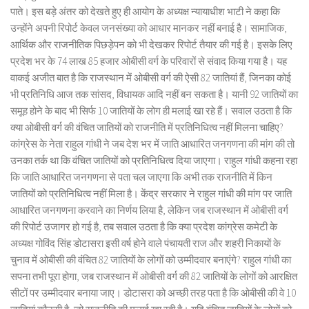
पाते। इस बड़े अंतर को देखते हुए ही आयोग के अध्यक्ष न्यायाधीश भाटी ने कहा कि
उन्होंने अपनी रिपोर्ट केवल जनसंख्या को आधार मानकर नहीं बनाई है। सामाजिक,
आर्थिक और राजनीतिक पिछड़ेपन को भी देखकर रिपोर्ट तैयार की गई है। इसके लिए
प्रदेश भर के 74 लाख 85 हजार ओबीसी वर्ग के परिवारों से संवाद किया गया है। यह
वाकई अजीत बात है कि राजस्थान में ओबीसी वर्ग की ऐसी 82 जातियां हैं, जिनका कोई
भी प्रतिनिधि आज तक सांसद, विधायक आदि नहीं बन सकता है। यानी 92 जातियों का
समूह होने के बाद भी सिर्फ 10 जातियों के लोग ही मलाई खा रहे हैं। सवाल उठता है कि
क्या ओबीसी वर्ग की वंचित जातियों को राजनीति में प्रतिनिधित्व नहीं मिलना चाहिए?
कांग्रेस के नेता राहुल गांधी ने जब देश भर में जाति आधारित जनगणना की मांग की तो
उनका तर्क था कि वंचित जातियों को प्रतिनिधित्व दिया जाएगा। राहुल गांधी कहना रहा
कि जाति आधारित जनगणना से पता चल जाएगा कि अभी तक राजनीति में किन
जातियों को प्रतिनिधित्व नहीं मिला है। केंद्र सरकार ने राहुल गांधी की मांग पर जाति
आधारित जनगणना करवाने का निर्णय लिया है, लेकिन जब राजस्थान में ओबीसी वर्ग
की रिपोर्ट उजागर हो गई है, तब सवाल उठता है कि क्या प्रदेश कांग्रेस कमेटी के
अध्यक्ष गोविंद सिंह डोटासरा इसी वर्ष होने वाले पंचायती राज और शहरी निकायों के
चुनाव में ओबीसी की वंचित 82 जातियों के लोगों को उम्मीदवार बनाएंगे? राहुल गांधी का
सपना तभी पूरा होगा, जब राजस्थान में ओबीसी वर्ग की 82 जातियों के लोगों को आरक्षित
सीटों पर उम्मीदवार बनाया जाए। डोटासरा को अच्छी तरह पता है कि ओबीसी की वे 10