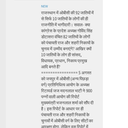
NEW
राजस्थान में ओबीसी की 92 जातियों में
से सिर्फ 10 जातियों के लोगों की ही
राजनीति में भागीदारी। सवाल- क्या
कांग्रेस के प्रदेश अध्यक्ष गोविंद सिंह
डोटासरा वंचित 82 जातियों के लोगों
को पंचायती राज और शहरी निकायों के
चुनाव में उम्मीद बनाएंगे? आखिर क्यों
10 जातियों के लोग ही सांसद,
विधायक, प्रधान, निकाय प्रमुख
आदि बनते हैं?
================ 5 अगस्त
को जयपुर में ओबीसी (अन्य पिछड़ा
वर्ग) प्रतिनिधित्व आयोग के अध्यक्ष
रिटायर्ड जज मदनलाल भाटी ने 900
पन्नों वाली आयोग की रिपोर्ट
मुख्यमंत्री भजनलाल शर्मा को सौंप दी
है। इस रिपोर्ट के आधार पर ही
पंचायती राज और शहरी निकायों के
चुनावों में ओबीसी वर्ग के लिए सीटों का
आरक्षण होगा, लेकिन इस रिपोर्ट में