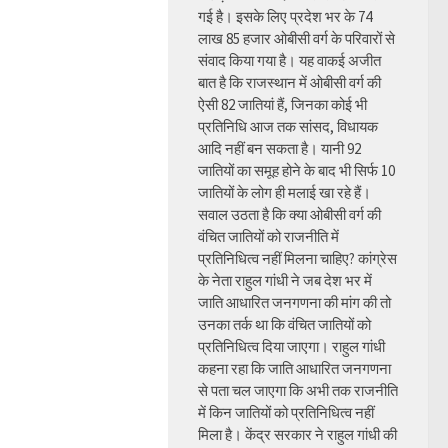
गई है। इसके लिए प्रदेश भर के 74
लाख 85 हजार ओबीसी वर्ग के परिवारों से
संवाद किया गया है। यह वाकई अजीत
बात है कि राजस्थान में ओबीसी वर्ग की
ऐसी 82 जातियां हैं, जिनका कोई भी
प्रतिनिधि आज तक सांसद, विधायक
आदि नहीं बन सकता है। यानी 92
जातियों का समूह होने के बाद भी सिर्फ 10
जातियों के लोग ही मलाई खा रहे हैं।
सवाल उठता है कि क्या ओबीसी वर्ग की
वंचित जातियों को राजनीति में
प्रतिनिधित्व नहीं मिलना चाहिए? कांग्रेस
के नेता राहुल गांधी ने जब देश भर में
जाति आधारित जनगणना की मांग की तो
उनका तर्क था कि वंचित जातियों को
प्रतिनिधित्व दिया जाएगा। राहुल गांधी
कहना रहा कि जाति आधारित जनगणना
से पता चल जाएगा कि अभी तक राजनीति
में किन जातियों को प्रतिनिधित्व नहीं
मिला है। केंद्र सरकार ने राहुल गांधी की