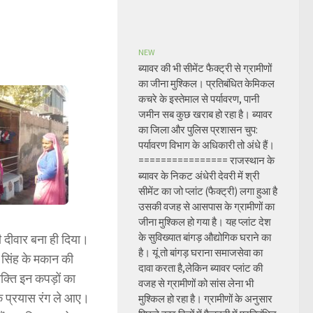
NEW
ब्यावर की भी सीमेंट फैक्ट्री से ग्रामीणों
का जीना मुश्किल। प्रतिबंधित केमिकल
कचरे के इस्तेमाल से पर्यावरण, पानी
जमीन सब कुछ खराब हो रहा है। ब्यावर
का जिला और पुलिस प्रशासन चुप:
पर्यावरण विभाग के अधिकारी तो अंधे हैं।
================ राजस्थान के
ब्यावर के निकट अंधेरी देवरी में श्री
सीमेंट का जो प्लांट (फैक्ट्री) लगा हुआ है
उसकी वजह से आसपास के ग्रामीणों का
जीना मुश्किल हो गया है। यह प्लांट देश
के सुविख्यात बांगड़ औद्योगिक घराने का
ी दीवार बना ही दिया।
है। यूं तो बांगड़ घराना समाजसेवा का
 सिंह के मकान की
दावा करता है,लेकिन ब्यावर प्लांट की
्ति इन कपड़ों का
वजह से ग्रामीणों को सांस लेना भी
के प्रयास रंग ले आए।
मुश्किल हो रहा है। ग्रामीणों के अनुसार