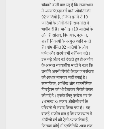
चौकाने वाली बात यह है कि राजस्थान
में अन्य पिछड़ा वर्ग यानी ओबीसी की
92 जातियों हैं, लेकिन इनमें से 10
जातियों के लोगों की ही राजनीति में
भागीदारी है। यानी इन 10 जातियों के
लोग ही सांसद, विधायक, प्रधान,
शहरी निकायों के प्रमुख आदि बनते
हैं। शेष वंचित 82 जातियों के लोग
पार्षद और सरपंच भी नहीं बन पाते।
इस बड़े अंतर को देखते हुए ही आयोग
के अध्यक्ष न्यायाधीश भाटी ने कहा कि
उन्होंने अपनी रिपोर्ट केवल जनसंख्या
को आधार मानकर नहीं बनाई है।
सामाजिक, आर्थिक और राजनीतिक
पिछड़ेपन को भी देखकर रिपोर्ट तैयार
की गई है। इसके लिए प्रदेश भर के
74 लाख 85 हजार ओबीसी वर्ग के
परिवारों से संवाद किया गया है। यह
वाकई अजीत बात है कि राजस्थान में
ओबीसी वर्ग की ऐसी 82 जातियां हैं,
जिनका कोई भी प्रतिनिधि आज तक