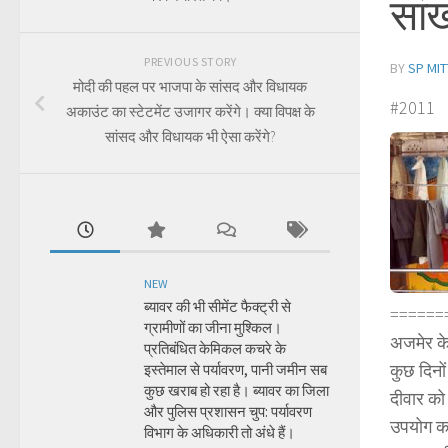
सां
PREVIOUS STORY
BY
SP MIT
मोदी की पहल पर भाजपा के सांसद और विधायक
#2011
अकाउंट का स्टेटमेंट उजागर करेंगे। क्या विपक्ष के
सांसद और विधायक भी ऐसा करेंगे?
NEW
ब्यावर की भी सीमेंट फैक्ट्री से
======
ग्रामीणों का जीना मुश्किल।
अजमेर के
प्रतिबंधित केमिकल कचरे के
कुछ दिनो
इस्तेमाल से पर्यावरण, पानी जमीन सब
कुछ खराब हो रहा है। ब्यावर का जिला
दीवार को
और पुलिस प्रशासन चुप: पर्यावरण
उपयोग कर
विभाग के अधिकारी तो अंधे हैं।