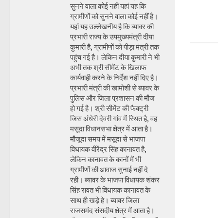
सुनने वाला कोई नहीं यहां यह कि
ग्रामीणों को सुनने वाला कोई नहीं है।
यहां यह उल्लेखनीय है कि ब्यावर की
प्रभारी राज्य के उपमुख्यमंत्री दीया
कुमारी है, ग्रामीणों को पीड़ा मंत्री तक
पहुंच गई है। लेकिन दीया कुमारी ने भी
अभी तक श्री सीमेंट के खिलाफ
कार्यवाही करने के निर्देश नहीं दिए है।
प्रभारी मंत्री की खामोशी से ब्यावर के
पुलिस और जिला प्रशासन की मौज
हो गई है। श्री सीमेंट की फैक्ट्री
जिस अंधेरी देवरी गांव में स्थित है, वह
मसूदा विधानसभा क्षेत्र में आता है।
मौजूदा समय में मसूदा से भाजपा
विधायक वीरेंद्र सिंह कानावत है,
लेकिन कानावत के कानों में भी
ग्रामीणों की आवाज सुनाई नहीं दे
रही। ब्यावर के भाजपा विधायक शंकर
सिंह रावत भी विधायक कानावत के
साथ ही खड़े हे। ब्यावर जिला
राजसमंद संसदीय क्षेत्र में आता है।