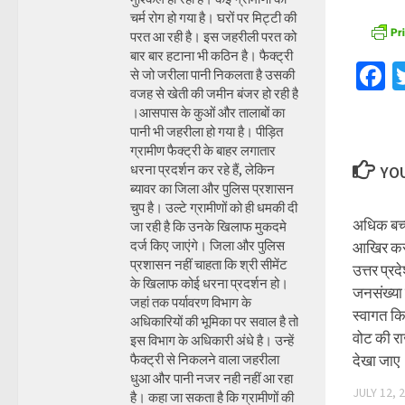
चर्म रोग हो गया है। घरों पर मिट्टी की
परत आ रही है। इस जहरीली परत को
बार बार हटाना भी कठिन है। फैक्ट्री
F
से जो जरीला पानी निकलता है उसकी
वजह से खेती की जमीन बंजर हो रही है
।आसपास के कुओं और तालाबों का
पानी भी जहरीला हो गया है। पीड़ित
ग्रामीण फैक्ट्री के बाहर लगातार
धरना प्रदर्शन कर रहे हैं, लेकिन
YOU
ब्यावर का जिला और पुलिस प्रशासन
चुप है। उल्टे ग्रामीणों को ही धमकी दी
अधिक बच्च
जा रही है कि उनके खिलाफ मुकदमे
दर्ज किए जाएंगे। जिला और पुलिस
आखिर कर
प्रशासन नहीं चाहता कि श्री सीमेंट
उत्तर प्र
के खिलाफ कोई धरना प्रदर्शन हो।
जनसंख्या 
जहां तक पर्यावरण विभाग के
स्वागत क
अधिकारियों की भूमिका पर सवाल है तो
वोट की र
इस विभाग के अधिकारी अंधे है। उन्हें
फैक्ट्री से निकलने वाला जहरीला
देखा जाए
धुआ और पानी नजर नही नहीं आ रहा
JULY 12, 
है। कहा जा सकता है कि ग्रामीणों की