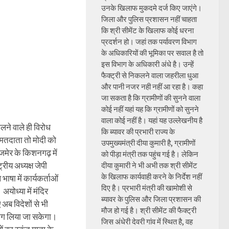
उनके खिलाफ मुकदमे दर्ज किए जाएंगे।
जिला और पुलिस प्रशासन नहीं चाहता
कि श्री सीमेंट के खिलाफ कोई धरना
प्रदर्शन हो। जहां तक पर्यावरण विभाग
के अधिकारियों की भूमिका पर सवाल है तो
इस विभाग के अधिकारी अंधे है। उन्हें
फैक्ट्री से निकलने वाला जहरीला धुआ
और पानी नजर नही नहीं आ रहा है। कहा
जा सकता है कि ग्रामीणों की सुनने वाला
कोई नहीं यहां यह कि ग्रामीणों को सुनने
वाला कोई नहीं है। यहां यह उल्लेखनीय है
लने वाले ही विरोध
कि ब्यावर की प्रभारी राज्य के
 मतदाता तो मोदी को
उपमुख्यमंत्री दीया कुमारी है, ग्रामीणों
मेर के किशनगढ़ में
को पीड़ा मंत्री तक पहुंच गई है। लेकिन
्रीय अध्यक्ष जेपी
दीया कुमारी ने भी अभी तक श्री सीमेंट
के खिलाफ कार्यवाही करने के निर्देश नहीं
भाषा में कार्यकर्ताओं
दिए है। प्रभारी मंत्री की खामोशी से
योध्या में मंदिर
ब्यावर के पुलिस और जिला प्रशासन की
ए अब विदेशों से भी
मौज हो गई है। श्री सीमेंट की फैक्ट्री
ग लिया जा सकेगा।
जिस अंधेरी देवरी गांव में स्थित है, वह