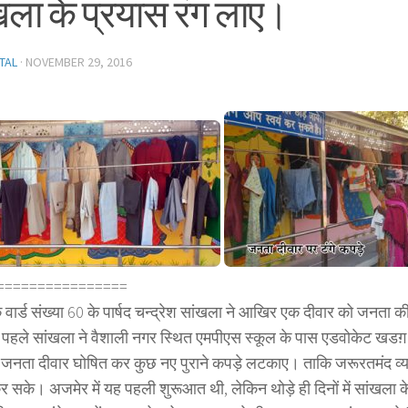
खला के प्रयास रंग लाए।
TAL
·
NOVEMBER 29, 2016
================
 वार्ड संख्या 60 के पार्षद चन्द्रेश सांखला ने आखिर एक दीवार को जनता क
ं पहले सांखला ने वैशाली नगर स्थित एमपीएस स्कूल के पास एडवोकेट खडग़
 जनता दीवार घोषित कर कुछ नए पुराने कपड़े लटकाए। ताकि जरूरतमंद व्यक
 सके। अजमेर में यह पहली शुरूआत थी, लेकिन थोड़े ही दिनों में सांखला 