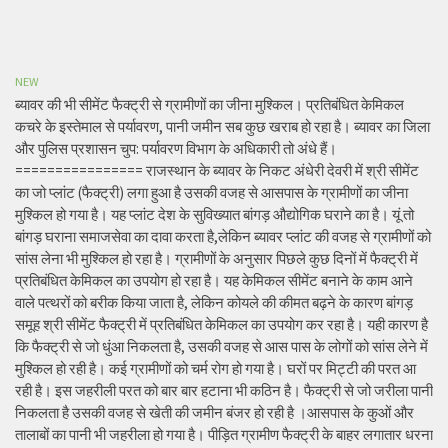
NEW
ब्यावर की भी सीमेंट फैक्ट्री से ग्रामीणों का जीना मुश्किल। प्रतिबंधित केमिकल
कचरे के इस्तेमाल से पर्यावरण, पानी जमीन सब कुछ खराब हो रहा है। ब्यावर का जिला
और पुलिस प्रशासन चुप: पर्यावरण विभाग के अधिकारी तो अंधे हैं।
================ राजस्थान के ब्यावर के निकट अंधेरी देवरी में श्री सीमेंट
का जो प्लांट (फैक्ट्री) लगा हुआ है उसकी वजह से आसपास के ग्रामीणों का जीना
मुश्किल हो गया है। यह प्लांट देश के सुविख्यात बांगड़ औद्योगिक घराने का है। यूं तो
बांगड़ घराना समाजसेवा का दावा करता है,लेकिन ब्यावर प्लांट की वजह से ग्रामीणों को
सांस लेना भी मुश्किल हो रहा है। ग्रामीणों के अनुसार पिछले कुछ दिनों में फैक्ट्री में
प्रतिबंधित केमिकल का उपयोग हो रहा है। यह केमिकल सीमेंट बनाने के काम आने
वाले पत्थरों को बरीक किया जाता है, लेकिन कोयले की कीमत बढ़ने के कारण बांगड़
समूह श्री सीमेंट फैक्ट्री में प्रतिबंधित केमिकल का उपयोग कर रहा है। यही कारण है
कि फैक्ट्री से जो धुंआ निकलता है, उसकी वजह से आस पास के लोगों को सांस लेने में
मुश्किल हो रही है। कई ग्रामीणों को चर्म रोग हो गया है। घरों पर मिट्टी की परत आ
रही है। इस जहरीली परत को बार बार हटाना भी कठिन है। फैक्ट्री से जो जरीला पानी
निकलता है उसकी वजह से खेती की जमीन बंजर हो रही है ।आसपास के कुओं और
तालाबों का पानी भी जहरीला हो गया है। पीड़ित ग्रामीण फैक्ट्री के बाहर लगातार धरना