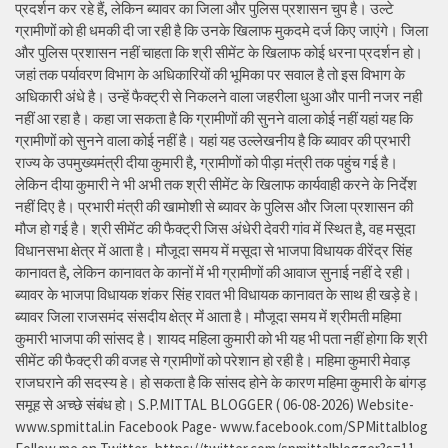
प्रदर्शन कर रहे हैं, लेकिन ब्यावर का जिला और पुलिस प्रशासन चुप है। उल्टे
ग्रामीणों को ही धमकी दी जा रही है कि उनके खिलाफ मुकदमे दर्ज किए जाएंगे। जिला
और पुलिस प्रशासन नहीं चाहता कि श्री सीमेंट के खिलाफ कोई धरना प्रदर्शन हो।
जहां तक पर्यावरण विभाग के अधिकारियों की भूमिका पर सवाल है तो इस विभाग के
अधिकारी अंधे है। उन्हें फैक्ट्री से निकलने वाला जहरीला धुआ और पानी नजर नही
नहीं आ रहा है। कहा जा सकता है कि ग्रामीणों की सुनने वाला कोई नहीं यहां यह कि
ग्रामीणों को सुनने वाला कोई नहीं है। यहां यह उल्लेखनीय है कि ब्यावर की प्रभारी
राज्य के उपमुख्यमंत्री दीया कुमारी है, ग्रामीणों को पीड़ा मंत्री तक पहुंच गई है।
लेकिन दीया कुमारी ने भी अभी तक श्री सीमेंट के खिलाफ कार्यवाही करने के निर्देश
नहीं दिए है। प्रभारी मंत्री की खामोशी से ब्यावर के पुलिस और जिला प्रशासन की
मौज हो गई है। श्री सीमेंट की फैक्ट्री जिस अंधेरी देवरी गांव में स्थित है, वह मसूदा
विधानसभा क्षेत्र में आता है। मौजूदा समय में मसूदा से भाजपा विधायक वीरेंद्र सिंह
कानावत है, लेकिन कानावत के कानों में भी ग्रामीणों की आवाज सुनाई नहीं दे रही।
ब्यावर के भाजपा विधायक शंकर सिंह रावत भी विधायक कानावत के साथ ही खड़े हे।
ब्यावर जिला राजसमंद संसदीय क्षेत्र में आता है। मौजूदा समय में श्रीमती महिमा
कुमारी भाजपा की सांसद है। शायद महिला कुमारी को भी यह भी पता नहीं होगा कि श्री
सीमेंट की फैक्ट्री की वजह से ग्रामीणों को परेशान हो रही है। महिमा कुमारी मेवाड़
राजघराने की सदस्य हे। हो सकता है कि सांसद होने के कारण महिमा कुमारी के बांगड़
समूह से अच्छे संबंध हो। S.P.MITTAL BLOGGER ( 06-08-2026) Website-
www.spmittal.in Facebook Page- www.facebook.com/SPMittalblog