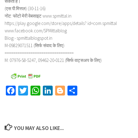
सकती है।
(एस.पी.मित्तल) (30-11-16)
नोट: फोटो मेरी वेबसाइट www.spmittal.in
https://play.google.com/store/apps/details? id=com.spmittal
www.facebook.com/SPMittalblog
Blog:- spmittalblogspot.in
M-09829071511 (सिर्फ संवाद के लिए)
================================
M: 07976-58-5247, 09462-20-0121 (सिर्फ वाट्सअप के लिए)
Facebook
Twitter
WhatsApp
LinkedIn
Blogger
Share
YOU MAY ALSO LIKE...