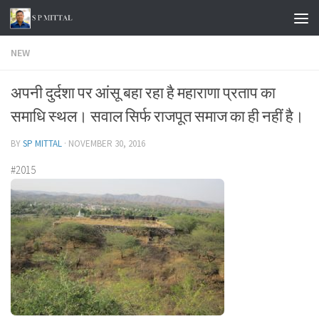
Skip to content
NEW
अपनी दुर्दशा पर आंसू बहा रहा है महाराणा प्रताप का
समाधि स्थल। सवाल सिर्फ राजपूत समाज का ही नहीं है।
BY
SP MITTAL
·
NOVEMBER 30, 2016
#2015