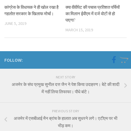
कांग्रेस के विधायक ने ही खोल रखा है
क्या वीवीपेट की पचास प्रतिशत पर्चियों
गहलोत सरकार के खिलाफ मोर्चा।
का मिलान ईवीएम में दर्ज वोटों से हो
पाएगा?
JUNE 5, 2019
MARCH 15, 2019
FOLLOW:
NEXT STORY
अजमेर के संघ प्रमुख सुनील दत्त जैन ने पेश किया उदाहरण। बेटे की शादी
में नहीं लिया लिफाफा। पौधे बांटे।
PREVIOUS STORY
अजमेर में एसबीआई मैन ब्रांच के हालात अब सुधरने लगे। एटीएम पर भी
भीड़ कम।