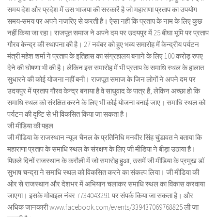
समय देश और प्रदेश में उस भाजपा की सरकारें है जो महाराणा प्रताप का उपयोग
समय-समय पर अपने नजरिए से करती है। ऐसा नहीं कि प्रताप के नाम के लिए कुछ
नहीं किया जा रहा। राजपूत समाज ने अपने दम पर उदयपुर में 25 बीघा भूमि पर प्रताप
गौरव केन्द्र की स्थापना की है। 27 नवंबर को हुए भव्य समारोह में केन्द्रीय पर्यटन
मंत्री महेश शर्मा ने प्रताप के इतिहास का संग्रहालय बनाने के लिए 100 करोड़ रुपए
देने की घोषणा भी की है। लेकिन इस समारोह में भी प्रताप के समाधि स्थल के हालात
सुधारने की कोई योजना नहीं बनी। राजपूत समाज के जिन लोगों ने अपने दम पर
उदयपुर में प्रताप गौरव केन्द्र बनाया है वे साधुवाद के पात्र हैं, लेकिन अच्छा हो कि
समाधि स्थल को संरक्षित करने के लिए भी कोई योजना बनाई जाए। समाधि स्थल को
पर्यटन की दृष्टि से भी विकसित किया जा सकता है।
जी मीडिया की पहल
जी मीडिया के राजस्थान न्यूज चैनल के प्रतिनिधि मनवीर सिंह चुंडावत ने बताया कि
महाराणा प्रताप के समाधि स्थल के संरक्षण के लिए जी मीडिया ने बीड़ा उठाया है।
पिछले दिनों राजस्थान के करौली में जो समारोह हुआ, उसमें जी मीडिया के प्रमुख डॉ.
सुभाष चन्द्रा ने समाधि स्थल को विकसित करने का संकल्प लिया। जी मीडिया की
ओर से राजस्थान और देशभर में अभियान चलाकर समाधि स्थल का विकास करवाया
जाएगा। इसके मोबाइल नंबर 7734043291 पर संपर्क किया जा सकता है। और
अधिक जानकारी www.facebook.com/events/339437069768825 ली जा