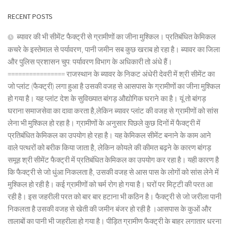
RECENT POSTS
ब्यावर की भी सीमेंट फैक्ट्री से ग्रामीणों का जीना मुश्किल। प्रतिबंधित केमिकल
कचरे के इस्तेमाल से पर्यावरण, पानी जमीन सब कुछ खराब हो रहा है। ब्यावर का जिला
और पुलिस प्रशासन चुप: पर्यावरण विभाग के अधिकारी तो अंधे हैं।
================ राजस्थान के ब्यावर के निकट अंधेरी देवरी में श्री सीमेंट का
जो प्लांट (फैक्ट्री) लगा हुआ है उसकी वजह से आसपास के ग्रामीणों का जीना मुश्किल
हो गया है। यह प्लांट देश के सुविख्यात बांगड़ औद्योगिक घराने का है। यूं तो बांगड़
घराना समाजसेवा का दावा करता है,लेकिन ब्यावर प्लांट की वजह से ग्रामीणों को सांस
लेना भी मुश्किल हो रहा है। ग्रामीणों के अनुसार पिछले कुछ दिनों में फैक्ट्री में
प्रतिबंधित केमिकल का उपयोग हो रहा है। यह केमिकल सीमेंट बनाने के काम आने
वाले पत्थरों को बरीक किया जाता है, लेकिन कोयले की कीमत बढ़ने के कारण बांगड़
समूह श्री सीमेंट फैक्ट्री में प्रतिबंधित केमिकल का उपयोग कर रहा है। यही कारण है
कि फैक्ट्री से जो धुंआ निकलता है, उसकी वजह से आस पास के लोगों को सांस लेने में
मुश्किल हो रही है। कई ग्रामीणों को चर्म रोग हो गया है। घरों पर मिट्टी की परत आ
रही है। इस जहरीली परत को बार बार हटाना भी कठिन है। फैक्ट्री से जो जरीला पानी
निकलता है उसकी वजह से खेती की जमीन बंजर हो रही है ।आसपास के कुओं और
तालाबों का पानी भी जहरीला हो गया है। पीड़ित ग्रामीण फैक्ट्री के बाहर लगातार धरना