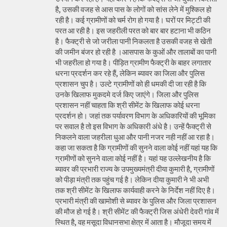
है, उसकी वजह से आस पास के लोगों को सांस लेने में मुश्किल हो
रही है। कई ग्रामीणों को चर्म रोग हो गया है। घरों पर मिट्टी की
परत आ रही है। इस जहरीली परत को बार बार हटाना भी कठिन
है। फैक्ट्री से जो जरीला पानी निकलता है उसकी वजह से खेती
की जमीन बंजर हो रही है ।आसपास के कुओं और तालाबों का पानी
भी जहरीला हो गया है। पीड़ित ग्रामीण फैक्ट्री के बाहर लगातार
धरना प्रदर्शन कर रहे हैं, लेकिन ब्यावर का जिला और पुलिस
प्रशासन चुप है। उल्टे ग्रामीणों को ही धमकी दी जा रही है कि
उनके खिलाफ मुकदमे दर्ज किए जाएंगे। जिला और पुलिस
प्रशासन नहीं चाहता कि श्री सीमेंट के खिलाफ कोई धरना
प्रदर्शन हो। जहां तक पर्यावरण विभाग के अधिकारियों की भूमिका
पर सवाल है तो इस विभाग के अधिकारी अंधे है। उन्हें फैक्ट्री से
निकलने वाला जहरीला धुआ और पानी नजर नही नहीं आ रहा है।
कहा जा सकता है कि ग्रामीणों की सुनने वाला कोई नहीं यहां यह कि
ग्रामीणों को सुनने वाला कोई नहीं है। यहां यह उल्लेखनीय है कि
ब्यावर की प्रभारी राज्य के उपमुख्यमंत्री दीया कुमारी है, ग्रामीणों
को पीड़ा मंत्री तक पहुंच गई है। लेकिन दीया कुमारी ने भी अभी
तक श्री सीमेंट के खिलाफ कार्यवाही करने के निर्देश नहीं दिए है।
प्रभारी मंत्री की खामोशी से ब्यावर के पुलिस और जिला प्रशासन
की मौज हो गई है। श्री सीमेंट की फैक्ट्री जिस अंधेरी देवरी गांव में
स्थित है, वह मसूदा विधानसभा क्षेत्र में आता है। मौजूदा समय में