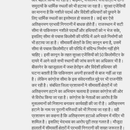
समुदायों के धार्मिक स्थलों को भी हटाया जा रहा है। सुरक्षा एजेंसियों
का मानना है कि नशीले पदार्थ और विदेशी हथियारों को छुपाने के
लिए धार्मिक स्थलों का इस्तेमाल हो सकता है। कई बार ऐसे
अतिक्रमण प्रभावी निगरानी में बाधक होते हैं। राजस्थान में सटी
सीमा से पाकिस्तान नशीले पदार्थों और हथियारों को न भेज सके,
इसलिए सीमा से पचास किलोमी की परिधि में आने वाले निर्माणों को
भी हटाया जा हा है। सीमावर्ती क्षेत्रों के लिए कानून बना है, उसमें
सीमा से पचास किलोमीटर की परिधि में संदिग्ध निर्माण नहीं होने
चाहिए। इसी कानून के तहत सुरक्षा एजेंसियों को 50 किलोमीटर के
दायरे में आने वाले सभी स्थानों की जांच करने का अधिकार भी है।
बीकानेर के खाजूवाला में जब्त हेरोइन और विदेशी हथियार की
घटना बताती है कि पाकिस्तान अपनी हरकतों से बाज नहीं आ रहा
है। लेकिन कांग्रेस सीमा के इस संवेदनशील मुद्दे पर भी राजनीति
कर रही है। संबंधित जिला प्रशासनों ने सीमावर्ती क्षेत्रों में जो
अतिक्रमण हटाने का अभियान चलाया है उसका कांग्रेस की ओर
से विरोध किया जा रहा है। कांग्रेस के नेताओं का आरोप है कि
मुसलमानों को निशाना बनाकर कार्यवाही की जा री है। अतिक्रमण
हटाने के नाम पर पुरानी मस्जिदों को भी गिराया जा रहा है। वही
प्रशासन का कहना है कि अतिक्रमण हटाओ अभियान में मंदिर भी
शामिल है। इसलिए भेदभाव का आरोप पूरी तरह गलत है। मौजूदा
हालातों में सीमावर्ती क्षेत्रों में प्रभावी निगरानी की सख्त जरूरत है।