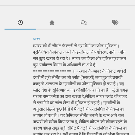
NEW
ब्यावर की भी सीमेंट फैक्ट्री से ग्रामीणों का जीना मुश्किल।
प्रतिबंधित केमिकल कचरे के इस्तेमाल से पर्यावरण, पानी जमीन
सब कुछ खराब हो रहा है। ब्यावर का जिला और पुलिस प्रशासन
चुप: पर्यावरण विभाग के अधिकारी तो अंधे हैं।
================ राजस्थान के ब्यावर के निकट अंधेरी
देवरी में श्री सीमेंट का जो प्लांट (फैक्ट्री) लगा हुआ है उसकी
वजह से आसपास के ग्रामीणों का जीना मुश्किल हो गया है। यह
प्लांट देश के सुविख्यात बांगड़ औद्योगिक घराने का है। यूं तो बांगड़
घराना समाजसेवा का दावा करता है,लेकिन ब्यावर प्लांट की वजह
से ग्रामीणों को सांस लेना भी मुश्किल हो रहा है। ग्रामीणों के
अनुसार पिछले कुछ दिनों में फैक्ट्री में प्रतिबंधित केमिकल का
उपयोग हो रहा है। यह केमिकल सीमेंट बनाने के काम आने वाले
पत्थरों को बरीक किया जाता है, लेकिन कोयले की कीमत बढ़ने के
कारण बांगड़ समूह श्री सीमेंट फैक्ट्री में प्रतिबंधित केमिकल का
उपयोग कर रहा है। यही कारण है कि फैक्ट्री से जो धुंआ निकलता