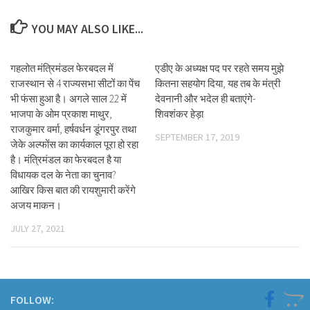
YOU MAY ALSO LIKE...
गहलोत मंत्रिमंडल फेरबदल में
एडीए के अध्यक्ष पद पर रहते समय मुझे
राजस्थान से 4 राज्यसभा सीटों का पेंच
कितना सहयोग दिया, यह तब के मंत्री
भी फंसा हुआ है। अगले साल 22 में
देवनानी और भदेल ही बताएंगे-
भाजपा के ओम प्रकाश माथुर,
शिवशंकर हेड़ा
राजकुमार वर्मा, हर्षवर्धन डूंगरपुर तथा
SEPTEMBER 17, 2019
जेके अल्फोंस का कार्यकाल पूरा हो रहा
है। मंत्रिमंडल का फेरबदल है या
विधायक दल के नेता का चुनाव?
आखिर किस बात की रायशुमारी करेंगे
अजय माकन।
JULY 27, 2021
FOLLOW: