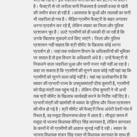
है। फैक्ट्री से जो जरीला पानी निकलता है उसकी वजह से खेती
की जमीन बंजर हो रही है ।आसपास के कुओं और तालाबों का पानी
भी जहरीला हो गया है। पीड़ित ग्रामीण फैक्ट्री के बाहर लगातार
धरना प्रदर्शन कर रहे हैं, लेकिन ब्यावर का जिला और पुलिस
प्रशासन चुप है। उल्टे ग्रामीणों को ही धमकी दी जा रही है कि
उनके खिलाफ मुकदमे दर्ज किए जाएंगे। जिला और पुलिस
प्रशासन नहीं चाहता कि श्री सीमेंट के खिलाफ कोई धरना
प्रदर्शन हो। जहां तक पर्यावरण विभाग के अधिकारियों की भूमिका
पर सवाल है तो इस विभाग के अधिकारी अंधे है। उन्हें फैक्ट्री से
निकलने वाला जहरीला धुआ और पानी नजर नही नहीं आ रहा है।
कहा जा सकता है कि ग्रामीणों की सुनने वाला कोई नहीं यहां यह कि
ग्रामीणों को सुनने वाला कोई नहीं है। यहां यह उल्लेखनीय है कि
ब्यावर की प्रभारी राज्य के उपमुख्यमंत्री दीया कुमारी है, ग्रामीणों
को पीड़ा मंत्री तक पहुंच गई है। लेकिन दीया कुमारी ने भी अभी
तक श्री सीमेंट के खिलाफ कार्यवाही करने के निर्देश नहीं दिए है।
प्रभारी मंत्री की खामोशी से ब्यावर के पुलिस और जिला प्रशासन
की मौज हो गई है। श्री सीमेंट की फैक्ट्री जिस अंधेरी देवरी गांव में
स्थित है, वह मसूदा विधानसभा क्षेत्र में आता है। मौजूदा समय में
मसूदा से भाजपा विधायक वीरेंद्र सिंह कानावत है, लेकिन कानावत
के कानों में भी ग्रामीणों की आवाज सुनाई नहीं दे रही। ब्यावर के
भाजपा विधायक शंकर सिंह रावत भी विधायक कानावत के साथ ही