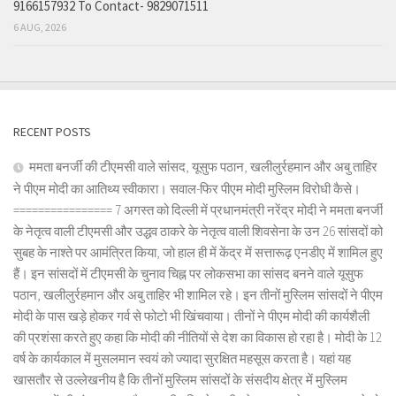
9166157932 To Contact- 9829071511
6 AUG, 2026
RECENT POSTS
ममता बनर्जी की टीएमसी वाले सांसद, यूसुफ पठान, खलीलुर्रहमान और अबु ताहिर
ने पीएम मोदी का आतिथ्य स्वीकारा। सवाल-फिर पीएम मोदी मुस्लिम विरोधी कैसे।
================ 7 अगस्त को दिल्ली में प्रधानमंत्री नरेंद्र मोदी ने ममता बनर्जी
के नेतृत्व वाली टीएमसी और उद्धव ठाकरे के नेतृत्व वाली शिवसेना के उन 26 सांसदों को
सुबह के नाश्ते पर आमंत्रित किया, जो हाल ही में केंद्र में सत्तारूढ़ एनडीए में शामिल हुए
हैं। इन सांसदों में टीएमसी के चुनाव चिह्न पर लोकसभा का सांसद बनने वाले यूसुफ
पठान, खलीलुर्रहमान और अबु ताहिर भी शामिल रहे। इन तीनों मुस्लिम सांसदों ने पीएम
मोदी के पास खड़े होकर गर्व से फोटो भी खिंचवाया। तीनों ने पीएम मोदी की कार्यशैली
की प्रशंसा करते हुए कहा कि मोदी की नीतियों से देश का विकास हो रहा है। मोदी के 12
वर्ष के कार्यकाल में मुसलमान स्वयं को ज्यादा सुरक्षित महसूस करता है। यहां यह
खासतौर से उल्लेखनीय है कि तीनों मुस्लिम सांसदों के संसदीय क्षेत्र में मुस्लिम