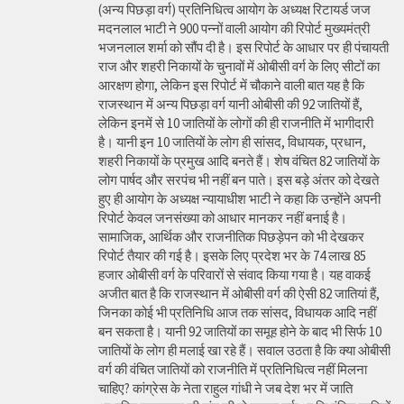
(अन्य पिछड़ा वर्ग) प्रतिनिधित्व आयोग के अध्यक्ष रिटायर्ड जज
मदनलाल भाटी ने 900 पन्नों वाली आयोग की रिपोर्ट मुख्यमंत्री
भजनलाल शर्मा को सौंप दी है। इस रिपोर्ट के आधार पर ही पंचायती
राज और शहरी निकायों के चुनावों में ओबीसी वर्ग के लिए सीटों का
आरक्षण होगा, लेकिन इस रिपोर्ट में चौकाने वाली बात यह है कि
राजस्थान में अन्य पिछड़ा वर्ग यानी ओबीसी की 92 जातियों हैं,
लेकिन इनमें से 10 जातियों के लोगों की ही राजनीति में भागीदारी
है। यानी इन 10 जातियों के लोग ही सांसद, विधायक, प्रधान,
शहरी निकायों के प्रमुख आदि बनते हैं। शेष वंचित 82 जातियों के
लोग पार्षद और सरपंच भी नहीं बन पाते। इस बड़े अंतर को देखते
हुए ही आयोग के अध्यक्ष न्यायाधीश भाटी ने कहा कि उन्होंने अपनी
रिपोर्ट केवल जनसंख्या को आधार मानकर नहीं बनाई है।
सामाजिक, आर्थिक और राजनीतिक पिछड़ेपन को भी देखकर
रिपोर्ट तैयार की गई है। इसके लिए प्रदेश भर के 74 लाख 85
हजार ओबीसी वर्ग के परिवारों से संवाद किया गया है। यह वाकई
अजीत बात है कि राजस्थान में ओबीसी वर्ग की ऐसी 82 जातियां हैं,
जिनका कोई भी प्रतिनिधि आज तक सांसद, विधायक आदि नहीं
बन सकता है। यानी 92 जातियों का समूह होने के बाद भी सिर्फ 10
जातियों के लोग ही मलाई खा रहे हैं। सवाल उठता है कि क्या ओबीसी
वर्ग की वंचित जातियों को राजनीति में प्रतिनिधित्व नहीं मिलना
चाहिए? कांग्रेस के नेता राहुल गांधी ने जब देश भर में जाति