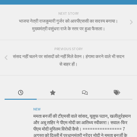
NEXT STORY
भाजपा नेत्री राजकुमारी गुर्जर को आरपीएससी का सदस्य बनाया।
मुख्यमंत्री वसुंधरा राजे के स्तर पर हुआ फैसला।
PREVIOUS STORY
संसद नहीं चलने पर सांसदों को नहीं मिले वेतन। हंगामा करने वाले भी सदन
से बाहर हों।
NEW
ममता बनर्जी की टीएमसी वाले सांसद, यूसुफ पठान, खलीलुर्रहमान
और अबु ताहिर ने पीएम मोदी का आतिथ्य स्वीकारा। सवाल-फिर
पीएम मोदी मुस्लिम विरोधी कैसे। ================ 7
अगस्त को दिल्ली में प्रधानमंत्री नरेंद्र मोदी ने ममता बनर्जी के