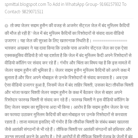
spmittal.blogspot.com To Add in WhatsApp Group- 9166157932 To
Contact- 9829071511
तो क्या जेलर सद्दाम हुसैन की वजह से अजमेर सेंट्रल जेल में बंद मुस्लिम कैदियों
की मौज हो रही है? जेल में बंद मुस्लिम कैदियों का रिश्तेदारों से संवाद वाला वीडियो
उजागर। यह जेल की सुरक्षा के लिए खतरनाक स्थिति है। ================
भास्कर अखबार ने यह दावा किया कि उसके पास अजमेर सेंट्रल जेल का एक ऐसा
एक्सक्लूसिव वीडियो है जो यह दर्शाता है कि जेल में बंद मुस्लिम कैदी अपने रिश्तेदारों से
वीडियो कॉलिंग पर संवाद कर रहे हैं। गंभीर और चिंता का विषय यह है कि इस मामले में
जेलर सद्दाम हुसैन की भूमिका है। जेलर सद्दाम हुसैन मुस्लिम कैदियों को अपने कक्ष में
बुलाता है और फिर अपने मोबाइल से उनके रिश्तेदारों से संवाद करवाता है। अब एक
ऐसा वीडियो उजागर हुआ है, जिसमें जेल में बंद ताहिर चिश्ती, उसका बेटा तौफीक चिश्ती
और भांजा फखर चिश्ती जेलर सद्दाम हुसैन के कक्ष में बैठकर जेल से बाहर अपने
रिश्तेदार फारुख चिश्ती से संवाद कर रहे हैं। फारुख चिश्ती ने इस वीडियो कॉलिंग के
लिए जेलर सद्दाम का शुक्रिया अदा भी किया। आरोप है कि सद्दाम हुसैन जेलर के पद
का फायदा उठाकर मुस्लिम कैदियों की बात मोबाइल पर उनके रिश्तेदारों से करवाता
रहता है। ताजा मामला इसलिए भी गंभीर है कि तौफीक चिश्ती के संबंध बब्बर खालसा
जैसे आतंकी संगठनों से भी रहे हैं। तौफिक चिश्ती पर आतंकी संगठनों को हथियार और
ड्रग्स सप्लाई करने के आरोप है। ऐसे आरोपों में ही तौफिक चिश्ती पंजाब के जेलों में बंद