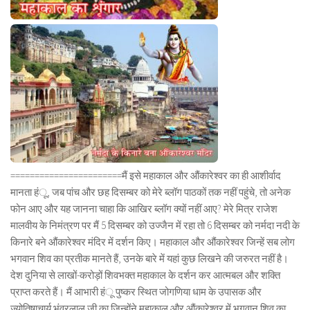
=======================मैं इसे महाकाल और औंकारेश्वर का ही आशीर्वाद
मानता हंू, जब पांच और छह दिसम्बर को मेरे ब्लॉग पाठकों तक नहीं पहुंचे, तो अनेक
फोन आए और यह जानना चाहा कि आखिर ब्लॉग क्यों नहीं आए? मेरे मित्र राजेश
मालवीय के निमंत्रण पर मैं 5 दिसम्बर को उज्जैन में रहा तो 6 दिसम्बर को नर्मदा नदी के
किनारे बने औंकारेश्वर मंदिर में दर्शन किए। महाकाल और औंकारेश्वर जिन्हें सब लोग
भगवान शिव का प्रतीक मानते हैं, उनके बारे में यहां कुछ लिखने की जरुरत नहीं है।
देश दुनिया से लाखों-करोड़ों शिवभक्त महाकाल के दर्शन कर आत्मबल और शक्ति
प्राप्त करते हैं। मैं आभारी हंू पुष्कर स्थित जोगणिया धाम के उपासक और
ज्योतिषाचार्य भंवरलाल जी का जिन्होंने महाकाल और औंकारेश्वर में भगवान शिव का