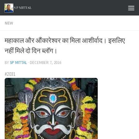
Skip to content
NEW
महाकाल और औंकारेश्वर का मिला आशीर्वाद। इसलिए
नहीं मिले दो दिन ब्लॉग।
BY
SP MITTAL
·
DECEMBER 7, 2016
#2031